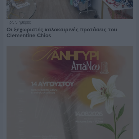
Πριν 5 ημέρες
Οι ξεχωριστές καλοκαιρινές προτάσεις του
Clementine Chios