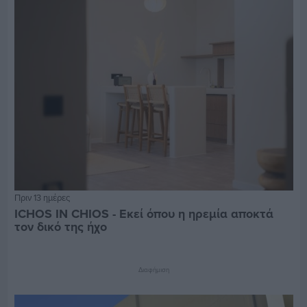
Πριν 13 ημέρες
ICHOS IN CHIOS - Εκεί όπου η ηρεμία αποκτά
τον δικό της ήχο
Διαφήμιση