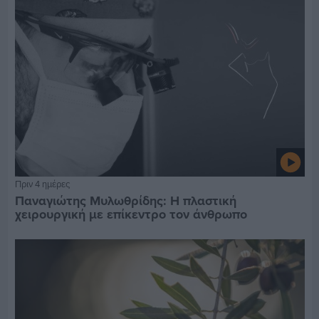
Πριν 4 ημέρες
Παναγιώτης Μυλωθρίδης: Η πλαστική
χειρουργική με επίκεντρο τον άνθρωπο