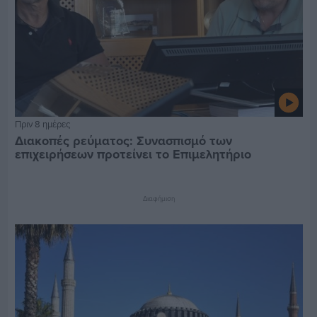
Πριν 8 ημέρες
Διακοπές ρεύματος: Συνασπισμό των
επιχειρήσεων προτείνει το Επιμελητήριο
Διαφήμιση