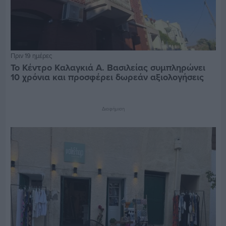
Πριν 19 ημέρες
Το Κέντρο Καλαγκιά Α. Βασιλείας συμπληρώνει
10 χρόνια και προσφέρει δωρεάν αξιολογήσεις
Διαφήμιση