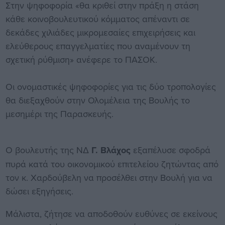
Στην ψηφοφορία «θα κριθεί στην πράξη η στάση
κάθε κοινοβουλευτικού κόμματος απέναντι σε
δεκάδες χιλιάδες μικρομεσαίες επιχειρήσεις και
ελεύθερους επαγγελματίες που αναμένουν τη
σχετική ρύθμιση» ανέφερε το ΠΑΣΟΚ.
Οι ονομαστικές ψηφοφορίες για τις δύο τροπολογίες
θα διεξαχθούν στην Ολομέλεια της Βουλής το
μεσημέρι της Παρασκευής.
Ο βουλευτής της ΝΔ
Γ. Βλάχος
εξαπέλυσε σφοδρά
πυρά κατά του οικονομικού επιτελείου ζητώντας από
τον κ. Χαρδούβελη να προσέλθει στην Βουλή για να
δώσει εξηγήσεις.
Μάλιστα, ζήτησε να αποδοθούν ευθύνες σε εκείνους