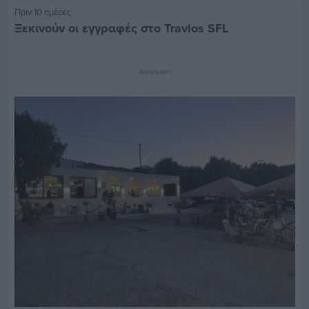
Πριν 10 ημέρες
Ξεκινούν οι εγγραφές στο Travlos SFL
Διαφήμιση