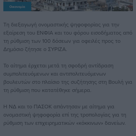
Οικονομία
Τη διεξαγωγή ονομαστικής ψηφοφορίας για την
εξαίρεση του ΕΝΦΙΑ και του φόρου εισοδήματος από
τη ρύθμιση των 100 δόσεων για οφειλές προς το
Δημόσιο ζήτησε ο ΣΥΡΙΖΑ.
Το αίτημα έρχεται μετά τη σφοδρή αντίδραση
συμπολιτευόμενων και αντιπολιτευόμενων
βουλευτών στο πλαίσιο της συζήτησης στη Βουλή για
τη ρύθμιση που κατατέθηκε σήμερα.
Η ΝΔ και το ΠΑΣΟΚ απάντησαν με αίτημα για
ονομαστική ψηφοφορία επί της τροπολογίας για τη
ρύθμιση των επιχειρηματικών «κόκκινων» δανείων.