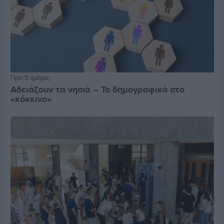
Πριν 5 ημέρες
Αδειάζουν τα νησιά – Το δημογραφικό στο
«κόκκινο»