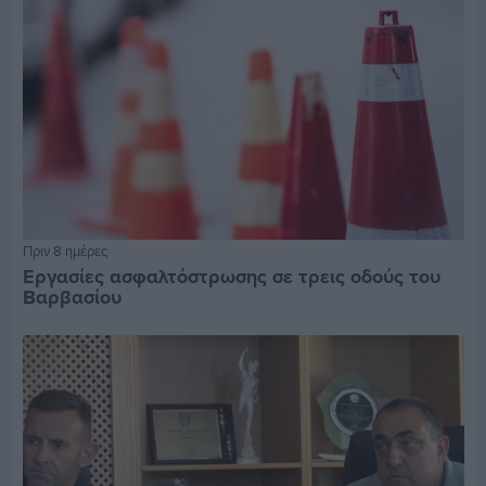
Πριν 8 ημέρες
Εργασίες ασφαλτόστρωσης σε τρεις οδούς του
Βαρβασίου