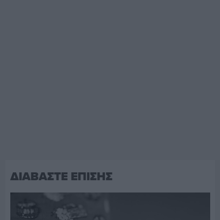
ΔΙΑΒΑΣΤΕ ΕΠΙΣΗΣ