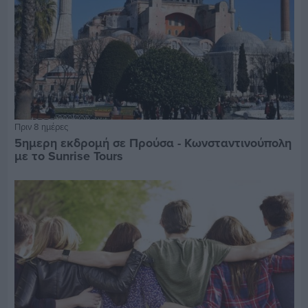
Πριν 8 ημέρες
5ημερη εκδρομή σε Προύσα - Κωνσταντινούπολη
με το Sunrise Tours