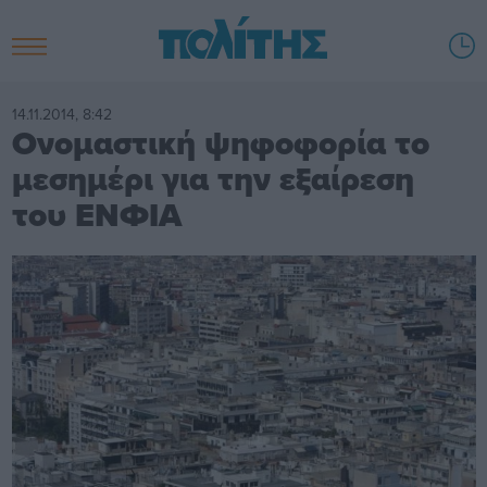
14.11.2014, 8:42
Ονομαστική ψηφοφορία το
μεσημέρι για την εξαίρεση
του ΕΝΦΙΑ