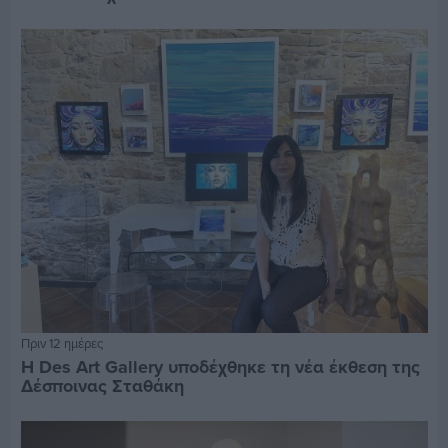
Πριν 12 ημέρες
Η Des Art Gallery υποδέχθηκε τη νέα έκθεση της
Δέσποινας Σταθάκη