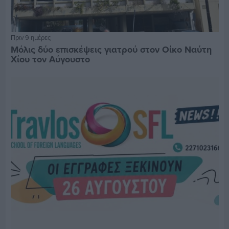
Πριν 9 ημέρες
Μόλις δύο επισκέψεις γιατρού στον Οίκο Ναύτη
Χίου τον Αύγουστο