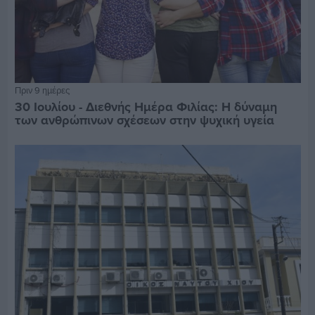
Πριν 9 ημέρες
30 Ιουλίου - Διεθνής Ημέρα Φιλίας: Η δύναμη
των ανθρώπινων σχέσεων στην ψυχική υγεία