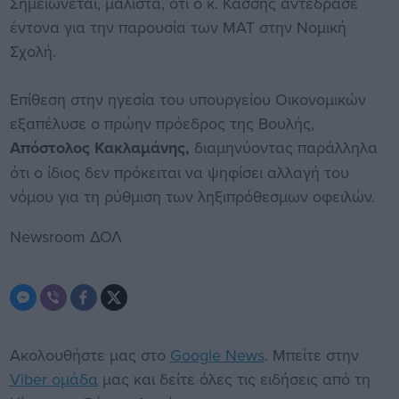
Σημειώνεται, μάλιστα, ότι ο κ. Κασσής αντέδρασε
έντονα για την παρουσία των ΜΑΤ στην Νομική
Σχολή.
Επίθεση στην ηγεσία του υπουργείου Οικονομικών
εξαπέλυσε ο πρώην πρόεδρος της Βουλής,
Απόστολος Κακλαμάνης,
διαμηνύοντας παράλληλα
ότι ο ίδιος δεν πρόκειται να ψηφίσει αλλαγή του
νόμου για τη ρύθμιση των ληξιπρόθεσμων οφειλών.
Newsroom ΔΟΛ
Ακολουθήστε μας στο
Google News
. Μπείτε στην
Viber ομάδα
μας και δείτε όλες τις ειδήσεις από τη