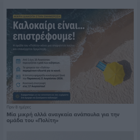
Πριν 8 ημέρες
Μία μικρή αλλά αναγκαία ανάπαυλα για την
ομάδα του «Πολίτη»