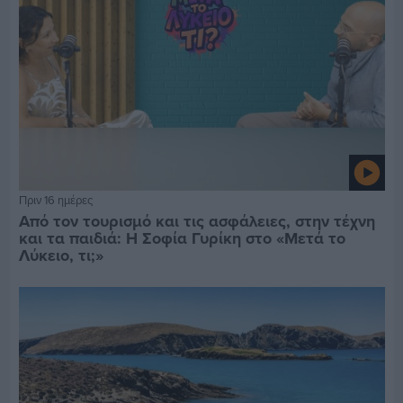
Πριν 16 ημέρες
Από τον τουρισμό και τις ασφάλειες, στην τέχνη
και τα παιδιά: Η Σοφία Γυρίκη στο «Μετά το
Λύκειο, τι;»