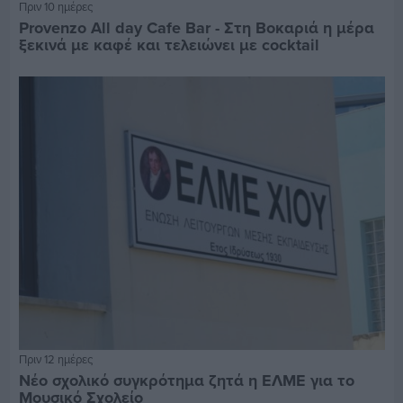
Πριν 10 ημέρες
Provenzo All day Cafe Bar - Στη Βοκαριά η μέρα
ξεκινά με καφέ και τελειώνει με cocktail
Πριν 12 ημέρες
Νέο σχολικό συγκρότημα ζητά η ΕΛΜΕ για το
Μουσικό Σχολείο