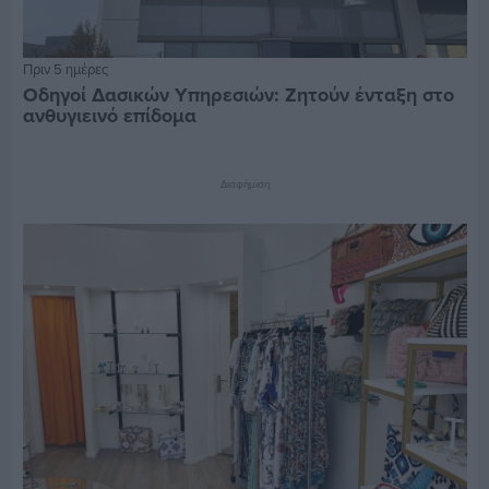
Πριν 5 ημέρες
Οδηγοί Δασικών Υπηρεσιών: Ζητούν ένταξη στο
ανθυγιεινό επίδομα
Διαφήμιση