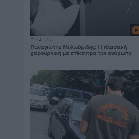
Πριν 4 ημέρες
Παναγιώτης Μυλωθρίδης: Η πλαστική
χειρουργική με επίκεντρο τον άνθρωπο