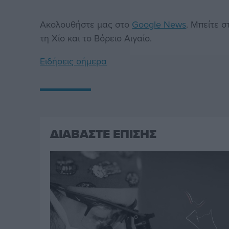
Ακολουθήστε μας στο
Google News
. Μπείτε 
τη Χίο και το Βόρειο Αιγαίο.
Ειδήσεις σήμερα
ΔΙΑΒΑΣΤΕ ΕΠΙΣΗΣ