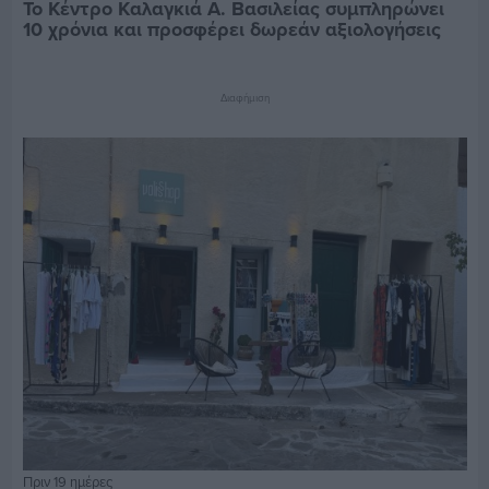
Το Κέντρο Καλαγκιά Α. Βασιλείας συμπληρώνει
10 χρόνια και προσφέρει δωρεάν αξιολογήσεις
Διαφήμιση
Πριν 19 ημέρες