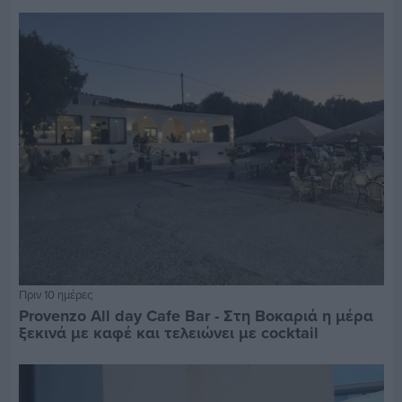
Πριν 10 ημέρες
Provenzo All day Cafe Bar - Στη Βοκαριά η μέρα
ξεκινά με καφέ και τελειώνει με cocktail