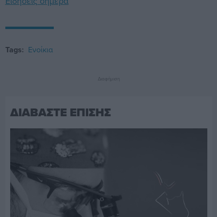
Ειδήσεις σήμερα
Tags:
Ενοίκια
Διαφήμιση
ΔΙΑΒΑΣΤΕ ΕΠΙΣΗΣ