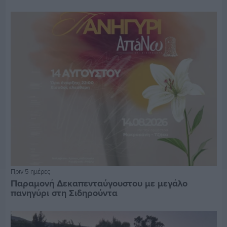
Πριν 5 ημέρες
Παραμονή Δεκαπενταύγουστου με μεγάλο
πανηγύρι στη Σιδηρούντα