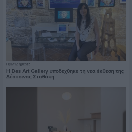
Πριν 12 ημέρες
Η Des Art Gallery υποδέχθηκε τη νέα έκθεση της
Δέσποινας Σταθάκη