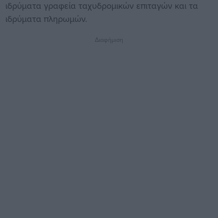
ιδρύματα γραφεία ταχυδρομικών επιταγών και τα
ιδρύματα πληρωμών.
Διαφήμιση