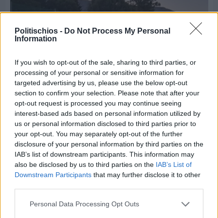
Politischios -
Do Not Process My Personal
Information
If you wish to opt-out of the sale, sharing to third parties, or
processing of your personal or sensitive information for
targeted advertising by us, please use the below opt-out
section to confirm your selection. Please note that after your
opt-out request is processed you may continue seeing
interest-based ads based on personal information utilized by
us or personal information disclosed to third parties prior to
your opt-out. You may separately opt-out of the further
Πριν 5 ημέρες
disclosure of your personal information by third parties on the
70 χρόνια ιστορίας και συγκίνησης για το
IAB’s list of downstream participants. This information may
Ανδρεάδειο Γυμνάσιο Βροντάδου
also be disclosed by us to third parties on the
IAB’s List of
Downstream Participants
that may further disclose it to other
third parties.
Personal Data Processing Opt Outs