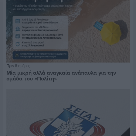
Πριν 8 ημέρες
Μία μικρή αλλά αναγκαία ανάπαυλα για την
ομάδα του «Πολίτη»