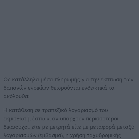
Ως κατάλληλα μέσα πληρωμής για την έκπτωση των
δαπανών ενοικίων θεωρούνται ενδεικτικά τα
ακόλουθα:
Η κατάθεση σε τραπεζικό λογαριασμό του
εκμισθωτή, έστω κι αν υπάρχουν περισσότεροι
δικαιούχοι, είτε με μετρητά είτε με μεταφορά μεταξύ
λογαριασμών (έμβασμα), η χρήση ταχυδρομικής