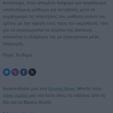
Αντίστοιχα, όταν απομένει διάφορα για παράδειγμα
υπολειπόμενο μίσθωμα για καταβολή, μετά το
συμψηφισμό τις απαιτήσεις του μισθωτή έναντι του
τρίτου, με την οφειλή τους προς τον εκμισθωτή, τότε
για να αναγνωριστεί το σύνολο της δαπάνης
απαιτείται η εξόφληση της με ηλεκτρονικό μέσο
πληρωμής.
Πηγή: Το Βήμα
Ακολουθήστε μας στο
Google News
. Μπείτε στην
Viber ομάδα
μας και δείτε όλες τις ειδήσεις από τη
Χίο και το Βόρειο Αιγαίο.