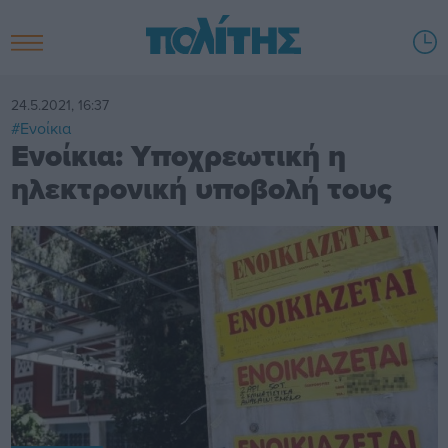
24.5.2021, 16:37
#Ενοίκια
Ενοίκια: Υποχρεωτική η
ηλεκτρονική υποβολή τους