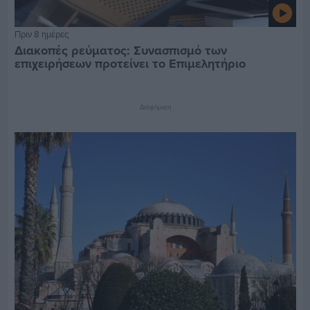
Πριν 8 ημέρες
Διακοπές ρεύματος: Συνασπισμό των
επιχειρήσεων προτείνει το Επιμελητήριο
Διαφήμιση