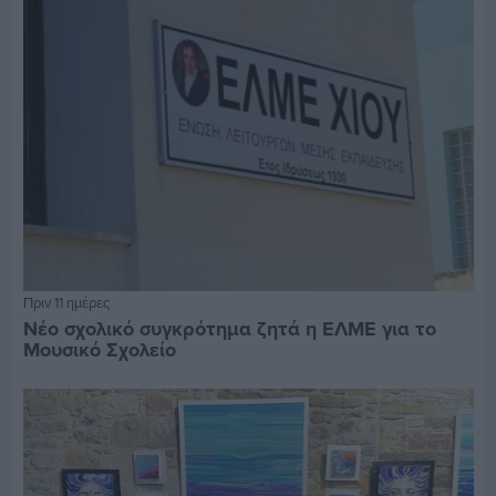
Πριν 11 ημέρες
Νέο σχολικό συγκρότημα ζητά η ΕΛΜΕ για το
Μουσικό Σχολείο