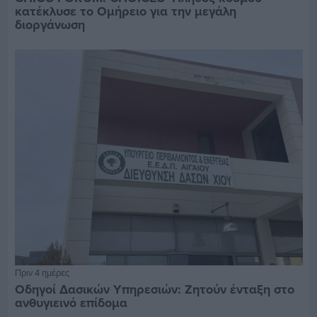
κατέκλυσε το Ομήρειο για την μεγάλη
διοργάνωση
Πριν 4 ημέρες
Οδηγοί Δασικών Υπηρεσιών: Ζητούν ένταξη στο
ανθυγιεινό επίδομα