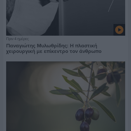
Πριν 4 ημέρες
Παναγιώτης Μυλωθρίδης: Η πλαστική
χειρουργική με επίκεντρο τον άνθρωπο