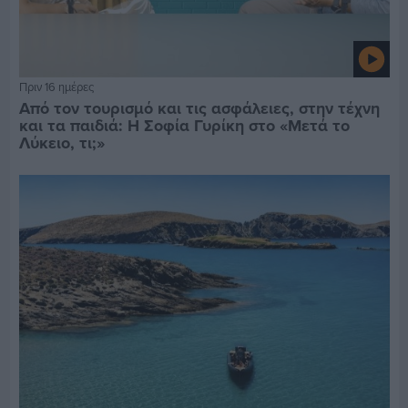
Πριν 16 ημέρες
Από τον τουρισμό και τις ασφάλειες, στην τέχνη
και τα παιδιά: Η Σοφία Γυρίκη στο «Μετά το
Λύκειο, τι;»