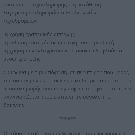
επιταγής – ταχυπληρωμής ή η κατάθεση σε
λογαριασμό πληρωμών των ελληνικών
ταχυδρομείων.
-η χρήση τραπεζικής επιταγής
-η έκδοση επιταγής σε διαταγή του εκμισθωτή
-η χρήση συναλλαγματικών οι οποίες εξοφλούνται
μέσω τραπέζης
Σύμφωνα με την απόφαση, σε περίπτωση που μέρος
της δαπάνη ενοικίου δεν εξοφληθεί με κάποιο από τα
μέσα πληρωμής που περιγράφει η απόφαση, τότε δεν
αναγνωρίζεται προς έκπτωση το σύνολο της
δαπάνης.
Διαφήμιση
Ωστόσο επιτρέπονται οι λογιστικοί συμψηφισμοί στις