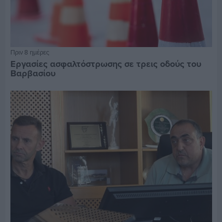
Πριν 8 ημέρες
Εργασίες ασφαλτόστρωσης σε τρεις οδούς του
Βαρβασίου