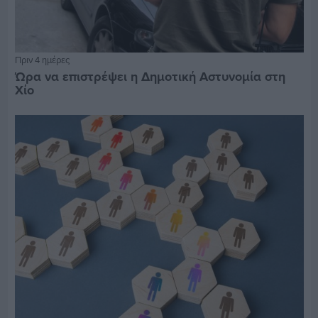
Πριν 4 ημέρες
Ώρα να επιστρέψει η Δημοτική Αστυνομία στη
Χίο