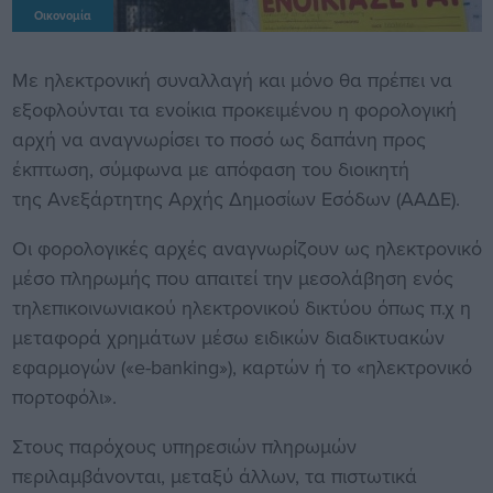
Οικονομία
Με ηλεκτρονική συναλλαγή και μόνο θα πρέπει να
εξοφλούνται τα ενοίκια προκειμένου η φορολογική
αρχή να αναγνωρίσει το ποσό ως δαπάνη προς
έκπτωση, σύμφωνα με απόφαση του διοικητή
της Ανεξάρτητης Αρχής Δημοσίων Εσόδων (ΑΑΔΕ).
Οι φορολογικές αρχές αναγνωρίζουν ως ηλεκτρονικό
μέσο πληρωμής που απαιτεί την μεσολάβηση ενός
τηλεπικοινωνιακού ηλεκτρονικού δικτύου όπως π.χ η
μεταφορά χρημάτων μέσω ειδικών διαδικτυακών
εφαρμογών («e-banking»), καρτών ή το «ηλεκτρονικό
πορτοφόλι».
Στους παρόχους υπηρεσιών πληρωμών
περιλαμβάνονται, μεταξύ άλλων, τα πιστωτικά