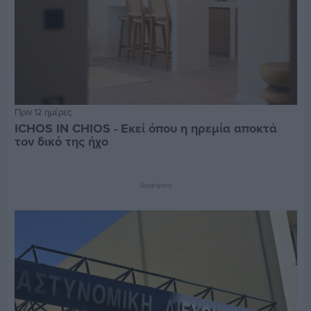
Πριν 12 ημέρες
ICHOS IN CHIOS - Εκεί όπου η ηρεμία αποκτά
τον δικό της ήχο
Διαφήμιση