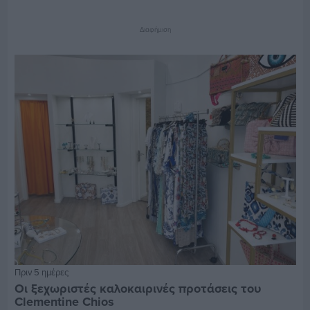
Διαφήμιση
Πριν 5 ημέρες
Οι ξεχωριστές καλοκαιρινές προτάσεις του
Clementine Chios