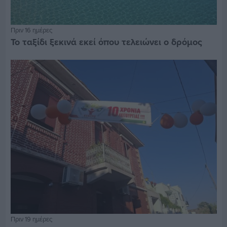
Πριν 16 ημέρες
Το ταξίδι ξεκινά εκεί όπου τελειώνει ο δρόμος
Πριν 19 ημέρες