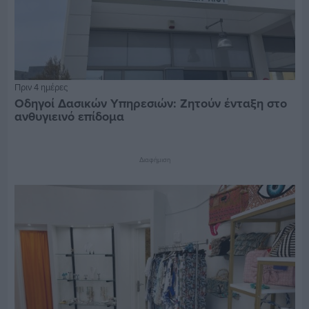
Πριν 4 ημέρες
Οδηγοί Δασικών Υπηρεσιών: Ζητούν ένταξη στο
ανθυγιεινό επίδομα
Διαφήμιση