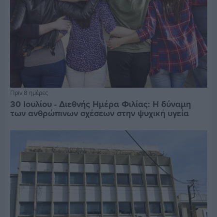
Πριν 8 ημέρες
30 Ιουλίου - Διεθνής Ημέρα Φιλίας: Η δύναμη
των ανθρώπινων σχέσεων στην ψυχική υγεία