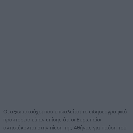
Οι αξιωματούχοι που επικαλείται το ειδησεογραφικό
πρακτορείο είπαν επίσης ότι οι Ευρωπαίοι
αντιστέκονται στην πίεση της Αθήνας για παύση του