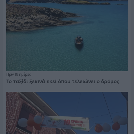
Πριν 16 ημέρες
Το ταξίδι ξεκινά εκεί όπου τελειώνει ο δρόμος