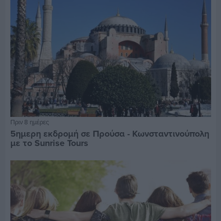
Πριν 8 ημέρες
5ημερη εκδρομή σε Προύσα - Κωνσταντινούπολη
με το Sunrise Tours