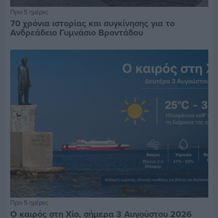
Πριν 5 ημέρες
70 χρόνια ιστορίας και συγκίνησης για το
Ανδρεάδειο Γυμνάσιο Βροντάδου
Πριν 5 ημέρες
Ο καιρός στη Χίο, σήμερα 3 Αυγούστου 2026