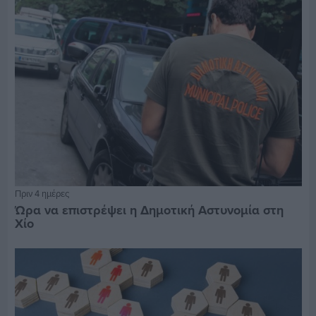
Πριν 4 ημέρες
Ώρα να επιστρέψει η Δημοτική Αστυνομία στη
Χίο