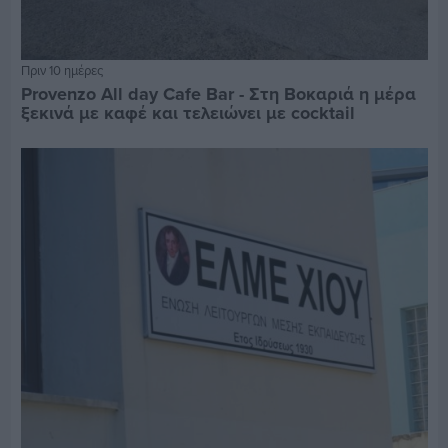
Πριν 10 ημέρες
Provenzo All day Cafe Bar - Στη Βοκαριά η μέρα
ξεκινά με καφέ και τελειώνει με cocktail