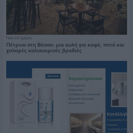
Πριν 22 ημέρες
Πέτρινο στη Βέσσα: μια αυλή για καφέ, ποτό και
χαλαρές καλοκαιρινές βραδιές