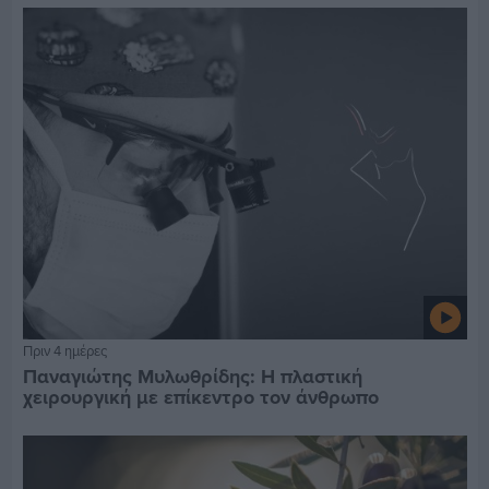
Πριν 4 ημέρες
Παναγιώτης Μυλωθρίδης: Η πλαστική
χειρουργική με επίκεντρο τον άνθρωπο