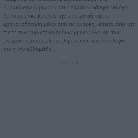
Ευρωζώνης δήλωσαν ότι η Ελλάδα φάνηκε να έχει
δεύτερες σκέψεις για την επιστροφή της σε
χρηματοδότηση μόνο από τις αγορές «έπειτα από την
πίεση των ευρωπαϊκών δυνάμεων αλλά και των
αγορών, οι οποίες ξεπούλησαν ελληνικά ομόλογα
αυτή την εβδομάδα».
Διαφήμιση