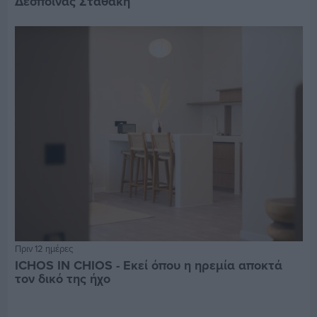
Δέσποινας Σταθάκη
Πριν 12 ημέρες
ICHOS IN CHIOS - Εκεί όπου η ηρεμία αποκτά
τον δικό της ήχο