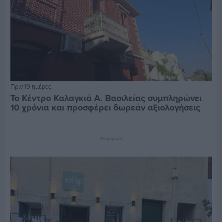
Πριν 19 ημέρες
Το Κέντρο Καλαγκιά Α. Βασιλείας συμπληρώνει
10 χρόνια και προσφέρει δωρεάν αξιολογήσεις
Διαφήμιση