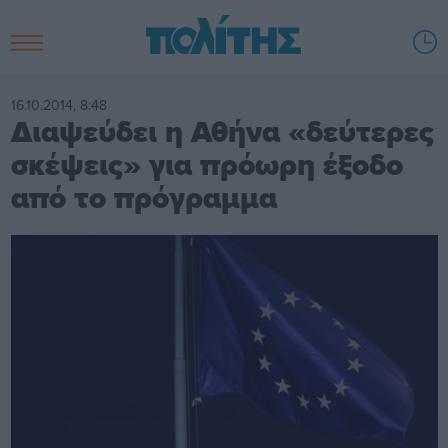
16.10.2014, 8:48
Διαψεύδει η Αθήνα «δεύτερες
σκέψεις» για πρόωρη έξοδο
από το πρόγραμμα