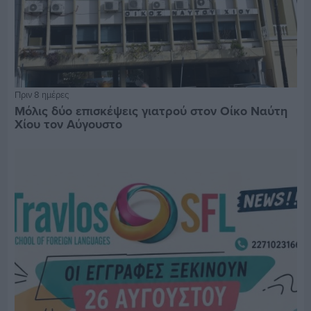
Πριν 8 ημέρες
Μόλις δύο επισκέψεις γιατρού στον Οίκο Ναύτη
Χίου τον Αύγουστο