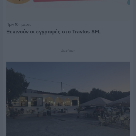
Πριν 10 ημέρες
Ξεκινούν οι εγγραφές στο Travlos SFL
Διαφήμιση