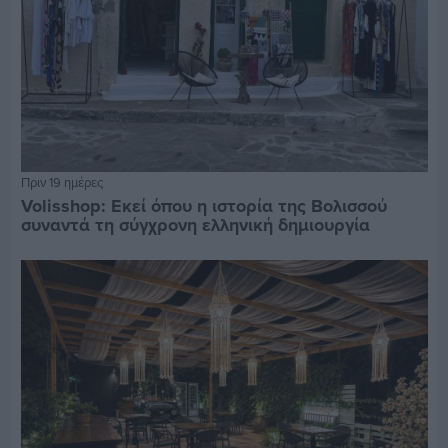
Πριν 19 ημέρες
Volisshop: Εκεί όπου η ιστορία της Βολισσού
συναντά τη σύγχρονη ελληνική δημιουργία