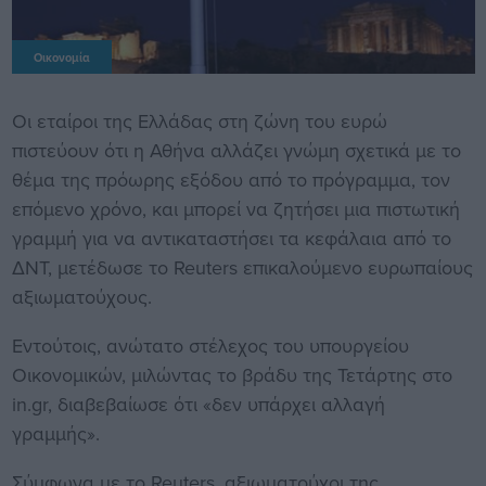
Οικονομία
Οι εταίροι της Ελλάδας στη ζώνη του ευρώ
πιστεύουν ότι η Αθήνα αλλάζει γνώμη σχετικά με το
θέμα της πρόωρης εξόδου από το πρόγραμμα, τον
επόμενο χρόνο, και μπορεί να ζητήσει μια πιστωτική
γραμμή για να αντικαταστήσει τα κεφάλαια από το
ΔΝΤ, μετέδωσε το Reuters επικαλούμενο ευρωπαίους
αξιωματούχους.
Εντούτοις, ανώτατο στέλεχος του υπουργείου
Οικονομικών, μιλώντας το βράδυ της Τετάρτης στο
in.gr, διαβεβαίωσε ότι «δεν υπάρχει αλλαγή
γραμμής».
Σύμφωνα με το Reuters, αξιωματούχοι της