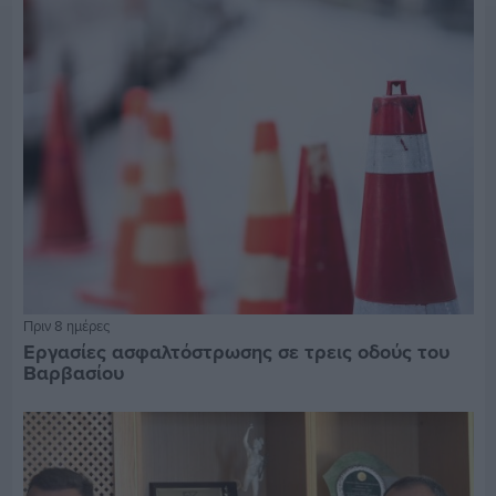
Πριν 8 ημέρες
Εργασίες ασφαλτόστρωσης σε τρεις οδούς του
Βαρβασίου