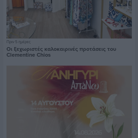
Πριν 5 ημέρες
Οι ξεχωριστές καλοκαιρινές προτάσεις του
Clementine Chios