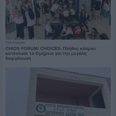
Πριν 4 ημέρες
CHIOS FORUM: CHOICES- Πλήθος κόσμου
κατέκλυσε το Ομήρειο για την μεγάλη
διοργάνωση