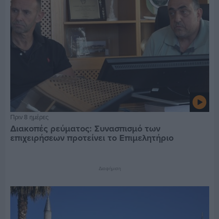
Πριν 8 ημέρες
Διακοπές ρεύματος: Συνασπισμό των
επιχειρήσεων προτείνει το Επιμελητήριο
Διαφήμιση