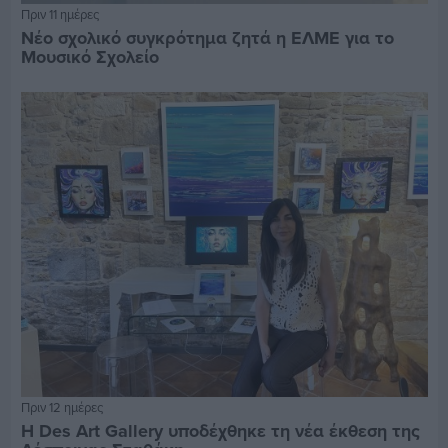
Πριν 11 ημέρες
Νέο σχολικό συγκρότημα ζητά η ΕΛΜΕ για το
Μουσικό Σχολείο
Πριν 12 ημέρες
Η Des Art Gallery υποδέχθηκε τη νέα έκθεση της