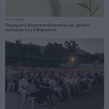
Πριν 5 ημέρες
Παραμονή Δεκαπενταύγουστου με μεγάλο
πανηγύρι στη Σιδηρούντα