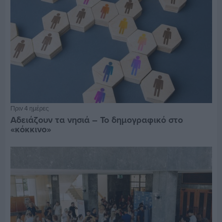
Πριν 4 ημέρες
Αδειάζουν τα νησιά – Το δημογραφικό στο
«κόκκινο»