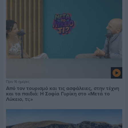
Πριν 16 ημέρες
Από τον τουρισμό και τις ασφάλειες, στην τέχνη
και τα παιδιά: Η Σοφία Γυρίκη στο «Μετά το
Λύκειο, τι;»