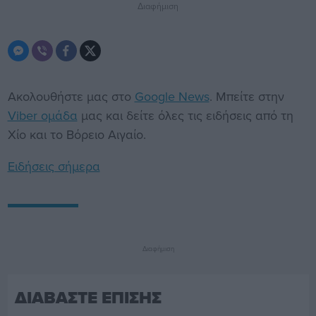
Διαφήμιση
Ακολουθήστε μας στο
Google News
. Μπείτε στην
Viber ομάδα
μας και δείτε όλες τις ειδήσεις από τη
Χίο και το Βόρειο Αιγαίο.
Ειδήσεις σήμερα
Διαφήμιση
ΔΙΑΒΑΣΤΕ ΕΠΙΣΗΣ