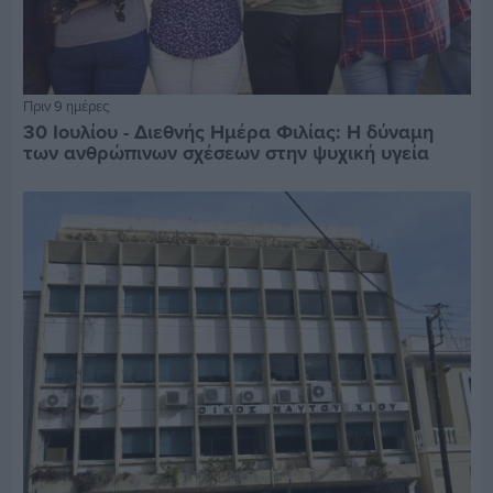
Πριν 9 ημέρες
30 Ιουλίου - Διεθνής Ημέρα Φιλίας: Η δύναμη
των ανθρώπινων σχέσεων στην ψυχική υγεία