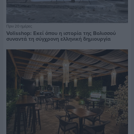
Πριν 20 ημέρες
Volisshop: Εκεί όπου η ιστορία της Βολισσού
συναντά τη σύγχρονη ελληνική δημιουργία