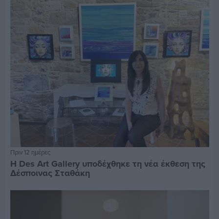
Πριν 12 ημέρες
Η Des Art Gallery υποδέχθηκε τη νέα έκθεση της
Δέσποινας Σταθάκη