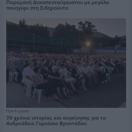
Παραμονή Δεκαπενταύγουστου με μεγάλο
πανηγύρι στη Σιδηρούντα
Πριν 6 ημέρες
70 χρόνια ιστορίας και συγκίνησης για το
Ανδρεάδειο Γυμνάσιο Βροντάδου