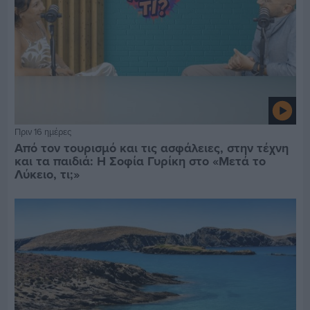
Πριν 16 ημέρες
Από τον τουρισμό και τις ασφάλειες, στην τέχνη
και τα παιδιά: Η Σοφία Γυρίκη στο «Μετά το
Λύκειο, τι;»