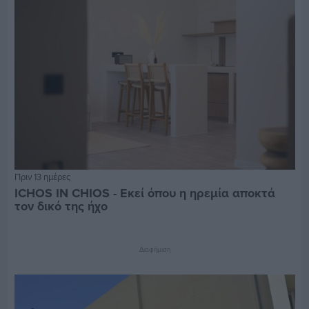
Πριν 13 ημέρες
ICHOS IN CHIOS - Εκεί όπου η ηρεμία αποκτά
τον δικό της ήχο
Διαφήμιση