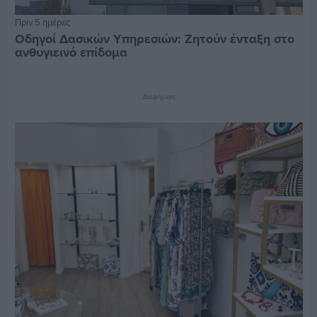
Πριν 5 ημέρες
Οδηγοί Δασικών Υπηρεσιών: Ζητούν ένταξη στο
ανθυγιεινό επίδομα
Διαφήμιση