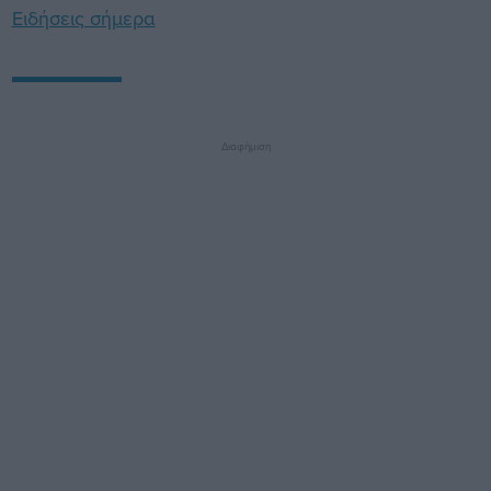
Ειδήσεις σήμερα
Διαφήμιση