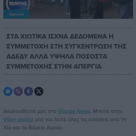
Κοινωνία
ΣΤΑ ΧΙΩΤΙΚΑ ΙΣΧΝΑ ΔΕΔΟΜΕΝΑ Η
ΣΥΜΜΕΤΟΧΗ ΣΤΗ ΣΥΓΚΕΝΤΡΩΣΗ ΤΗΣ
ΑΔΕΔΥ ΑΛΛΑ ΥΨΗΛΑ ΠΟΣΟΣΤΑ
ΣΥΜΜΕΤΟΧΗΣ ΣΤΗΝ ΑΠΕΡΓΙΑ
Ακολουθήστε μας στο
Google News
. Μπείτε στην
Viber ομάδα
μας και δείτε όλες τις ειδήσεις από τη
Χίο και το Βόρειο Αιγαίο.