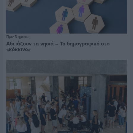
Πριν 5 ημέρες
Αδειάζουν τα νησιά – Το δημογραφικό στο
«κόκκινο»