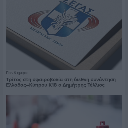
Πριν 9 ημέρες
Τρίτος στη σφαιροβολία στη διεθνή συνάντηση
Ελλάδας–Κύπρου Κ18 ο Δημήτρης Τέλλιος