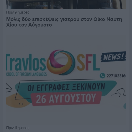
Πριν 9 ημέρες
Μόλις δύο επισκέψεις γιατρού στον Οίκο Ναύτη
Χίου τον Αύγουστο
Πριν 11 ημέρες