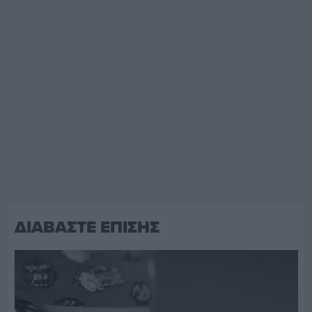
ΔΙΑΒΑΣΤΕ ΕΠΙΣΗΣ