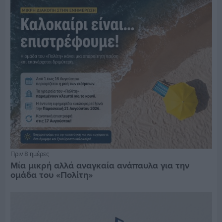
Πριν 8 ημέρες
Μία μικρή αλλά αναγκαία ανάπαυλα για την
ομάδα του «Πολίτη»