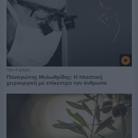
Πριν 4 ημέρες
Παναγιώτης Μυλωθρίδης: Η πλαστική
χειρουργική με επίκεντρο τον άνθρωπο