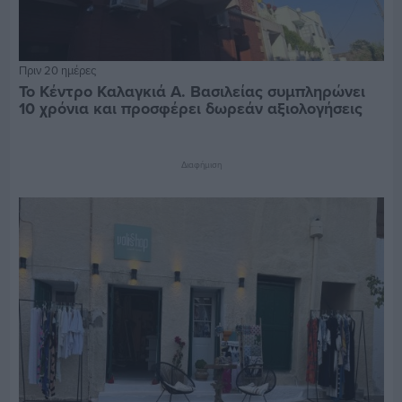
Πριν 20 ημέρες
Το Κέντρο Καλαγκιά Α. Βασιλείας συμπληρώνει
10 χρόνια και προσφέρει δωρεάν αξιολογήσεις
Διαφήμιση