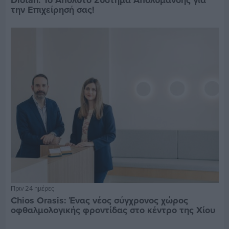
την Επιχείρησή σας!
Πριν 24 ημέρες
Chios Orasis: Ένας νέος σύγχρονος χώρος
οφθαλμολογικής φροντίδας στο κέντρο της Χίου