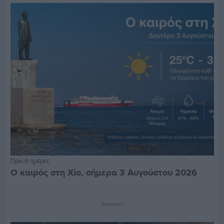
Πριν 6 ημέρες
Ο καιρός στη Χίο, σήμερα 3 Αυγούστου 2026
Διαφήμιση