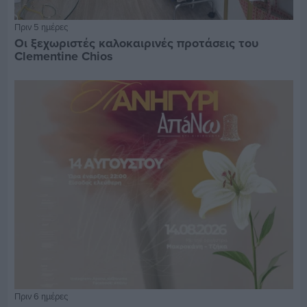
Πριν 5 ημέρες
Οι ξεχωριστές καλοκαιρινές προτάσεις του
Clementine Chios
Πριν 6 ημέρες