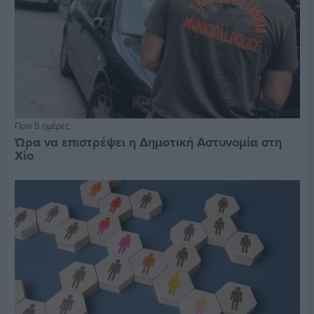
Πριν 5 ημέρες
Ώρα να επιστρέψει η Δημοτική Αστυνομία στη
Χίο