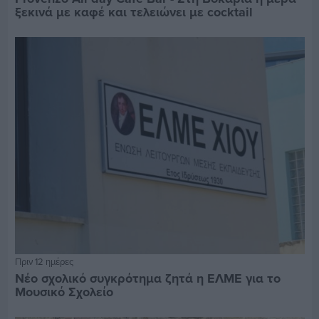
ξεκινά με καφέ και τελειώνει με cocktail
Πριν 12 ημέρες
Νέο σχολικό συγκρότημα ζητά η ΕΛΜΕ για το
Μουσικό Σχολείο