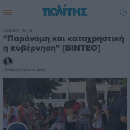
23.9.2014, 12:46
"Παράνομη και καταχρηστική
η κυβέρνηση" [ΒΙΝΤΕΟ]
Αγγελική Κωνσταντίνου