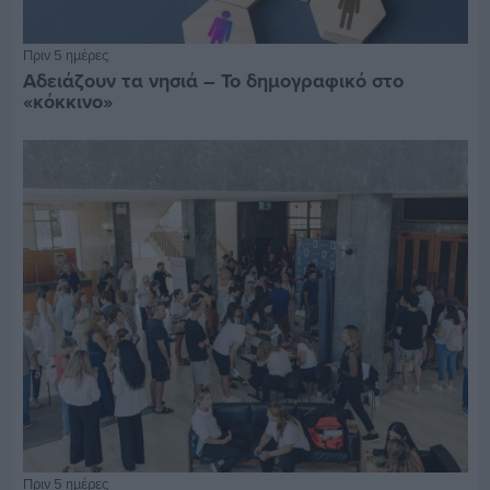
Πριν 5 ημέρες
Αδειάζουν τα νησιά – Το δημογραφικό στο
«κόκκινο»
Πριν 5 ημέρες