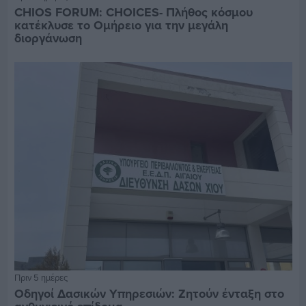
CHIOS FORUM: CHOICES- Πλήθος κόσμου
κατέκλυσε το Ομήρειο για την μεγάλη
διοργάνωση
Πριν 5 ημέρες
Οδηγοί Δασικών Υπηρεσιών: Ζητούν ένταξη στο