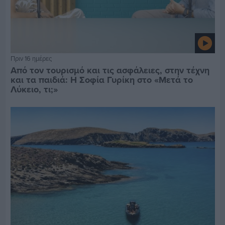
Πριν 16 ημέρες
Από τον τουρισμό και τις ασφάλειες, στην τέχνη
και τα παιδιά: Η Σοφία Γυρίκη στο «Μετά το
Λύκειο, τι;»