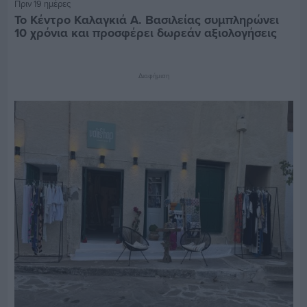
Πριν 19 ημέρες
Το Κέντρο Καλαγκιά Α. Βασιλείας συμπληρώνει
10 χρόνια και προσφέρει δωρεάν αξιολογήσεις
Διαφήμιση