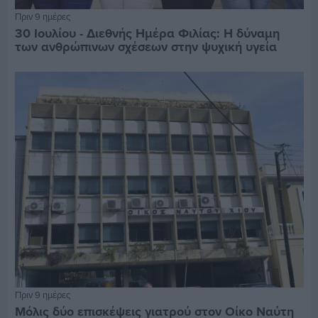
Πριν 9 ημέρες
30 Ιουλίου - Διεθνής Ημέρα Φιλίας: Η δύναμη
των ανθρώπινων σχέσεων στην ψυχική υγεία
Πριν 9 ημέρες
Μόλις δύο επισκέψεις γιατρού στον Οίκο Ναύτη