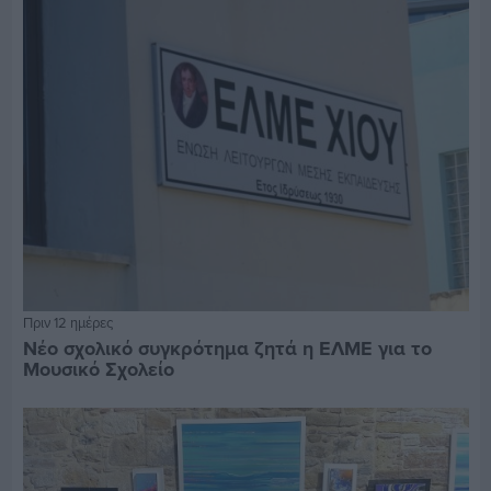
Πριν 12 ημέρες
Νέο σχολικό συγκρότημα ζητά η ΕΛΜΕ για το
Μουσικό Σχολείο