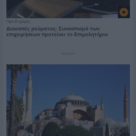
Πριν 8 ημέρες
Διακοπές ρεύματος: Συνασπισμό των
επιχειρήσεων προτείνει το Επιμελητήριο
Διαφήμιση