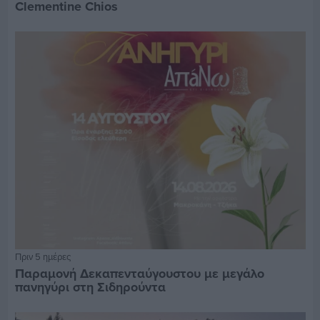
Clementine Chios
Πριν 5 ημέρες
Παραμονή Δεκαπενταύγουστου με μεγάλο
πανηγύρι στη Σιδηρούντα