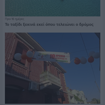
Πριν 16 ημέρες
Το ταξίδι ξεκινά εκεί όπου τελειώνει ο δρόμος