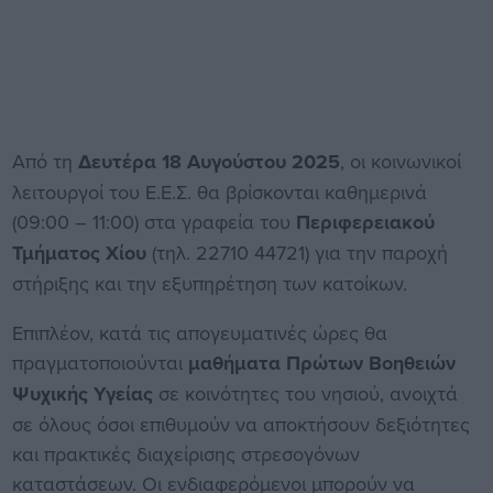
Από τη
Δευτέρα 18 Αυγούστου 2025
, οι κοινωνικοί
λειτουργοί του Ε.Ε.Σ. θα βρίσκονται καθημερινά
(09:00 – 11:00) στα γραφεία του
Περιφερειακού
Τμήματος Χίου
(τηλ. 22710 44721) για την παροχή
στήριξης και την εξυπηρέτηση των κατοίκων.
Επιπλέον, κατά τις απογευματινές ώρες θα
πραγματοποιούνται
μαθήματα Πρώτων Βοηθειών
Ψυχικής Υγείας
σε κοινότητες του νησιού, ανοιχτά
σε όλους όσοι επιθυμούν να αποκτήσουν δεξιότητες
και πρακτικές διαχείρισης στρεσογόνων
καταστάσεων. Οι ενδιαφερόμενοι μπορούν να