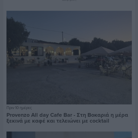
Πριν 10 ημέρες
Provenzo All day Cafe Bar - Στη Βοκαριά η μέρα
ξεκινά με καφέ και τελειώνει με cocktail