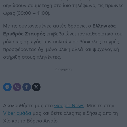
δηλώσουν συμμετοχή στο ίδιο τηλέφωνο, τις πρωινές
ώρες (09:00 – 11:00).
Με τις συντονισμένες αυτές δράσεις, ο
Ελληνικός
Ερυθρός Σταυρός
επιβεβαιώνει τον καθοριστικό του
ρόλο ως αρωγός των πολιτών σε δύσκολες στιγμές,
προσφέροντας όχι μόνο υλική αλλά και ψυχολογική
στήριξη στους πληγέντες.
Διαφήμιση
Ακολουθήστε μας στο
Google News
. Μπείτε στην
Viber ομάδα
μας και δείτε όλες τις ειδήσεις από τη
Χίο και το Βόρειο Αιγαίο.