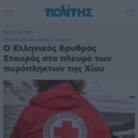
18.8.2025, 15:10
#Πυρκαγιά
#Ερυθρός Σταυρός
Ο Ελληνικός Ερυθρός
Σταυρός στο πλευρό των
πυρόπληκτων της Χίου