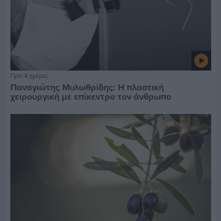
Πριν 4 ημέρες
Παναγιώτης Μυλωθρίδης: Η πλαστική
χειρουργική με επίκεντρο τον άνθρωπο