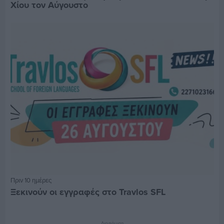
Χίου τον Αύγουστο
Πριν 10 ημέρες
Ξεκινούν οι εγγραφές στο Travlos SFL
Διαφήμιση