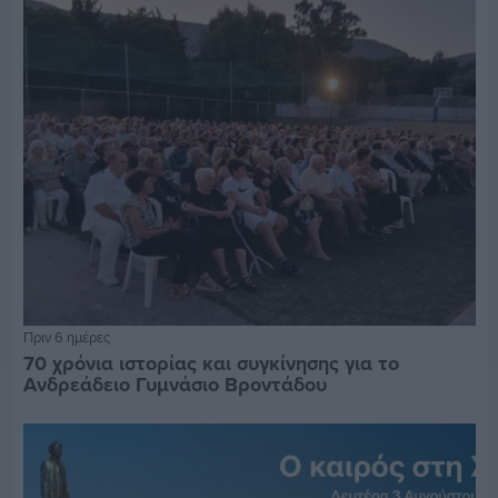
Πριν 6 ημέρες
70 χρόνια ιστορίας και συγκίνησης για το
Ανδρεάδειο Γυμνάσιο Βροντάδου