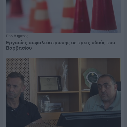
Πριν 8 ημέρες
Εργασίες ασφαλτόστρωσης σε τρεις οδούς του
Βαρβασίου