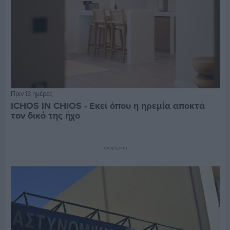
Πριν 13 ημέρες
ICHOS IN CHIOS - Εκεί όπου η ηρεμία αποκτά
τον δικό της ήχο
Διαφήμιση