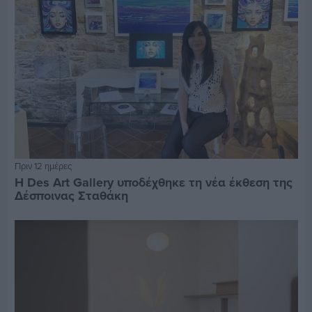
Πριν 12 ημέρες
Η Des Art Gallery υποδέχθηκε τη νέα έκθεση της
Δέσποινας Σταθάκη