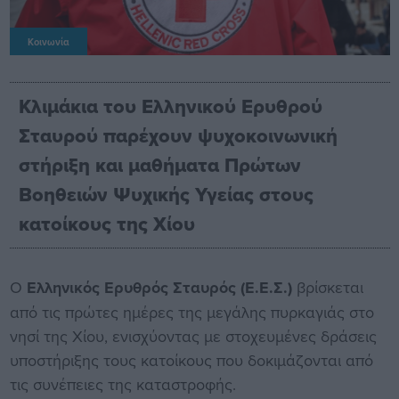
Κοινωνία
Κλιμάκια του Ελληνικού Ερυθρού
Σταυρού παρέχουν ψυχοκοινωνική
στήριξη και μαθήματα Πρώτων
Βοηθειών Ψυχικής Υγείας στους
κατοίκους της Χίου
Ο
Ελληνικός Ερυθρός Σταυρός (Ε.Ε.Σ.)
βρίσκεται
από τις πρώτες ημέρες της μεγάλης πυρκαγιάς στο
νησί της Χίου, ενισχύοντας με στοχευμένες δράσεις
υποστήριξης τους κατοίκους που δοκιμάζονται από
τις συνέπειες της καταστροφής.