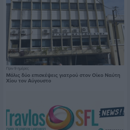
Πριν 9 ημέρες
Μόλις δύο επισκέψεις γιατρού στον Οίκο Ναύτη
Χίου τον Αύγουστο