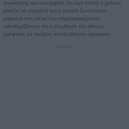
συγκίνησης και ανατριχίλα. Για λίγα λεπτά ο χρόνος
μοιάζει να σταματά και η ιστορία ζωντανεύει
μπροστά στα μάτια των παρευρισκόμενων,
υπενθυμίζοντας ότι η ελευθερία του έθνους
γράφτηκε με πράξεις ανυπέρβλητου ηρωισμού.
Διαφήμιση