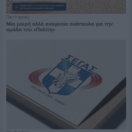
Πριν 9 ημέρες
Μία μικρή αλλά αναγκαία ανάπαυλα για την
ομάδα του «Πολίτη»