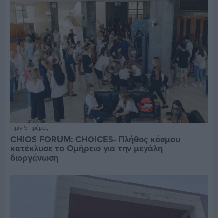
Πριν 5 ημέρες
CHIOS FORUM: CHOICES- Πλήθος κόσμου
κατέκλυσε το Ομήρειο για την μεγάλη
διοργάνωση