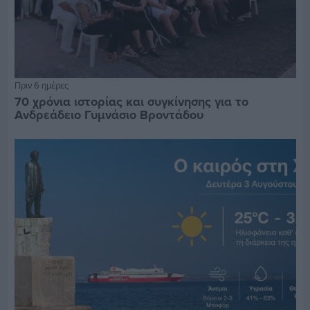
Πριν 6 ημέρες
70 χρόνια ιστορίας και συγκίνησης για το
Ανδρεάδειο Γυμνάσιο Βροντάδου