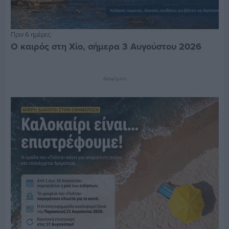
Πριν 6 ημέρες
Ο καιρός στη Χίο, σήμερα 3 Αυγούστου 2026
Διαφήμιση