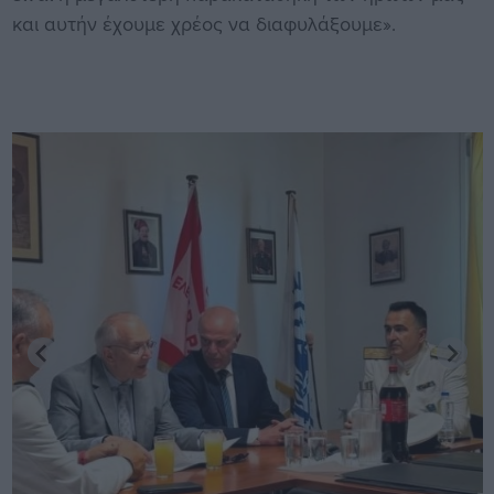
και αυτήν έχουμε χρέος να διαφυλάξουμε».