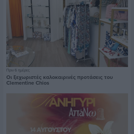
Πριν 6 ημέρες
Οι ξεχωριστές καλοκαιρινές προτάσεις του
Clementine Chios