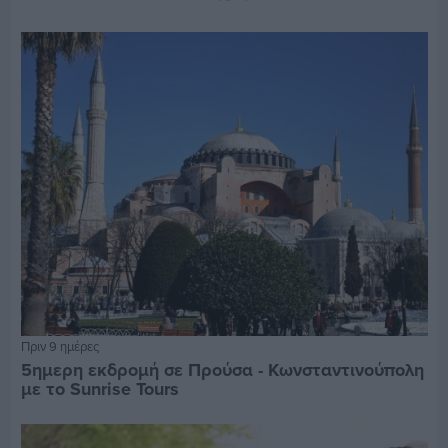
Πριν 9 ημέρες
5ημερη εκδρομή σε Προύσα - Κωνσταντινούπολη
με το Sunrise Tours