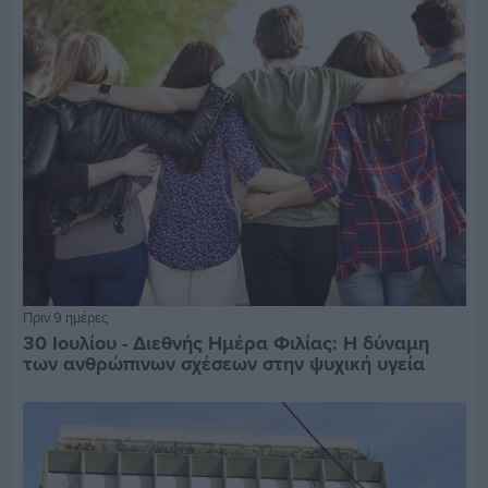
Πριν 9 ημέρες
30 Ιουλίου - Διεθνής Ημέρα Φιλίας: Η δύναμη
των ανθρώπινων σχέσεων στην ψυχική υγεία