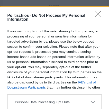
Διαφήμιση
Politischios -
Do Not Process My Personal
Information
If you wish to opt-out of the sale, sharing to third parties, or
processing of your personal or sensitive information for
targeted advertising by us, please use the below opt-out
section to confirm your selection. Please note that after your
opt-out request is processed you may continue seeing
interest-based ads based on personal information utilized by
us or personal information disclosed to third parties prior to
your opt-out. You may separately opt-out of the further
disclosure of your personal information by third parties on the
IAB’s list of downstream participants. This information may
also be disclosed by us to third parties on the
IAB’s List of
Downstream Participants
that may further disclose it to other
Πριν 5 ημέρες
third parties.
Ώρα να επιστρέψει η Δημοτική Αστυνομία στη
Χίο
Personal Data Processing Opt Outs