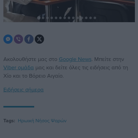
Ακολουθήστε μας στο
Google News
. Μπείτε στην
Viber ομάδα
μας και δείτε όλες τις ειδήσεις από τη
Χίο και το Βόρειο Αιγαίο.
Ειδήσεις σήμερα
Tags:
Ηρωική Νήσος Ψαρών