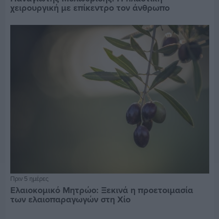
χειρουργική με επίκεντρο τον άνθρωπο
Πριν 5 ημέρες
Ελαιοκομικό Μητρώο: Ξεκινά η προετοιμασία
των ελαιοπαραγωγών στη Χίο