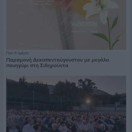
Πριν 6 ημέρες
Παραμονή Δεκαπενταύγουστου με μεγάλο
πανηγύρι στη Σιδηρούντα