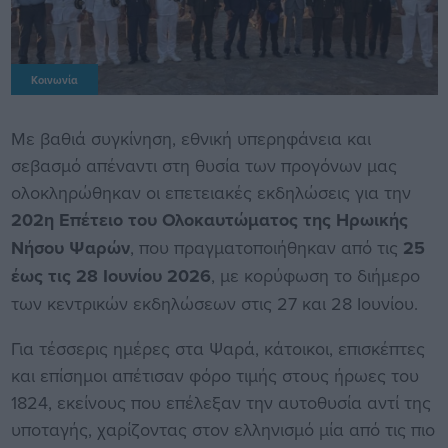
Κοινωνία
Με βαθιά συγκίνηση, εθνική υπερηφάνεια και
σεβασμό απέναντι στη θυσία των προγόνων μας
ολοκληρώθηκαν οι επετειακές εκδηλώσεις για την
202η Επέτειο του Ολοκαυτώματος της Ηρωικής
Νήσου Ψαρών
, που πραγματοποιήθηκαν από τις
25
έως τις 28 Ιουνίου 2026
, με κορύφωση το διήμερο
των κεντρικών εκδηλώσεων στις 27 και 28 Ιουνίου.
Για τέσσερις ημέρες στα Ψαρά, κάτοικοι, επισκέπτες
και επίσημοι απέτισαν φόρο τιμής στους ήρωες του
1824, εκείνους που επέλεξαν την αυτοθυσία αντί της
υποταγής, χαρίζοντας στον ελληνισμό μία από τις πιο