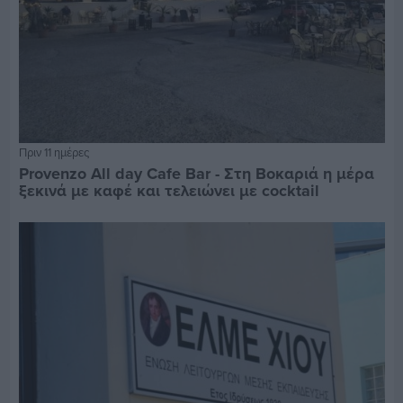
Πριν 11 ημέρες
Provenzo All day Cafe Bar - Στη Βοκαριά η μέρα
ξεκινά με καφέ και τελειώνει με cocktail