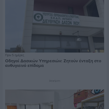
Πριν 5 ημέρες
Οδηγοί Δασικών Υπηρεσιών: Ζητούν ένταξη στο
ανθυγιεινό επίδομα
Διαφήμιση