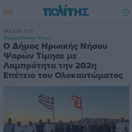
30.6.2026, 13:18
#Ηρωική Νήσος Ψαρών
Ο Δήμος Ηρωικής Νήσου
Ψαρών Τίμησε με
Λαμπρότητα την 202η
Επέτειο του Ολοκαυτώματος