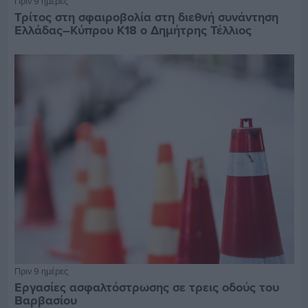
Πριν 9 ημέρες
Τρίτος στη σφαιροβολία στη διεθνή συνάντηση
Ελλάδας–Κύπρου Κ18 ο Δημήτρης Τέλλιος
Πριν 9 ημέρες
Εργασίες ασφαλτόστρωσης σε τρεις οδούς του
Βαρβασίου