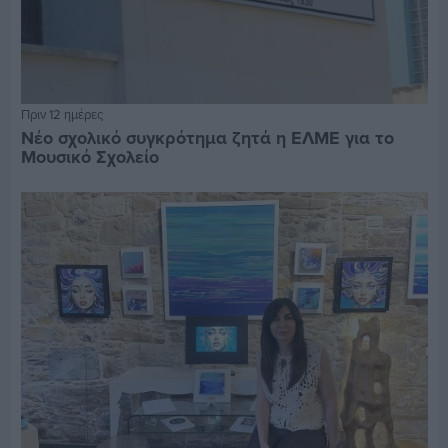
Πριν 12 ημέρες
Νέο σχολικό συγκρότημα ζητά η ΕΛΜΕ για το
Μουσικό Σχολείο