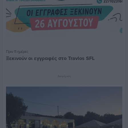
Πριν 11 ημέρες
Ξεκινούν οι εγγραφές στο Travlos SFL
Διαφήμιση