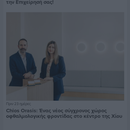
την Επιχείρησή σας!
Πριν 23 ημέρες
Chios Orasis: Ένας νέος σύγχρονος χώρος
οφθαλμολογικής φροντίδας στο κέντρο της Χίου