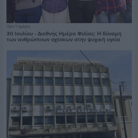
Πριν 7 ημέρες
30 Ιουλίου - Διεθνής Ημέρα Φιλίας: Η δύναμη
των ανθρώπινων σχέσεων στην ψυχική υγεία