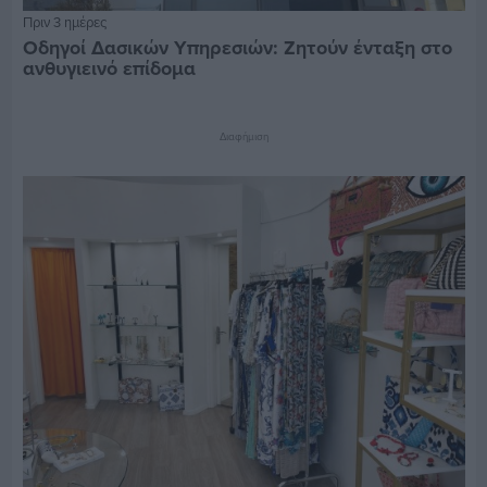
Πριν 3 ημέρες
Οδηγοί Δασικών Υπηρεσιών: Ζητούν ένταξη στο
ανθυγιεινό επίδομα
Διαφήμιση