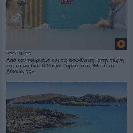
Πριν 15 ημέρες
Από τον τουρισμό και τις ασφάλειες, στην τέχνη
και τα παιδιά: Η Σοφία Γυρίκη στο «Μετά το
Λύκειο, τι;»