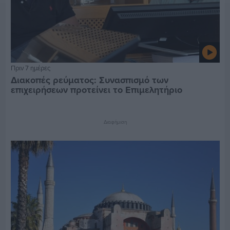
Πριν 7 ημέρες
Διακοπές ρεύματος: Συνασπισμό των
επιχειρήσεων προτείνει το Επιμελητήριο
Διαφήμιση