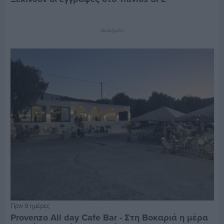
Διαφήμιση
Πριν 9 ημέρες
Provenzo All day Cafe Bar - Στη Βοκαριά η μέρα