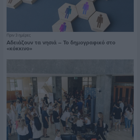
Πριν 3 ημέρες
Αδειάζουν τα νησιά – Το δημογραφικό στο
«κόκκινο»