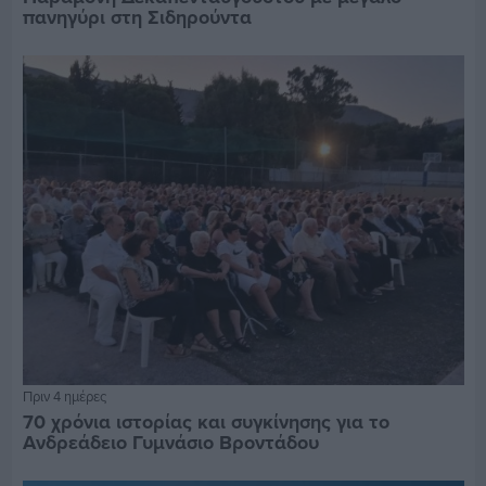
πανηγύρι στη Σιδηρούντα
Πριν 4 ημέρες
70 χρόνια ιστορίας και συγκίνησης για το
Ανδρεάδειο Γυμνάσιο Βροντάδου