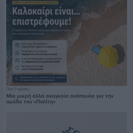
Πριν 7 ημέρες
Μία μικρή αλλά αναγκαία ανάπαυλα για την
ομάδα του «Πολίτη»