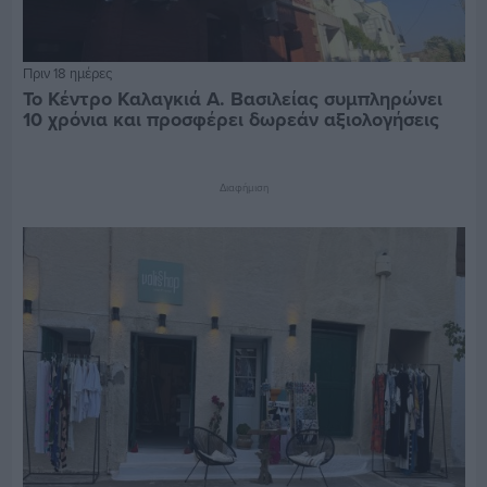
Πριν 18 ημέρες
Το Κέντρο Καλαγκιά Α. Βασιλείας συμπληρώνει
10 χρόνια και προσφέρει δωρεάν αξιολογήσεις
Διαφήμιση