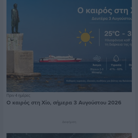
Πριν 4 ημέρες
Ο καιρός στη Χίο, σήμερα 3 Αυγούστου 2026
Διαφήμιση