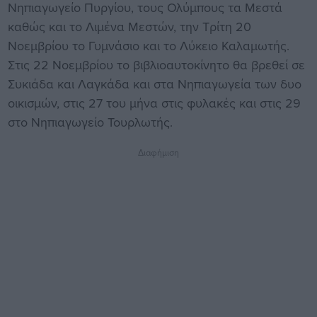
Νηπιαγωγείο Πυργίου, τους Ολύμπους τα Μεστά
καθώς και το Λιμένα Μεστών, την Τρίτη 20
Νοεμβρίου το Γυμνάσιο και το Λύκειο Καλαμωτής.
Στις 22 Νοεμβρίου το βιβλιοαυτοκίνητο θα βρεθεί σε
Συκιάδα και Λαγκάδα και στα Νηπιαγωγεία των δυο
οικισμών, στις 27 του μήνα στις φυλακές και στις 29
στο Νηπιαγωγείο Τουρλωτής.
Διαφήμιση