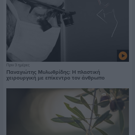
Πριν 3 ημέρες
Παναγιώτης Μυλωθρίδης: Η πλαστική
χειρουργική με επίκεντρο τον άνθρωπο