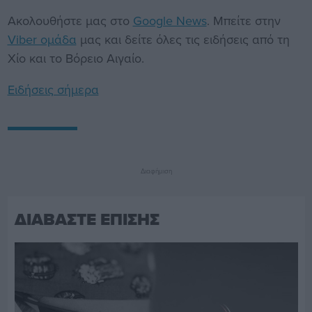
Ακολουθήστε μας στο
Google News
. Μπείτε στην
Viber ομάδα
μας και δείτε όλες τις ειδήσεις από τη
Χίο και το Βόρειο Αιγαίο.
Ειδήσεις σήμερα
Διαφήμιση
ΔΙΑΒΑΣΤΕ ΕΠΙΣΗΣ