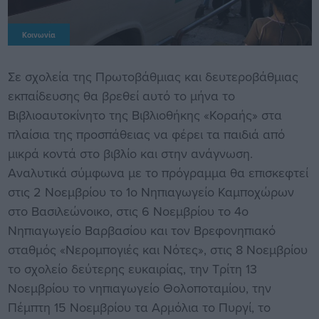
Κοινωνία
Σε σχολεία της Πρωτοβάθμιας και δευτεροβάθμιας
εκπαίδευσης θα βρεθεί αυτό το μήνα το
Βιβλιοαυτοκίνητο της Βιβλιοθήκης «Κοραής» στα
πλαίσια της προσπάθειας να φέρει τα παιδιά από
μικρά κοντά στο βιβλίο και στην ανάγνωση.
Αναλυτικά σύμφωνα με το πρόγραμμα θα επισκεφτεί
στις 2 Νοεμβρίου το 1ο Νηπιαγωγείο Καμποχώρων
στο Βασιλεώνοικο, στις 6 Νοεμβρίου το 4ο
Νηπιαγωγείο Βαρβασίου και τον Βρεφονηπιακό
σταθμός «Νερομπογιές και Νότες», στις 8 Νοεμβρίου
το σχολείο δεύτερης ευκαιρίας, την Τρίτη 13
Νοεμβρίου το νηπιαγωγείο Θολοποταμίου, την
Πέμπτη 15 Νοεμβρίου τα Αρμόλια το Πυργί, το