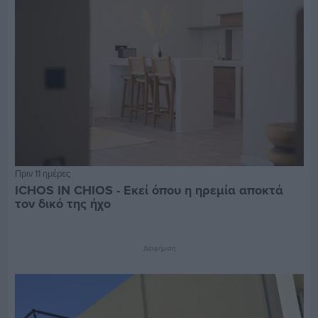
Πριν 11 ημέρες
ICHOS IN CHIOS - Εκεί όπου η ηρεμία αποκτά
τον δικό της ήχο
Διαφήμιση