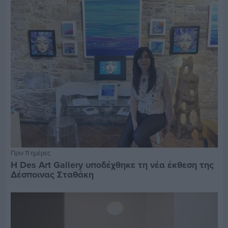
Πριν 11 ημέρες
Η Des Art Gallery υποδέχθηκε τη νέα έκθεση της
Δέσποινας Σταθάκη