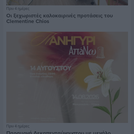
Πριν 4 ημέρες
Οι ξεχωριστές καλοκαιρινές προτάσεις του
Clementine Chios
Πριν 4 ημέρες
Παραμονή Δεκαπενταύγουστου με μεγάλο