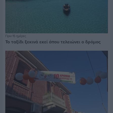
Πριν 15 ημέρες
Το ταξίδι ξεκινά εκεί όπου τελειώνει ο δρόμος