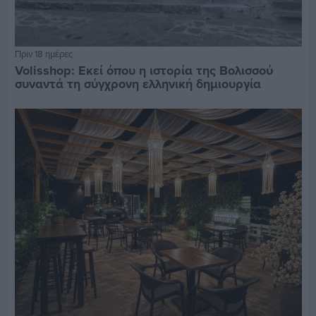
Πριν 18 ημέρες
Volisshop: Εκεί όπου η ιστορία της Βολισσού
συναντά τη σύγχρονη ελληνική δημιουργία