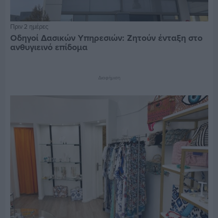
Πριν 2 ημέρες
Οδηγοί Δασικών Υπηρεσιών: Ζητούν ένταξη στο
ανθυγιεινό επίδομα
Διαφήμιση