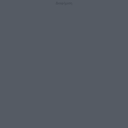
Διαφήμιση