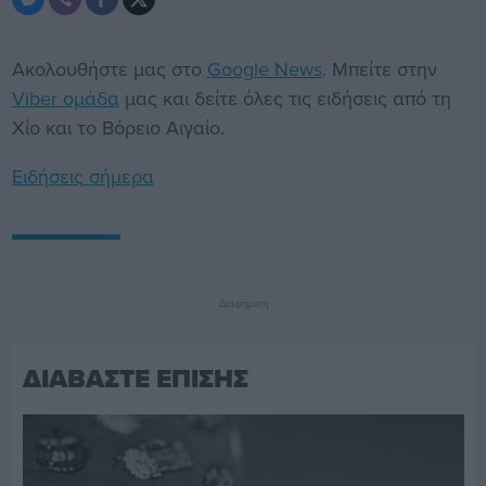
Ακολουθήστε μας στο
Google News
. Μπείτε στην
Viber ομάδα
μας και δείτε όλες τις ειδήσεις από τη
Χίο και το Βόρειο Αιγαίο.
Ειδήσεις σήμερα
Διαφήμιση
ΔΙΑΒΑΣΤΕ ΕΠΙΣΗΣ