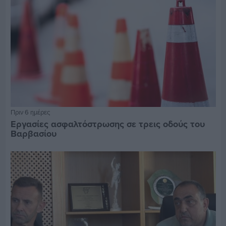
Πριν 6 ημέρες
Εργασίες ασφαλτόστρωσης σε τρεις οδούς του
Βαρβασίου