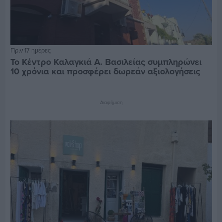
Πριν 17 ημέρες
Το Κέντρο Καλαγκιά Α. Βασιλείας συμπληρώνει
10 χρόνια και προσφέρει δωρεάν αξιολογήσεις
Διαφήμιση