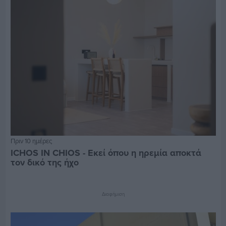
Πριν 10 ημέρες
ICHOS IN CHIOS - Εκεί όπου η ηρεμία αποκτά
τον δικό της ήχο
Διαφήμιση