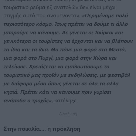
τουριστικό ρεύμα εξ ανατολών δεν είναι μέχρι
στιγμής αυτό που αναμένονταν.
«Περιμέναμε πολύ
περισσότερο κόσμο. Ίσως πρέπει να δούμε τι άλλο
μπορούμε να κάνουμε. Δε γίνεται οι Τούρκοι και
γενικότερα οι τουρίστες να έρχονται και να βλέπουν
τα ίδια και τα ίδια. Θα πάνε μια φορά στα Μεστά,
μια φορά στο Πυργί, μια φορά στην Χώρα και
τελείωσε. Χρειάζεται να εμπλουτίσουμε το
τουριστικό μας προϊόν με εκδηλώσεις, με φεστιβάλ
με διάφορα μέσα όπως γίνεται σε όλα τα άλλα
νησιά. Πρέπει κάτι να κάνουμε πριν γυρίσει
ανάποδα ο τροχός»,
κατέληξε.
Διαφήμιση
Στην ποικιλία.... η πρόκληση