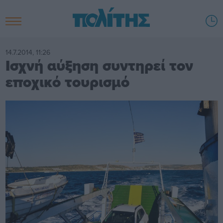
14.7.2014, 11:26
Ισχνή αύξηση συντηρεί τον
εποχικό τουρισμό