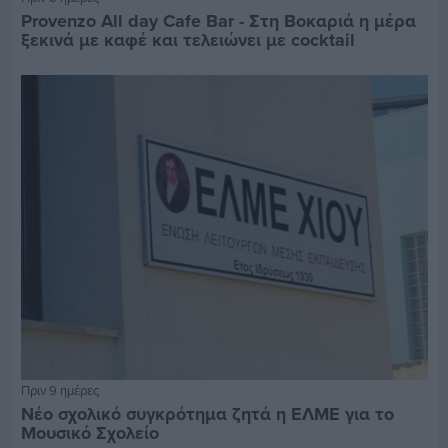
Provenzo All day Cafe Bar - Στη Βοκαριά η μέρα
ξεκινά με καφέ και τελειώνει με cocktail
Πριν 9 ημέρες
Νέο σχολικό συγκρότημα ζητά η ΕΛΜΕ για το
Μουσικό Σχολείο