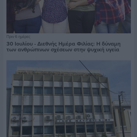
Πριν 6 ημέρες
30 Ιουλίου - Διεθνής Ημέρα Φιλίας: Η δύναμη
των ανθρώπινων σχέσεων στην ψυχική υγεία