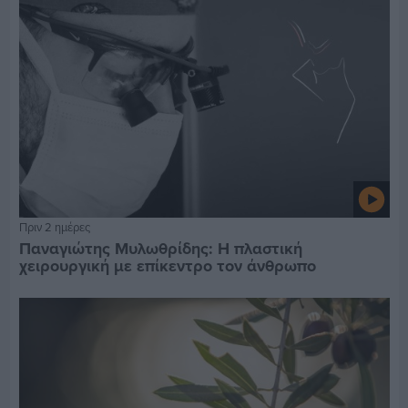
Πριν 2 ημέρες
Παναγιώτης Μυλωθρίδης: Η πλαστική
χειρουργική με επίκεντρο τον άνθρωπο