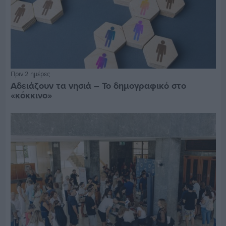
Πριν 2 ημέρες
Αδειάζουν τα νησιά – Το δημογραφικό στο
«κόκκινο»