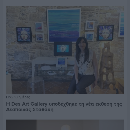
Πριν 10 ημέρες
Η Des Art Gallery υποδέχθηκε τη νέα έκθεση της
Δέσποινας Σταθάκη