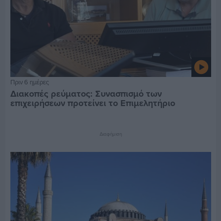
Πριν 6 ημέρες
Διακοπές ρεύματος: Συνασπισμό των
επιχειρήσεων προτείνει το Επιμελητήριο
Διαφήμιση