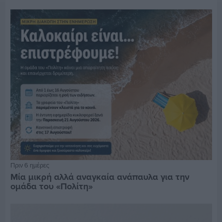
Πριν 6 ημέρες
Μία μικρή αλλά αναγκαία ανάπαυλα για την
ομάδα του «Πολίτη»