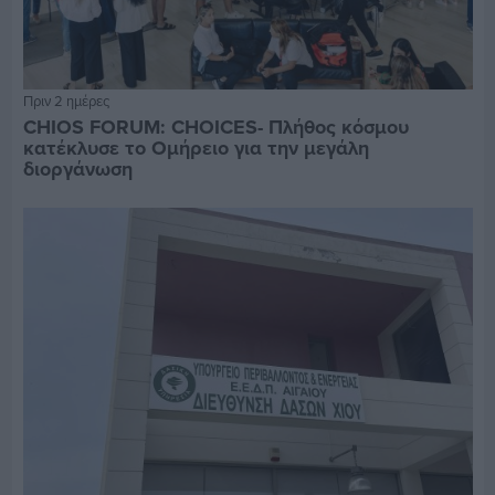
Πριν 2 ημέρες
CHIOS FORUM: CHOICES- Πλήθος κόσμου
κατέκλυσε το Ομήρειο για την μεγάλη
διοργάνωση