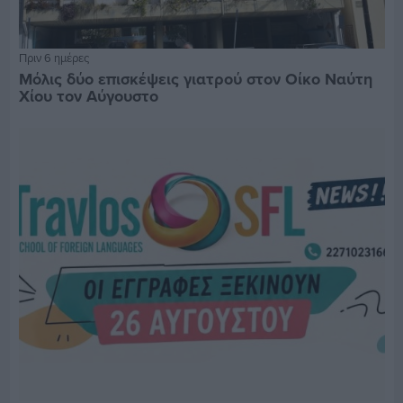
Πριν 6 ημέρες
Μόλις δύο επισκέψεις γιατρού στον Οίκο Ναύτη
Χίου τον Αύγουστο