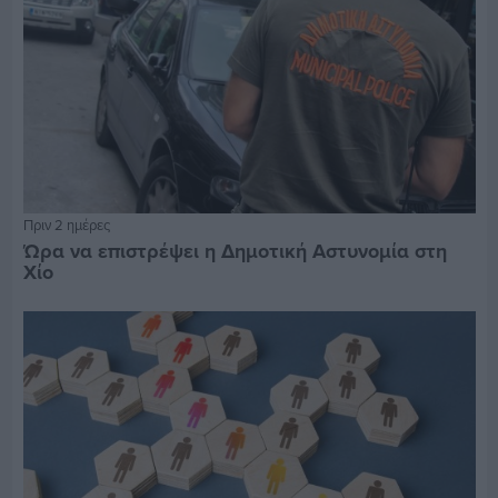
Πριν 2 ημέρες
Ώρα να επιστρέψει η Δημοτική Αστυνομία στη
Χίο