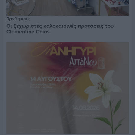
Πριν 3 ημέρες
Οι ξεχωριστές καλοκαιρινές προτάσεις του
Clementine Chios