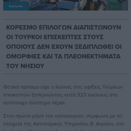
Κοινωνία
ΚΟΡΕΣΜΟ ΕΠΙΛΟΓΩΝ ΔΙΑΠΙΣΤΩΝΟΥΝ
ΟΙ ΤΟΥΡΚΟΙ ΕΠΙΣΚΕΠΤΕΣ ΣΤΟΥΣ
ΟΠΟΙΟΥΣ ΔΕΝ ΕΧΟΥΝ ΞΕΔΙΠΛΩΘΕΙ ΟΙ
ΟΜΟΡΦΙΕΣ ΚΑΙ ΤΑ ΠΛΕΟNΕΚΤΗΜΑΤΑ
ΤΟΥ ΝΗΣΙΟΥ
Θετικό πρόσιμο είχε ο Ιούνιος στις αφίξεις Τούρκων
επισκεπτών ξεπερνώντας κατά 323 εκείνους στο
αντίστοιχο διάστημα πέρσι.
Στον πρώτο μήνα του καλοκαιριού, σύμφωνα με τα
στοιχεία της Αστυνομικής Υπηρεσίας Β. Αιγαίου, στο