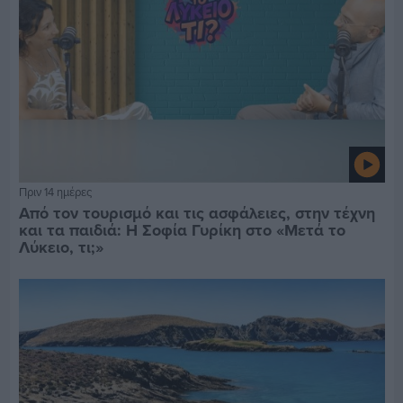
Πριν 14 ημέρες
Από τον τουρισμό και τις ασφάλειες, στην τέχνη
και τα παιδιά: Η Σοφία Γυρίκη στο «Μετά το
Λύκειο, τι;»