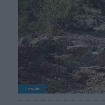
Κοινωνία