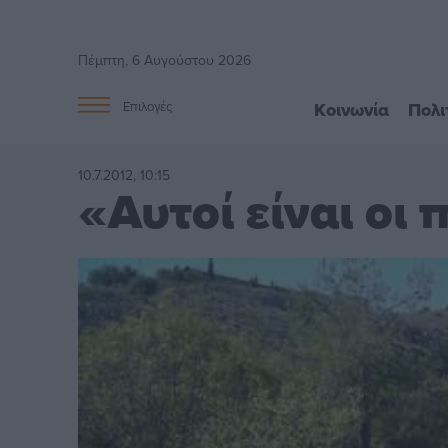
Πέμπτη, 6 Αυγούστου 2026
Κοινωνία
Πολι
Επιλογές
10.7.2012, 10:15
«Αυτοί είναι οι