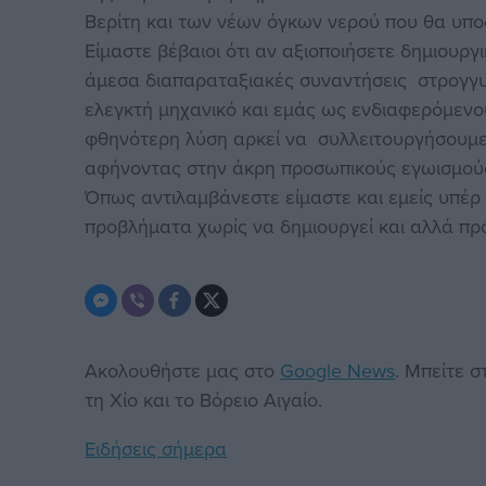
Βερίτη και των νέων όγκων νερού που θα υποδ
Είμαστε βέβαιοι ότι αν αξιοποιήσετε δημιουργι
άμεσα διαπαραταξιακές συναντήσεις στρογγυ
ελεγκτή μηχανικό και εμάς ως ενδιαφερόμενο
φθηνότερη λύση αρκεί να συλλειτουργήσουμε
αφήνοντας στην άκρη προσωπικούς εγωισμούς
Όπως αντιλαμβάνεστε είμαστε και εμείς υπέρ
προβλήματα χωρίς να δημιουργεί και αλλά π
Ακολουθήστε μας στο
Google News
. Μπείτε 
τη Χίο και το Βόρειο Αιγαίο.
Ειδήσεις σήμερα