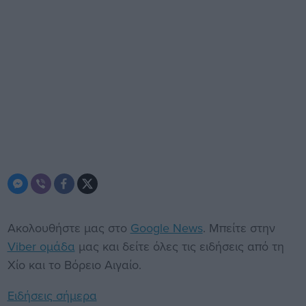
Ακολουθήστε μας στο
Google News
. Μπείτε στην
Viber ομάδα
μας και δείτε όλες τις ειδήσεις από τη
Χίο και το Βόρειο Αιγαίο.
Ειδήσεις σήμερα