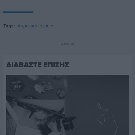
Tags:
Αγροτικό Ιατρείο
Διαφήμιση
ΔΙΑΒΑΣΤΕ ΕΠΙΣΗΣ