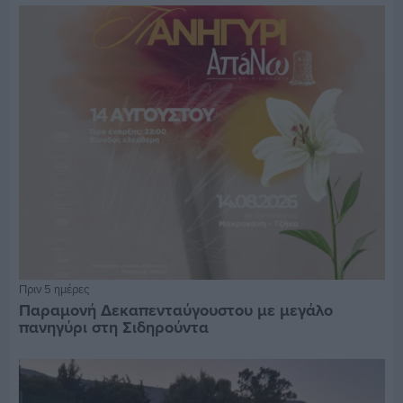
Πριν 5 ημέρες
Παραμονή Δεκαπενταύγουστου με μεγάλο
πανηγύρι στη Σιδηρούντα