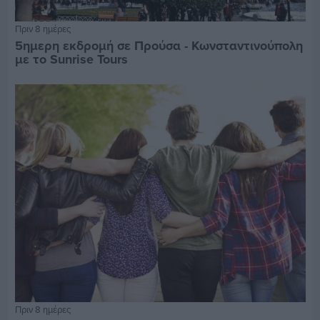
Πριν 8 ημέρες
5ημερη εκδρομή σε Προύσα - Κωνσταντινούπολη
με το Sunrise Tours
Πριν 8 ημέρες