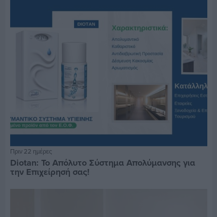
Πριν 22 ημέρες
Diotan: Το Απόλυτο Σύστημα Απολύμανσης για
την Επιχείρησή σας!