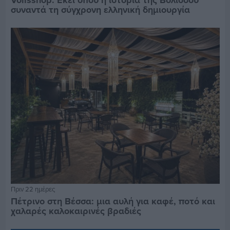
συναντά τη σύγχρονη ελληνική δημιουργία
Πριν 22 ημέρες
Πέτρινο στη Βέσσα: μια αυλή για καφέ, ποτό και
χαλαρές καλοκαιρινές βραδιές