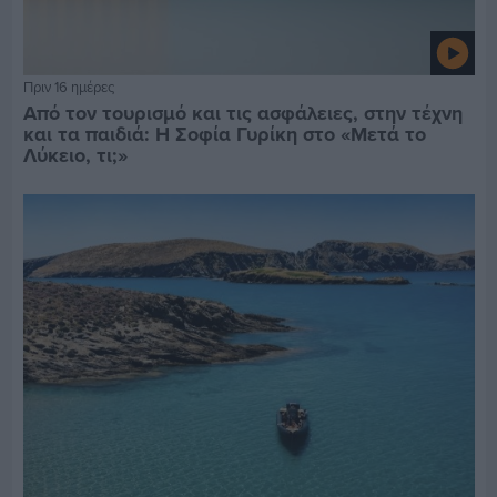
Πριν 16 ημέρες
Από τον τουρισμό και τις ασφάλειες, στην τέχνη
και τα παιδιά: Η Σοφία Γυρίκη στο «Μετά το
Λύκειο, τι;»