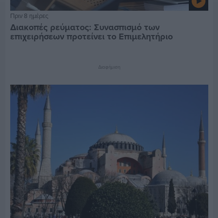
Πριν 8 ημέρες
Διακοπές ρεύματος: Συνασπισμό των
επιχειρήσεων προτείνει το Επιμελητήριο
Διαφήμιση