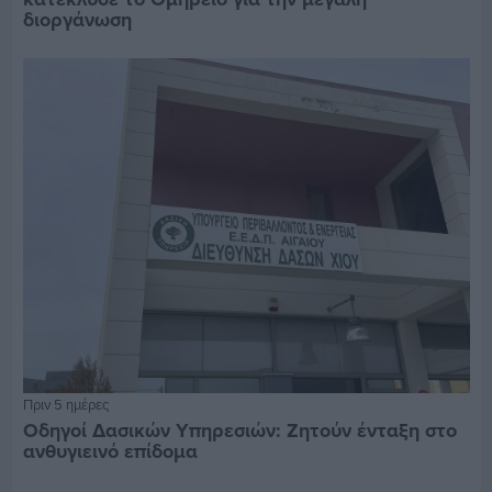
διοργάνωση
Πριν 5 ημέρες
Οδηγοί Δασικών Υπηρεσιών: Ζητούν ένταξη στο
ανθυγιεινό επίδομα