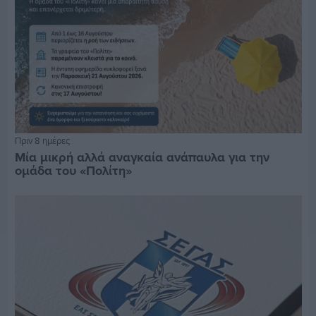
Πριν 8 ημέρες
Μία μικρή αλλά αναγκαία ανάπαυλα για την
ομάδα του «Πολίτη»