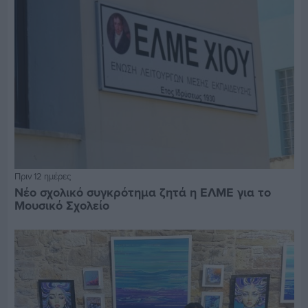
Πριν 12 ημέρες
Νέο σχολικό συγκρότημα ζητά η ΕΛΜΕ για το
Μουσικό Σχολείο