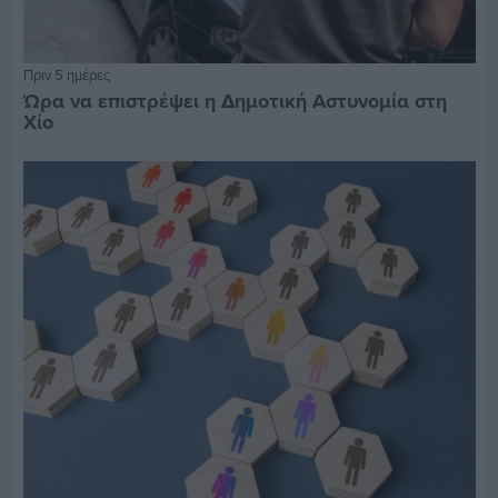
Πριν 5 ημέρες
Ώρα να επιστρέψει η Δημοτική Αστυνομία στη
Χίο