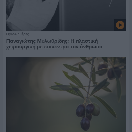
Πριν 4 ημέρες
Παναγιώτης Μυλωθρίδης: Η πλαστική
χειρουργική με επίκεντρο τον άνθρωπο