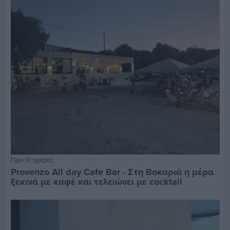
Πριν 10 ημέρες
Provenzo All day Cafe Bar - Στη Βοκαριά η μέρα
ξεκινά με καφέ και τελειώνει με cocktail