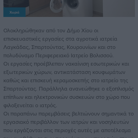
Χωριά
Ολοκληρώθηκαν από τον Δήμο Χίου οι
επισκευαστικές εργασίες στα αγροτικά ιατρεία
Λαγκάδας, Σπαρτούντας, Κουρουνίων και στο
πολυδύναμο Περιφερειακό Ιατρείο Βολισσού.
Οι εργασίες προέβλεπαν νακαίνιση εσωτερικών και
εξωτερικών χώρων, αντικατάσταση κουφωμάτων
καθώς και επισκευή κεραμοσκεπής στο ιατρείο της
Σπαρτούντας. Παράλληλα ανανεώθηκε ο εξοπλισμός
επίπλων και ηλεκτρονικών συσκευών στο χώρο που
φιλοξενείται ο ιατρός.
Οι παραπάνω παρεμβάσεις βελτιώνουν σημαντικά το
εργασιακό περιβάλλον των ιατρών και νοσηλευτών
που εργάζονται στις περιοχές αυτές με αποτέλεσμα