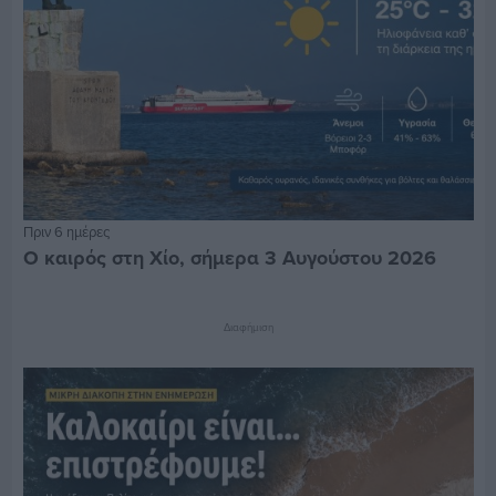
Πριν 6 ημέρες
Ο καιρός στη Χίο, σήμερα 3 Αυγούστου 2026
Διαφήμιση