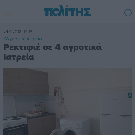
24.4.2018, 14:18
#Αγροτικό Ιατρείο
Ρεκτιφιέ σε 4 αγροτικά
Ιατρεία