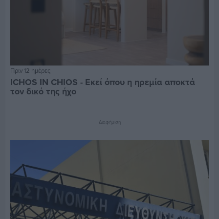
Πριν 12 ημέρες
ICHOS IN CHIOS - Εκεί όπου η ηρεμία αποκτά
τον δικό της ήχο
Διαφήμιση