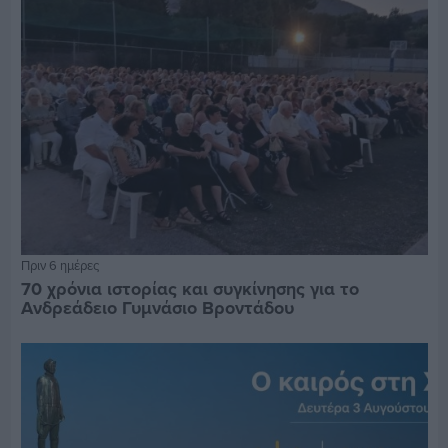
Πριν 6 ημέρες
70 χρόνια ιστορίας και συγκίνησης για το
Ανδρεάδειο Γυμνάσιο Βροντάδου