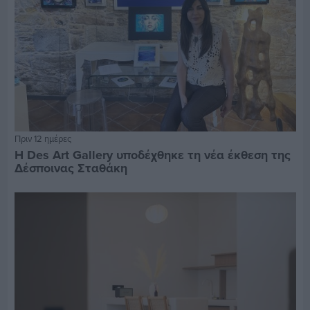
Πριν 12 ημέρες
Η Des Art Gallery υποδέχθηκε τη νέα έκθεση της
Δέσποινας Σταθάκη