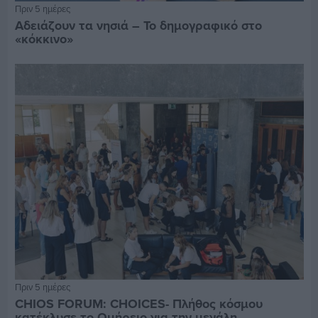
Πριν 5 ημέρες
Αδειάζουν τα νησιά – Το δημογραφικό στο
«κόκκινο»
Πριν 5 ημέρες
CHIOS FORUM: CHOICES- Πλήθος κόσμου
κατέκλυσε το Ομήρειο για την μεγάλη