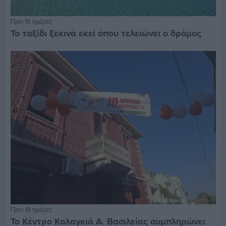
Πριν 16 ημέρες
Το ταξίδι ξεκινά εκεί όπου τελειώνει ο δρόμος
Πριν 19 ημέρες
Το Κέντρο Καλαγκιά Α. Βασιλείας συμπληρώνει