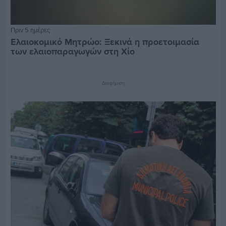
Πριν 5 ημέρες
Ελαιοκομικό Μητρώο: Ξεκινά η προετοιμασία
των ελαιοπαραγωγών στη Χίο
Διαφήμιση