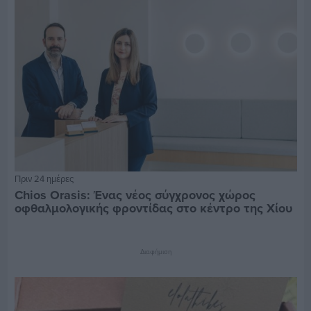
Πριν 24 ημέρες
Chios Orasis: Ένας νέος σύγχρονος χώρος
οφθαλμολογικής φροντίδας στο κέντρο της Χίου
Διαφήμιση