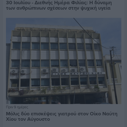
30 Ιουλίου - Διεθνής Ημέρα Φιλίας: Η δύναμη
των ανθρώπινων σχέσεων στην ψυχική υγεία
Πριν 9 ημέρες
Μόλις δύο επισκέψεις γιατρού στον Οίκο Ναύτη
Χίου τον Αύγουστο