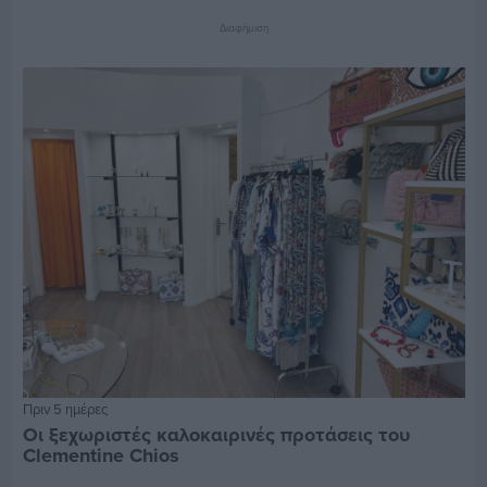
Διαφήμιση
Πριν 5 ημέρες
Οι ξεχωριστές καλοκαιρινές προτάσεις του
Clementine Chios