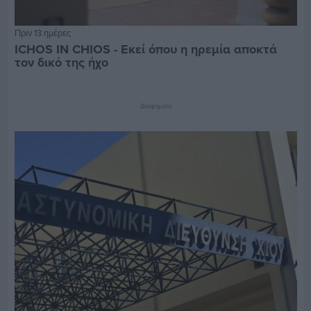
Πριν 13 ημέρες
ICHOS IN CHIOS - Εκεί όπου η ηρεμία αποκτά
τον δικό της ήχο
Διαφήμιση