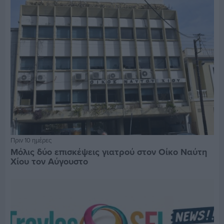
Πριν 10 ημέρες
Μόλις δύο επισκέψεις γιατρού στον Οίκο Ναύτη
Χίου τον Αύγουστο