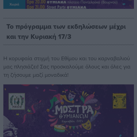
Χωριά
Το πρόγραμμα των εκδηλώσεων μέχρι
και την Κυριακή 17/3
Η κορυφαία στιγμή του Εθίμου και του καρναβαλιού
μας πλησιάζει! Σας προσκαλούμε όλους και όλες για
τη ζήσουμε μαζί μοναδικά!