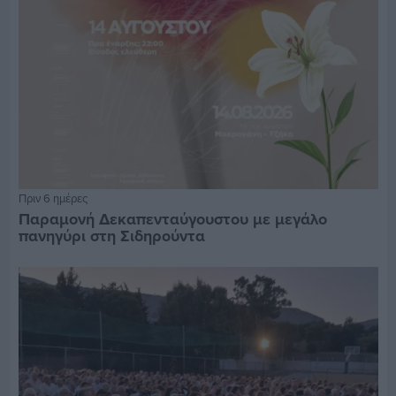
Πριν 6 ημέρες
Παραμονή Δεκαπενταύγουστου με μεγάλο
πανηγύρι στη Σιδηρούντα