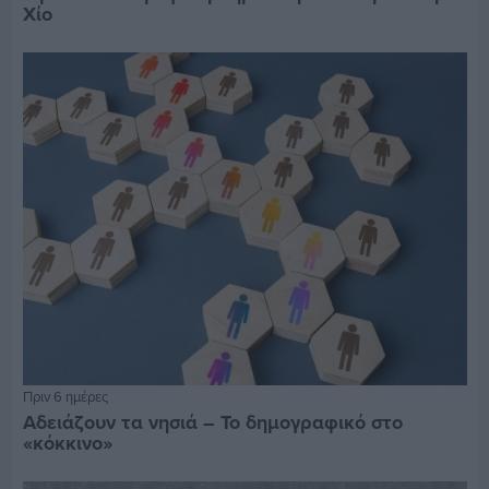
Χίο
Πριν 6 ημέρες
Αδειάζουν τα νησιά – Το δημογραφικό στο
«κόκκινο»