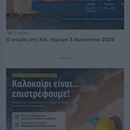
Πριν 7 ημέρες
Ο καιρός στη Χίο, σήμερα 3 Αυγούστου 2026
Διαφήμιση