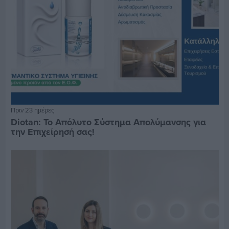
Πριν 23 ημέρες
Diotan: Το Απόλυτο Σύστημα Απολύμανσης για
την Επιχείρησή σας!