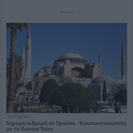
Διαφήμιση
Πριν 9 ημέρες
5ημερη εκδρομή σε Προύσα - Κωνσταντινούπολη
με το Sunrise Tours