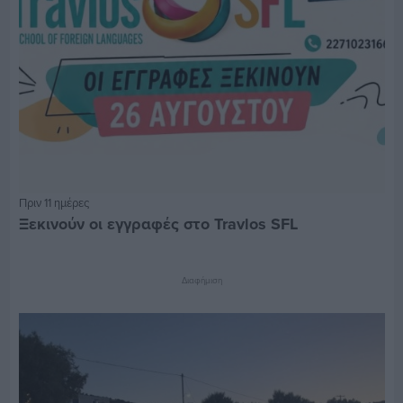
Πριν 11 ημέρες
Ξεκινούν οι εγγραφές στο Travlos SFL
Διαφήμιση