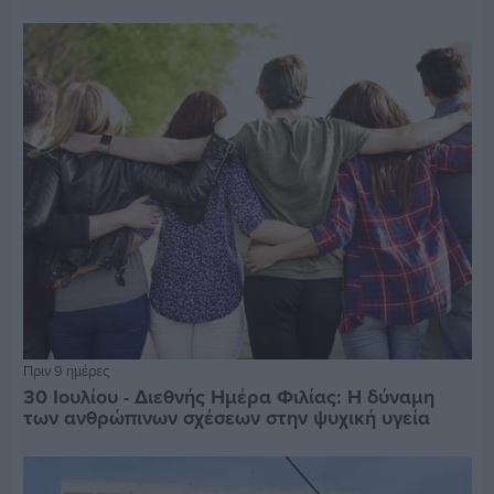
Πριν 9 ημέρες
30 Ιουλίου - Διεθνής Ημέρα Φιλίας: Η δύναμη
των ανθρώπινων σχέσεων στην ψυχική υγεία