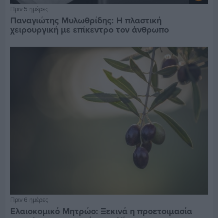
Πριν 5 ημέρες
Παναγιώτης Μυλωθρίδης: Η πλαστική
χειρουργική με επίκεντρο τον άνθρωπο
Πριν 6 ημέρες
Ελαιοκομικό Μητρώο: Ξεκινά η προετοιμασία