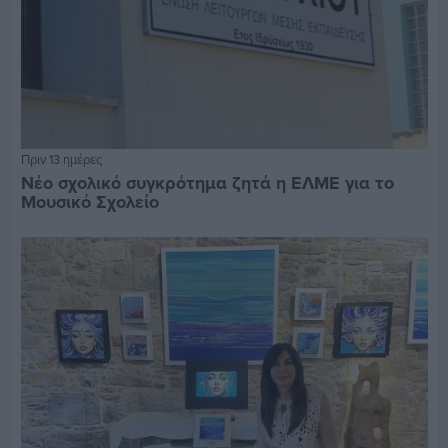
Πριν 13 ημέρες
Νέο σχολικό συγκρότημα ζητά η ΕΛΜΕ για το
Μουσικό Σχολείο