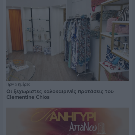
Πριν 6 ημέρες
Οι ξεχωριστές καλοκαιρινές προτάσεις του
Clementine Chios