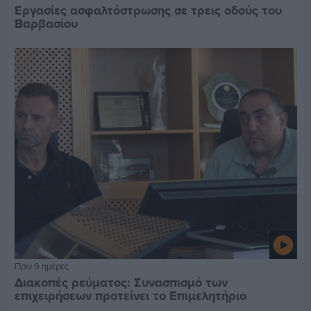
Εργασίες ασφαλτόστρωσης σε τρεις οδούς του
Βαρβασίου
Πριν 9 ημέρες
Διακοπές ρεύματος: Συνασπισμό των
επιχειρήσεων προτείνει το Επιμελητήριο