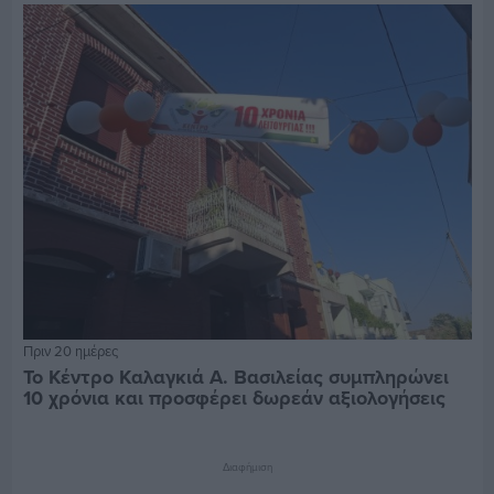
Πριν 20 ημέρες
Το Κέντρο Καλαγκιά Α. Βασιλείας συμπληρώνει
10 χρόνια και προσφέρει δωρεάν αξιολογήσεις
Διαφήμιση