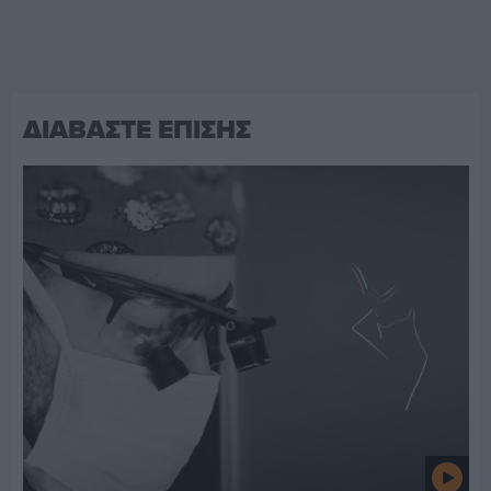
ΔΙΑΒΑΣΤΕ ΕΠΙΣΗΣ