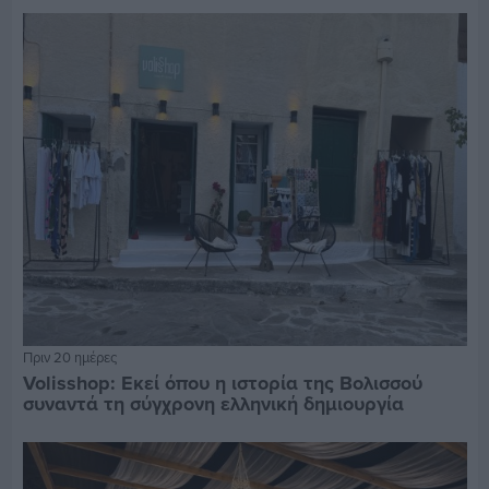
Πριν 20 ημέρες
Volisshop: Εκεί όπου η ιστορία της Βολισσού
συναντά τη σύγχρονη ελληνική δημιουργία