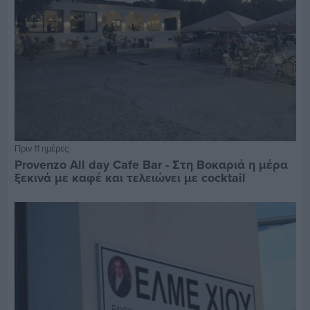
Πριν 11 ημέρες
Provenzo All day Cafe Bar - Στη Βοκαριά η μέρα
ξεκινά με καφέ και τελειώνει με cocktail