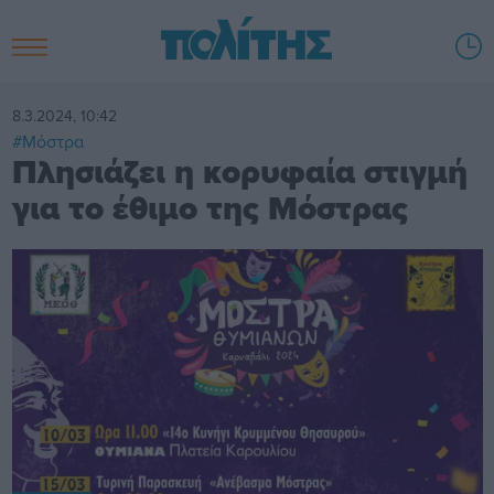
8.3.2024, 10:42
#Μόστρα
Πλησιάζει η κορυφαία στιγμή
για το έθιμο της Μόστρας