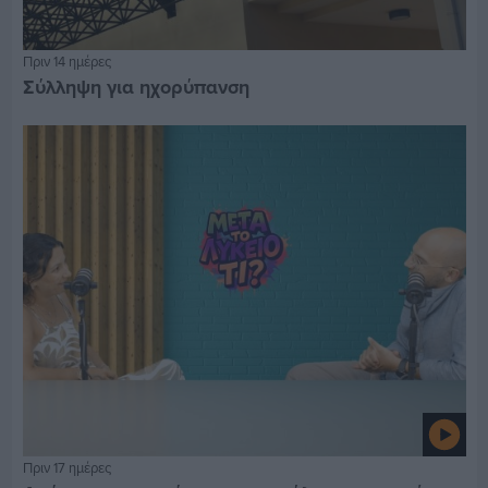
Πριν 14 ημέρες
Σύλληψη για ηχορύπανση
Πριν 17 ημέρες