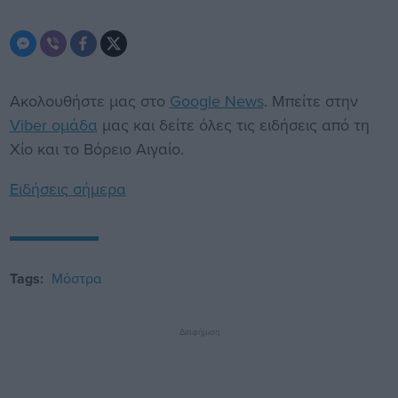
Ακολουθήστε μας στο
Google News
. Μπείτε στην
Viber ομάδα
μας και δείτε όλες τις ειδήσεις από τη
Χίο και το Βόρειο Αιγαίο.
Ειδήσεις σήμερα
Tags:
Μόστρα
Διαφήμιση