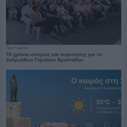
Πριν 7 ημέρες
70 χρόνια ιστορίας και συγκίνησης για το
Ανδρεάδειο Γυμνάσιο Βροντάδου