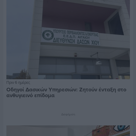
Πριν 6 ημέρες
Οδηγοί Δασικών Υπηρεσιών: Ζητούν ένταξη στο
ανθυγιεινό επίδομα
Διαφήμιση