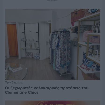
Πριν 5 ημέρες
Οι ξεχωριστές καλοκαιρινές προτάσεις του
Clementine Chios