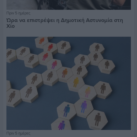
Πριν 5 ημέρες
Ώρα να επιστρέψει η Δημοτική Αστυνομία στη
Χίο
Πριν 5 ημέρες