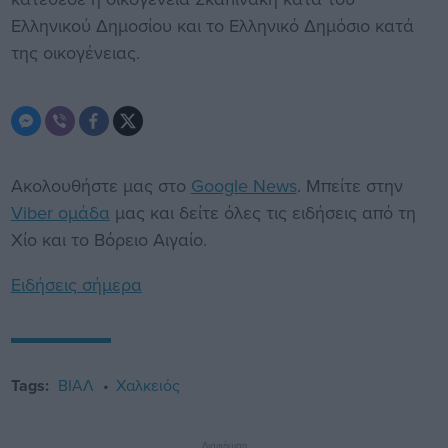
Ελληνικού Δημοσίου και το Ελληνικό Δημόσιο κατά
της οικογένειας.
Ακολουθήστε μας στο
Google News
. Μπείτε στην
Viber ομάδα
μας και δείτε όλες τις ειδήσεις από τη
Χίο και το Βόρειο Αιγαίο.
Ειδήσεις σήμερα
Tags:
ΒΙΑΛ
Χαλκειός
Διαφήμιση