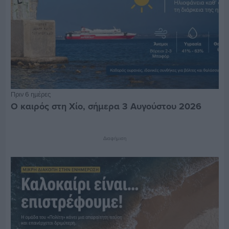
Πριν 6 ημέρες
Ο καιρός στη Χίο, σήμερα 3 Αυγούστου 2026
Διαφήμιση