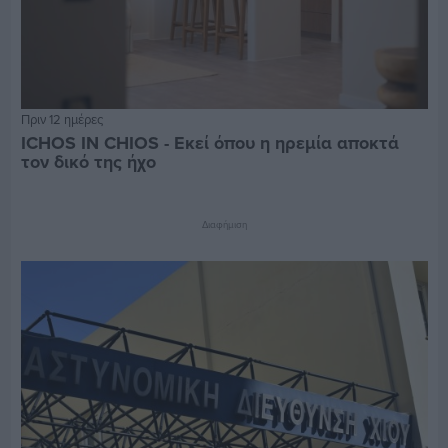
Πριν 12 ημέρες
ICHOS IN CHIOS - Εκεί όπου η ηρεμία αποκτά
τον δικό της ήχο
Διαφήμιση