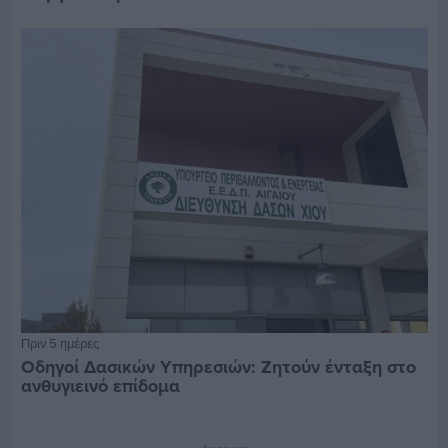
Πριν 5 ημέρες
Οδηγοί Δασικών Υπηρεσιών: Ζητούν ένταξη στο
ανθυγιεινό επίδομα
Διαφήμιση