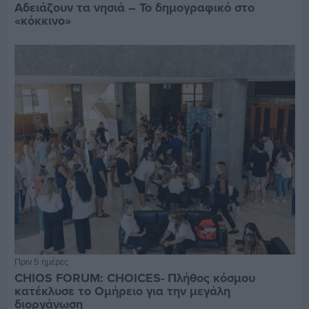
Αδειάζουν τα νησιά – Το δημογραφικό στο
«κόκκινο»
Πριν 5 ημέρες
CHIOS FORUM: CHOICES- Πλήθος κόσμου
κατέκλυσε το Ομήρειο για την μεγάλη
διοργάνωση