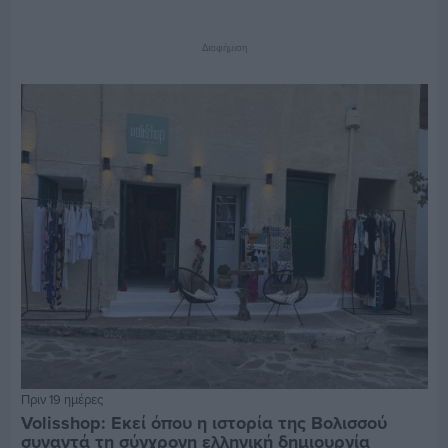
Διαφήμιση
Πριν 19 ημέρες
Volisshop: Εκεί όπου η ιστορία της Βολισσού
συναντά τη σύγχρονη ελληνική δημιουργία