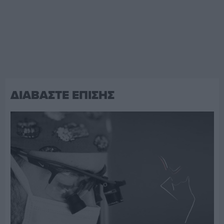
ΔΙΑΒΑΣΤΕ ΕΠΙΣΗΣ