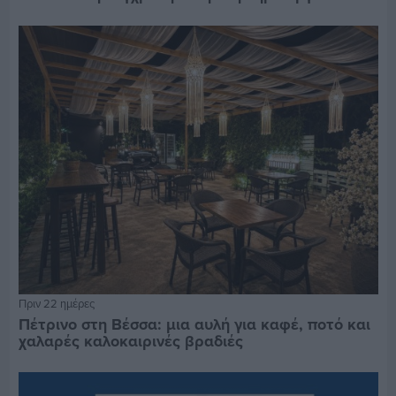
Πριν 22 ημέρες
Πέτρινο στη Βέσσα: μια αυλή για καφέ, ποτό και
χαλαρές καλοκαιρινές βραδιές