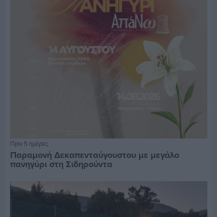
Πριν 5 ημέρες
Παραμονή Δεκαπενταύγουστου με μεγάλο
πανηγύρι στη Σιδηρούντα