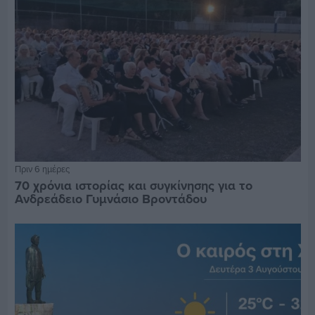
Πριν 6 ημέρες
70 χρόνια ιστορίας και συγκίνησης για το
Ανδρεάδειο Γυμνάσιο Βροντάδου