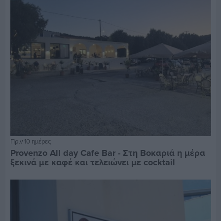
Πριν 10 ημέρες
Provenzo All day Cafe Bar - Στη Βοκαριά η μέρα
ξεκινά με καφέ και τελειώνει με cocktail