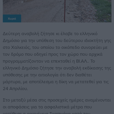
Χωριά
Δεύτερη αναβολή ζήτησε κι έλαβε το ελληνικό
Δημόσιο για την υπόθεση του δεύτερου ιδιοκτήτη γης
στο Χαλκειός, του οποίου το οικόπεδο συνορεύει με
τον δρόμο που οδηγεί προς τον χώρο που αρχικά
προγραμματίζονταν να επεκταθεί η ΒΙ.ΑΛ.. Το
ελληνικό Δημόσιο ζήτησε την αναβολή εκδίκασης της
υπόθεσης με την αιτιολογία ότι δεν διαθέτει
μάρτυρα, με αποτέλεσμα η δίκη να μετατεθεί για τις
24 Απριλίου.
Στο μεταξύ μέσα στις προσεχείς ημέρες αναμένονται
οι αποφάσεις για τα ασφαλιστικά μέτρα που
κατέθεσε η οικογένεια Σκαπινάκη κατά του