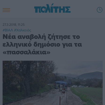
27.3.2018, 11:25
#ΒΙΑΛ
#Χαλκειός
Νέα αναβολή ζήτησε το
ελληνικό δημόσιο για τα
«πασσαλάκια»