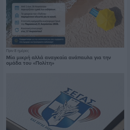
Πριν 8 ημέρες
Μία μικρή αλλά αναγκαία ανάπαυλα για την
ομάδα του «Πολίτη»