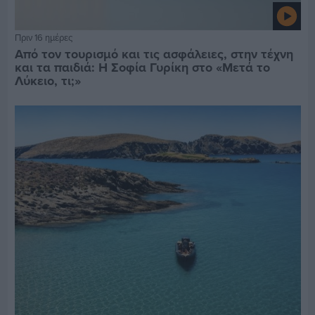
Πριν 16 ημέρες
Από τον τουρισμό και τις ασφάλειες, στην τέχνη
και τα παιδιά: Η Σοφία Γυρίκη στο «Μετά το
Λύκειο, τι;»