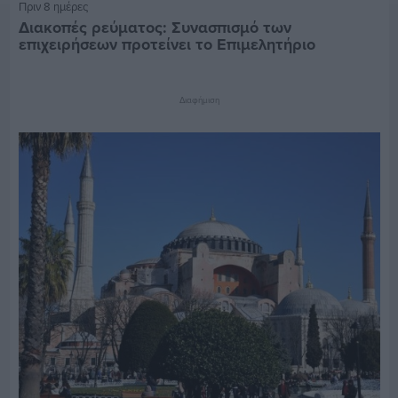
Πριν 8 ημέρες
Διακοπές ρεύματος: Συνασπισμό των
επιχειρήσεων προτείνει το Επιμελητήριο
Διαφήμιση