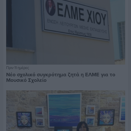
Πριν 11 ημέρες
Νέο σχολικό συγκρότημα ζητά η ΕΛΜΕ για το
Μουσικό Σχολείο