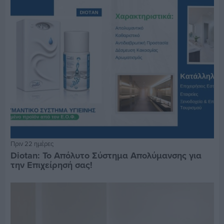
Πριν 22 ημέρες
Diotan: Το Απόλυτο Σύστημα Απολύμανσης για
την Επιχείρησή σας!