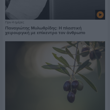
Πριν 4 ημέρες
Παναγιώτης Μυλωθρίδης: Η πλαστική
χειρουργική με επίκεντρο τον άνθρωπο