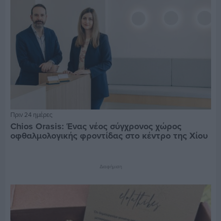
Πριν 24 ημέρες
Chios Orasis: Ένας νέος σύγχρονος χώρος
οφθαλμολογικής φροντίδας στο κέντρο της Χίου
Διαφήμιση