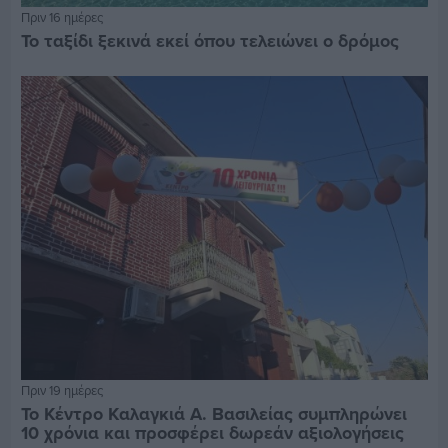
Πριν 16 ημέρες
Το ταξίδι ξεκινά εκεί όπου τελειώνει ο δρόμος
Πριν 19 ημέρες
Το Κέντρο Καλαγκιά Α. Βασιλείας συμπληρώνει
10 χρόνια και προσφέρει δωρεάν αξιολογήσεις