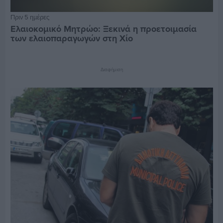
Πριν 5 ημέρες
Ελαιοκομικό Μητρώο: Ξεκινά η προετοιμασία
των ελαιοπαραγωγών στη Χίο
Διαφήμιση