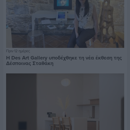
Πριν 12 ημέρες
Η Des Art Gallery υποδέχθηκε τη νέα έκθεση της
Δέσποινας Σταθάκη