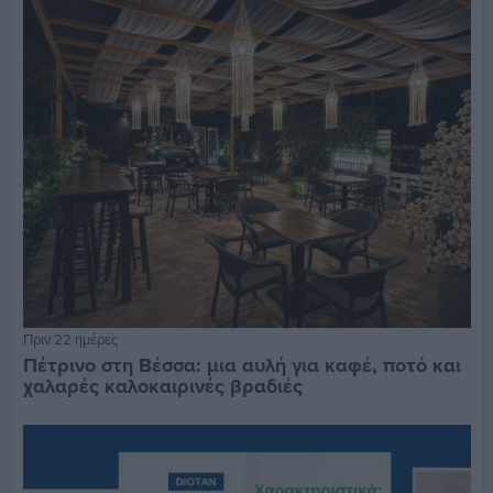
Πριν 22 ημέρες
Πέτρινο στη Βέσσα: μια αυλή για καφέ, ποτό και
χαλαρές καλοκαιρινές βραδιές