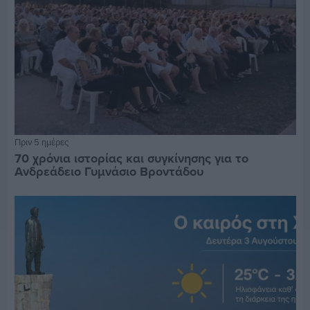
Πριν 5 ημέρες
70 χρόνια ιστορίας και συγκίνησης για το
Ανδρεάδειο Γυμνάσιο Βροντάδου