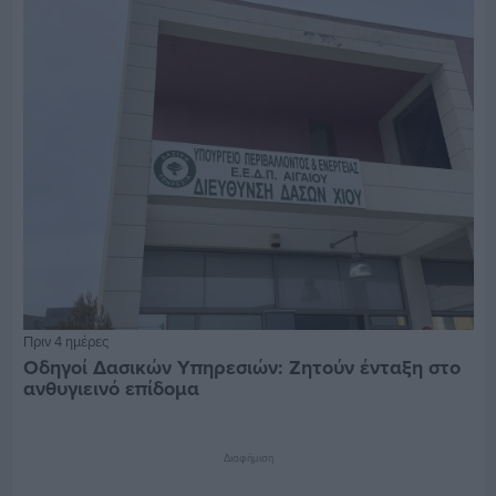
Πριν 4 ημέρες
Οδηγοί Δασικών Υπηρεσιών: Ζητούν ένταξη στο
ανθυγιεινό επίδομα
Διαφήμιση