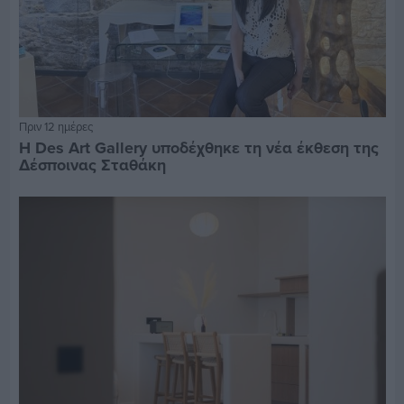
Πριν 12 ημέρες
Η Des Art Gallery υποδέχθηκε τη νέα έκθεση της
Δέσποινας Σταθάκη