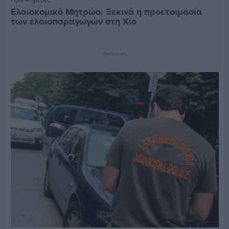
Ελαιοκομικό Μητρώο: Ξεκινά η προετοιμασία
των ελαιοπαραγωγών στη Χίο
Διαφήμιση