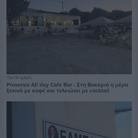
Πριν 10 ημέρες
Provenzo All day Cafe Bar - Στη Βοκαριά η μέρα
ξεκινά με καφέ και τελειώνει με cocktail