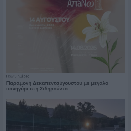
Πριν 5 ημέρες
Παραμονή Δεκαπενταύγουστου με μεγάλο
πανηγύρι στη Σιδηρούντα