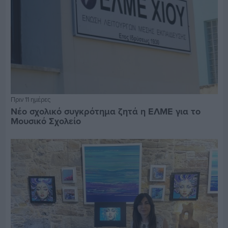
Πριν 11 ημέρες
Νέο σχολικό συγκρότημα ζητά η ΕΛΜΕ για το
Μουσικό Σχολείο