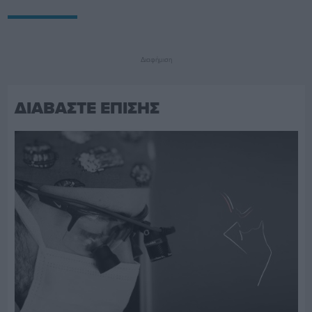
Διαφήμιση
ΔΙΑΒΑΣΤΕ ΕΠΙΣΗΣ