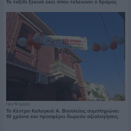
Το ταξίδι ξεκινά εκεί όπου τελειώνει ο δρόμος
Πριν 19 ημέρες
Το Κέντρο Καλαγκιά Α. Βασιλείας συμπληρώνει
10 χρόνια και προσφέρει δωρεάν αξιολογήσεις