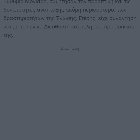
Ευθύμιο Μονίαρο, συζήτησαν την προοπτική και τις
δυνατότητες ανάπτυξης ακόμη περισσότερο, των
δραστηριοτήτων της Ένωσης. Επίσης, είχε συνάντηση
και με το Γενικό Διευθυντή και μέλη του προσωπικού
της.
Διαφήμιση