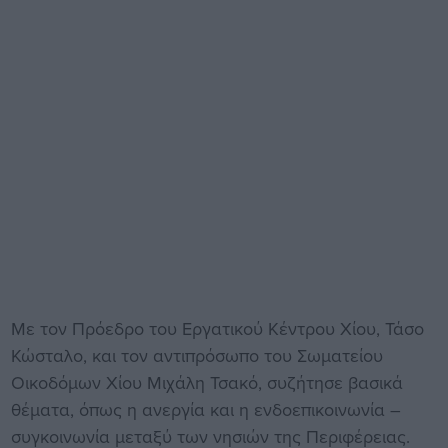
Με τον Πρόεδρο του Εργατικού Κέντρου Χίου, Τάσο
Κώσταλο, και τον αντιπρόσωπο του Σωματείου
Οικοδόμων Χίου Μιχάλη Τσακό, συζήτησε βασικά
θέματα, όπως η ανεργία και η ενδοεπικοινωνία –
συγκοινωνία μεταξύ των νησιών της Περιφέρειας.