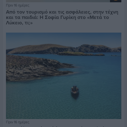
Πριν 16 ημέρες
Από τον τουρισμό και τις ασφάλειες, στην τέχνη
και τα παιδιά: Η Σοφία Γυρίκη στο «Μετά το
Λύκειο, τι;»
Πριν 16 ημέρες