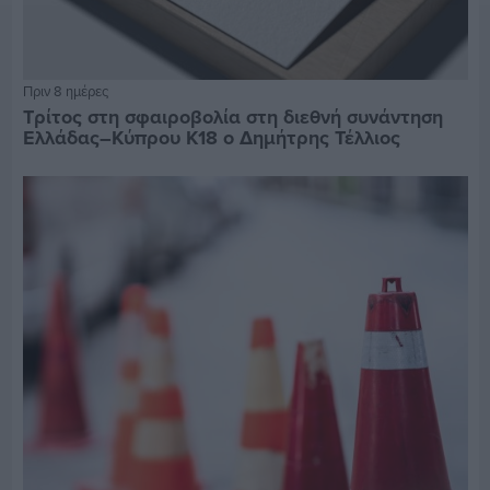
Πριν 8 ημέρες
Τρίτος στη σφαιροβολία στη διεθνή συνάντηση
Ελλάδας–Κύπρου Κ18 ο Δημήτρης Τέλλιος