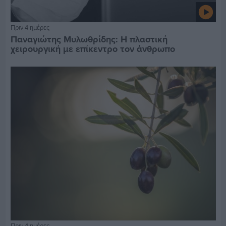
Πριν 4 ημέρες
Παναγιώτης Μυλωθρίδης: Η πλαστική
χειρουργική με επίκεντρο τον άνθρωπο
Πριν 4 ημέρες