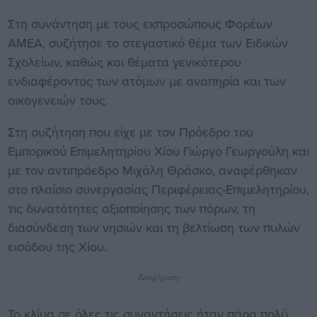
Στη συνάντηση με τους εκπροσώπους Φορέων
ΑΜΕΑ, συζήτησε το στεγαστικό θέμα των Ειδικών
Σχολείων, καθώς και θέματα γενικότερου
ενδιαφέροντος των ατόμων με αναπηρία και των
οικογενειών τους.
Στη συζήτηση που είχε με τον Πρόεδρο του
Εμπορικού Επιμελητηρίου Χίου Γιώργο Γεωργούλη και
με τον αντιπρόεδρο Μιχάλη Θράσκο, αναφέρθηκαν
στο πλαίσιο συνεργασίας Περιφέρειας-Επιμελητηρίου,
τις δυνατότητες αξιοποίησης των πόρων, τη
διασύνδεση των νησιών και τη βελτίωση των πυλών
εισόδου της Χίου.
Διαφήμιση
Το κλίμα σε όλες τις συναντήσεις ήταν πάρα πολύ