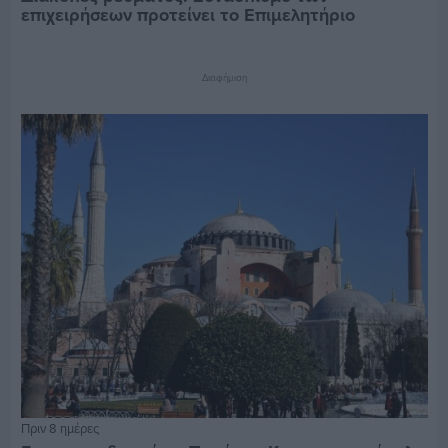
επιχειρήσεων προτείνει το Επιμελητήριο
Διαφήμιση
Πριν 8 ημέρες