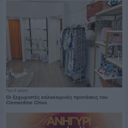
Πριν 5 ημέρες
Οι ξεχωριστές καλοκαιρινές προτάσεις του
Clementine Chios