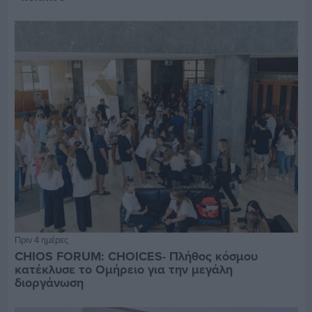
Πριν 4 ημέρες
CHIOS FORUM: CHOICES- Πλήθος κόσμου
κατέκλυσε το Ομήρειο για την μεγάλη
διοργάνωση