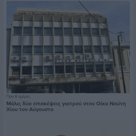
Πριν 8 ημέρες
Μόλις δύο επισκέψεις γιατρού στον Οίκο Ναύτη
Χίου τον Αύγουστο