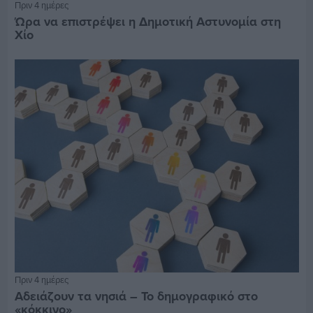
Πριν 4 ημέρες
Ώρα να επιστρέψει η Δημοτική Αστυνομία στη
Χίο
Πριν 4 ημέρες
Αδειάζουν τα νησιά – Το δημογραφικό στο
«κόκκινο»