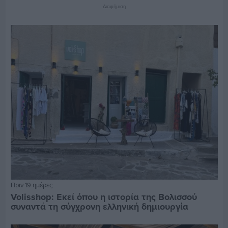
Διαφήμιση
Πριν 19 ημέρες
Volisshop: Εκεί όπου η ιστορία της Βολισσού
συναντά τη σύγχρονη ελληνική δημιουργία