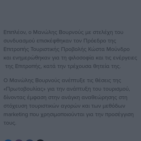
Επιπλέον, ο Μανώλης Βουρνούς με στελέχη του
συνδυασμού επισκέφθηκαν τον Πρόεδρο της
Επιτροπής Τουριστικής Προβολής Κώστα Μούνδρο
και ενημερώθηκαν για τη φιλοσοφία και τις ενέργειες
της Επιτροπής, κατά την τρέχουσα θητεία της.
Ο Μανώλης Βουρνούς ανέπτυξε τις θέσεις της
«Πρωτοβουλίας» για την ανάπτυξη του τουρισμού,
δίνοντας έμφαση στην ανάγκη αναθεώρησης στη
στόχευση τουριστικών αγορών και των μεθόδων
marketing που χρησιμοποιούνται για την προσέγγιση
τους.