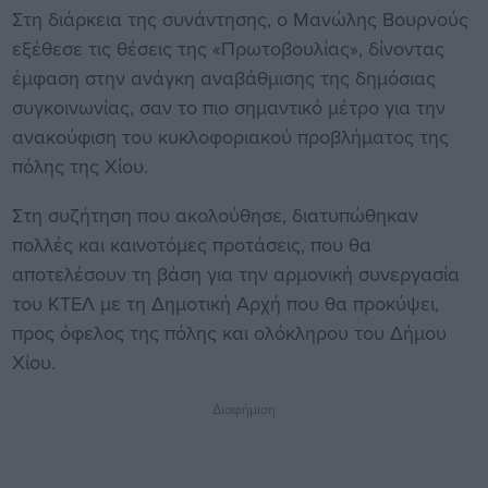
Στη διάρκεια της συνάντησης, ο Μανώλης Βουρνούς
εξέθεσε τις θέσεις της «Πρωτοβουλίας», δίνοντας
έμφαση στην ανάγκη αναβάθμισης της δημόσιας
συγκοινωνίας, σαν το πιο σημαντικό μέτρο για την
ανακούφιση του κυκλοφοριακού προβλήματος της
πόλης της Χίου.
Στη συζήτηση που ακολούθησε, διατυπώθηκαν
πολλές και καινοτόμες προτάσεις, που θα
αποτελέσουν τη βάση για την αρμονική συνεργασία
του ΚΤΕΛ με τη Δημοτική Αρχή που θα προκύψει,
προς όφελος της πόλης και ολόκληρου του Δήμου
Χίου.
Διαφήμιση