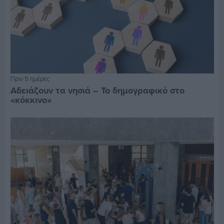
Πριν 5 ημέρες
Αδειάζουν τα νησιά – Το δημογραφικό στο
«κόκκινο»