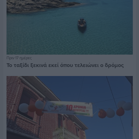
Πριν 17 ημέρες
Το ταξίδι ξεκινά εκεί όπου τελειώνει ο δρόμος