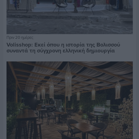
Πριν 20 ημέρες
Volisshop: Εκεί όπου η ιστορία της Βολισσού
συναντά τη σύγχρονη ελληνική δημιουργία