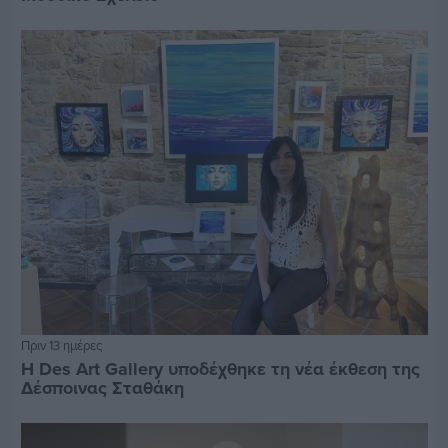
Πριν 13 ημέρες
Η Des Art Gallery υποδέχθηκε τη νέα έκθεση της
Δέσποινας Σταθάκη