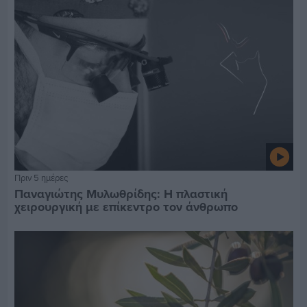
Πριν 5 ημέρες
Παναγιώτης Μυλωθρίδης: Η πλαστική
χειρουργική με επίκεντρο τον άνθρωπο