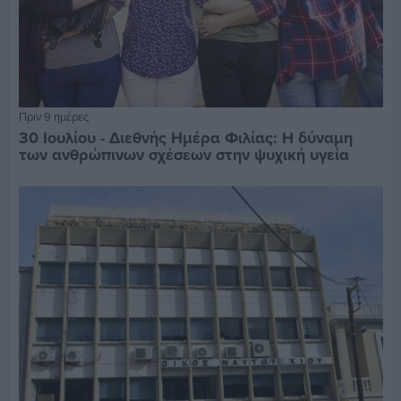
Πριν 9 ημέρες
30 Ιουλίου - Διεθνής Ημέρα Φιλίας: Η δύναμη
των ανθρώπινων σχέσεων στην ψυχική υγεία