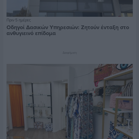
Πριν 5 ημέρες
Οδηγοί Δασικών Υπηρεσιών: Ζητούν ένταξη στο
ανθυγιεινό επίδομα
Διαφήμιση