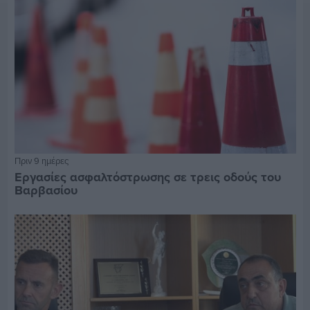
Πριν 9 ημέρες
Εργασίες ασφαλτόστρωσης σε τρεις οδούς του
Βαρβασίου