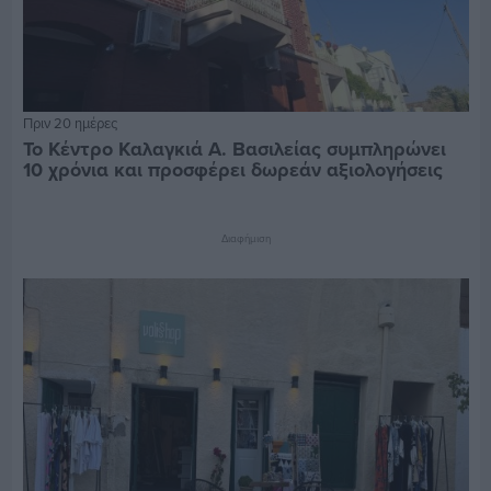
Πριν 20 ημέρες
Το Κέντρο Καλαγκιά Α. Βασιλείας συμπληρώνει
10 χρόνια και προσφέρει δωρεάν αξιολογήσεις
Διαφήμιση