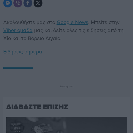
Ακολουθήστε μας στο
Google News
. Μπείτε στην
Viber ομάδα
μας και δείτε όλες τις ειδήσεις από τη
Χίο και το Βόρειο Αιγαίο.
Ειδήσεις σήμερα
Διαφήμιση
ΔΙΑΒΑΣΤΕ ΕΠΙΣΗΣ