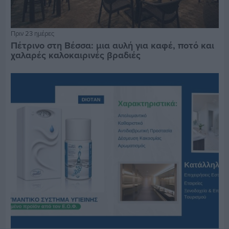
Πριν 23 ημέρες
Πέτρινο στη Βέσσα: μια αυλή για καφέ, ποτό και
χαλαρές καλοκαιρινές βραδιές