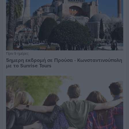
Πριν 9 ημέρες
5ημερη εκδρομή σε Προύσα - Κωνσταντινούπολη
με το Sunrise Tours