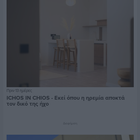
Πριν 13 ημέρες
ICHOS IN CHIOS - Εκεί όπου η ηρεμία αποκτά
τον δικό της ήχο
Διαφήμιση