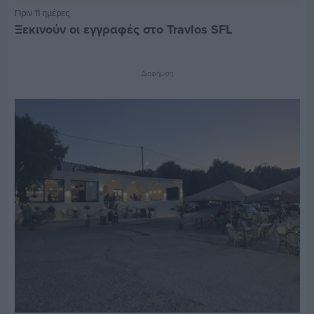
Πριν 11 ημέρες
Ξεκινούν οι εγγραφές στο Travlos SFL
Διαφήμιση