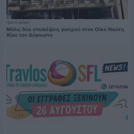
Πριν 9 ημέρες
Μόλις δύο επισκέψεις γιατρού στον Οίκο Ναύτη
Χίου τον Αύγουστο