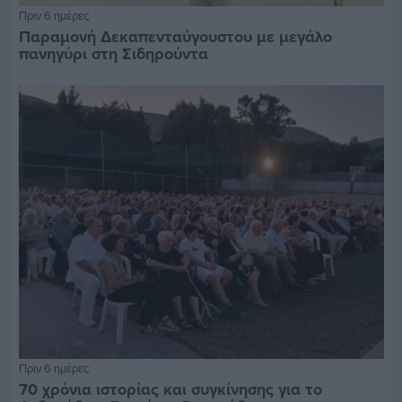
Πριν 6 ημέρες
Παραμονή Δεκαπενταύγουστου με μεγάλο
πανηγύρι στη Σιδηρούντα
Πριν 6 ημέρες
70 χρόνια ιστορίας και συγκίνησης για το