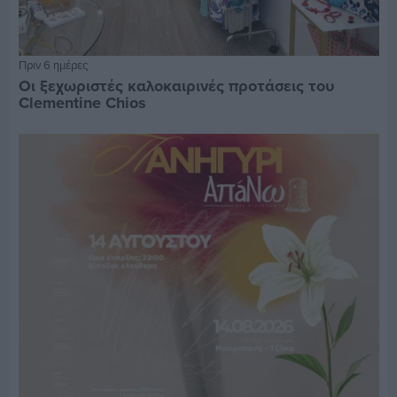
Πριν 6 ημέρες
Οι ξεχωριστές καλοκαιρινές προτάσεις του
Clementine Chios