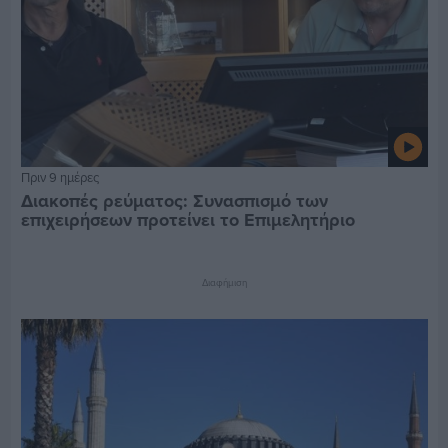
Πριν 9 ημέρες
Διακοπές ρεύματος: Συνασπισμό των
επιχειρήσεων προτείνει το Επιμελητήριο
Διαφήμιση