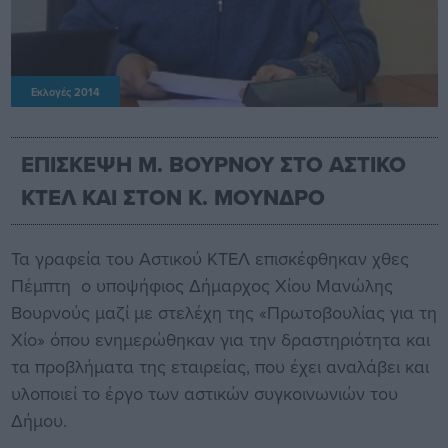
Εκλογές 2014
ΕΠΙΣΚΕΨΗ Μ. ΒΟΥΡΝΟΥ ΣΤΟ ΑΣΤΙΚΟ
ΚΤΕΛ ΚΑΙ ΣΤΟΝ Κ. ΜΟΥΝΔΡΟ
Τα γραφεία του Αστικού ΚΤΕΛ επισκέφθηκαν χθες
Πέμπτη ο υποψήφιος Δήμαρχος Χίου Μανώλης
Βουρνούς μαζί με στελέχη της «Πρωτοβουλίας για τη
Χίο» όπου ενημερώθηκαν για την δραστηριότητα και
τα προβλήματα της εταιρείας, που έχει αναλάβει και
υλοποιεί το έργο των αστικών συγκοινωνιών του
Δήμου.