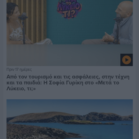
Πριν 17 ημέρες
Από τον τουρισμό και τις ασφάλειες, στην τέχνη
και τα παιδιά: Η Σοφία Γυρίκη στο «Μετά το
Λύκειο, τι;»