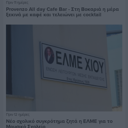
Πριν 11 ημέρες
Provenzo All day Cafe Bar - Στη Βοκαριά η μέρα
ξεκινά με καφέ και τελειώνει με cocktail
Πριν 12 ημέρες
Νέο σχολικό συγκρότημα ζητά η ΕΛΜΕ για το
Μουσικό Σχολείο