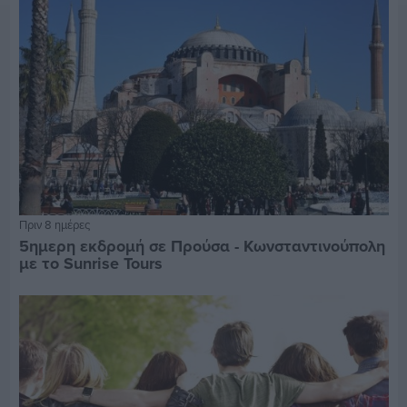
Πριν 8 ημέρες
5ημερη εκδρομή σε Προύσα - Κωνσταντινούπολη
με το Sunrise Tours