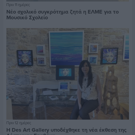
Πριν 11 ημέρες
Νέο σχολικό συγκρότημα ζητά η ΕΛΜΕ για το
Μουσικό Σχολείο
Πριν 12 ημέρες
Η Des Art Gallery υποδέχθηκε τη νέα έκθεση της