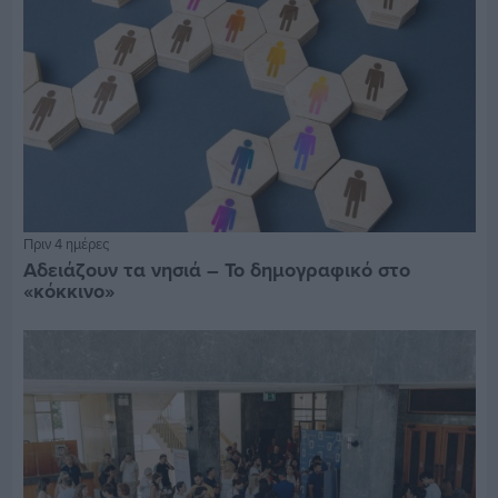
Πριν 4 ημέρες
Αδειάζουν τα νησιά – Το δημογραφικό στο
«κόκκινο»