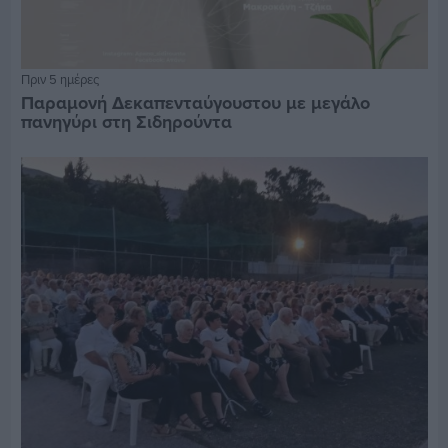
Πριν 5 ημέρες
Παραμονή Δεκαπενταύγουστου με μεγάλο
πανηγύρι στη Σιδηρούντα