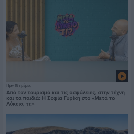
Πριν 16 ημέρες
Από τον τουρισμό και τις ασφάλειες, στην τέχνη
και τα παιδιά: Η Σοφία Γυρίκη στο «Μετά το
Λύκειο, τι;»