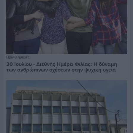
Πριν 8 ημέρες
30 Ιουλίου - Διεθνής Ημέρα Φιλίας: Η δύναμη
των ανθρώπινων σχέσεων στην ψυχική υγεία