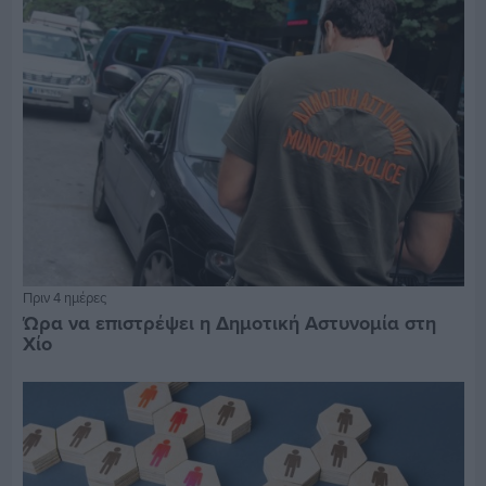
Πριν 4 ημέρες
Ώρα να επιστρέψει η Δημοτική Αστυνομία στη
Χίο