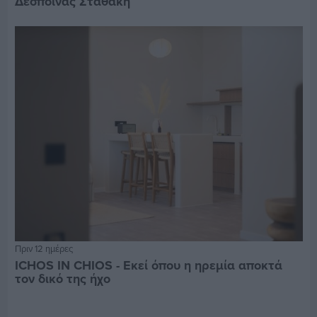
Δέσποινας Σταθάκη
Πριν 12 ημέρες
ICHOS IN CHIOS - Εκεί όπου η ηρεμία αποκτά
τον δικό της ήχο