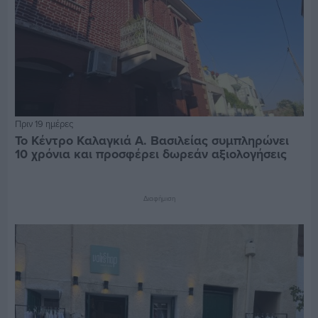
Πριν 19 ημέρες
Το Κέντρο Καλαγκιά Α. Βασιλείας συμπληρώνει
10 χρόνια και προσφέρει δωρεάν αξιολογήσεις
Διαφήμιση