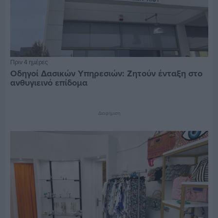
Πριν 4 ημέρες
Οδηγοί Δασικών Υπηρεσιών: Ζητούν ένταξη στο
ανθυγιεινό επίδομα
Διαφήμιση