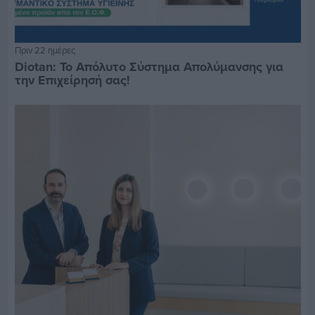
Πριν 22 ημέρες
Diotan: Το Απόλυτο Σύστημα Απολύμανσης για
την Επιχείρησή σας!