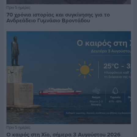
Πριν 5 ημέρες
70 χρόνια ιστορίας και συγκίνησης για το
Ανδρεάδειο Γυμνάσιο Βροντάδου
Πριν 5 ημέρες
Ο καιρός στη Χίο, σήμερα 3 Αυγούστου 2026