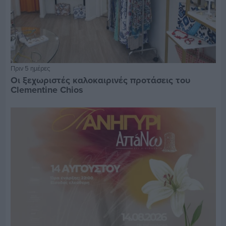
Πριν 5 ημέρες
Οι ξεχωριστές καλοκαιρινές προτάσεις του
Clementine Chios