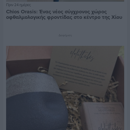
Πριν 24 ημέρες
Chios Orasis: Ένας νέος σύγχρονος χώρος
οφθαλμολογικής φροντίδας στο κέντρο της Χίου
Διαφήμιση