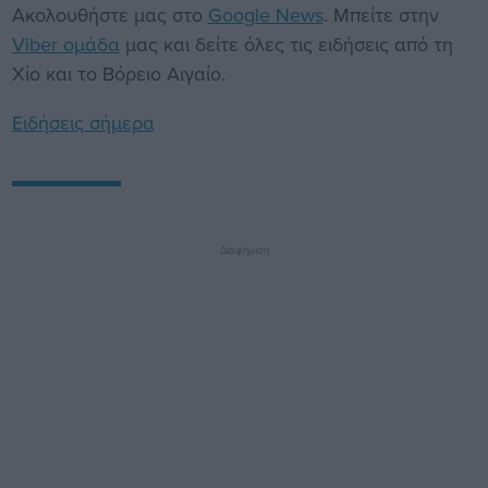
Ακολουθήστε μας στο
Google News
. Μπείτε στην
Viber ομάδα
μας και δείτε όλες τις ειδήσεις από τη
Χίο και το Βόρειο Αιγαίο.
Ειδήσεις σήμερα
Διαφήμιση