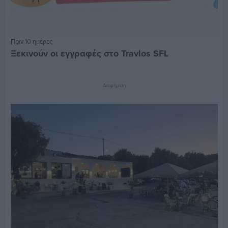
Πριν 10 ημέρες
Ξεκινούν οι εγγραφές στο Travlos SFL
Διαφήμιση