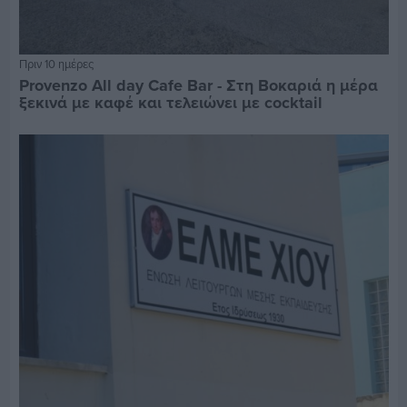
Πριν 10 ημέρες
Provenzo All day Cafe Bar - Στη Βοκαριά η μέρα
ξεκινά με καφέ και τελειώνει με cocktail