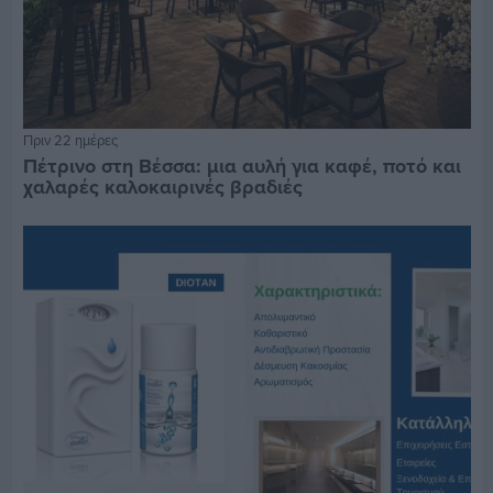
Πριν 22 ημέρες
Πέτρινο στη Βέσσα: μια αυλή για καφέ, ποτό και
χαλαρές καλοκαιρινές βραδιές