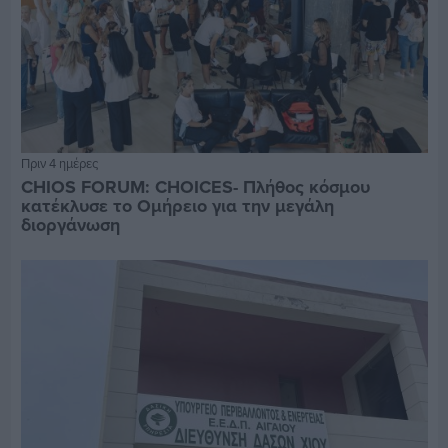
Πριν 4 ημέρες
CHIOS FORUM: CHOICES- Πλήθος κόσμου
κατέκλυσε το Ομήρειο για την μεγάλη
διοργάνωση