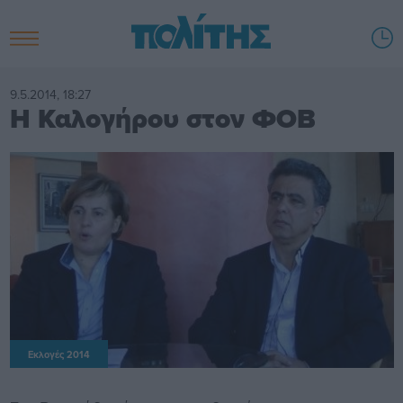
9.5.2014, 18:27
Η Καλογήρου στον ΦΟΒ
Εκλογές 2014