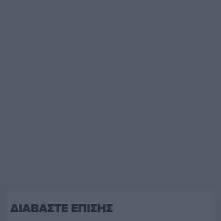
ΔΙΑΒΑΣΤΕ ΕΠΙΣΗΣ