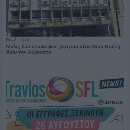
Πριν 8 ημέρες
Μόλις δύο επισκέψεις γιατρού στον Οίκο Ναύτη
Χίου τον Αύγουστο