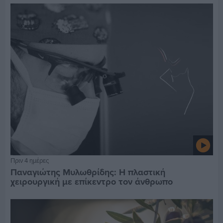
Πριν 4 ημέρες
Παναγιώτης Μυλωθρίδης: Η πλαστική
χειρουργική με επίκεντρο τον άνθρωπο