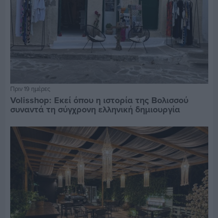
Πριν 19 ημέρες
Volisshop: Εκεί όπου η ιστορία της Βολισσού
συναντά τη σύγχρονη ελληνική δημιουργία