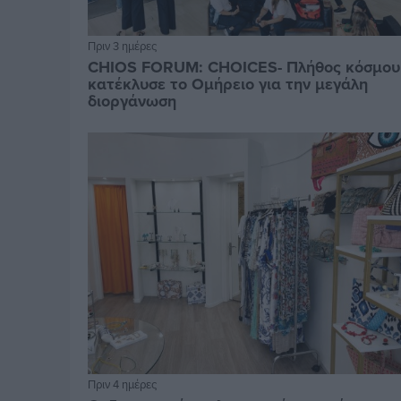
Πριν 3 ημέρες
CHIOS FORUM: CHOICES- Πλήθος κόσμου
κατέκλυσε το Ομήρειο για την μεγάλη
διοργάνωση
Πριν 4 ημέρες