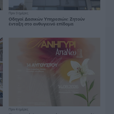
Πριν 3 ημέρες
Οδηγοί Δασικών Υπηρεσιών: Ζητούν
ένταξη στο ανθυγιεινό επίδομα
Πριν 4 ημέρες