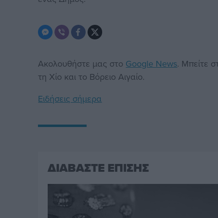
Ακολουθήστε μας στο
Google News
. Μπείτε 
τη Χίο και το Βόρειο Αιγαίο.
Ειδήσεις σήμερα
ΔΙΑΒΑΣΤΕ ΕΠΙΣΗΣ