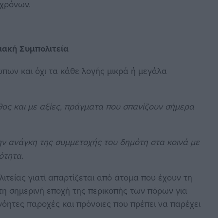
 χρόνων.
ιακή Συμπολιτεία
ώπων και όχι τα κάθε λογής μικρά ή μεγάλα
ος και με αξίες, πράγματα που σπανίζουν σήμερα
ην ανάγκη της συμμετοχής του δημότη στα κοινά με
ότητα.
ιτείας γιατί απαρτίζεται από άτομα που έχουν τη
τη σημερινή εποχή της περικοπής των πόρων για
ονόητες παροχές και πρόνοιες που πρέπει να παρέχει