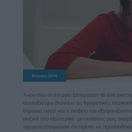
Εκλογές 2014
Τώρα που οι άνεργοι ξεπέρασαν το ένα εκατομ
συνταξιούχοι βιώνουν τις δραματικές περικο
δημόσια υγεία και η παιδεία και εξαφανίζοντα
μαζικά στο εξωτερικό μετανάστες μιας άκαρδη
ισχυρών,αποφάσισα ότι πρέπει να προσπαθήσω