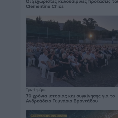
Οι ξεχωριστές καλοκαιρινές προτάσεις το
Clementine Chios
Πριν 4 ημέρες
70 χρόνια ιστορίας και συγκίνησης για το
Ανδρεάδειο Γυμνάσιο Βροντάδου