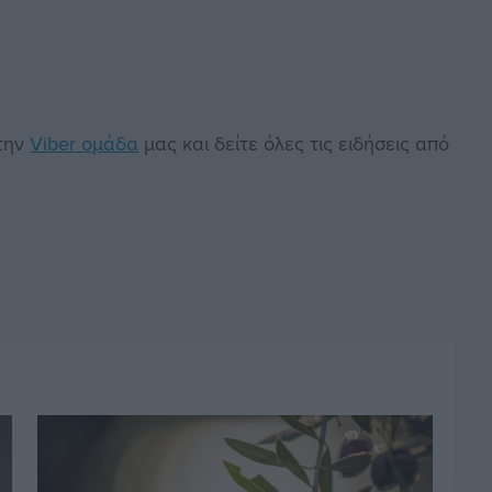
στην
Viber ομάδα
μας και δείτε όλες τις ειδήσεις από