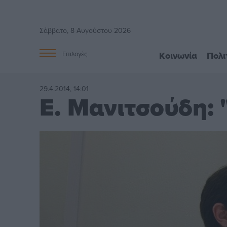
Σάββατο, 8 Αυγούστου 2026
Κοινωνία
Πολι
Επιλογές
29.4.2014, 14:01
Ε. Μανιτσούδη: 