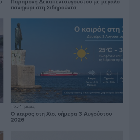
υ
Παραμονή Δεκαπενταύγουστου με μεγάλο
πανηγύρι στη Σιδηρούντα
Πριν 4 ημέρες
Ο καιρός στη Χίο, σήμερα 3 Αυγούστου
2026