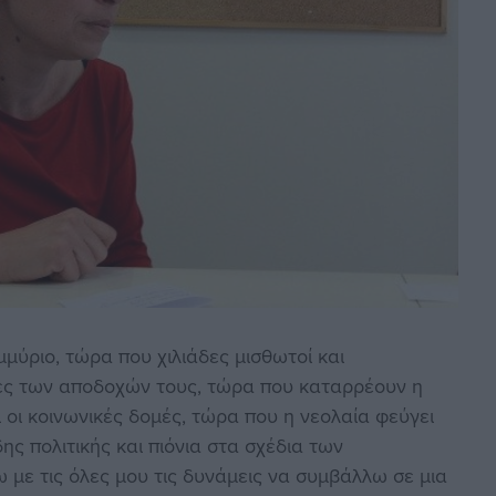
μύριο, τώρα που χιλιάδες μισθωτοί και
πές των αποδοχών τους, τώρα που καταρρέουν η
ι οι κοινωνικές δομές, τώρα που η νεολαία φεύγει
ς πολιτικής και πιόνια στα σχέδια των
 με τις όλες μου τις δυνάμεις να συμβάλλω σε μια