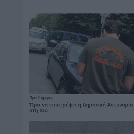
Πριν 2 ημέρες
Ώρα να επιστρέψει η Δημοτική Αστυνομία
στη Χίο