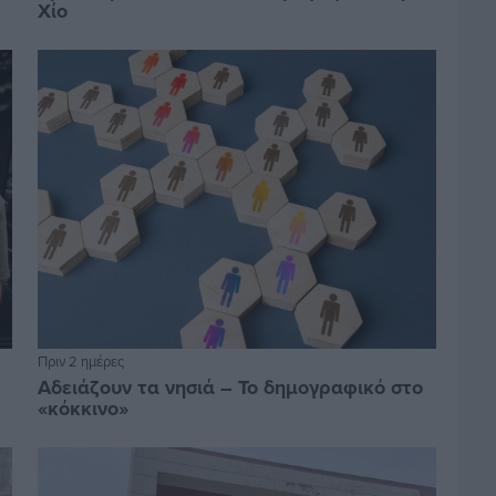
Χίο
Πριν 2 ημέρες
Αδειάζουν τα νησιά – Το δημογραφικό στο
«κόκκινο»