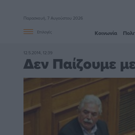
Παρασκευή, 7 Αυγούστου 2026
Κοινωνία
Πολι
Επιλογές
12.5.2014, 12:39
Δεν Παίζουμε μ