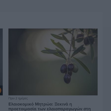
Πριν 2 ημέρες
Ελαιοκομικό Μητρώο: Ξεκινά η
προετοιμασία των ελαιοπαραγωγών στη