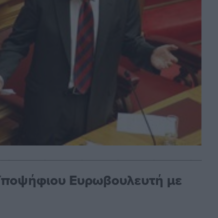
ποψήφιου Ευρωβουλευτή με