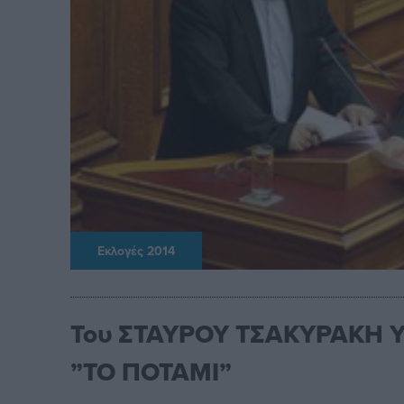
Εκλογές 2014
Του ΣΤΑΥΡΟΥ ΤΣΑΚΥΡΑΚΗ Υ
”ΤΟ ΠΟΤΑΜΙ”