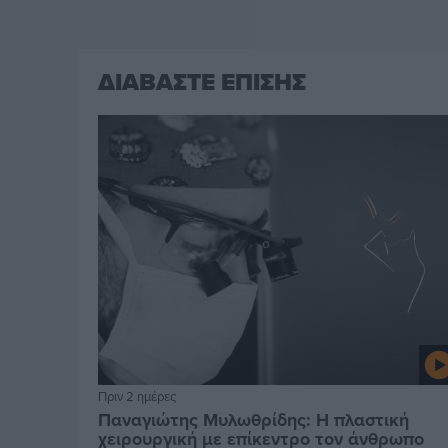
ΔΙΑΒΑΣΤΕ ΕΠΙΣΗΣ
Πριν 2 ημέρες
Παναγιώτης Μυλωθρίδης: Η πλαστική
χειρουργική με επίκεντρο τον άνθρωπο