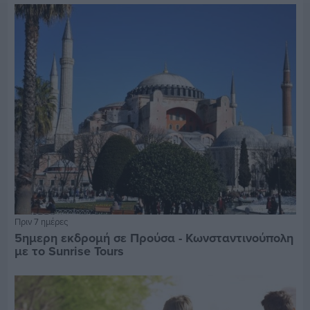
Πριν 7 ημέρες
5ημερη εκδρομή σε Προύσα - Κωνσταντινούπολη
με το Sunrise Tours