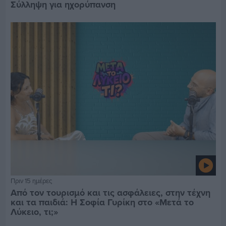
Σύλληψη για ηχορύπανση
Πριν 15 ημέρες
Από τον τουρισμό και τις ασφάλειες, στην τέχνη
και τα παιδιά: Η Σοφία Γυρίκη στο «Μετά το
Λύκειο, τι;»