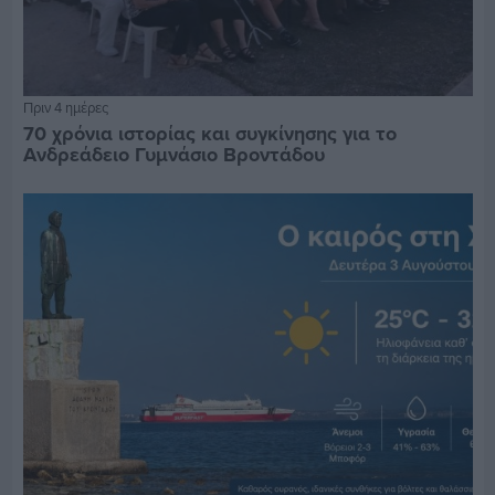
Πριν 4 ημέρες
70 χρόνια ιστορίας και συγκίνησης για το
Ανδρεάδειο Γυμνάσιο Βροντάδου