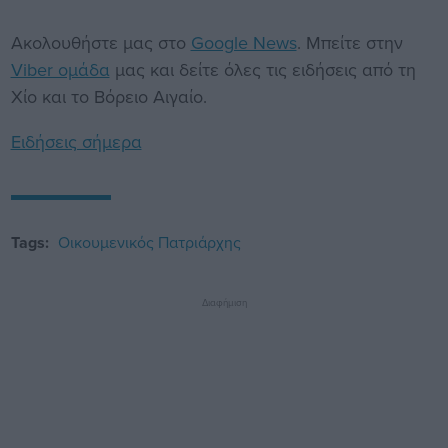
Ακολουθήστε μας στο
Google News
. Μπείτε στην
Viber ομάδα
μας και δείτε όλες τις ειδήσεις από τη
Χίο και το Βόρειο Αιγαίο.
Ειδήσεις σήμερα
Tags:
Οικουμενικός Πατριάρχης
Διαφήμιση