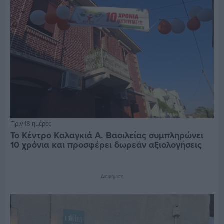
Πριν 18 ημέρες
Το Κέντρο Καλαγκιά Α. Βασιλείας συμπληρώνει
10 χρόνια και προσφέρει δωρεάν αξιολογήσεις
Διαφήμιση