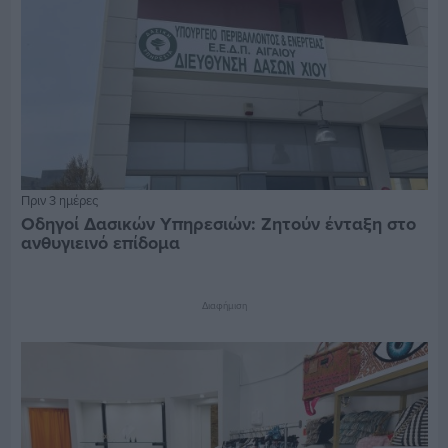
Πριν 3 ημέρες
Οδηγοί Δασικών Υπηρεσιών: Ζητούν ένταξη στο
ανθυγιεινό επίδομα
Διαφήμιση