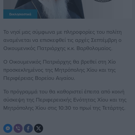
Εκκλησιαστικά
Το νησί μας σύμφωνα με πληροφορίες του πολίτη
αναμένεται να επισκεφθεί τις αρχές Σεπτέμβρη ο
Οικουμενικός Πατριάρχης κ.κ. Βαρθολομαίος.
Ο Οικουμενικός Πατριάρχης θα βρεθεί στη Χίο
προσκεκλημένος της Μητρόπολης Χίου και της
Περιφέρειας Βορείου Αιγαίου.
Το πρόγραμμά του θα καθοριστεί έπειτα από κοινή
σύσκεψη της Περιφερειακής Ενότητας Χίου και της
Μητρόπολης Χίου στις 10:30 το πρωί της Τετάρτης.