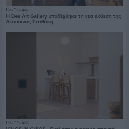
Πριν 11 ημέρες
Η Des Art Gallery υποδέχθηκε τη νέα έκθεση της
Δέσποινας Σταθάκη
Πριν 11 ημέρες