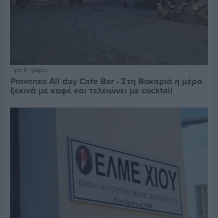
Πριν 9 ημέρες
Provenzo All day Cafe Bar - Στη Βοκαριά η μέρα
ξεκινά με καφέ και τελειώνει με cocktail