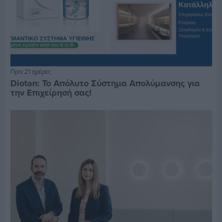
Πριν 21 ημέρες
Diotan: Το Απόλυτο Σύστημα Απολύμανσης για
την Επιχείρησή σας!