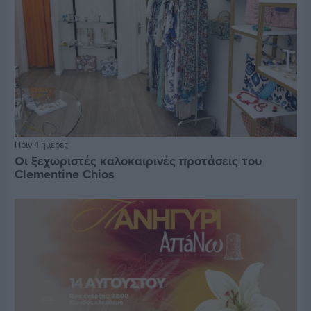
Πριν 4 ημέρες
Οι ξεχωριστές καλοκαιρινές προτάσεις του
Clementine Chios