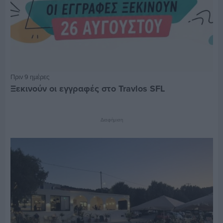
Πριν 9 ημέρες
Ξεκινούν οι εγγραφές στο Travlos SFL
Διαφήμιση