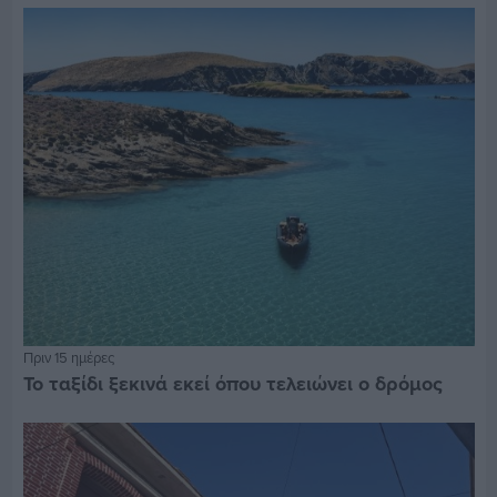
Πριν 15 ημέρες
Το ταξίδι ξεκινά εκεί όπου τελειώνει ο δρόμος