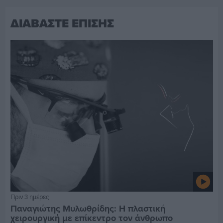
ΔΙΑΒΑΣΤΕ ΕΠΙΣΗΣ
Πριν 3 ημέρες
Παναγιώτης Μυλωθρίδης: Η πλαστική
χειρουργική με επίκεντρο τον άνθρωπο