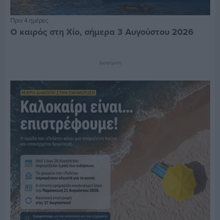
Πριν 4 ημέρες
Ο καιρός στη Χίο, σήμερα 3 Αυγούστου 2026
Διαφήμιση