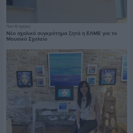
Πριν 10 ημέρες
Νέο σχολικό συγκρότημα ζητά η ΕΛΜΕ για το
Μουσικό Σχολείο