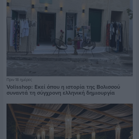
Πριν 18 ημέρες
Volisshop: Εκεί όπου η ιστορία της Βολισσού
συναντά τη σύγχρονη ελληνική δημιουργία