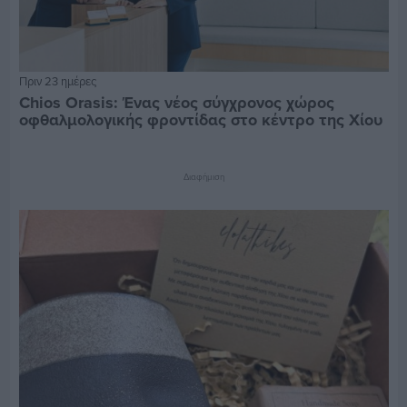
Πριν 23 ημέρες
Chios Orasis: Ένας νέος σύγχρονος χώρος
οφθαλμολογικής φροντίδας στο κέντρο της Χίου
Διαφήμιση