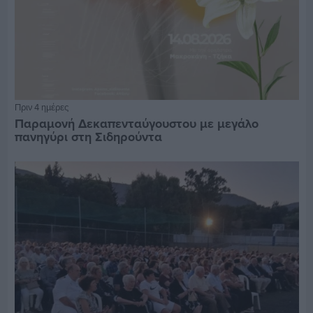
Πριν 4 ημέρες
Παραμονή Δεκαπενταύγουστου με μεγάλο
πανηγύρι στη Σιδηρούντα