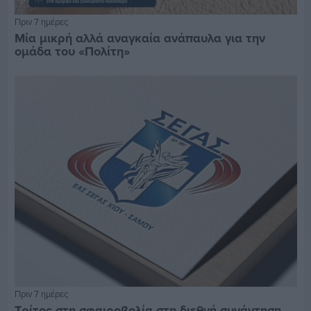
Πριν 7 ημέρες
Μία μικρή αλλά αναγκαία ανάπαυλα για την
ομάδα του «Πολίτη»
Πριν 7 ημέρες
Τρίτος στη σφαιροβολία στη διεθνή συνάντηση