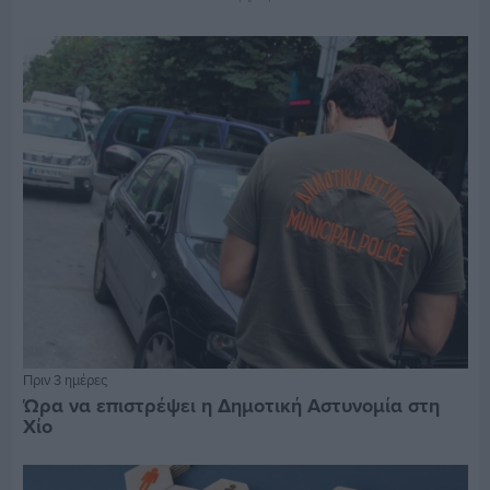
Πριν 3 ημέρες
Ώρα να επιστρέψει η Δημοτική Αστυνομία στη
Χίο