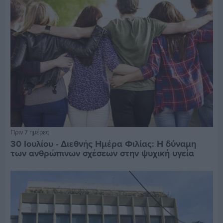
Πριν 7 ημέρες
30 Ιουλίου - Διεθνής Ημέρα Φιλίας: Η δύναμη
των ανθρώπινων σχέσεων στην ψυχική υγεία