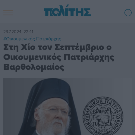
23.7.2024, 22:41
#Οικουμενικός Πατριάρχης
Στη Χίο τον Σεπτέμβριο ο
Οικουμενικός Πατριάρχης
Βαρθολομαίος