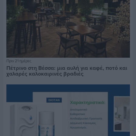
Πριν 21 ημέρες
Πέτρινο στη Βέσσα: μια αυλή για καφέ, ποτό και
χαλαρές καλοκαιρινές βραδιές