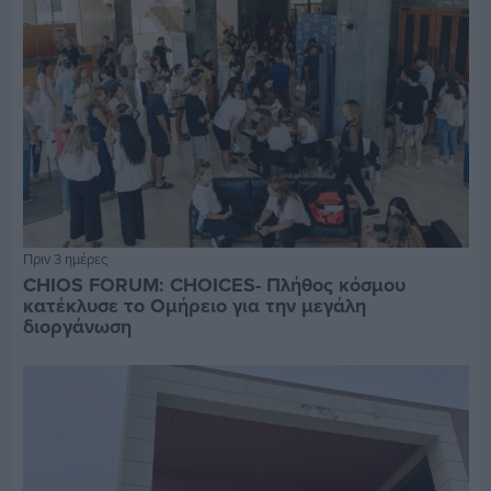
Πριν 3 ημέρες
CHIOS FORUM: CHOICES- Πλήθος κόσμου
κατέκλυσε το Ομήρειο για την μεγάλη
διοργάνωση