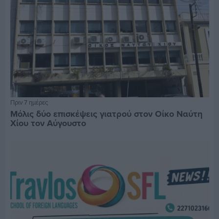
Πριν 7 ημέρες
Μόλις δύο επισκέψεις γιατρού στον Οίκο Ναύτη
Χίου τον Αύγουστο