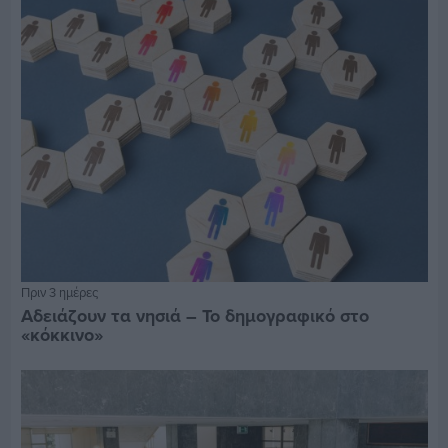
Πριν 3 ημέρες
Αδειάζουν τα νησιά – Το δημογραφικό στο
«κόκκινο»