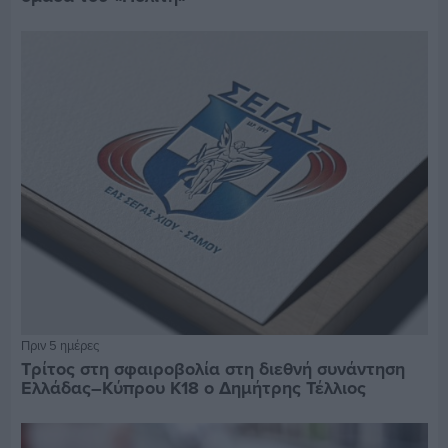
Πριν 5 ημέρες
Τρίτος στη σφαιροβολία στη διεθνή συνάντηση
Ελλάδας–Κύπρου Κ18 ο Δημήτρης Τέλλιος