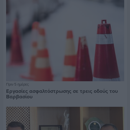
Πριν 5 ημέρες
Εργασίες ασφαλτόστρωσης σε τρεις οδούς του
Βαρβασίου