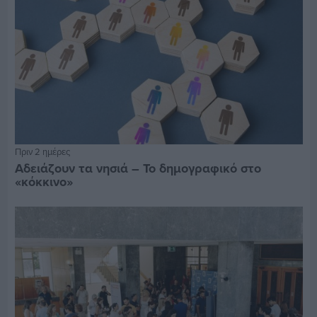
Πριν 2 ημέρες
Αδειάζουν τα νησιά – Το δημογραφικό στο
«κόκκινο»