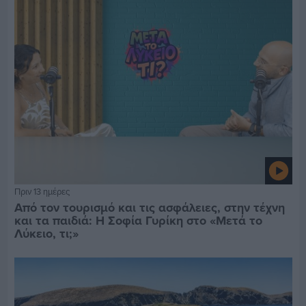
Πριν 13 ημέρες
Από τον τουρισμό και τις ασφάλειες, στην τέχνη
και τα παιδιά: Η Σοφία Γυρίκη στο «Μετά το
Λύκειο, τι;»