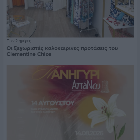
Πριν 2 ημέρες
Οι ξεχωριστές καλοκαιρινές προτάσεις του
Clementine Chios