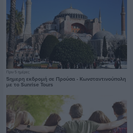
Πριν 5 ημέρες
5ημερη εκδρομή σε Προύσα - Κωνσταντινούπολη
με το Sunrise Tours