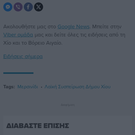
Ακολουθήστε μας στο
Google News
. Μπείτε στην
Viber ομάδα
μας και δείτε όλες τις ειδήσεις από τη
Χίο και το Βόρειο Αιγαίο.
Ειδήσεις σήμερα
Tags:
Μερσινίδι
Λαϊκή Συσπείρωση Δήμου Χίου
Διαφήμιση
ΔΙΑΒΑΣΤΕ ΕΠΙΣΗΣ