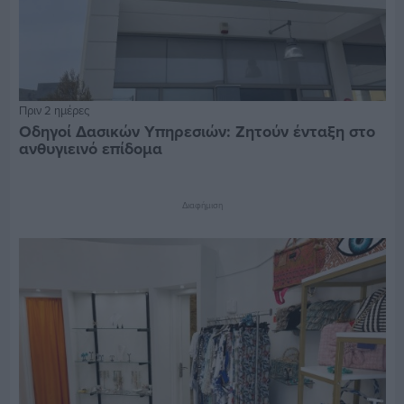
Πριν 2 ημέρες
Οδηγοί Δασικών Υπηρεσιών: Ζητούν ένταξη στο
ανθυγιεινό επίδομα
Διαφήμιση