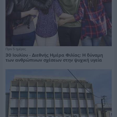
Πριν 5 ημέρες
30 Ιουλίου - Διεθνής Ημέρα Φιλίας: Η δύναμη
των ανθρώπινων σχέσεων στην ψυχική υγεία