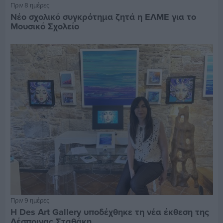
Πριν 8 ημέρες
Νέο σχολικό συγκρότημα ζητά η ΕΛΜΕ για το
Μουσικό Σχολείο
Πριν 9 ημέρες
Η Des Art Gallery υποδέχθηκε τη νέα έκθεση της
Δέσποινας Σταθάκη