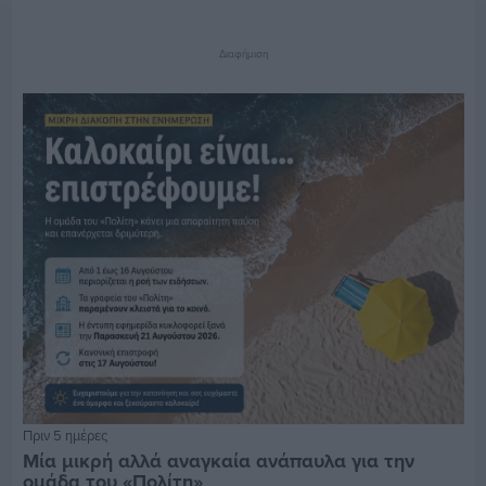
Διαφήμιση
Πριν 5 ημέρες
Μία μικρή αλλά αναγκαία ανάπαυλα για την
ομάδα του «Πολίτη»