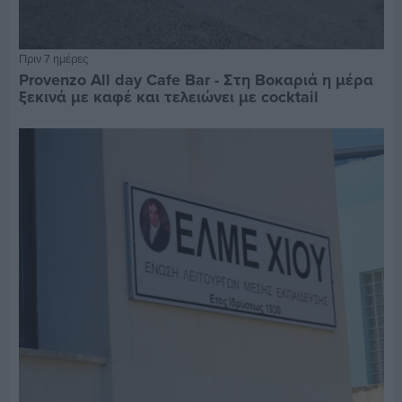
Πριν 7 ημέρες
Provenzo All day Cafe Bar - Στη Βοκαριά η μέρα
ξεκινά με καφέ και τελειώνει με cocktail