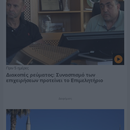
Πριν 5 ημέρες
Διακοπές ρεύματος: Συνασπισμό των
επιχειρήσεων προτείνει το Επιμελητήριο
Διαφήμιση