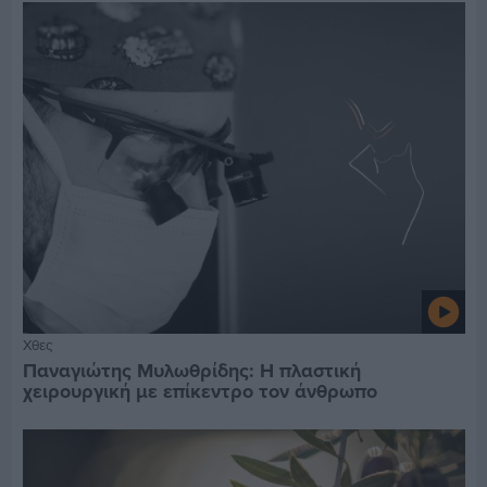
Χθες
Παναγιώτης Μυλωθρίδης: Η πλαστική
χειρουργική με επίκεντρο τον άνθρωπο