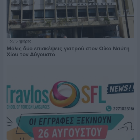
Πριν 5 ημέρες
Μόλις δύο επισκέψεις γιατρού στον Οίκο Ναύτη
Χίου τον Αύγουστο