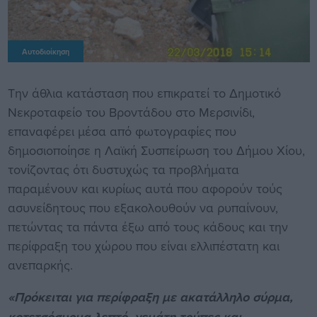
Αυτοδιοίκηση
Την άθλια κατάσταση που επικρατεί το Δημοτικό
Νεκροταφείο του Βροντάδου στο Μερσινίδι,
επαναφέρει μέσα από φωτογραφίες που
δημοσιοποίησε η Λαϊκή Συσπείρωση του Δήμου Χίου,
τονίζοντας ότι δυστυχώς τα προβλήματα
παραμένουν και κυρίως αυτά που αφορούν τούς
ασυνείδητους που εξακολουθούν να ρυπαίνουν,
πετώντας τα πάντα έξω από τους κάδους και την
περίφραξη του χώρου που είναι ελλιπέστατη και
ανεπαρκής.
«Πρόκειται για περίφραξη με ακατάλληλο σύρμα,