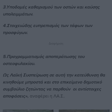
3.Υποδομές καθαρισμού των οστών και καύσης
υπολειμμάτων.
4.Στοιχειώδης ευπρεπισμός των τάφων των
προσφύγων.
Διαφήμιση
5.Προγραμματισμός αποπεράτωσης του
οστεοφυλακίου.
Ως Λαϊκή Συσπείρωση σε αυτή την κατεύθυνση θα
κινηθούμε μπροστά και στο επικείμενο δημοτικό
συμβούλιο ζητώντας να παρθούν οι αντίστοιχες
αποφάσεις»,
αναφέρει η ΛΑ.Σ..