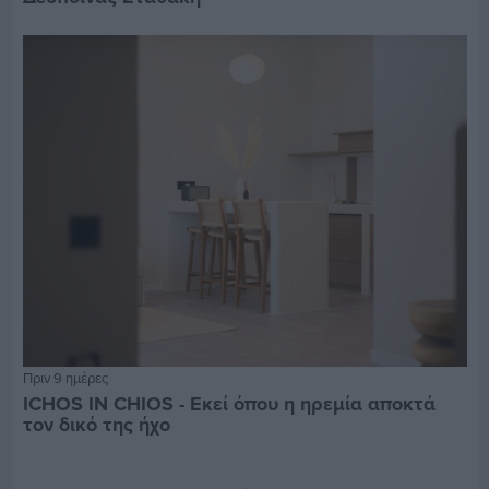
Πριν 9 ημέρες
ICHOS IN CHIOS - Εκεί όπου η ηρεμία αποκτά
τον δικό της ήχο