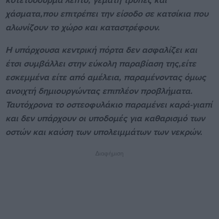
κοτετσόσυρμα λεπτό, γεμάτη τρύπες και
χάσματα,που επιτρέπει την είσοδο σε κατσίκια που
αλωνίζουν το χώρο και καταστρέφουν.
Η υπάρχουσα κεντρική πόρτα δεν ασφαλίζει και
έτσι συμβάλλει στην εύκολη παραβίαση της,είτε
εσκεμμένα είτε από αμέλεια, παραμένοντας όμως
ανοιχτή δημιουργώντας επιπλέον προβλήματα.
Ταυτόχρονα το οστεοφυλάκιο παραμένει καρά-γιαπί
και δεν υπάρχουν οι υποδομές για καθαρισμό των
οστών και καύση των υπολειμμάτων των νεκρών.
Διαφήμιση