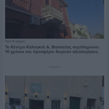
Πριν 16 ημέρες
Το Κέντρο Καλαγκιά Α. Βασιλείας συμπληρώνει
10 χρόνια και προσφέρει δωρεάν αξιολογήσεις
Διαφήμιση