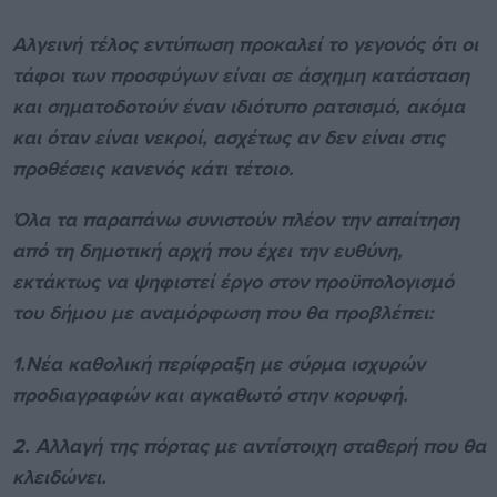
Αλγεινή τέλος εντύπωση προκαλεί το γεγονός ότι οι
τάφοι των προσφύγων είναι σε άσχημη κατάσταση
και σηματοδοτούν έναν ιδιότυπο ρατσισμό, ακόμα
και όταν είναι νεκροί, ασχέτως αν δεν είναι στις
προθέσεις κανενός κάτι τέτοιο.
Όλα τα παραπάνω συνιστούν πλέον την απαίτηση
από τη δημοτική αρχή που έχει την ευθύνη,
εκτάκτως να ψηφιστεί έργο στον προϋπολογισμό
του δήμου με αναμόρφωση που θα προβλέπει:
1.Νέα καθολική περίφραξη με σύρμα ισχυρών
προδιαγραφών και αγκαθωτό στην κορυφή.
2. Αλλαγή της πόρτας με αντίστοιχη σταθερή που θα
κλειδώνει.