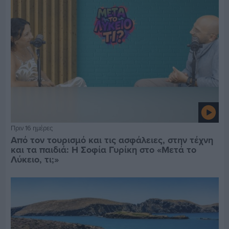
Πριν 16 ημέρες
Από τον τουρισμό και τις ασφάλειες, στην τέχνη
και τα παιδιά: Η Σοφία Γυρίκη στο «Μετά το
Λύκειο, τι;»