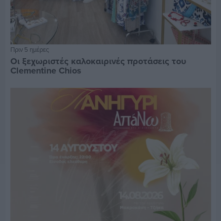
Πριν 5 ημέρες
Οι ξεχωριστές καλοκαιρινές προτάσεις του
Clementine Chios