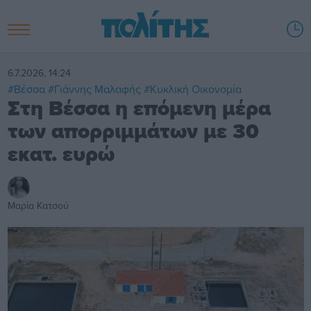
6.7.2026, 14:24
#Βέσσα
#Γιάννης Μαλαφής
#Κυκλική Οικονομία
Στη Βέσσα η επόμενη μέρα
των απορριμμάτων με 30
εκατ. ευρώ
Μαρία Κατσού