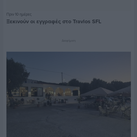
Πριν 10 ημέρες
Ξεκινούν οι εγγραφές στο Travlos SFL
Διαφήμιση