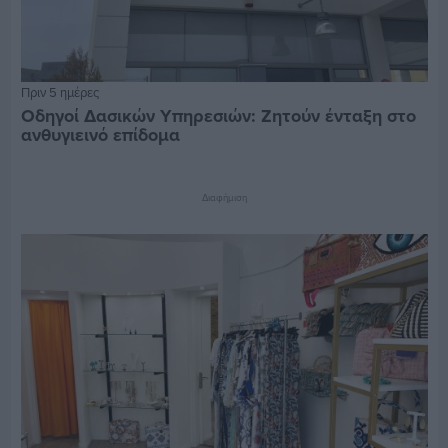
Πριν 5 ημέρες
Οδηγοί Δασικών Υπηρεσιών: Ζητούν ένταξη στο
ανθυγιεινό επίδομα
Διαφήμιση