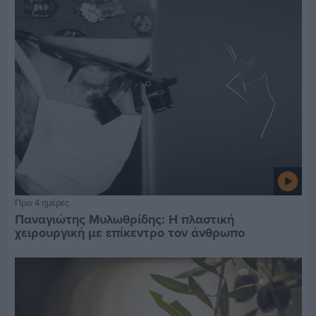
Πριν 4 ημέρες
Παναγιώτης Μυλωθρίδης: Η πλαστική
χειρουργική με επίκεντρο τον άνθρωπο