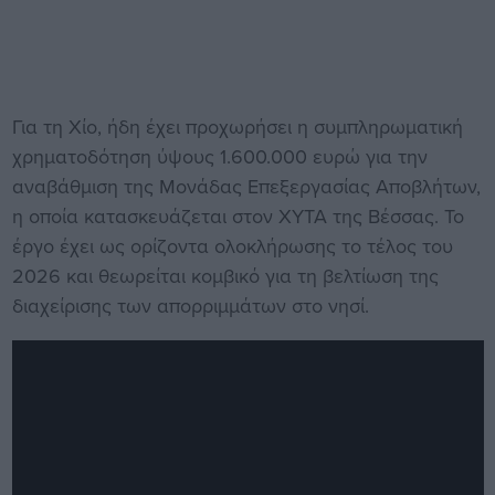
Για τη Χίο, ήδη έχει προχωρήσει η συμπληρωματική
χρηματοδότηση ύψους 1.600.000 ευρώ για την
αναβάθμιση της Μονάδας Επεξεργασίας Αποβλήτων,
η οποία κατασκευάζεται στον ΧΥΤΑ της Βέσσας. Το
έργο έχει ως ορίζοντα ολοκλήρωσης το τέλος του
2026 και θεωρείται κομβικό για τη βελτίωση της
διαχείρισης των απορριμμάτων στο νησί.