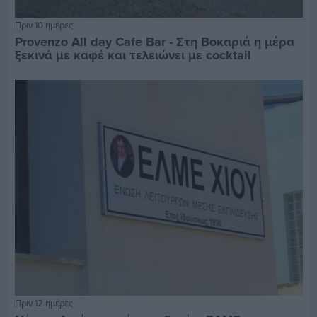
Πριν 10 ημέρες
Provenzo All day Cafe Bar - Στη Βοκαριά η μέρα
ξεκινά με καφέ και τελειώνει με cocktail
Πριν 12 ημέρες