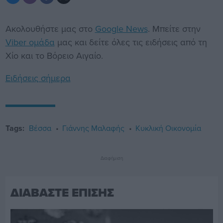
Ακολουθήστε μας στο
Google News
. Μπείτε στην
Viber ομάδα
μας και δείτε όλες τις ειδήσεις από τη
Χίο και το Βόρειο Αιγαίο.
Ειδήσεις σήμερα
Tags:
Βέσσα
Γιάννης Μαλαφής
Κυκλική Οικονομία
Διαφήμιση
ΔΙΑΒΑΣΤΕ ΕΠΙΣΗΣ