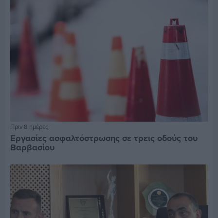
Πριν 8 ημέρες
Εργασίες ασφαλτόστρωσης σε τρεις οδούς του
Βαρβασίου