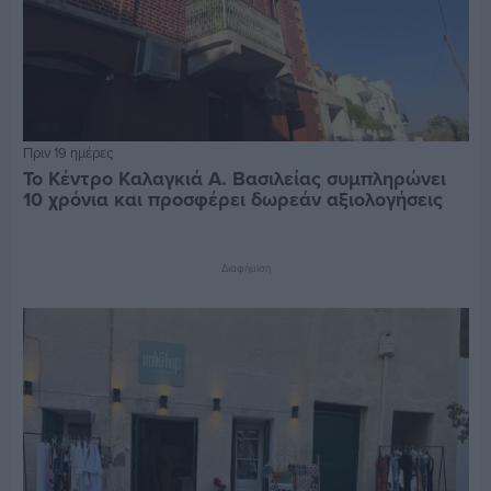
Πριν 19 ημέρες
Το Κέντρο Καλαγκιά Α. Βασιλείας συμπληρώνει
10 χρόνια και προσφέρει δωρεάν αξιολογήσεις
Διαφήμιση