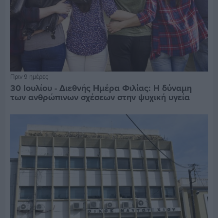
Πριν 9 ημέρες
30 Ιουλίου - Διεθνής Ημέρα Φιλίας: Η δύναμη
των ανθρώπινων σχέσεων στην ψυχική υγεία