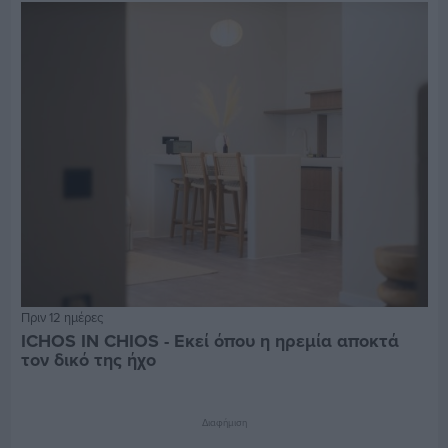
Πριν 12 ημέρες
ICHOS IN CHIOS - Εκεί όπου η ηρεμία αποκτά
τον δικό της ήχο
Διαφήμιση