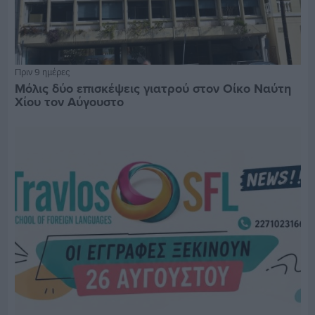
Πριν 9 ημέρες
Μόλις δύο επισκέψεις γιατρού στον Οίκο Ναύτη
Χίου τον Αύγουστο