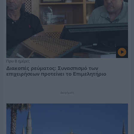
Πριν 8 ημέρες
Διακοπές ρεύματος: Συνασπισμό των
επιχειρήσεων προτείνει το Επιμελητήριο
Διαφήμιση