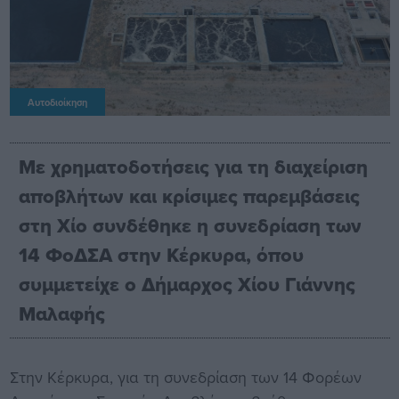
Αυτοδιοίκηση
Με χρηματοδοτήσεις για τη διαχείριση
αποβλήτων και κρίσιμες παρεμβάσεις
στη Χίο συνδέθηκε η συνεδρίαση των
14 ΦοΔΣΑ στην Κέρκυρα, όπου
συμμετείχε ο Δήμαρχος Χίου Γιάννης
Μαλαφής
Στην Κέρκυρα, για τη συνεδρίαση των 14 Φορέων