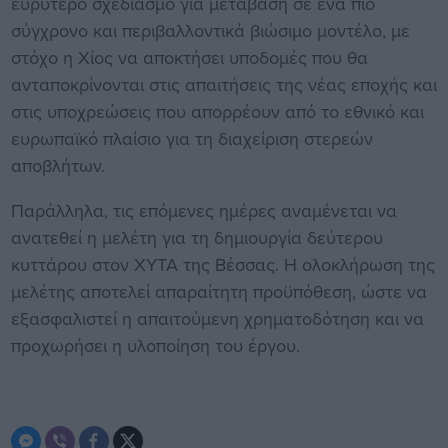
ευρύτερο σχεδιασμό για μετάβαση σε ένα πιο
σύγχρονο και περιβαλλοντικά βιώσιμο μοντέλο, με
στόχο η Χίος να αποκτήσει υποδομές που θα
ανταποκρίνονται στις απαιτήσεις της νέας εποχής και
στις υποχρεώσεις που απορρέουν από το εθνικό και
ευρωπαϊκό πλαίσιο για τη διαχείριση στερεών
αποβλήτων.
Παράλληλα, τις επόμενες ημέρες αναμένεται να
ανατεθεί η μελέτη για τη δημιουργία δεύτερου
κυττάρου στον ΧΥΤΑ της Βέσσας. Η ολοκλήρωση της
μελέτης αποτελεί απαραίτητη προϋπόθεση, ώστε να
εξασφαλιστεί η απαιτούμενη χρηματοδότηση και να
προχωρήσει η υλοποίηση του έργου.