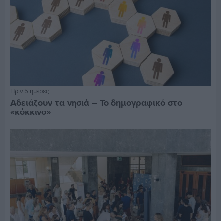
Πριν 5 ημέρες
Αδειάζουν τα νησιά – Το δημογραφικό στο
«κόκκινο»