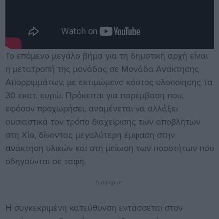
Το επόμενο μεγάλο βήμα για τη δημοτική αρχή είναι
η μετατροπή της μονάδας σε Μονάδα Ανάκτησης
Απορριμμάτων, με εκτιμώμενο κόστος υλοποίησης τα
30 εκατ. ευρώ. Πρόκειται για παρέμβαση που,
εφόσον προχωρήσει, αναμένεται να αλλάξει
ουσιαστικά τον τρόπο διαχείρισης των αποβλήτων
στη Χίο, δίνοντας μεγαλύτερη έμφαση στην
ανάκτηση υλικών και στη μείωση των ποσοτήτων που
οδηγούνται σε ταφή.
Διαφήμιση
Η συγκεκριμένη κατεύθυνση εντάσσεται στον