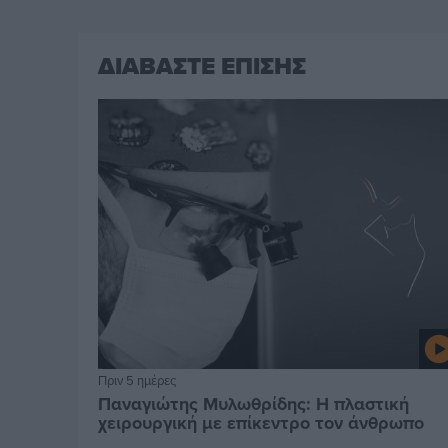
ΔΙΑΒΑΣΤΕ ΕΠΙΣΗΣ
Πριν 5 ημέρες
Παναγιώτης Μυλωθρίδης: Η πλαστική
χειρουργική με επίκεντρο τον άνθρωπο