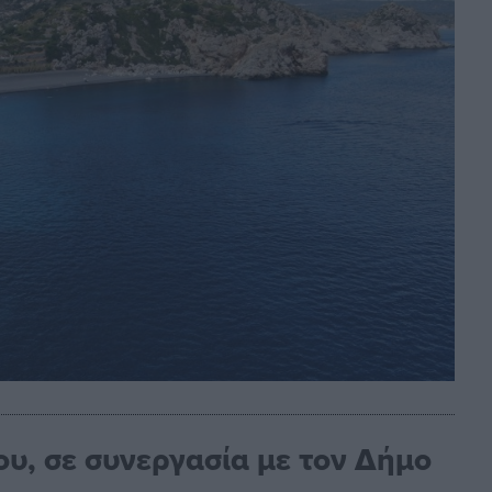
ου, σε συνεργασία με τον Δήμο