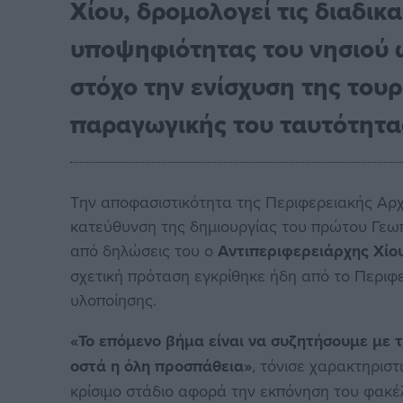
Χίου, δρομολογεί τις διαδικ
υποψηφιότητας του νησιού
στόχο την ενίσχυση της τουρ
παραγωγικής του ταυτότητα
Την αποφασιστικότητα της Περιφερειακής Αρ
κατεύθυνση της δημιουργίας του πρώτου Γε
από δηλώσεις του ο
Αντιπεριφερειάρχης Χίο
σχετική πρόταση εγκρίθηκε ήδη από το Περιφ
υλοποίησης.
«Το επόμενο βήμα είναι να συζητήσουμε με τ
οστά η όλη προσπάθεια»
, τόνισε χαρακτηριστ
κρίσιμο στάδιο αφορά την εκπόνηση του φακέ