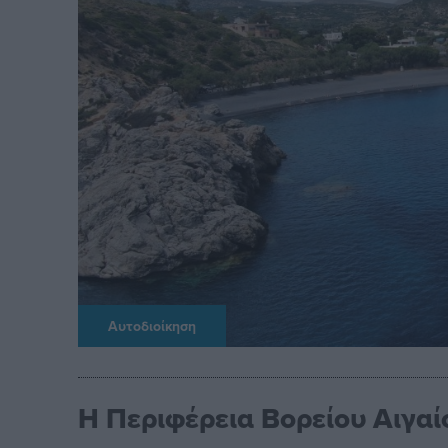
Αυτοδιοίκηση
Η Περιφέρεια Βορείου Αιγαί