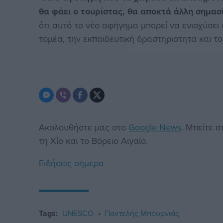
θα φάει ο τουρίστας, θα αποκτά άλλη σημασ
ότι αυτό το νέο αφήγημα μπορεί να ενισχύσει 
τομέα, την εκπαιδευτική δραστηριότητα και το
Ακολουθήστε μας στο
Google News
. Μπείτε 
τη Χίο και το Βόρειο Αιγαίο.
Ειδήσεις σήμερα
Tags:
UNESCO
Παντελής Μπουρνιάς