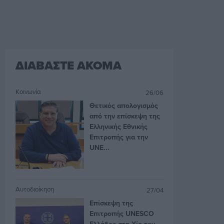
ΔΙΑΒΑΣΤΕ ΑΚΟΜΑ
Κοινωνία
26/06
Θετικός απολογισμός
από την επίσκεψη της
Ελληνικής Εθνικής
Επιτροπής για την
UNE...
Αυτοδιοίκηση
27/04
Επίσκεψη της
Επιτροπής UNESCO
Ελλάδος στη Χίο τον