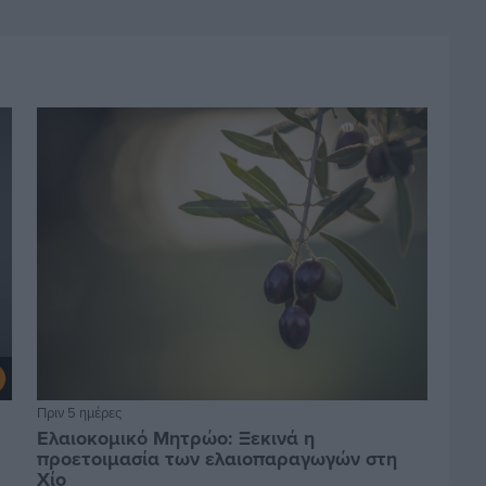
Πριν 5 ημέρες
Ελαιοκομικό Μητρώο: Ξεκινά η
προετοιμασία των ελαιοπαραγωγών στη
Χίο