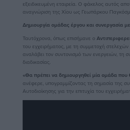
εξειδικευμένη εταιρεία. Ο φάκελος αυτός απο
αναγνώριση της Χίου ως Γεωπάρκου Παγκόσμ
Δημιουργία ομάδας έργου και συνεργασία με
Ταυτόχρονα, όπως επισήμανε ο
Αντιπεριφερε
του εγχειρήματος, με τη συμμετοχή στελεχών 
αναλάβει τον συντονισμό των ενεργειών, τη σ
διαδικασίας.
«Θα πρέπει να δημιουργηθεί μία ομάδα που 
ανέφερε, υπογραμμίζοντας τη σημασία της σ
Αυτοδιοίκησης για την επιτυχία του εγχειρήμα