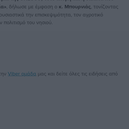
ία»
, δήλωσε με έμφαση ο
κ. Μπουρνιάς
, τονίζοντας
ουσιαστικά την επισκεψιμότητα, τον αγροτικό
ν πολιτισμό του νησιού.
στην
Viber ομάδα
μας και δείτε όλες τις ειδήσεις από