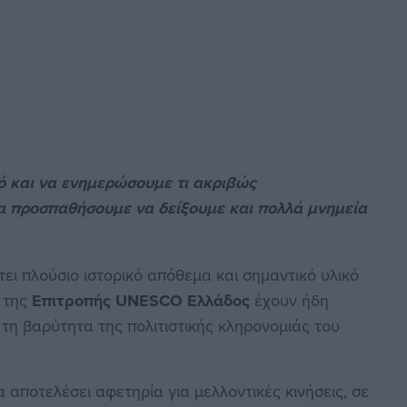
 και να ενημερώσουμε τι ακριβώς
α προσπαθήσουμε να δείξουμε και πολλά μνημεία
ει πλούσιο ιστορικό απόθεμα και σημαντικό υλικό
η της
Επιτροπής UNESCO Ελλάδος
έχουν ήδη
, τη βαρύτητα της πολιτιστικής κληρονομιάς του
α αποτελέσει αφετηρία για μελλοντικές κινήσεις, σε