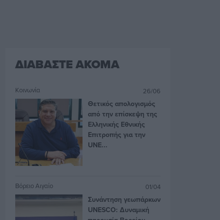
ΔΙΑΒΑΣΤΕ ΑΚΟΜΑ
Κοινωνία
26/06
Θετικός απολογισμός
από την επίσκεψη της
Ελληνικής Εθνικής
Επιτροπής για την
UNE...
Βόρειο Αιγαίο
01/04
Συνάντηση γεωπάρκων
UNESCO: Δυναμική
παρουσία Βορείου