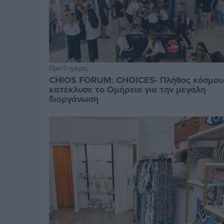
Πριν 5 ημέρες
CHIOS FORUM: CHOICES- Πλήθος κόσμου
κατέκλυσε το Ομήρειο για την μεγάλη
διοργάνωση