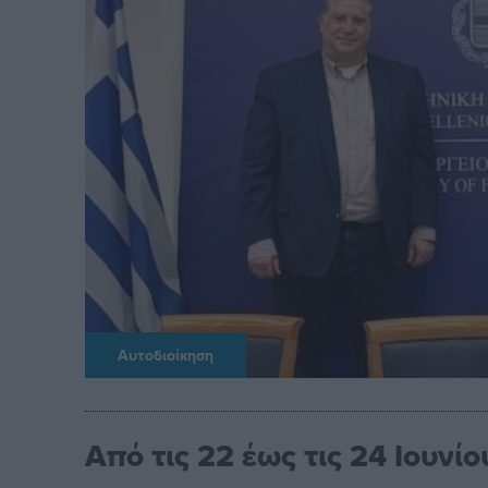
Αυτοδιοίκηση
Από τις 22 έως τις 24 Ιουνί