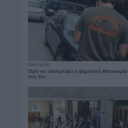
Πριν 5 ημέρες
Ώρα να επιστρέψει η Δημοτική Αστυνομία
στη Χίο