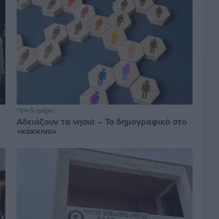
Πριν 5 ημέρες
Αδειάζουν τα νησιά – Το δημογραφικό στο
«κόκκινο»