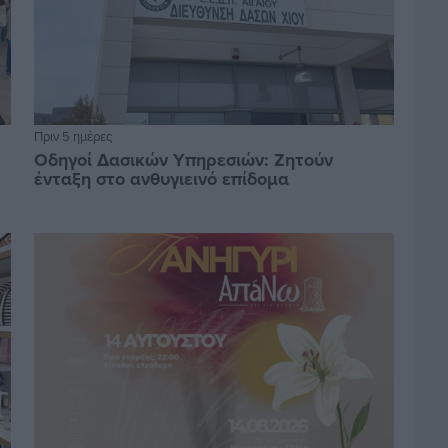
Πριν 5 ημέρες
Οδηγοί Δασικών Υπηρεσιών: Ζητούν
ένταξη στο ανθυγιεινό επίδομα