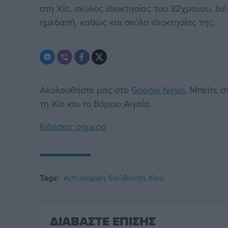
στη Χίο, σκύλος ιδιοκτησίας του 32χρονου, δι
ημεδαπή, καθώς και σκύλο ιδιοκτησίας της.
Ακολουθήστε μας στο
Google News
. Μπείτε 
τη Χίο και το Βόρειο Αιγαίο.
Ειδήσεις σήμερα
Tags:
Αστυνομική διεύθυνση Χίου
ΔΙΑΒΑΣΤΕ ΕΠΙΣΗΣ