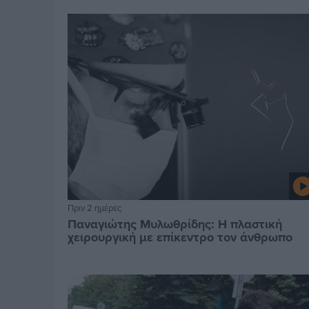
Πριν 2 ημέρες
Παναγιώτης Μυλωθρίδης: Η πλαστική
χειρουργική με επίκεντρο τον άνθρωπο