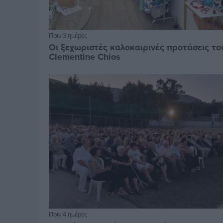
Πριν 3 ημέρες
Οι ξεχωριστές καλοκαιρινές προτάσεις το
Clementine Chios
Πριν 4 ημέρες