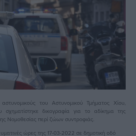
 αστυνομικούς του Αστυνομικού Τμήματος Χίου,
 σχηματίστηκε δικογραφία για το αδίκημα της
της Νομοθεσίας περί ζώων συντροφιάς.
ευματινές ώρες της 17-03-2022 σε δημοτική οδό