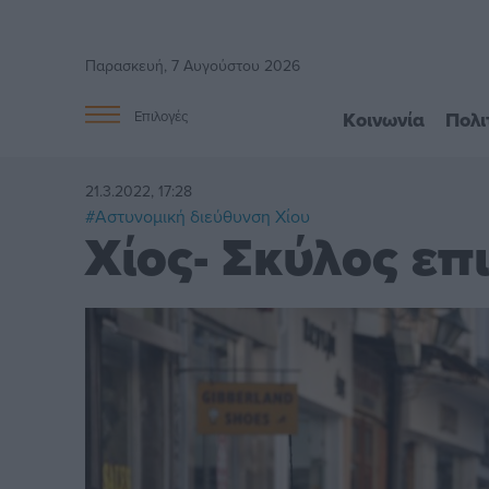
Παρασκευή, 7 Αυγούστου 2026
Κοινωνία
Πολι
Επιλογές
21.3.2022, 17:28
#Αστυνομική διεύθυνση Χίου
Χίος- Σκύλος επ