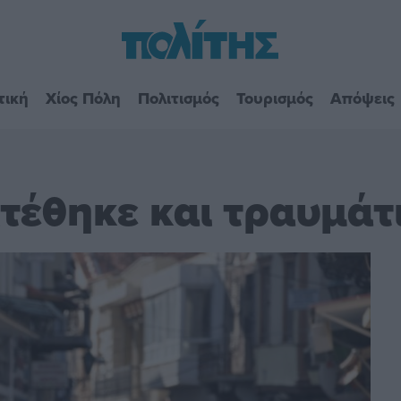
τική
Χίος Πόλη
Πολιτισμός
Τουρισμός
Απόψεις
ιτέθηκε και τραυμάτ