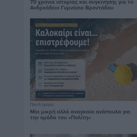
70 χρόνια ιστορίας και συγκίνησης για το
Ανδρεάδειο Γυμνάσιο Βροντάδου
Πριν 6 ημέρες
Μία μικρή αλλά αναγκαία ανάπαυλα για
την ομάδα του «Πολίτη»