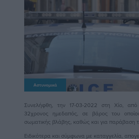
Αστυνομικά
Συνελήφθη, την 17-03-2022 στη Χίο, από
32χρονος ημεδαπός, σε βάρος του οποίου
σωματικής βλάβης, καθώς και για παράβαση 
Ειδικότερα και σύμφωνα με καταγγελία, απογ