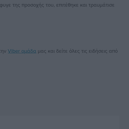
έφυγε της προσοχής του, επιτέθηκε και τραυμάτισε
στην
Viber ομάδα
μας και δείτε όλες τις ειδήσεις από