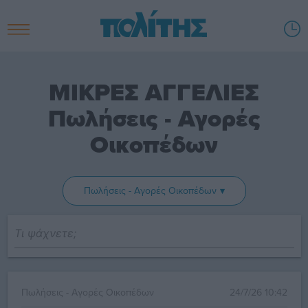
ΜΙΚΡΕΣ ΑΓΓΕΛΙΕΣ
Πωλήσεις - Αγορές
Οικοπέδων
Πωλήσεις - Αγορές Οικοπέδων
Πωλήσεις - Αγορές Οικοπέδων
24/7/26 10:42