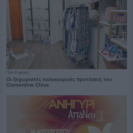
Πριν 4 ημέρες
Οι ξεχωριστές καλοκαιρινές προτάσεις του
Clementine Chios