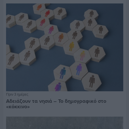
Πριν 3 ημέρες
Αδειάζουν τα νησιά – Το δημογραφικό στο
«κόκκινο»