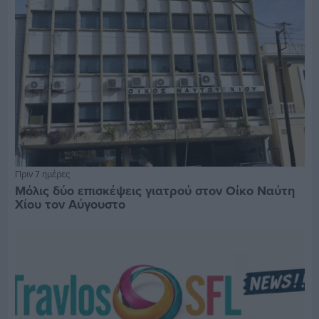
Πριν 7 ημέρες
Μόλις δύο επισκέψεις γιατρού στον Οίκο Ναύτη
Χίου τον Αύγουστο