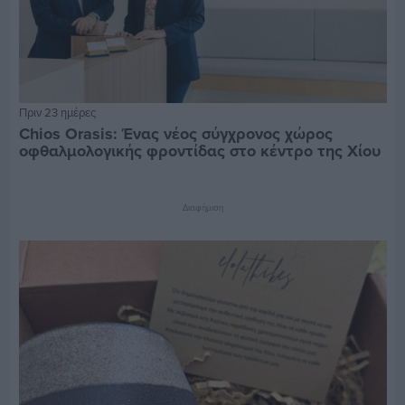
Πριν 23 ημέρες
Chios Orasis: Ένας νέος σύγχρονος χώρος
οφθαλμολογικής φροντίδας στο κέντρο της Χίου
Διαφήμιση