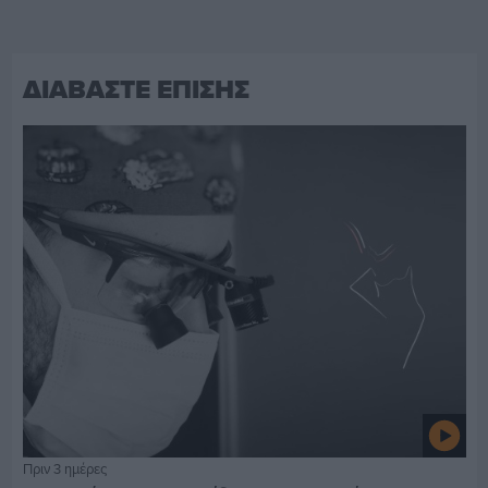
ΔΙΑΒΑΣΤΕ ΕΠΙΣΗΣ
Πριν 3 ημέρες