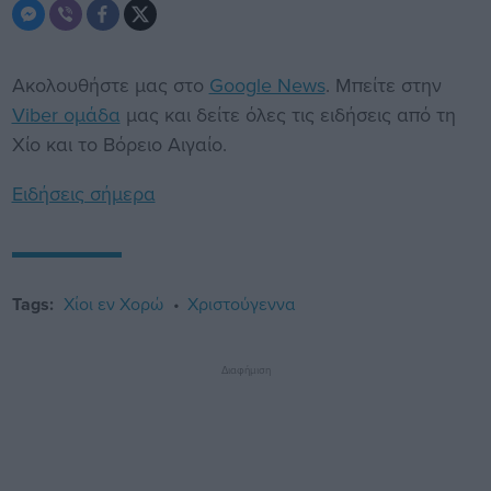
Ακολουθήστε μας στο
Google News
. Μπείτε στην
Viber ομάδα
μας και δείτε όλες τις ειδήσεις από τη
Χίο και το Βόρειο Αιγαίο.
Ειδήσεις σήμερα
Tags:
Χίοι εν Χορώ
Χριστούγεννα
Διαφήμιση