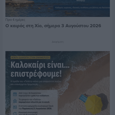
Πριν 4 ημέρες
Ο καιρός στη Χίο, σήμερα 3 Αυγούστου 2026
Διαφήμιση