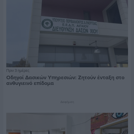
Πριν 3 ημέρες
Οδηγοί Δασικών Υπηρεσιών: Ζητούν ένταξη στο
ανθυγιεινό επίδομα
Διαφήμιση