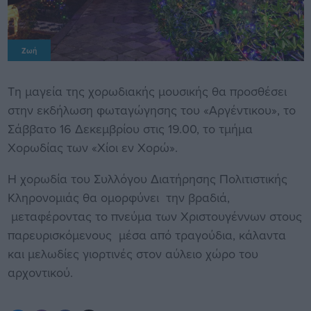
Ζωή
Τη μαγεία της χορωδιακής μουσικής θα προσθέσει
στην εκδήλωση φωταγώγησης του «Αργέντικου», το
Σάββατο 16 Δεκεμβρίου στις 19.00, το τμήμα
Χορωδίας των «Χίοι εν Χορώ».
Η χορωδία του Συλλόγου Διατήρησης Πολιτιστικής
Κληρονομιάς θα ομορφύνει την βραδιά,
μεταφέροντας το πνεύμα των Χριστουγέννων στους
παρευρισκόμενους μέσα από τραγούδια, κάλαντα
και μελωδίες γιορτινές στον αύλειο χώρο του
αρχοντικού.