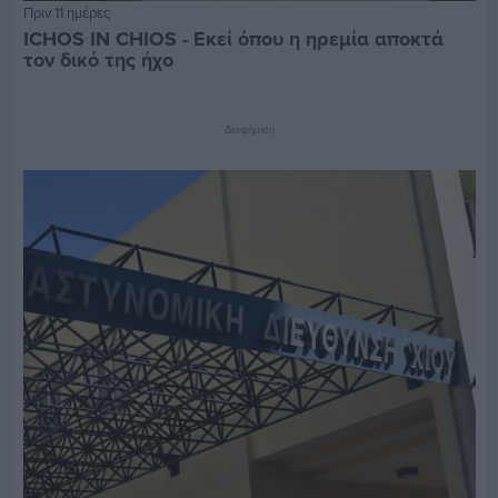
Πριν 11 ημέρες
ICHOS IN CHIOS - Εκεί όπου η ηρεμία αποκτά
τον δικό της ήχο
Διαφήμιση