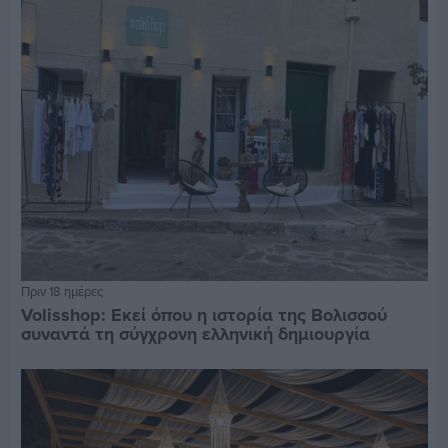
Πριν 18 ημέρες
Volisshop: Εκεί όπου η ιστορία της Βολισσού
συναντά τη σύγχρονη ελληνική δημιουργία