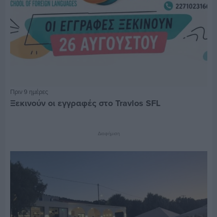
Πριν 9 ημέρες
Ξεκινούν οι εγγραφές στο Travlos SFL
Διαφήμιση