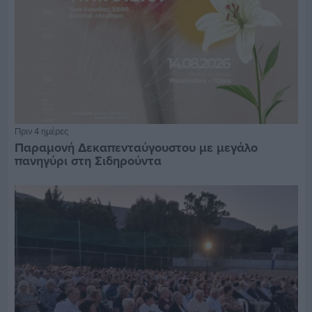
Πριν 4 ημέρες
Παραμονή Δεκαπενταύγουστου με μεγάλο
πανηγύρι στη Σιδηρούντα