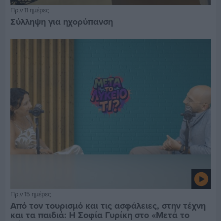
Πριν 11 ημέρες
Σύλληψη για ηχορύπανση
Πριν 15 ημέρες
Από τον τουρισμό και τις ασφάλειες, στην τέχνη
και τα παιδιά: Η Σοφία Γυρίκη στο «Μετά το