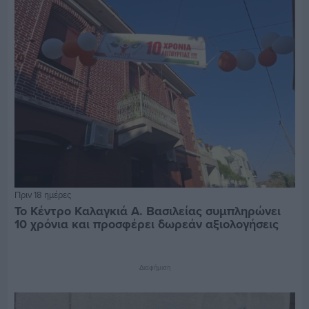
Πριν 18 ημέρες
Το Κέντρο Καλαγκιά Α. Βασιλείας συμπληρώνει
10 χρόνια και προσφέρει δωρεάν αξιολογήσεις
Διαφήμιση