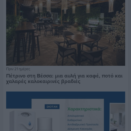
Πριν 21 ημέρες
Πέτρινο στη Βέσσα: μια αυλή για καφέ, ποτό και
χαλαρές καλοκαιρινές βραδιές