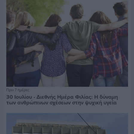
Πριν 7 ημέρες
30 Ιουλίου - Διεθνής Ημέρα Φιλίας: Η δύναμη
των ανθρώπινων σχέσεων στην ψυχική υγεία