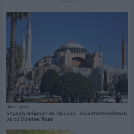
Διαφήμιση
Πριν 7 ημέρες
5ημερη εκδρομή σε Προύσα - Κωνσταντινούπολη
με το Sunrise Tours