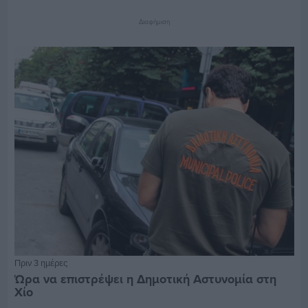
Διαφήμιση
Πριν 3 ημέρες
Ώρα να επιστρέψει η Δημοτική Αστυνομία στη
Χίο