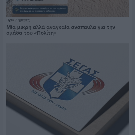
Πριν 7 ημέρες
Μία μικρή αλλά αναγκαία ανάπαυλα για την
ομάδα του «Πολίτη»