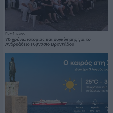
Πριν 4 ημέρες
70 χρόνια ιστορίας και συγκίνησης για το
Ανδρεάδειο Γυμνάσιο Βροντάδου