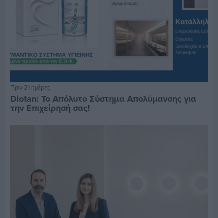
Πριν 21 ημέρες
Diotan: Το Απόλυτο Σύστημα Απολύμανσης για
την Επιχείρησή σας!