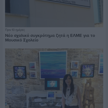
Πριν 10 ημέρες
Νέο σχολικό συγκρότημα ζητά η ΕΛΜΕ για το
Μουσικό Σχολείο