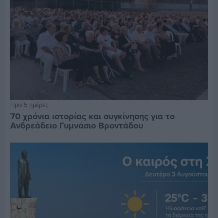
Πριν 5 ημέρες
70 χρόνια ιστορίας και συγκίνησης για το
Ανδρεάδειο Γυμνάσιο Βροντάδου