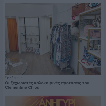
Πριν 4 ημέρες
Οι ξεχωριστές καλοκαιρινές προτάσεις του
Clementine Chios