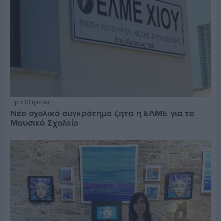
Πριν 10 ημέρες
Νέο σχολικό συγκρότημα ζητά η ΕΛΜΕ για το
Μουσικό Σχολείο