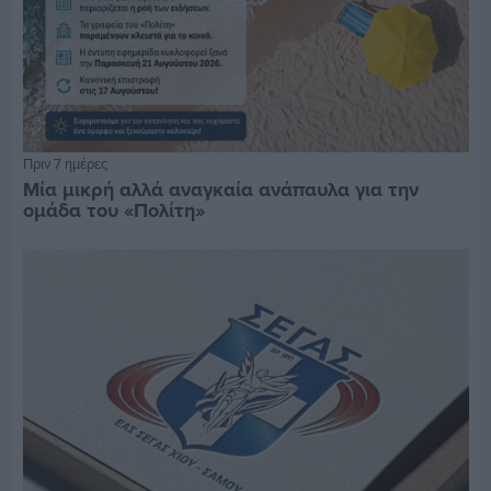
Πριν 7 ημέρες
Μία μικρή αλλά αναγκαία ανάπαυλα για την
ομάδα του «Πολίτη»