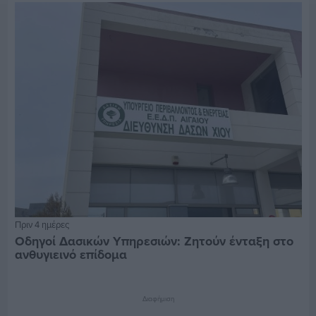
Πριν 4 ημέρες
Οδηγοί Δασικών Υπηρεσιών: Ζητούν ένταξη στο
ανθυγιεινό επίδομα
Διαφήμιση