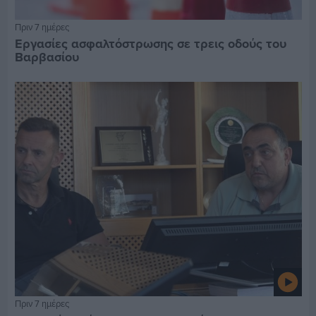
Πριν 7 ημέρες
Εργασίες ασφαλτόστρωσης σε τρεις οδούς του
Βαρβασίου
Πριν 7 ημέρες