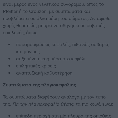
είναι μέρος ενός γενετικού συνδρόμου, όπως το
Pfeiffer ή το Crouzon, με συμπτώματα και
προβλήματα σε άλλα μέρη του σώματος. Αν αφεθεί
χωρίς θεραπεία, μπορεί να οδηγήσει σε σοβαρές
επιπλοκές, όπως:
παραμορφώσεις κεφαλής, πιθανώς σοβαρές
και μόνιμες
αυξημένη πίεση μέσα στο κεφάλι
επιληπτικές κρίσεις
αναπτυξιακή καθυστέρηση
Συμπτώματα της πλαγιοκεφαλίας
Τα συμπτώματα διαφέρουν ανάλογα με τον τύπο
της.
Για την πλαγιοκεφαλία θέσης
, τα πιο κοινά είναι:
επίπεδη περιοχή στη μία πλευρά της οπίσθιας