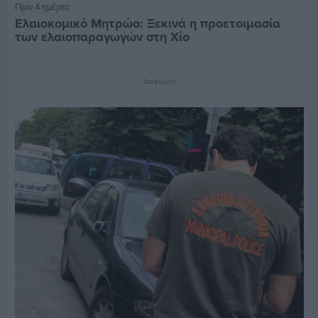
Πριν 4 ημέρες
Ελαιοκομικό Μητρώο: Ξεκινά η προετοιμασία
των ελαιοπαραγωγών στη Χίο
Διαφήμιση