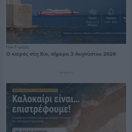
Πριν 5 ημέρες
Ο καιρός στη Χίο, σήμερα 3 Αυγούστου 2026
Διαφήμιση