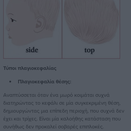
Τύποι πλαγιοκεφαλίας
Πλαγιοκεφαλία θέσης:
Αναπτύσσεται όταν ένα μωρό κοιμάται συχνά
διατηρώντας το κεφάλι σε μία συγκεκριμένη θέση,
δημιουργώντας μια επίπεδη περιοχή, που συχνά δεν
έχει και τρίχες. Είναι μία καλοήθης κατάσταση που
συνήθως δεν προκαλεί σοβαρές επιπλοκές.