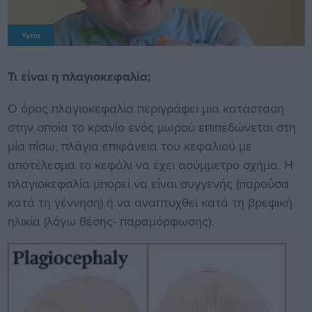
Υγεία
Τι είναι η πλαγιοκεφαλία;
Ο όρος πλαγιοκεφαλία περιγράφει μια κατάσταση
στην οποία το κρανίο ενός μωρού επιπεδώνεται στη
μία πίσω, πλάγια επιφάνεια του κεφαλιού με
αποτέλεσμα το κεφάλι να έχει ασύμμετρο σχήμα. Η
πλαγιοκεφαλία μπορεί να είναι συγγενής (παρούσα
κατά τη γέννηση) ή να αναπτυχθεί κατά τη βρεφική
ηλικία (λόγω θέσης- παραμόρφωσης).