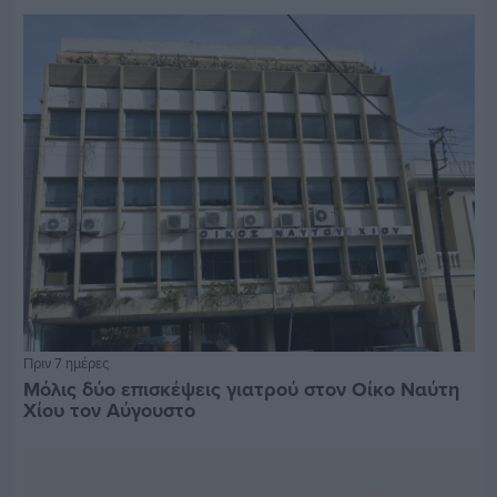
Πριν 7 ημέρες
Μόλις δύο επισκέψεις γιατρού στον Οίκο Ναύτη
Χίου τον Αύγουστο