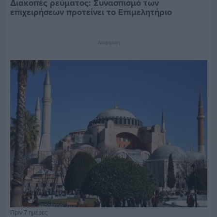
Διακοπές ρεύματος: Συνασπισμό των
επιχειρήσεων προτείνει το Επιμελητήριο
Διαφήμιση
Πριν 7 ημέρες