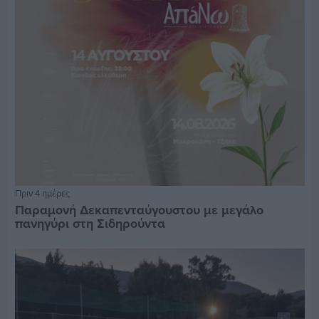
Πριν 4 ημέρες
Παραμονή Δεκαπενταύγουστου με μεγάλο
πανηγύρι στη Σιδηρούντα