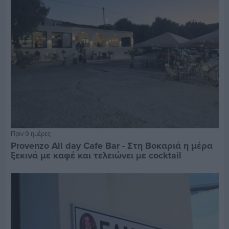
Πριν 9 ημέρες
Provenzo All day Cafe Bar - Στη Βοκαριά η μέρα
ξεκινά με καφέ και τελειώνει με cocktail