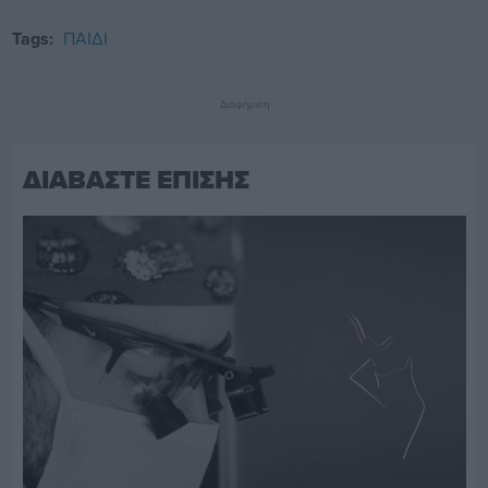
Tags:
ΠΑΙΔΙ
Διαφήμιση
ΔΙΑΒΑΣΤΕ ΕΠΙΣΗΣ