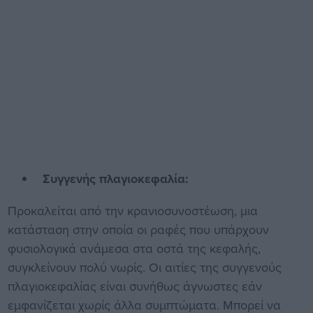
Συγγενής πλαγιοκεφαλία:
Προκαλείται από την κρανιοσυνοστέωση, μια
κατάσταση στην οποία οι ραφές που υπάρχουν
φυσιολογικά ανάμεσα στα οστά της κεφαλής,
συγκλείνουν πολύ νωρίς. Οι αιτίες της συγγενούς
πλαγιοκεφαλίας είναι συνήθως άγνωστες εάν
εμφανίζεται χωρίς άλλα συμπτώματα. Μπορεί να