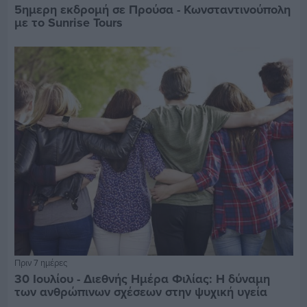
5ημερη εκδρομή σε Προύσα - Κωνσταντινούπολη
με το Sunrise Tours
Πριν 7 ημέρες
30 Ιουλίου - Διεθνής Ημέρα Φιλίας: Η δύναμη
των ανθρώπινων σχέσεων στην ψυχική υγεία