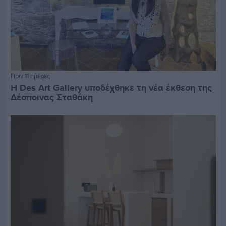
Πριν 11 ημέρες
Η Des Art Gallery υποδέχθηκε τη νέα έκθεση της
Δέσποινας Σταθάκη