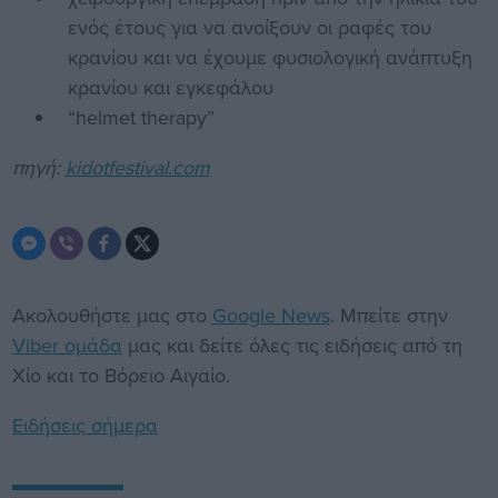
ενός έτους για να ανοίξουν οι ραφές του
κρανίου και να έχουμε φυσιολογική ανάπτυξη
κρανίου και εγκεφάλου
“helmet therapy”
πηγή:
kidotfestival.com
Ακολουθήστε μας στο
Google News
. Μπείτε στην
Viber ομάδα
μας και δείτε όλες τις ειδήσεις από τη
Χίο και το Βόρειο Αιγαίο.
Ειδήσεις σήμερα