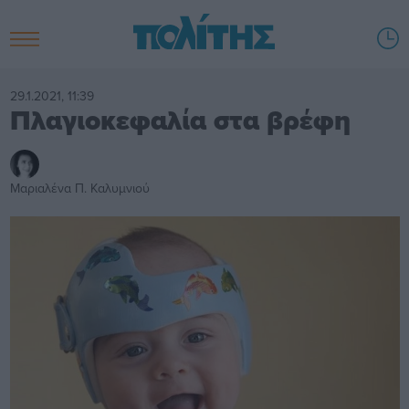
29.1.2021, 11:39
Πλαγιοκεφαλία στα βρέφη
Μαριαλένα Π. Καλυμνιού