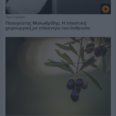
Πριν 3 ημέρες
Παναγιώτης Μυλωθρίδης: Η πλαστική
χειρουργική με επίκεντρο τον άνθρωπο