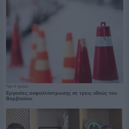
Πριν 6 ημέρες
Εργασίες ασφαλτόστρωσης σε τρεις οδούς του
Βαρβασίου