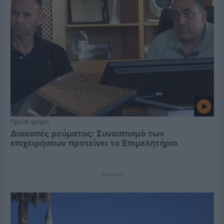
Πριν 6 ημέρες
Διακοπές ρεύματος: Συνασπισμό των
επιχειρήσεων προτείνει το Επιμελητήριο
Διαφήμιση