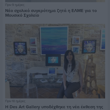
Πριν 9 ημέρες
Νέο σχολικό συγκρότημα ζητά η ΕΛΜΕ για το
Μουσικό Σχολείο
Πριν 10 ημέρες
Η Des Art Gallery υποδέχθηκε τη νέα έκθεση της