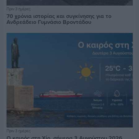
Πριν 3 ημέρες
70 χρόνια ιστορίας και συγκίνησης για το
Ανδρεάδειο Γυμνάσιο Βροντάδου
Πριν 3 ημέρες
Ο καιρός στη Χίο, σήμερα 3 Αυγούστου 2026