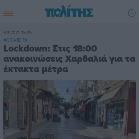
3.3.2021, 15:29
#COVID 19
Lockdown: Στις 18:00
ανακοινώσεις Χαρδαλιά για τα
έκτακτα μέτρα