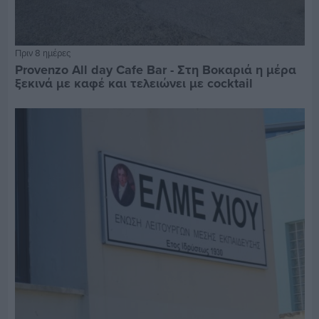
Πριν 8 ημέρες
Provenzo All day Cafe Bar - Στη Βοκαριά η μέρα
ξεκινά με καφέ και τελειώνει με cocktail