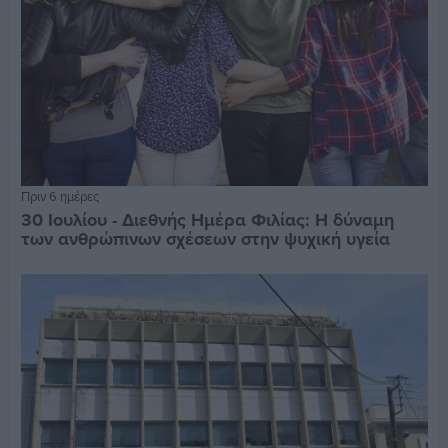
Πριν 6 ημέρες
30 Ιουλίου - Διεθνής Ημέρα Φιλίας: Η δύναμη
των ανθρώπινων σχέσεων στην ψυχική υγεία