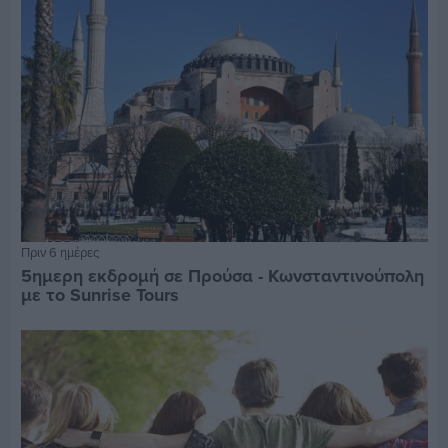
Πριν 6 ημέρες
5ημερη εκδρομή σε Προύσα - Κωνσταντινούπολη
με το Sunrise Tours