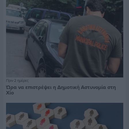
Πριν 2 ημέρες
Ώρα να επιστρέψει η Δημοτική Αστυνομία στη
Χίο