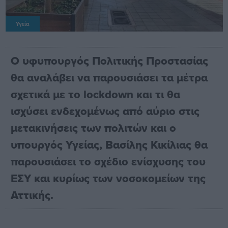
Υγεία
Ο υφυπουργός Πολιτικής Προστασίας
θα αναλάβει να παρουσιάσει τα μέτρα
σχετικά με το lockdown και τι θα
ισχύσει ενδεχομένως από αύριο στις
μετακινήσεις των πολιτών και ο
υπουργός Υγείας, Βασίλης Κικίλιας θα
παρουσιάσει το σχέδιο ενίσχυσης του
ΕΣΥ και κυρίως των νοσοκομείων της
Αττικής.