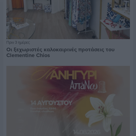
Πριν 3 ημέρες
Οι ξεχωριστές καλοκαιρινές προτάσεις του
Clementine Chios