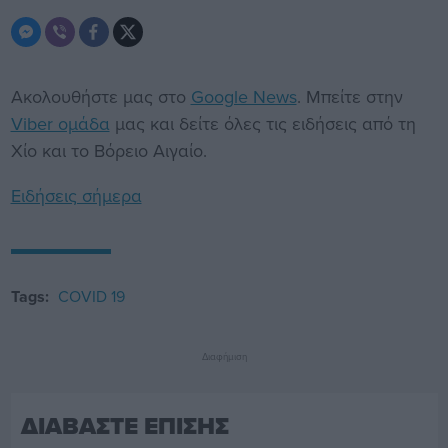
Ακολουθήστε μας στο
Google News
. Μπείτε στην
Viber ομάδα
μας και δείτε όλες τις ειδήσεις από τη
Χίο και το Βόρειο Αιγαίο.
Ειδήσεις σήμερα
Tags:
COVID 19
Διαφήμιση
ΔΙΑΒΑΣΤΕ ΕΠΙΣΗΣ