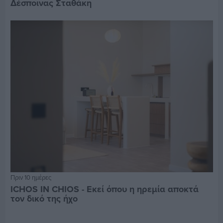
Δέσποινας Σταθάκη
Πριν 10 ημέρες
ICHOS IN CHIOS - Εκεί όπου η ηρεμία αποκτά
τον δικό της ήχο