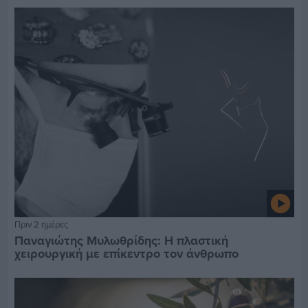
Πριν 2 ημέρες
Παναγιώτης Μυλωθρίδης: Η πλαστική
χειρουργική με επίκεντρο τον άνθρωπο