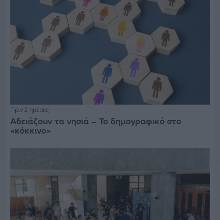
Πριν 2 ημέρες
Αδειάζουν τα νησιά – Το δημογραφικό στο
«κόκκινο»