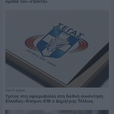
ομάδα του «Πολίτη»
Πριν 6 ημέρες
Τρίτος στη σφαιροβολία στη διεθνή συνάντηση
Ελλάδας–Κύπρου Κ18 ο Δημήτρης Τέλλιος