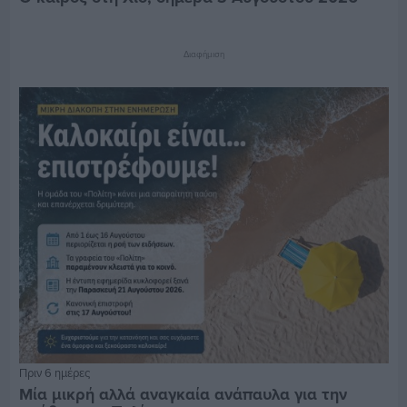
Διαφήμιση
Πριν 6 ημέρες
Μία μικρή αλλά αναγκαία ανάπαυλα για την