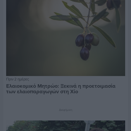
Πριν 2 ημέρες
Ελαιοκομικό Μητρώο: Ξεκινά η προετοιμασία
των ελαιοπαραγωγών στη Χίο
Διαφήμιση