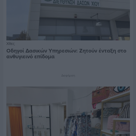
Χθες
Οδηγοί Δασικών Υπηρεσιών: Ζητούν ένταξη στο
ανθυγιεινό επίδομα
Διαφήμιση