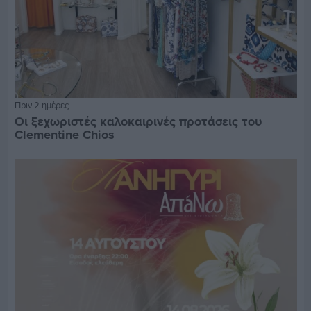
Πριν 2 ημέρες
Οι ξεχωριστές καλοκαιρινές προτάσεις του
Clementine Chios