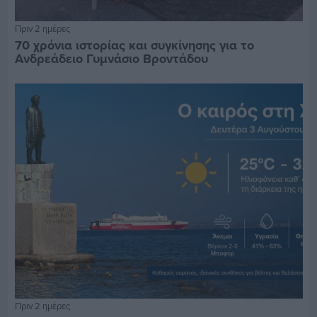
Πριν 2 ημέρες
70 χρόνια ιστορίας και συγκίνησης για το
Ανδρεάδειο Γυμνάσιο Βροντάδου
Πριν 2 ημέρες