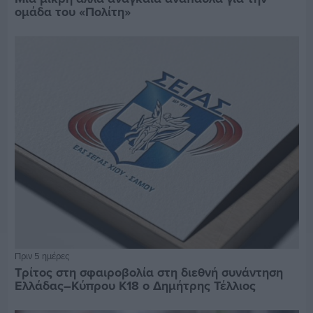
ομάδα του «Πολίτη»
Πριν 5 ημέρες
Τρίτος στη σφαιροβολία στη διεθνή συνάντηση
Ελλάδας–Κύπρου Κ18 ο Δημήτρης Τέλλιος