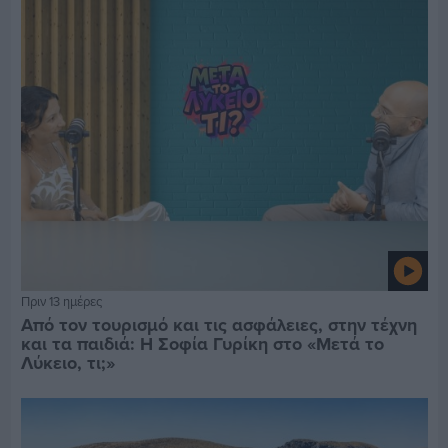
Πριν 13 ημέρες
Από τον τουρισμό και τις ασφάλειες, στην τέχνη
και τα παιδιά: Η Σοφία Γυρίκη στο «Μετά το
Λύκειο, τι;»