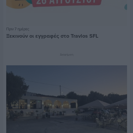
Πριν 7 ημέρες
Ξεκινούν οι εγγραφές στο Travlos SFL
Διαφήμιση