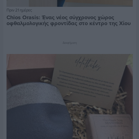
Πριν 21 ημέρες
Chios Orasis: Ένας νέος σύγχρονος χώρος
οφθαλμολογικής φροντίδας στο κέντρο της Χίου
Διαφήμιση