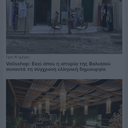
Πριν 16 ημέρες
Volisshop: Εκεί όπου η ιστορία της Βολισσού
συναντά τη σύγχρονη ελληνική δημιουργία