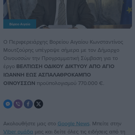
Βόρειο Αιγαίο
Ο Περιφερειάρχης Βορείου Αιγαίου Κωνσταντίνος
Μουτζούρης υπέγραψε σήμερα με τον Δήμαρχο
Οινουσσών την Προγραμματική Σύμβαση για το
έργο
ΒΕΛΤΙΩΣΗ ΟΔΙΚΟΥ ΔΙΚΤΥΟΥ ΑΠΟ ΑΓΙΟ
ΙΩΑΝΝΗ ΕΩΣ ΑΣΠΑΛΑΘΡΟΚΑΜΠΟ
ΟΙΝΟΥΣΣΩΝ
προϋπολογισμού 770.000 €.
Ακολουθήστε μας στο
Google News
. Μπείτε στην
Viber ομάδα
μας και δείτε όλες τις ειδήσεις από τη