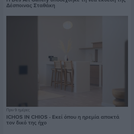
Δέσποινας Σταθάκη
Πριν 9 ημέρες
ICHOS IN CHIOS - Εκεί όπου η ηρεμία αποκτά
τον δικό της ήχο