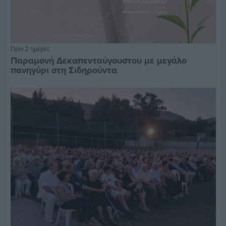
Πριν 2 ημέρες
Παραμονή Δεκαπενταύγουστου με μεγάλο
πανηγύρι στη Σιδηρούντα