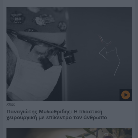
Χθες
Παναγιώτης Μυλωθρίδης: Η πλαστική
χειρουργική με επίκεντρο τον άνθρωπο