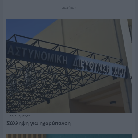
Διαφήμιση
Πριν 9 ημέρες
Σύλληψη για ηχορύπανση