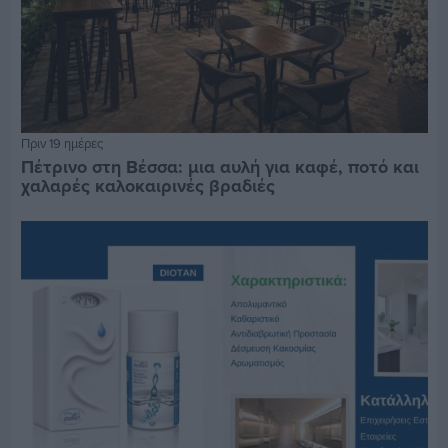
Πριν 19 ημέρες
Πέτρινο στη Βέσσα: μια αυλή για καφέ, ποτό και
χαλαρές καλοκαιρινές βραδιές