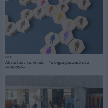
Χθες
Αδειάζουν τα νησιά – Το δημογραφικό στο
«κόκκινο»