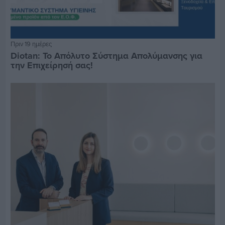
Πριν 19 ημέρες
Diotan: Το Απόλυτο Σύστημα Απολύμανσης για
την Επιχείρησή σας!