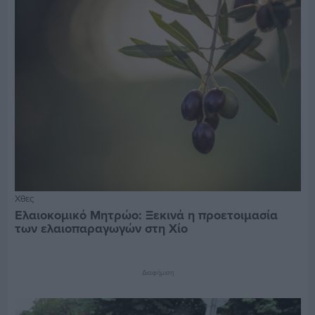
Χθες
Ελαιοκομικό Μητρώο: Ξεκινά η προετοιμασία
των ελαιοπαραγωγών στη Χίο
Διαφήμιση