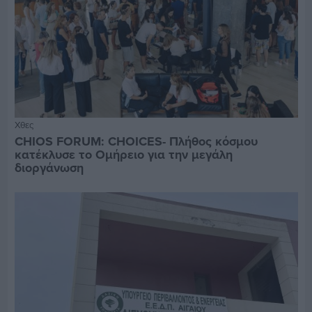
Χθες
CHIOS FORUM: CHOICES- Πλήθος κόσμου
κατέκλυσε το Ομήρειο για την μεγάλη
διοργάνωση