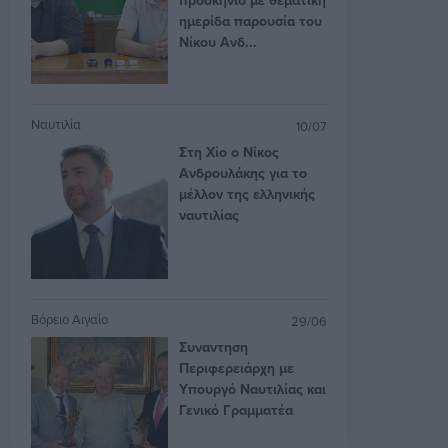
ημερίδα παρουσία του
Νίκου Ανδ...
Ναυτιλία
10/07
Στη Χίο ο Νίκος
Ανδρουλάκης για το
μέλλον της ελληνικής
ναυτιλίας
Βόρειο Αιγαίο
29/06
Συναντηση
Περιφερειάρχη με
Υπουργό Ναυτιλίας και
Γενικό Γραμματέα