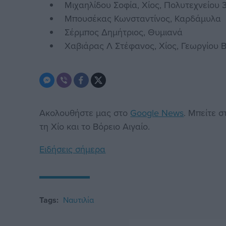
Μιχαηλίδου Σοφία, Χίος, Πολυτεχνείου 
Μπουσέκας Κωνσταντίνος, Καρδάμυλα
Σέρμπος Δημήτριος, Θυμιανά
Χαβιάρας Λ Στέφανος, Χίος, Γεωργίου Β
Ακολουθήστε μας στο
Google News
. Μπείτε 
τη Χίο και το Βόρειο Αιγαίο.
Ειδήσεις σήμερα
Tags:
Ναυτιλία