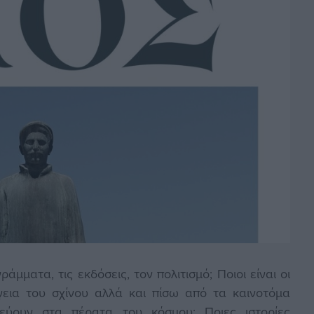
μματα, τις εκδόσεις, τον πολιτισμό; Ποιοι είναι οι
γεια του σχίνου αλλά και πίσω από τα καινοτόμα
εύουν στα πέρατα του κόσμου; Ποιες ιστορίες