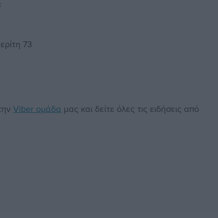
3
ερίτη 73
στην
Viber ομάδα
μας και δείτε όλες τις ειδήσεις από