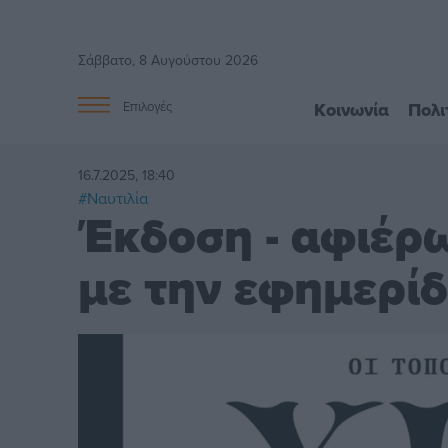
Σάββατο, 8 Αυγούστου 2026
Κοινωνία
Πολι
Επιλογές
16.7.2025, 18:40
#Ναυτιλία
Έκδοση - αφιέρω
με την εφημερί