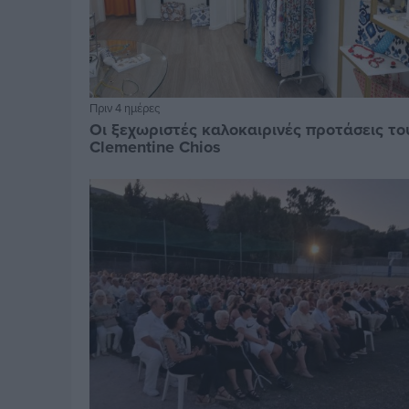
Πριν 4 ημέρες
Οι ξεχωριστές καλοκαιρινές προτάσεις το
Clementine Chios