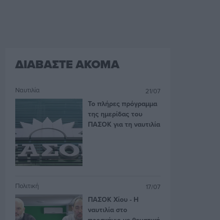
ΔΙΑΒΑΣΤΕ ΑΚΟΜΑ
Ναυτιλία
21/07
Το πλήρες πρόγραμμα
της ημερίδας του
ΠΑΣΟΚ για τη ναυτιλία
Πολιτική
17/07
ΠΑΣΟΚ Χίου - Η
ναυτιλία στο
προσκήνιο με θεματική