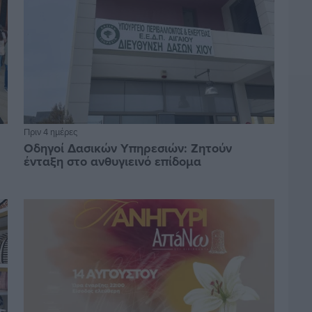
Πριν 4 ημέρες
Οδηγοί Δασικών Υπηρεσιών: Ζητούν
ένταξη στο ανθυγιεινό επίδομα