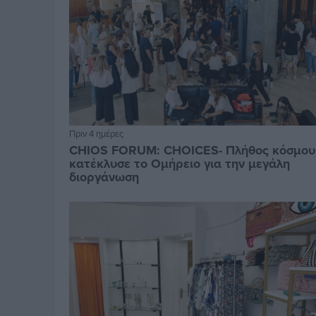
Πριν 4 ημέρες
CHIOS FORUM: CHOICES- Πλήθος κόσμου
κατέκλυσε το Ομήρειο για την μεγάλη
διοργάνωση