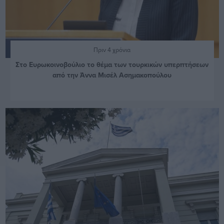
Πριν 4 χρόνια
Στο Ευρωκοινοβούλιο το θέμα των τουρκικών υπερπτήσεων
από την Άννα Μισέλ Ασημακοπούλου