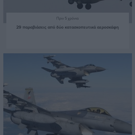
Πριν 5 χρόνια
29 παραβιάσεις από δύο κατασκοπευτικά αεροσκάφη