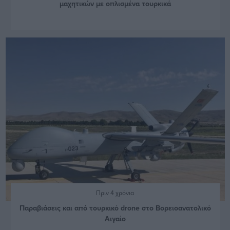
μαχητικών με οπλισμένα τουρκικά
Πριν 4 χρόνια
Παραβιάσεις και από τουρκικό drone στο Βορειοανατολικό
Αιγαίο