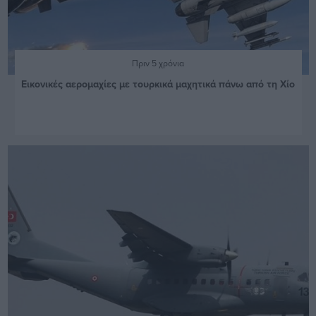
Πριν 5 χρόνια
Εικονικές αερομαχίες με τουρκικά μαχητικά πάνω από τη Χίο