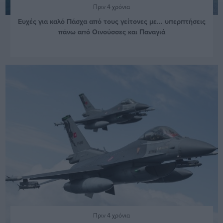
Πριν 4 χρόνια
Ευχές για καλό Πάσχα από τους γείτονες με... υπερπτήσεις
πάνω από Οινούσσες και Παναγιά
Πριν 4 χρόνια