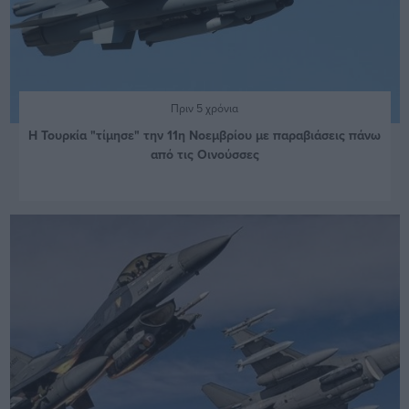
Πριν 5 χρόνια
Η Τουρκία "τίμησε" την 11η Νοεμβρίου με παραβιάσεις πάνω
από τις Οινούσσες