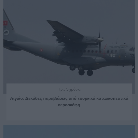
Πριν 5 χρόνια
Αιγαίο: Δεκάδες παραβιάσεις από τουρκικά κατασκοπευτικά
αεροσκάφη