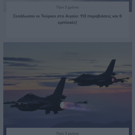
Πριν 3 χρόνια
Ξεσάλωσαν οι Τούρκοι στο Αιγαίο: 113 παραβιάσεις και 6
εμπλοκές!
Πριν 3 χρόνια