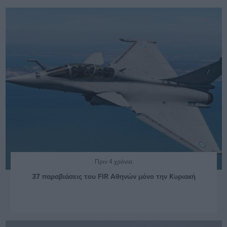
Πριν 4 χρόνια
37 παραβιάσεις του FIR Αθηνών μόνο την Κυριακή