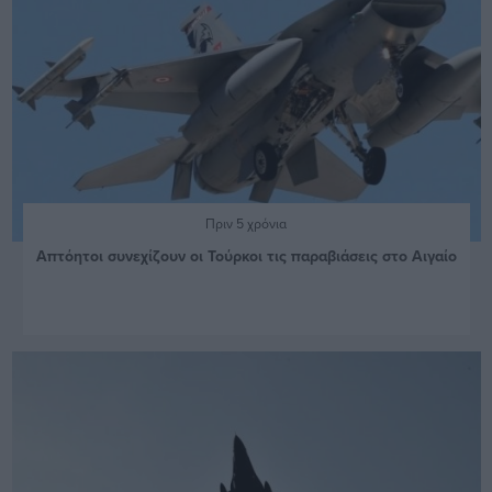
Πριν 5 χρόνια
Απτόητοι συνεχίζουν οι Τούρκοι τις παραβιάσεις στο Αιγαίο