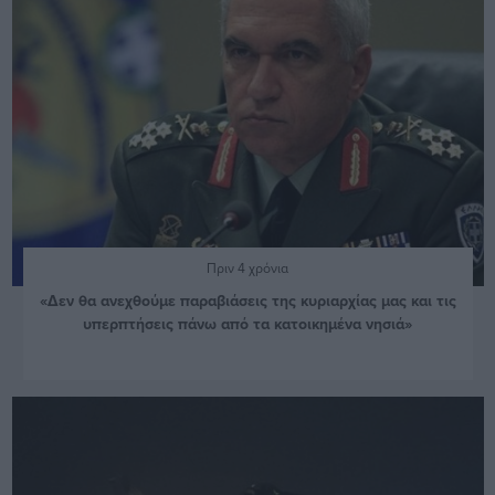
Πριν 4 χρόνια
«Δεν θα ανεχθούμε παραβιάσεις της κυριαρχίας μας και τις
υπερπτήσεις πάνω από τα κατοικημένα νησιά»