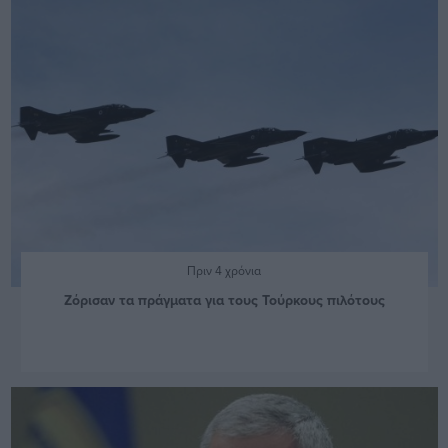
Πριν 4 χρόνια
Ζόρισαν τα πράγματα για τους Τούρκους πιλότους