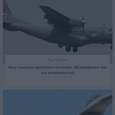
Πριν 5 χρόνια
Νέες τουρκικές προκλήσεις στο Αιγαίο: 28 παραβιάσεις από
ένα κατασκοπευτικό