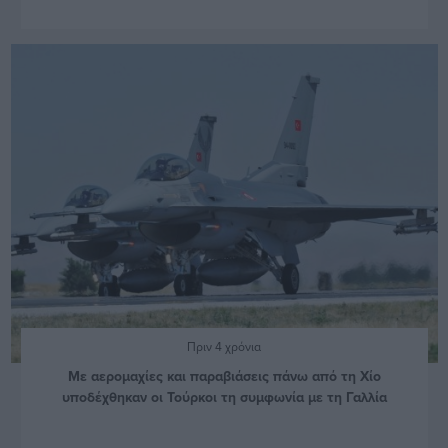
Πριν 4 χρόνια
Με αερομαχίες και παραβιάσεις πάνω από τη Χίο
υποδέχθηκαν οι Τούρκοι τη συμφωνία με τη Γαλλία