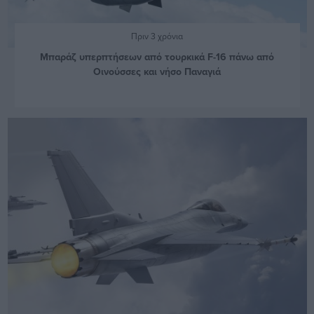
Πριν 3 χρόνια
Μπαράζ υπερπτήσεων από τουρκικά F-16 πάνω από
Οινούσσες και νήσο Παναγιά