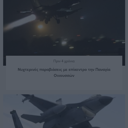
Πριν 4 χρόνια
Νυχτερινές παραβιάσεις με επίκεντρο την Παναγία
Οινουσσών