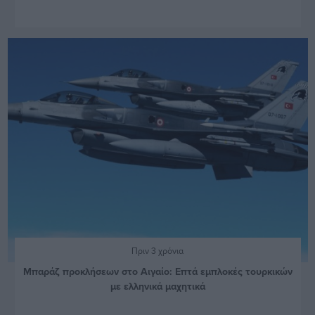
Πριν 3 χρόνια
Μπαράζ προκλήσεων στο Αιγαίο: Επτά εμπλοκές τουρκικών
με ελληνικά μαχητικά