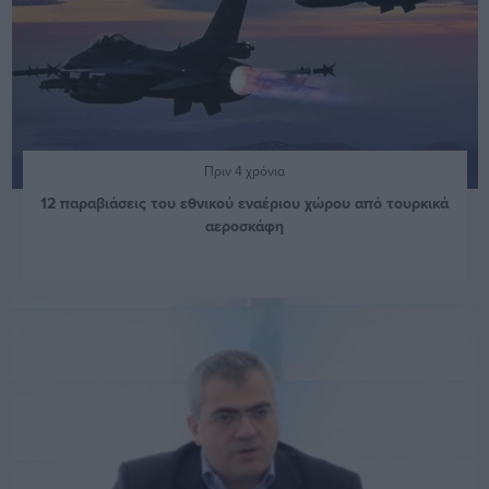
Πριν 4 χρόνια
12 παραβιάσεις του εθνικού εναέριου χώρου από τουρκικά
αεροσκάφη