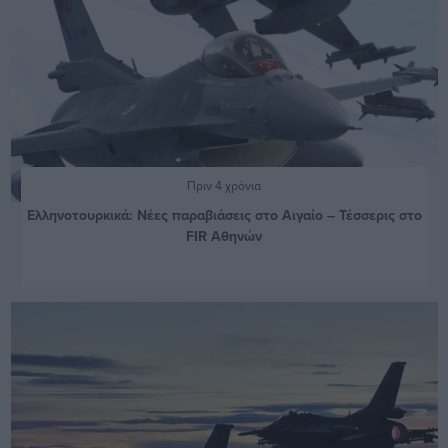
Πριν 4 χρόνια
Ελληνοτουρκικά: Νέες παραβιάσεις στο Αιγαίο – Τέσσερις στο
FIR Αθηνών