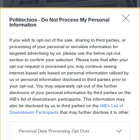
Politischios -
Do Not Process My Personal
Πριν 4 χρόνια
Information
ΥΠΕΞ: Νέο έντονο διάβημα διαμαρτυρίας στην Τουρκία για τις
υπερπτήσεις
If you wish to opt-out of the sale, sharing to third parties, or
processing of your personal or sensitive information for
targeted advertising by us, please use the below opt-out
section to confirm your selection. Please note that after your
opt-out request is processed you may continue seeing
interest-based ads based on personal information utilized by
us or personal information disclosed to third parties prior to
your opt-out. You may separately opt-out of the further
disclosure of your personal information by third parties on the
IAB’s list of downstream participants. This information may
also be disclosed by us to third parties on the
IAB’s List of
Downstream Participants
that may further disclose it to other
third parties.
Personal Data Processing Opt Outs