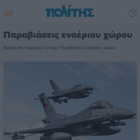
Παραβιάσεις εναέριου χώρου
Άρθρα που αφορούν το tag: Παραβιάσεις εναέριου χώρου