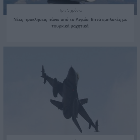
Πριν 5 χρόνια
Νέες προκλήσεις πάνω από το Αιγαίο: Επτά εμπλοκές με
τουρκικά μαχητικά