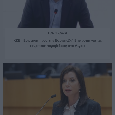
Πριν 4 χρόνια
ΚΚΕ - Ερώτηση προς την Ευρωπαϊκή Επιτροπή για τις
τουρκικές παραβιάσεις στο Αιγαίο