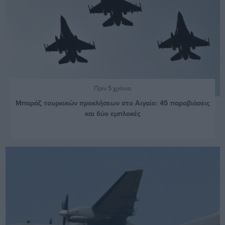
Πριν 5 χρόνια
Μπαράζ τουρκικών προκλήσεων στο Αιγαίο: 45 παραβιάσεις
και δύο εμπλοκές