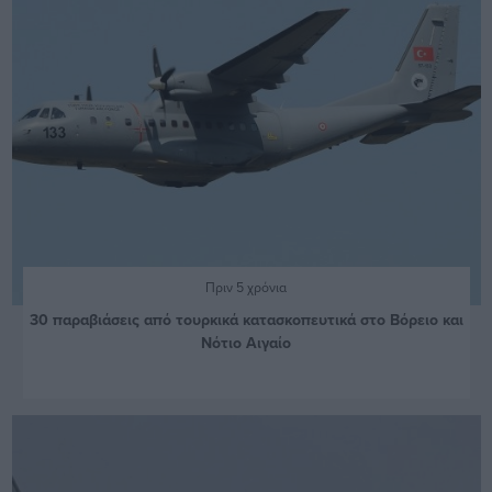
Πριν 5 χρόνια
30 παραβιάσεις από τουρκικά κατασκοπευτικά στο Βόρειο και
Νότιο Αιγαίο