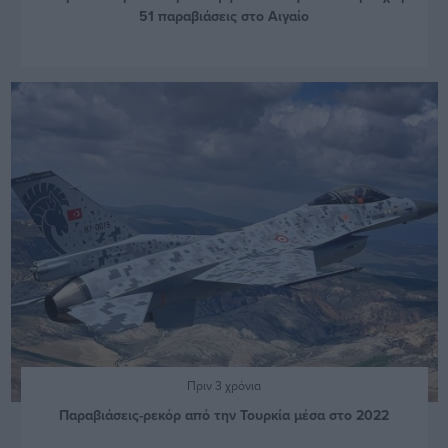
51 παραβιάσεις στο Αιγαίο
Πριν 3 χρόνια
Παραβιάσεις-ρεκόρ από την Τουρκία μέσα στο 2022