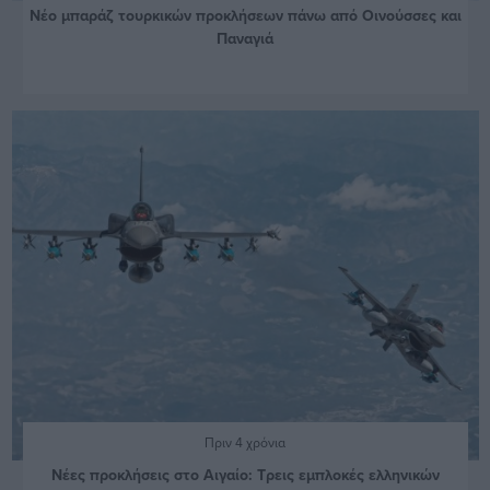
Νέο μπαράζ τουρκικών προκλήσεων πάνω από Οινούσσες και
Παναγιά
Πριν 4 χρόνια
Νέες προκλήσεις στο Αιγαίο: Τρεις εμπλοκές ελληνικών