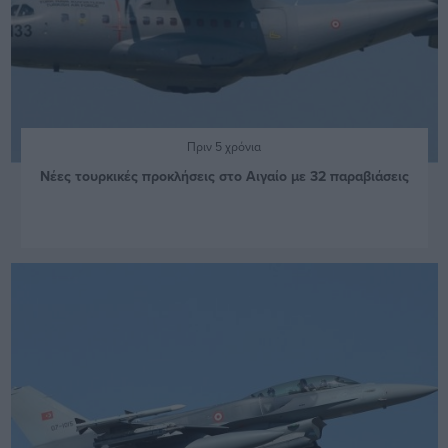
Πριν 5 χρόνια
Νέες τουρκικές προκλήσεις στο Αιγαίο με 32 παραβιάσεις