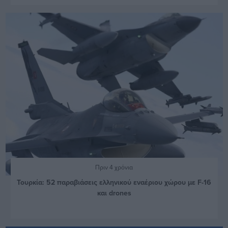
Πριν 4 χρόνια
Τουρκία: 52 παραβιάσεις ελληνικού εναέριου χώρου με F-16
και drones