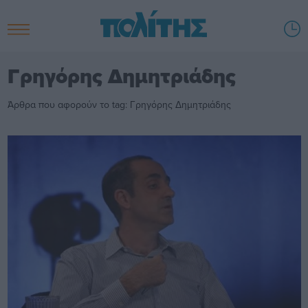
Γρηγόρης Δημητριάδης
Άρθρα που αφορούν το tag: Γρηγόρης Δημητριάδης