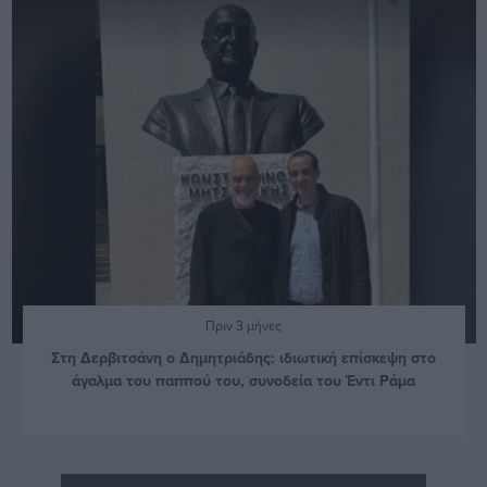
Πριν 3 μήνες
Στη Δερβιτσάνη ο Δημητριάδης: ιδιωτική επίσκεψη ⁠στο
άγαλμα του παππού του, συνοδεία του Έντι Ράμα