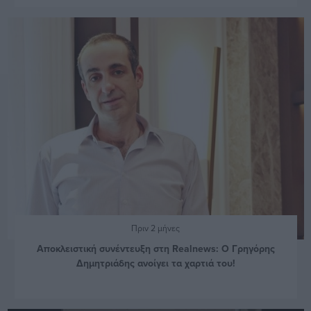
Πριν 2 μήνες
Αποκλειστική συνέντευξη στη Realnews: Ο Γρηγόρης
Δημητριάδης ανοίγει τα χαρτιά του!