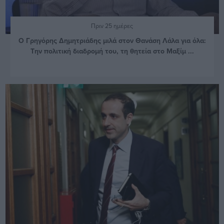
Πριν 25 ημέρες
O Γρηγόρης Δημητριάδης μιλά στον Θανάση Λάλα για όλα:
Την πολιτική διαδρομή του, τη θητεία στο Μαξίμ ...