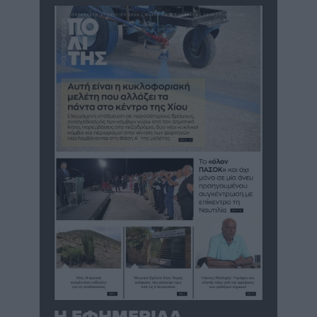
Η ΕΦΗΜΕΡΙΔΑ