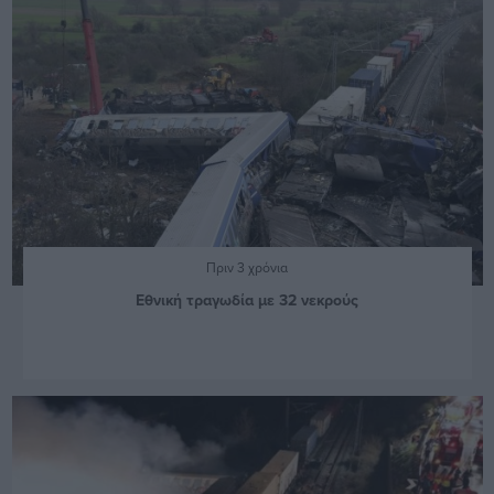
Πριν 3 χρόνια
Εθνική τραγωδία με 32 νεκρούς