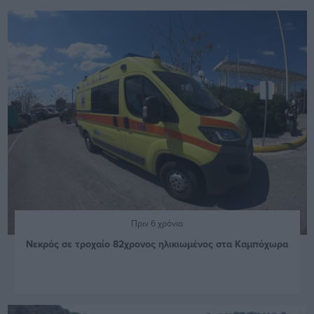
Πριν 6 χρόνια
Νεκρός σε τροχαίο 82χρονος ηλικιωμένος στα Καμπόχωρα