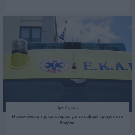
Πριν 3 χρόνια
Η ανακοίνωση της αστυνομίας για το σοβαρό τροχαίο στο
Βαρβάσι