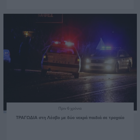
Πριν 6 χρόνια
ΤΡΑΓΩΔΙΑ στη Λέσβο με δύο νεκρά παιδιά σε τροχαίο