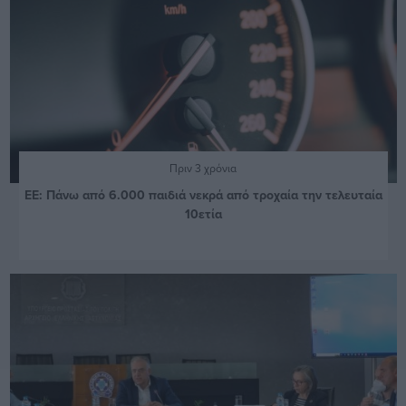
Πριν 3 χρόνια
ΕΕ: Πάνω από 6.000 παιδιά νεκρά από τροχαία την τελευταία
10ετία