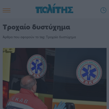
Τροχαίο δυστύχημα
Άρθρα που αφορούν το tag: Τροχαίο δυστύχημα