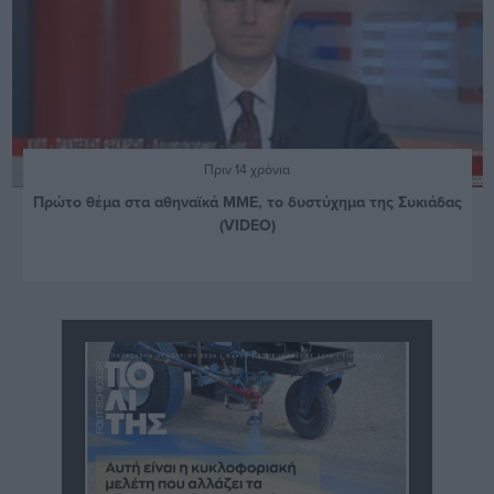
Πριν 14 χρόνια
Πρώτο θέμα στα αθηναϊκά ΜΜΕ, το δυστύχημα της Συκιάδας
(VIDEO)