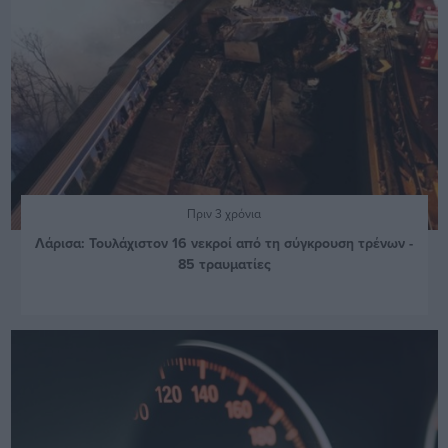
Πριν 3 χρόνια
Λάρισα: Τουλάχιστον 16 νεκροί από τη σύγκρουση τρένων -
85 τραυματίες