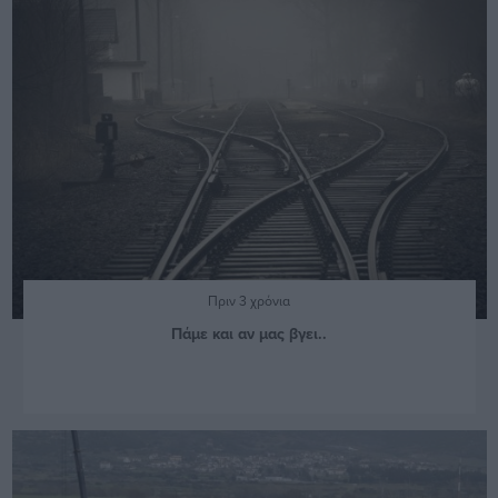
Πριν 3 χρόνια
Πάμε και αν μας βγει..