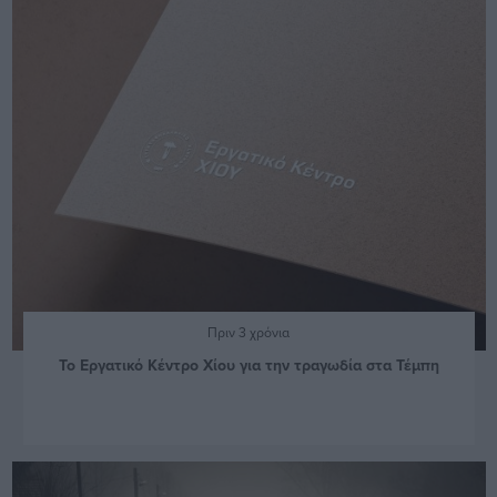
Πριν 3 χρόνια
Το Εργατικό Κέντρο Χίου για την τραγωδία στα Τέμπη