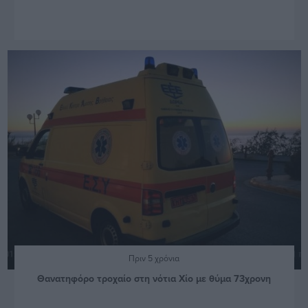
Πριν 5 χρόνια
Θανατηφόρο τροχαίο στη νότια Χίο με θύμα 73χρονη