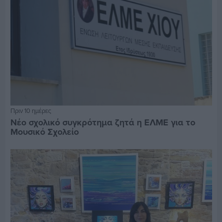
Πριν 10 ημέρες
Νέο σχολικό συγκρότημα ζητά η ΕΛΜΕ για το
Μουσικό Σχολείο