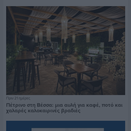
Πριν 21 ημέρες
Πέτρινο στη Βέσσα: μια αυλή για καφέ, ποτό και
χαλαρές καλοκαιρινές βραδιές