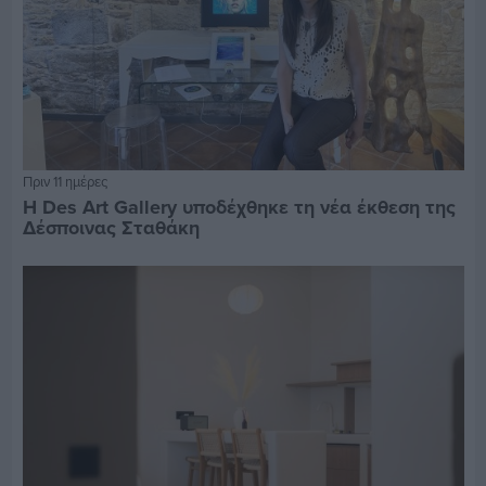
Πριν 11 ημέρες
Η Des Art Gallery υποδέχθηκε τη νέα έκθεση της
Δέσποινας Σταθάκη