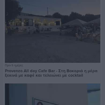
Πριν 9 ημέρες
Provenzo All day Cafe Bar - Στη Βοκαριά η μέρα
ξεκινά με καφέ και τελειώνει με cocktail