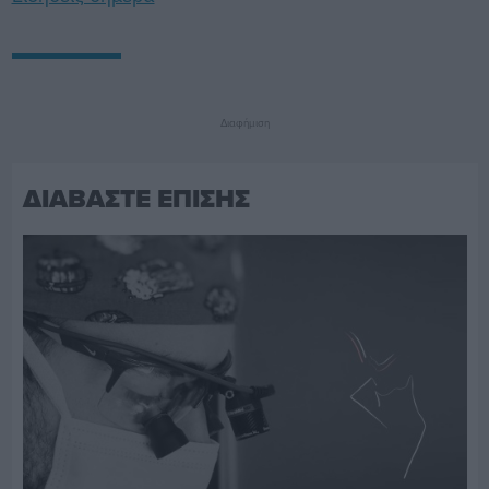
Διαφήμιση
ΔΙΑΒΑΣΤΕ ΕΠΙΣΗΣ