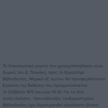
Τα διακοσμητικά χαρτιά που χρησιμοποιήθηκαν είναι
δωρεά του Δ. Τσοκάκη, προς το Εργαστήρι
Βιβλιοδεσίας. Μερικά εξ' αυτών, θα προσφερθούνστα
Εγκαίνια της Έκθεσης που πραγματοποιείται
το Σάββατο 18/5 και ώρα 19.30. Για τις δύο
αυτές δράσεις - πρωτοβουλίες τουΕργαστηρίου
Βιβλιοδεσίας έχει δημιουργηθεί ολιγόλεπτο βίντεο.