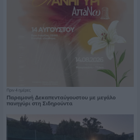
Πριν 4 ημέρες
Παραμονή Δεκαπενταύγουστου με μεγάλο
πανηγύρι στη Σιδηρούντα