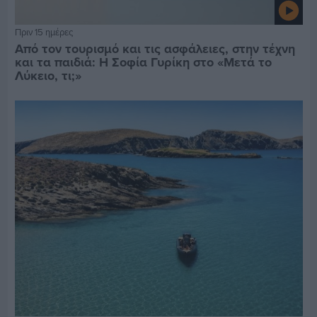
Πριν 15 ημέρες
Από τον τουρισμό και τις ασφάλειες, στην τέχνη
και τα παιδιά: Η Σοφία Γυρίκη στο «Μετά το
Λύκειο, τι;»