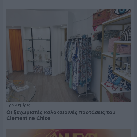
Πριν 4 ημέρες
Οι ξεχωριστές καλοκαιρινές προτάσεις του
Clementine Chios