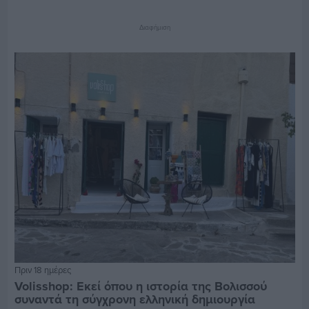
Διαφήμιση
Πριν 18 ημέρες
Volisshop: Εκεί όπου η ιστορία της Βολισσού
συναντά τη σύγχρονη ελληνική δημιουργία