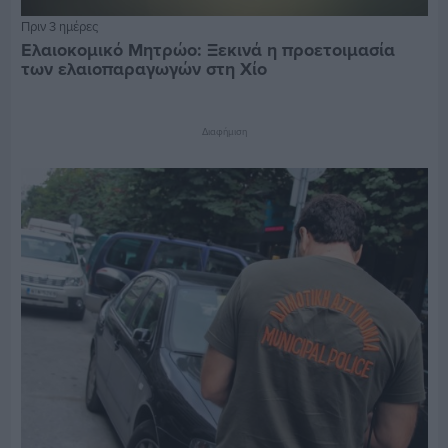
Πριν 3 ημέρες
Ελαιοκομικό Μητρώο: Ξεκινά η προετοιμασία
των ελαιοπαραγωγών στη Χίο
Διαφήμιση