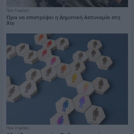
Πριν 3 ημέρες
Ώρα να επιστρέψει η Δημοτική Αστυνομία στη
Χίο
Πριν 3 ημέρες