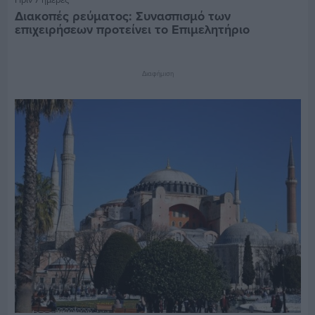
Διακοπές ρεύματος: Συνασπισμό των
επιχειρήσεων προτείνει το Επιμελητήριο
Διαφήμιση