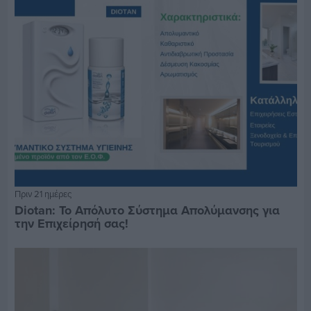
Πριν 21 ημέρες
Diotan: Το Απόλυτο Σύστημα Απολύμανσης για
την Επιχείρησή σας!