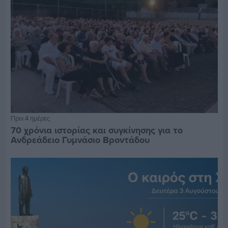
Πριν 4 ημέρες
70 χρόνια ιστορίας και συγκίνησης για το
Ανδρεάδειο Γυμνάσιο Βροντάδου