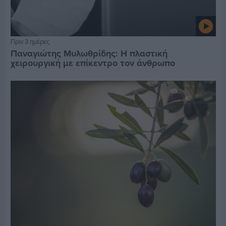
Πριν 3 ημέρες
Παναγιώτης Μυλωθρίδης: Η πλαστική
χειρουργική με επίκεντρο τον άνθρωπο