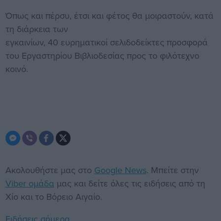
​Όπως και πέρσυ, έτσι και φέτος θα μοιραστούν, κατά
τη διάρκεια των
εγκαινίων, 40 ευρηματικοί σελιδοδείκτες προσφορά
του Εργαστηρίου Βιβλιοδεσίας προς το φιλότεχνο
κοινό.
Ακολουθήστε μας στο
Google News
. Μπείτε στην
Viber ομάδα
μας και δείτε όλες τις ειδήσεις από τη
Χίο και το Βόρειο Αιγαίο.
Ειδήσεις σήμερα