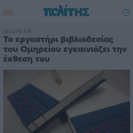
20.5.2019, 9:25
Το εργαστήρι βιβλιοδεσίας
του Ομηρείου εγκαινιάζει την
έκθεση του