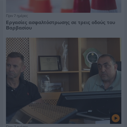
Πριν 7 ημέρες
Εργασίες ασφαλτόστρωσης σε τρεις οδούς του
Βαρβασίου
Πριν 7 ημέρες