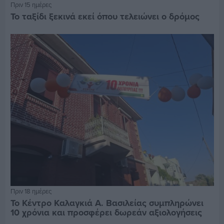
Πριν 15 ημέρες
Το ταξίδι ξεκινά εκεί όπου τελειώνει ο δρόμος
Πριν 18 ημέρες
Το Κέντρο Καλαγκιά Α. Βασιλείας συμπληρώνει
10 χρόνια και προσφέρει δωρεάν αξιολογήσεις