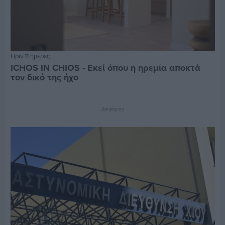
Πριν 11 ημέρες
ICHOS IN CHIOS - Εκεί όπου η ηρεμία αποκτά
τον δικό της ήχο
Διαφήμιση