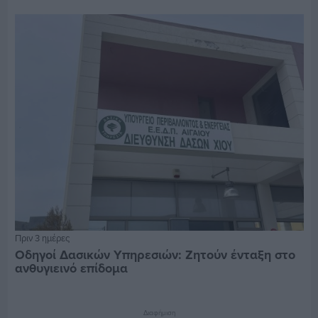
Πριν 3 ημέρες
Οδηγοί Δασικών Υπηρεσιών: Ζητούν ένταξη στο
ανθυγιεινό επίδομα
Διαφήμιση