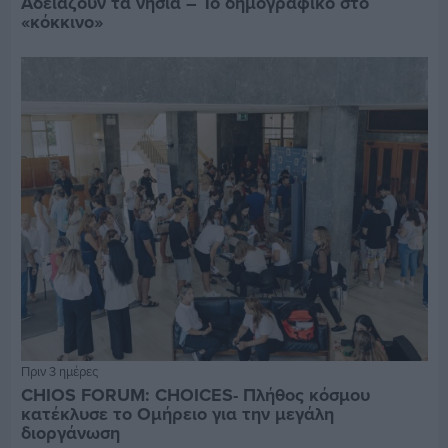
Αδειάζουν τα νησιά – Το δημογραφικό στο
«κόκκινο»
Πριν 3 ημέρες
CHIOS FORUM: CHOICES- Πλήθος κόσμου
κατέκλυσε το Ομήρειο για την μεγάλη
διοργάνωση