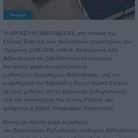
Πολιτισμός
Το ΕΡΓΑΣΤΗΡΙ ΒΙΒΛΙΟΔΕΣΙΑΣ, στα πλαίσια της
Ετήσιας Έκθεσης των πολιτιστικών εργαστηρίων του
Ομηρείου 2018-2019, εκθέτει διαφορετικά είδη
βιβλιοδεσιών και βιβλιοδετικών κατασκευών.
Για πρώτη φορά συνεργάζονται οι
μαθητέςτου Εργαστηρίου Βιβλιοδεσίας, υπό την
καθοδήγηση του Βιβλιοδέτη Τέχνης Κώστα Στείρου,
με τους μαθητές απ' το Εργαστήρι Ξυλογλυπτικής,
υπό την καθοδήγηση του Κώστα Ροζακή και
φτιάχνουν 2 βιβλία Υπογραφών- Επισκεπτών.
​Επίσης,για πρώτη φορά οι μαθητές
του Εργαστηρίου Βιβλιοδεσίας συλλογικά βιβλιοδετούν