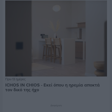
Πριν 13 ημέρες
ICHOS IN CHIOS - Εκεί όπου η ηρεμία αποκτά
τον δικό της ήχο
Διαφήμιση