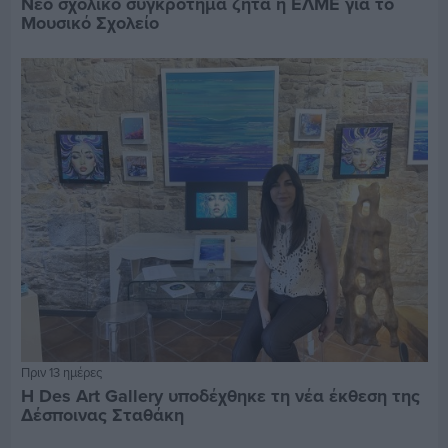
Νέο σχολικό συγκρότημα ζητά η ΕΛΜΕ για το
Μουσικό Σχολείο
Πριν 13 ημέρες
Η Des Art Gallery υποδέχθηκε τη νέα έκθεση της
Δέσποινας Σταθάκη