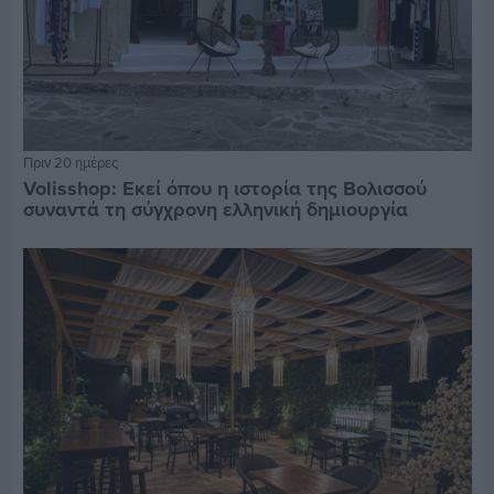
Πριν 20 ημέρες
Volisshop: Εκεί όπου η ιστορία της Βολισσού
συναντά τη σύγχρονη ελληνική δημιουργία