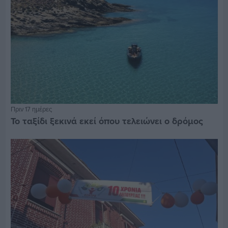
Πριν 17 ημέρες
Το ταξίδι ξεκινά εκεί όπου τελειώνει ο δρόμος