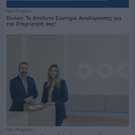
Πριν 23 ημέρες
Diotan: Το Απόλυτο Σύστημα Απολύμανσης για
την Επιχείρησή σας!
Πριν 25 ημέρες