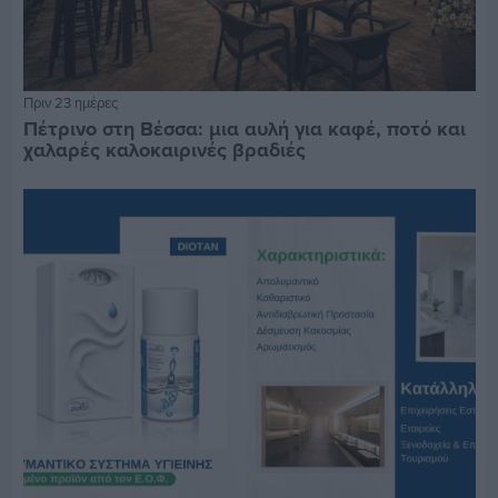
Πριν 23 ημέρες
Πέτρινο στη Βέσσα: μια αυλή για καφέ, ποτό και
χαλαρές καλοκαιρινές βραδιές