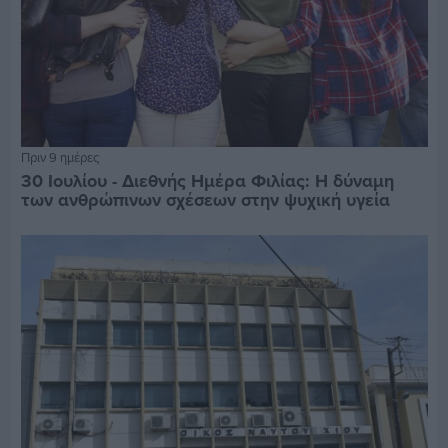
Πριν 9 ημέρες
30 Ιουλίου - Διεθνής Ημέρα Φιλίας: Η δύναμη
των ανθρώπινων σχέσεων στην ψυχική υγεία