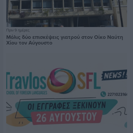
Πριν 9 ημέρες
Μόλις δύο επισκέψεις γιατρού στον Οίκο Ναύτη
Χίου τον Αύγουστο