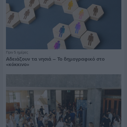
Πριν 5 ημέρες
Αδειάζουν τα νησιά – Το δημογραφικό στο
«κόκκινο»