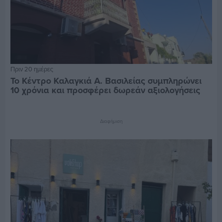
Πριν 20 ημέρες
Το Κέντρο Καλαγκιά Α. Βασιλείας συμπληρώνει
10 χρόνια και προσφέρει δωρεάν αξιολογήσεις
Διαφήμιση