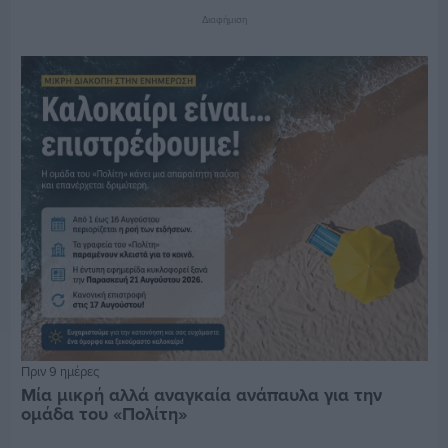
Διαφήμιση
Πριν 9 ημέρες
Μία μικρή αλλά αναγκαία ανάπαυλα για την
ομάδα του «Πολίτη»