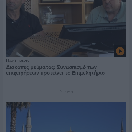
Πριν 9 ημέρες
Διακοπές ρεύματος: Συνασπισμό των
επιχειρήσεων προτείνει το Επιμελητήριο
Διαφήμιση