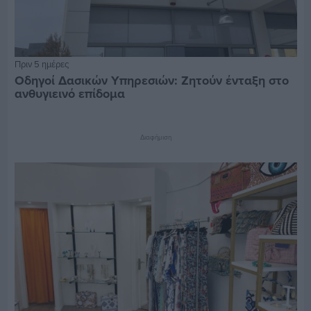
Πριν 5 ημέρες
Οδηγοί Δασικών Υπηρεσιών: Ζητούν ένταξη στο
ανθυγιεινό επίδομα
Διαφήμιση