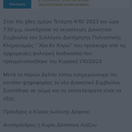
Πολιτισμός
Στην Χίο χθες ημέρα Τετάρτη 4/10/ 2023 και ώρα
7:30 μ.μ, συνεδρίασε το νεοεκλεγές Διοικητικό
Συμβούλιο του Συλλόγου Διατήρησης Πολιτιστικής
Κληρονομιάς ‘’ Χίοι Εν Χορώ’’ που προέκυψε από τις
αρχαιρεσίες (εκλογική διαδικασία) που
πραγματοποιήθηκε την Κυριακή 1/10/2023
Μετά το παρών Δελτίο τύπου ενημερώνουμε ότι
κατόπιν ψηφοφορίας το νέο Διοικητικό Συμβούλιο
Συστάθηκε σε σώμα και τα αποτελέσματα είναι τα
εξής:
Πρόεδρος ο Κύριος Ιωάννης Δάφνος
Αντιπρόεδρος η Κυρία Δέσποινα Λοΐζου