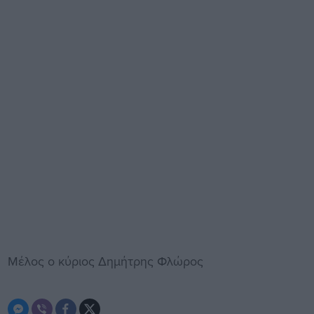
Μέλος ο κύριος Δημήτρης Φλώρος