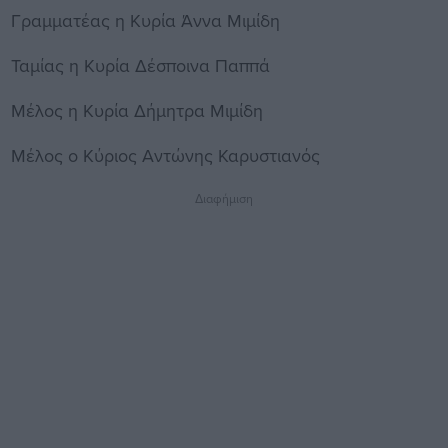
Γραμματέας η Κυρία Άννα Μιμίδη
Ταμίας η Κυρία Δέσποινα Παππά
Μέλος η Κυρία Δήμητρα Μιμίδη
Μέλος ο Κύριος Αντώνης Καρυστιανός
Διαφήμιση