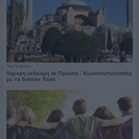
Πριν 9 ημέρες
5ημερη εκδρομή σε Προύσα - Κωνσταντινούπολη
με το Sunrise Tours