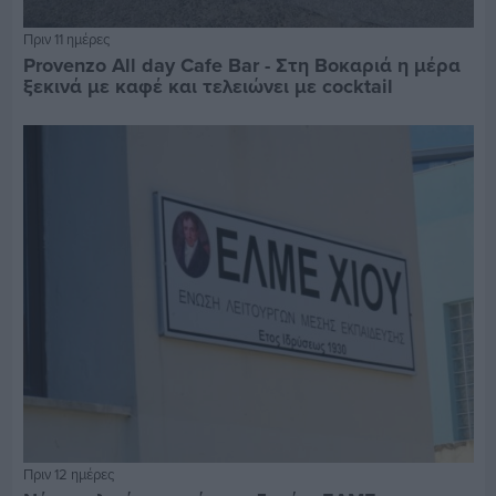
Πριν 11 ημέρες
Provenzo All day Cafe Bar - Στη Βοκαριά η μέρα
ξεκινά με καφέ και τελειώνει με cocktail
Πριν 12 ημέρες