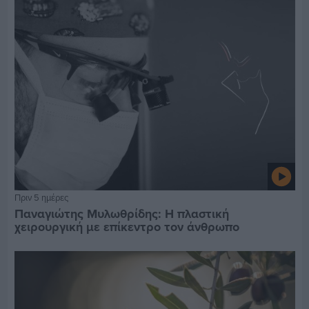
Πριν 5 ημέρες
Παναγιώτης Μυλωθρίδης: Η πλαστική
χειρουργική με επίκεντρο τον άνθρωπο