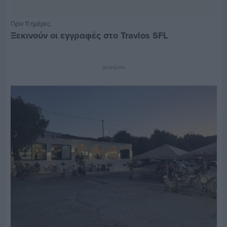
Πριν 11 ημέρες
Ξεκινούν οι εγγραφές στο Travlos SFL
Διαφήμιση