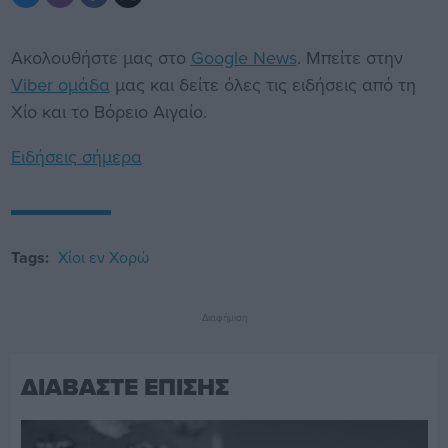
Ακολουθήστε μας στο
Google News
. Μπείτε στην
Viber ομάδα
μας και δείτε όλες τις ειδήσεις από τη
Χίο και το Βόρειο Αιγαίο.
Ειδήσεις σήμερα
Tags:
Χίοι εν Χορώ
Διαφήμιση
ΔΙΑΒΑΣΤΕ ΕΠΙΣΗΣ