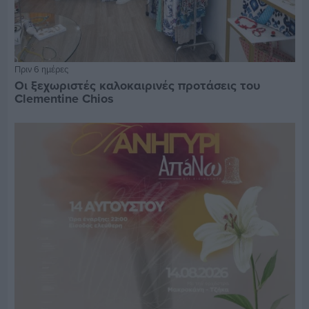
Πριν 6 ημέρες
Οι ξεχωριστές καλοκαιρινές προτάσεις του
Clementine Chios