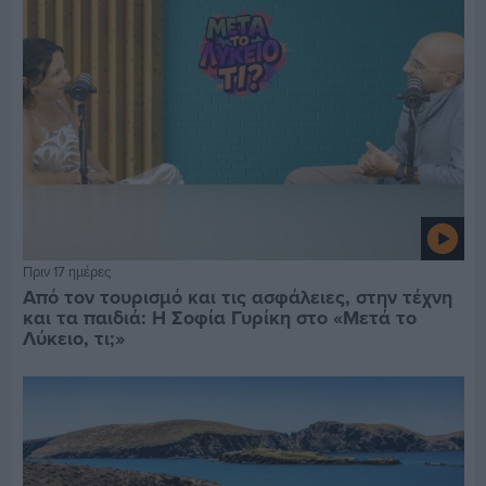
Πριν 17 ημέρες
Από τον τουρισμό και τις ασφάλειες, στην τέχνη
και τα παιδιά: Η Σοφία Γυρίκη στο «Μετά το
Λύκειο, τι;»