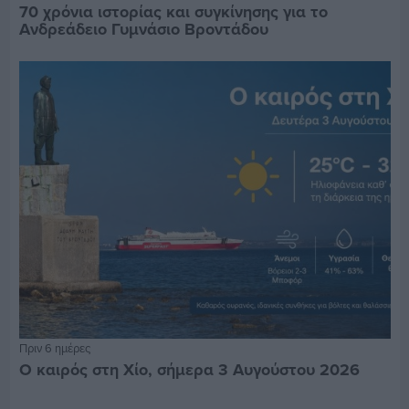
70 χρόνια ιστορίας και συγκίνησης για το
Ανδρεάδειο Γυμνάσιο Βροντάδου
Πριν 6 ημέρες
Ο καιρός στη Χίο, σήμερα 3 Αυγούστου 2026