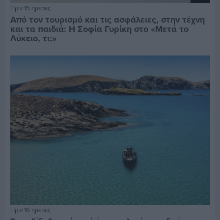
Πριν 15 ημέρες
Από τον τουρισμό και τις ασφάλειες, στην τέχνη
και τα παιδιά: Η Σοφία Γυρίκη στο «Μετά το
Λύκειο, τι;»
Πριν 16 ημέρες