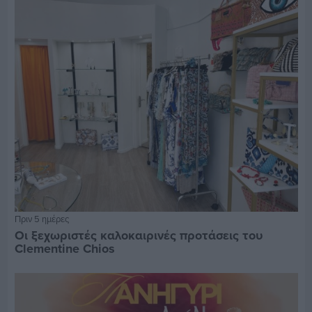
Πριν 5 ημέρες
Οι ξεχωριστές καλοκαιρινές προτάσεις του
Clementine Chios