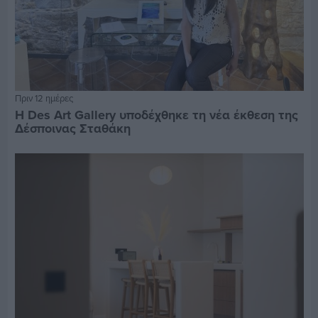
Πριν 12 ημέρες
Η Des Art Gallery υποδέχθηκε τη νέα έκθεση της
Δέσποινας Σταθάκη