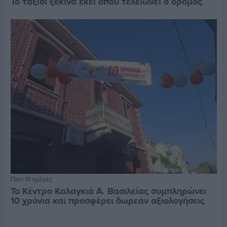
Το ταξίδι ξεκινά εκεί όπου τελειώνει ο δρόμος
Πριν 19 ημέρες
Το Κέντρο Καλαγκιά Α. Βασιλείας συμπληρώνει
10 χρόνια και προσφέρει δωρεάν αξιολογήσεις