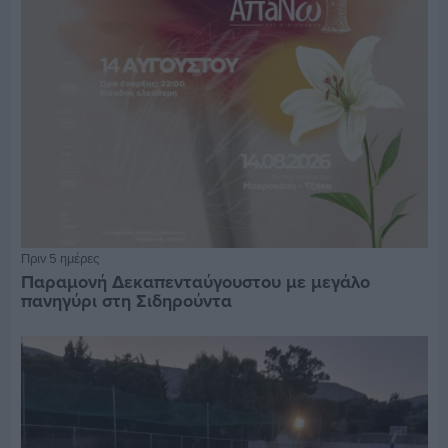
Πριν 5 ημέρες
Παραμονή Δεκαπενταύγουστου με μεγάλο
πανηγύρι στη Σιδηρούντα