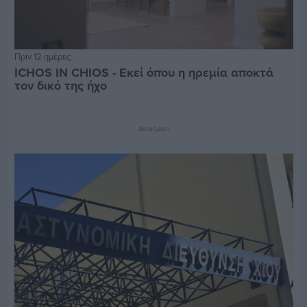
Πριν 12 ημέρες
ICHOS IN CHIOS - Εκεί όπου η ηρεμία αποκτά
τον δικό της ήχο
Διαφήμιση