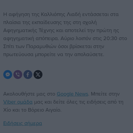
Η αφήγηση της Καλλιόπης Λιαδή εντάσσεται στα
πλαίσια της εκπαίδευσης της στη σχολή
Αφηγηματικής Τέχνης και αποτελεί την πρώτη ης
αφηγηματική απόπειρα. Αύριο λοιπόν στις 20:30 στο
Σπίτι των Παραμυθιών όσοι βρίσκεται στην
πρωτεύουσα μπορείτε να την απολαύσετε.
Ακολουθήστε μας στο
Google News
. Μπείτε στην
Viber ομάδα
μας και δείτε όλες τις ειδήσεις από τη
Χίο και το Βόρειο Αιγαίο.
Ειδήσεις σήμερα