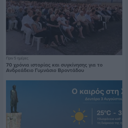
Πριν 5 ημέρες
70 χρόνια ιστορίας και συγκίνησης για το
Ανδρεάδειο Γυμνάσιο Βροντάδου