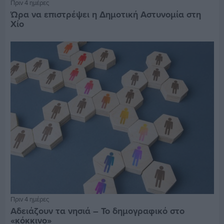
Πριν 4 ημέρες
Ώρα να επιστρέψει η Δημοτική Αστυνομία στη
Χίο
Πριν 4 ημέρες
Αδειάζουν τα νησιά – Το δημογραφικό στο
«κόκκινο»