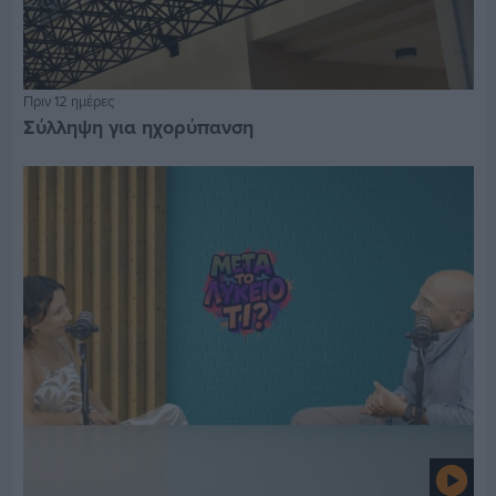
Πριν 12 ημέρες
Σύλληψη για ηχορύπανση