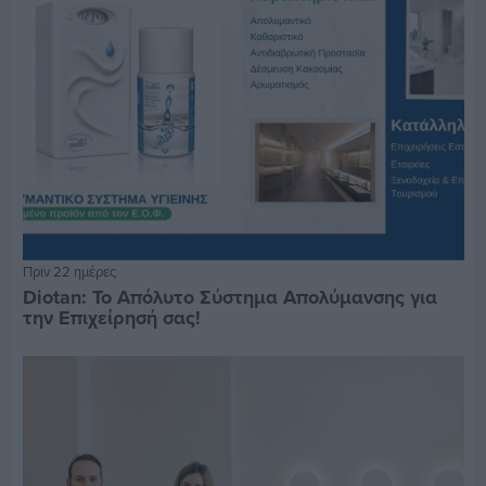
Πριν 22 ημέρες
Diotan: Το Απόλυτο Σύστημα Απολύμανσης για
την Επιχείρησή σας!