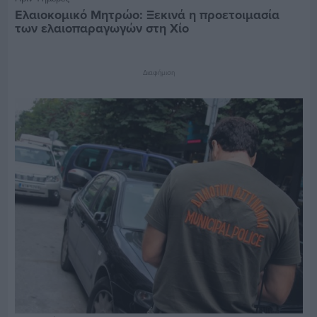
Ελαιοκομικό Μητρώο: Ξεκινά η προετοιμασία
των ελαιοπαραγωγών στη Χίο
Διαφήμιση