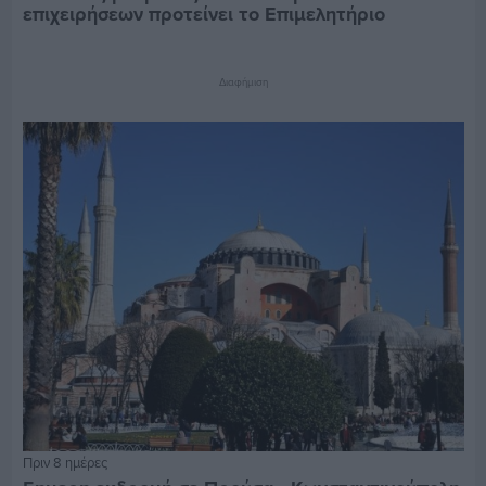
επιχειρήσεων προτείνει το Επιμελητήριο
Διαφήμιση
Πριν 8 ημέρες