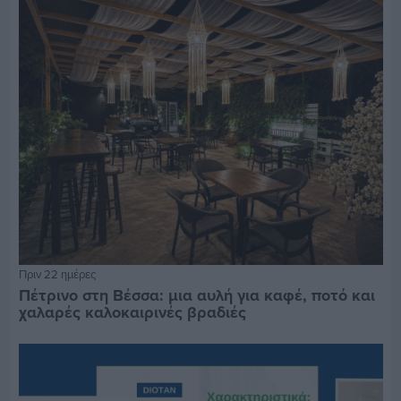
Πριν 22 ημέρες
Πέτρινο στη Βέσσα: μια αυλή για καφέ, ποτό και
χαλαρές καλοκαιρινές βραδιές