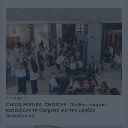
Πριν 4 ημέρες
CHIOS FORUM: CHOICES- Πλήθος κόσμου
κατέκλυσε το Ομήρειο για την μεγάλη
διοργάνωση