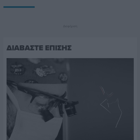
Διαφήμιση
ΔΙΑΒΑΣΤΕ ΕΠΙΣΗΣ