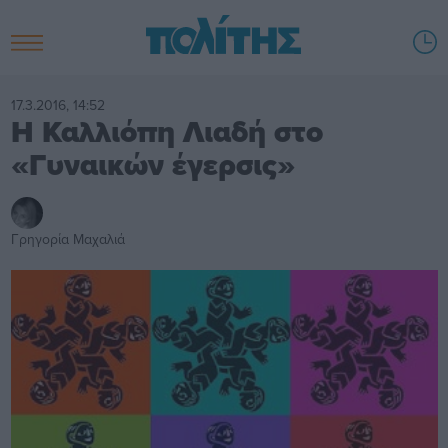
17.3.2016, 14:52
Η Καλλιόπη Λιαδή στο
«Γυναικών έγερσις»
Γρηγορία Μαχαλιά