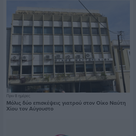
Πριν 8 ημέρες
Μόλις δύο επισκέψεις γιατρού στον Οίκο Ναύτη
Χίου τον Αύγουστο