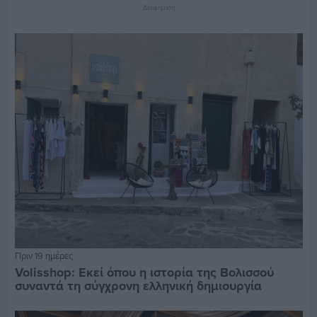
Διαφήμιση
Πριν 19 ημέρες
Volisshop: Εκεί όπου η ιστορία της Βολισσού
συναντά τη σύγχρονη ελληνική δημιουργία