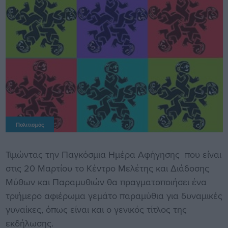
Πολιτισμός
Τιμώντας την Παγκόσμια Ημέρα Αφήγησης που είναι
στις 20 Μαρτίου το Κέντρο Μελέτης και Διάδοσης
Μύθων και Παραμυθιών θα πραγματοποιήσει ένα
τριήμερο αφιέρωμα γεμάτο παραμύθια για δυναμικές
γυναίκες, όπως είναι και ο γενικός τίτλος της
εκδήλωσης.