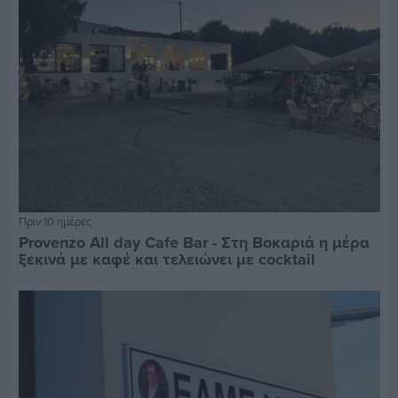
Πριν 10 ημέρες
Provenzo All day Cafe Bar - Στη Βοκαριά η μέρα
ξεκινά με καφέ και τελειώνει με cocktail