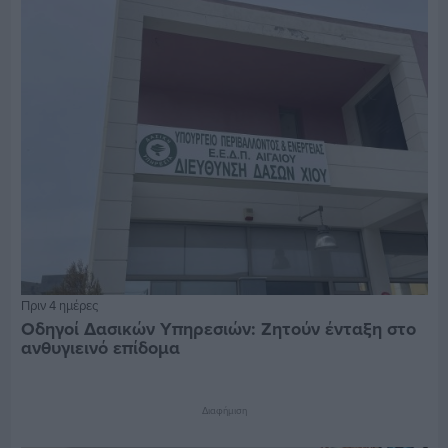
Πριν 4 ημέρες
Οδηγοί Δασικών Υπηρεσιών: Ζητούν ένταξη στο
ανθυγιεινό επίδομα
Διαφήμιση