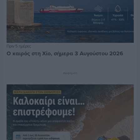
Πριν 5 ημέρες
Ο καιρός στη Χίο, σήμερα 3 Αυγούστου 2026
Διαφήμιση