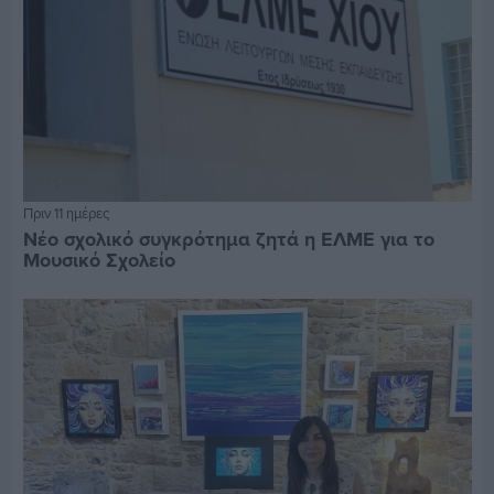
Πριν 11 ημέρες
Νέο σχολικό συγκρότημα ζητά η ΕΛΜΕ για το
Μουσικό Σχολείο