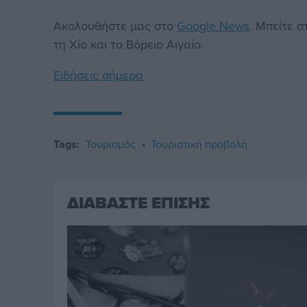
Ακολουθήστε μας στο
Google News
. Μπείτε 
τη Χίο και το Βόρειο Αιγαίο.
Ειδήσεις σήμερα
Tags:
Τουρισμός
Τουριστική προβολή
ΔΙΑΒΑΣΤΕ ΕΠΙΣΗΣ