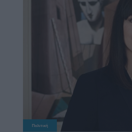
Πολιτική