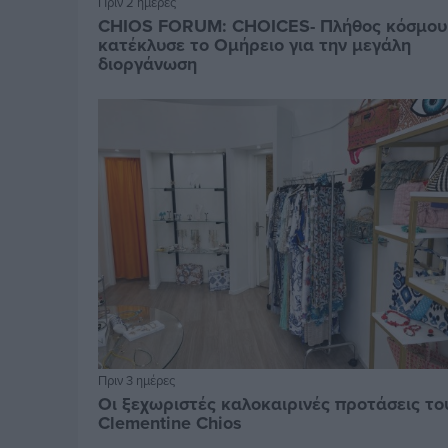
Πριν 2 ημέρες
CHIOS FORUM: CHOICES- Πλήθος κόσμου
κατέκλυσε το Ομήρειο για την μεγάλη
διοργάνωση
Πριν 3 ημέρες
Οι ξεχωριστές καλοκαιρινές προτάσεις το
Clementine Chios