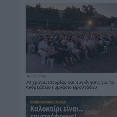
Πριν 3 ημέρες
70 χρόνια ιστορίας και συγκίνησης για το
Ανδρεάδειο Γυμνάσιο Βροντάδου