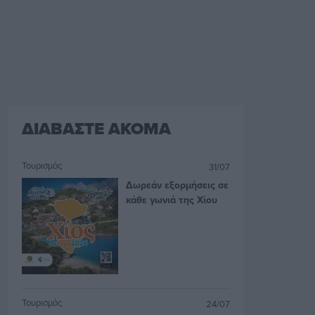
ΔΙΑΒΑΣΤΕ ΑΚΟΜΑ
Τουρισμός
31/07
Δωρεάν εξορμήσεις σε
κάθε γωνιά της Χίου
Τουρισμός
24/07