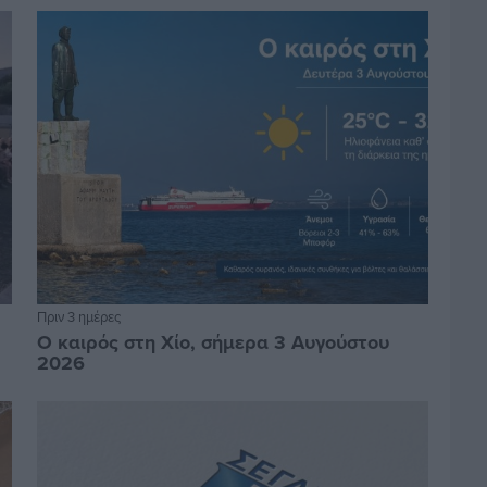
Πριν 3 ημέρες
Ο καιρός στη Χίο, σήμερα 3 Αυγούστου
2026