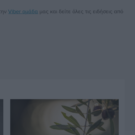
στην
Viber ομάδα
μας και δείτε όλες τις ειδήσεις από