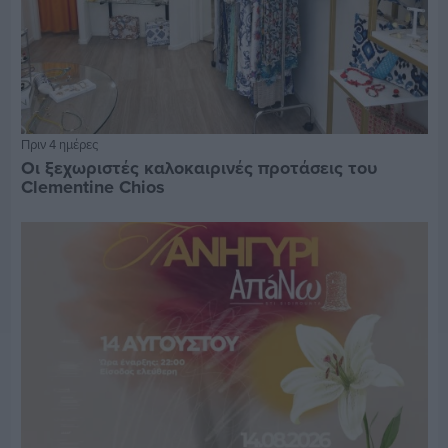
Πριν 4 ημέρες
Οι ξεχωριστές καλοκαιρινές προτάσεις του
Clementine Chios