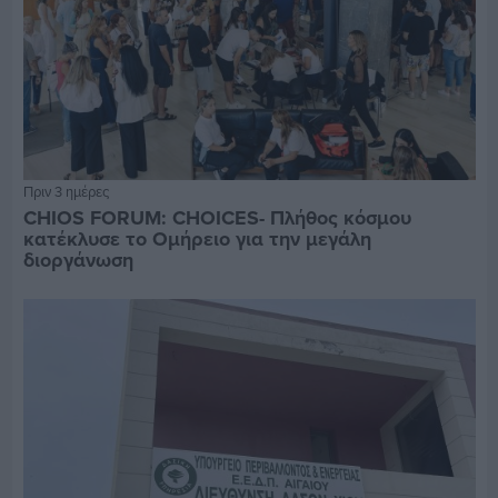
Πριν 3 ημέρες
CHIOS FORUM: CHOICES- Πλήθος κόσμου
κατέκλυσε το Ομήρειο για την μεγάλη
διοργάνωση