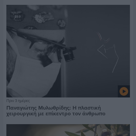
Πριν 3 ημέρες
Παναγιώτης Μυλωθρίδης: Η πλαστική
χειρουργική με επίκεντρο τον άνθρωπο