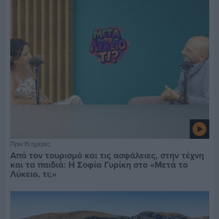
Πριν 15 ημέρες
Από τον τουρισμό και τις ασφάλειες, στην τέχνη
και τα παιδιά: Η Σοφία Γυρίκη στο «Μετά το
Λύκειο, τι;»