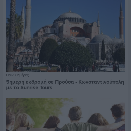
Πριν 7 ημέρες
5ημερη εκδρομή σε Προύσα - Κωνσταντινούπολη
με το Sunrise Tours