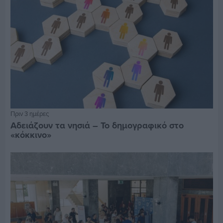
Πριν 3 ημέρες
Αδειάζουν τα νησιά – Το δημογραφικό στο
«κόκκινο»