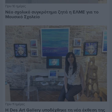
Πριν 10 ημέρες
Νέο σχολικό συγκρότημα ζητά η ΕΛΜΕ για το
Μουσικό Σχολείο
Πριν 11 ημέρες
Η Des Art Gallery υποδέχθηκε τη νέα έκθεση της