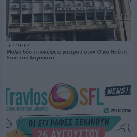
Πριν 7 ημέρες
Μόλις δύο επισκέψεις γιατρού στον Οίκο Ναύτη
Χίου τον Αύγουστο