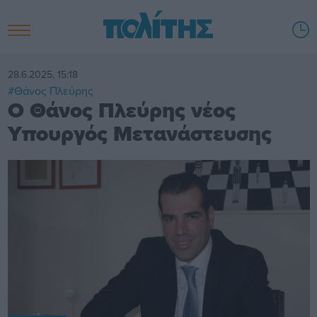
28.6.2025, 15:18
#Θάνος Πλεύρης
Ο Θάνος Πλεύρης νέος
Υπουργός Μετανάστευσης