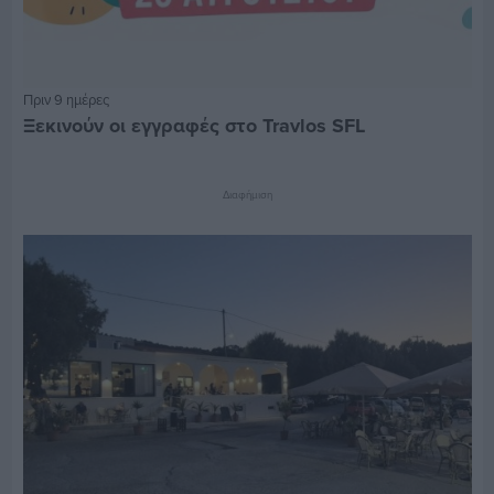
Πριν 9 ημέρες
Ξεκινούν οι εγγραφές στο Travlos SFL
Διαφήμιση