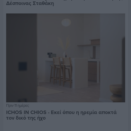
Δέσποινας Σταθάκη
Πριν 11 ημέρες
ICHOS IN CHIOS - Εκεί όπου η ηρεμία αποκτά
τον δικό της ήχο