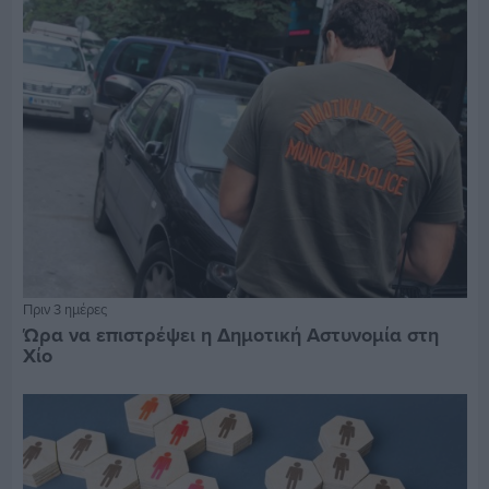
Πριν 3 ημέρες
Ώρα να επιστρέψει η Δημοτική Αστυνομία στη
Χίο