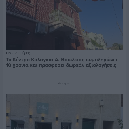
Πριν 18 ημέρες
Το Κέντρο Καλαγκιά Α. Βασιλείας συμπληρώνει
10 χρόνια και προσφέρει δωρεάν αξιολογήσεις
Διαφήμιση