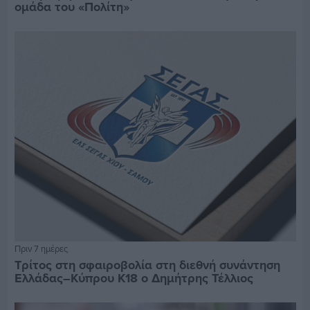
ομάδα του «Πολίτη»
Πριν 7 ημέρες
Τρίτος στη σφαιροβολία στη διεθνή συνάντηση
Ελλάδας–Κύπρου Κ18 ο Δημήτρης Τέλλιος