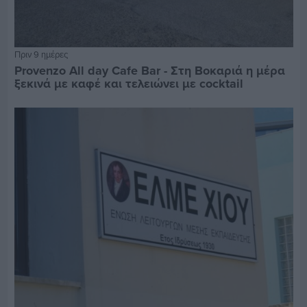
Πριν 9 ημέρες
Provenzo All day Cafe Bar - Στη Βοκαριά η μέρα
ξεκινά με καφέ και τελειώνει με cocktail