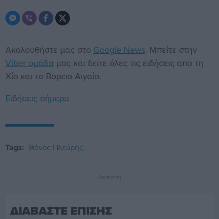
Ακολουθήστε μας στο
Google News
. Μπείτε στην
Viber ομάδα
μας και δείτε όλες τις ειδήσεις από τη
Χίο και το Βόρειο Αιγαίο.
Ειδήσεις σήμερα
Tags:
Θάνος Πλεύρης
Διαφήμιση
ΔΙΑΒΑΣΤΕ ΕΠΙΣΗΣ