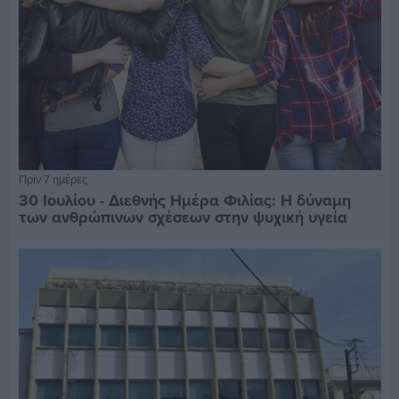
Πριν 7 ημέρες
30 Ιουλίου - Διεθνής Ημέρα Φιλίας: Η δύναμη
των ανθρώπινων σχέσεων στην ψυχική υγεία