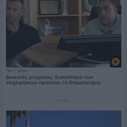
Πριν 7 ημέρες
Διακοπές ρεύματος: Συνασπισμό των
επιχειρήσεων προτείνει το Επιμελητήριο
Διαφήμιση