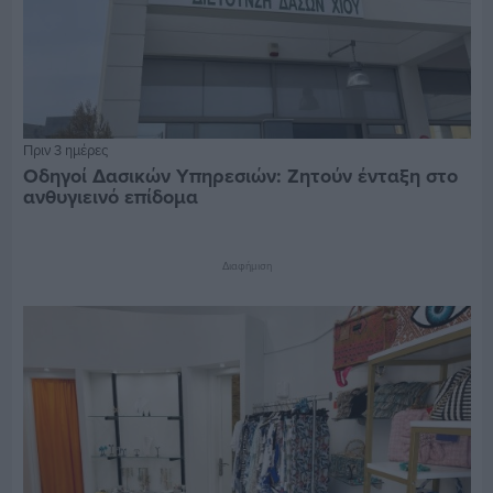
Πριν 3 ημέρες
Οδηγοί Δασικών Υπηρεσιών: Ζητούν ένταξη στο
ανθυγιεινό επίδομα
Διαφήμιση