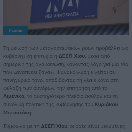
Πολιτική
Τη μείωση των μεταναστευτικών ροών προβάλλει ως
κυβερνητική επιτυχία η
ΔΕΕΠ Χίου
, μέσα από
σημερινή της ανακοίνωση, κάνοντας λόγο για μία Χίο
που «αναπνέει ξανά». Η ανακοίνωση κινείται σε
πανηγυρικό τόνο, αποδίδοντας τη νέα εικόνα στη
φύλαξη των συνόρων, την επιτήρηση από το
Λιμενικό
, το αυστηρότερο πλαίσιο ασύλου και τη
συνολική πολιτική της κυβέρνησης του
Κυριάκου
Μητσοτάκη
.
Σύμφωνα με τη
ΔΕΕΠ Χίου
, οι ροές είναι μειωμένες