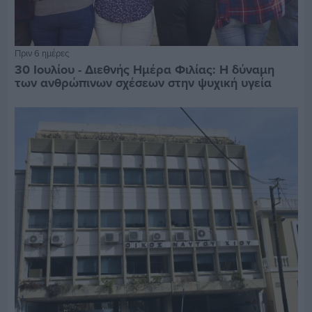
Πριν 6 ημέρες
30 Ιουλίου - Διεθνής Ημέρα Φιλίας: Η δύναμη
των ανθρώπινων σχέσεων στην ψυχική υγεία