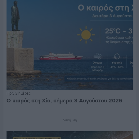
Πριν 3 ημέρες
Ο καιρός στη Χίο, σήμερα 3 Αυγούστου 2026
Διαφήμιση