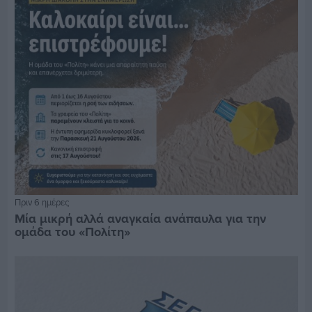
Πριν 6 ημέρες
Μία μικρή αλλά αναγκαία ανάπαυλα για την
ομάδα του «Πολίτη»