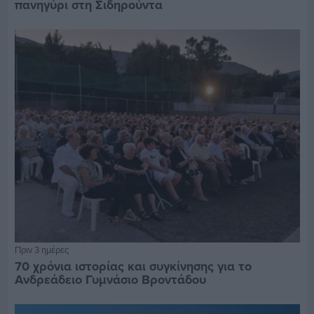
πανηγύρι στη Σιδηρούντα
Πριν 3 ημέρες
70 χρόνια ιστορίας και συγκίνησης για το
Ανδρεάδειο Γυμνάσιο Βροντάδου