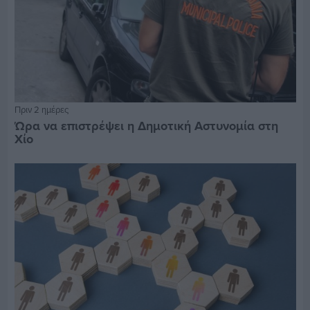
Πριν 2 ημέρες
Ώρα να επιστρέψει η Δημοτική Αστυνομία στη
Χίο