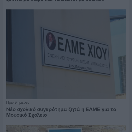
Πριν 9 ημέρες
Νέο σχολικό συγκρότημα ζητά η ΕΛΜΕ για το
Μουσικό Σχολείο