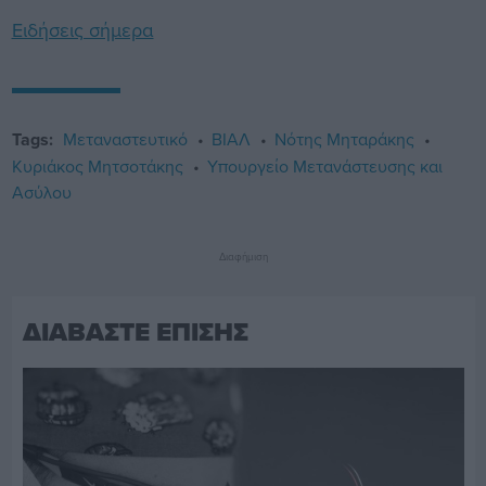
Ειδήσεις σήμερα
Tags:
Μεταναστευτικό
ΒΙΑΛ
Νότης Μηταράκης
Κυριάκος Μητσοτάκης
Υπουργείο Μετανάστευσης και
Ασύλου
Διαφήμιση
ΔΙΑΒΑΣΤΕ ΕΠΙΣΗΣ