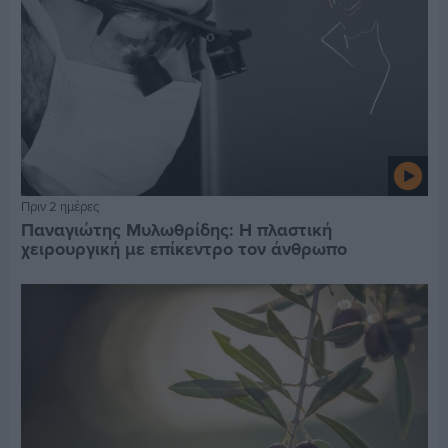
Πριν 2 ημέρες
Παναγιώτης Μυλωθρίδης: Η πλαστική
χειρουργική με επίκεντρο τον άνθρωπο