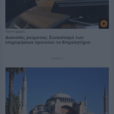
Πριν 6 ημέρες
Διακοπές ρεύματος: Συνασπισμό των
επιχειρήσεων προτείνει το Επιμελητήριο
Διαφήμιση