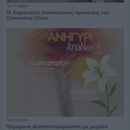
Πριν 3 ημέρες
Οι ξεχωριστές καλοκαιρινές προτάσεις του
Clementine Chios
Πριν 3 ημέρες
Παραμονή Δεκαπενταύγουστου με μεγάλο