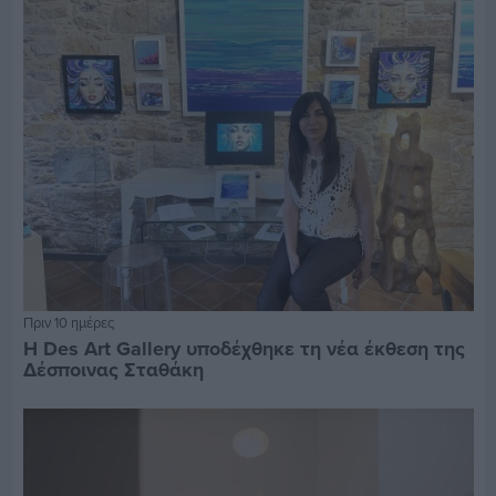
Πριν 10 ημέρες
Η Des Art Gallery υποδέχθηκε τη νέα έκθεση της
Δέσποινας Σταθάκη