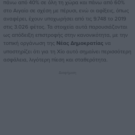
πάνω από 40% σε όλη τη χώρα και πάνω από 60%
στο Αιγαίο σε σχέση με πέρυσι, ενώ οι αφίξεις, όπως
αναφέρει, έχουν υποχωρήσει από τις 9.748 το 2019
στις 3.026 φέτος. Τα στοιχεία αυτά παρουσιάζονται
ως απόδειξη επιστροφής στην κανονικότητα, με την
τοπική οργάνωση της
Νέας Δημοκρατίας
να
υποστηρίζει ότι για τη Χίο αυτό σημαίνει περισσότερη
ασφάλεια, λιγότερη πίεση και σταθερότητα.
Διαφήμιση