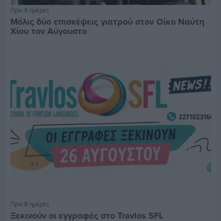
Πριν 6 ημέρες
Μόλις δύο επισκέψεις γιατρού στον Οίκο Ναύτη
Χίου τον Αύγουστο
Πριν 8 ημέρες
Ξεκινούν οι εγγραφές στο Travlos SFL