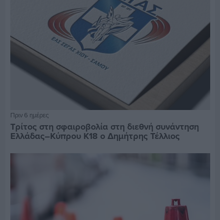
Πριν 6 ημέρες
Τρίτος στη σφαιροβολία στη διεθνή συνάντηση
Ελλάδας–Κύπρου Κ18 ο Δημήτρης Τέλλιος