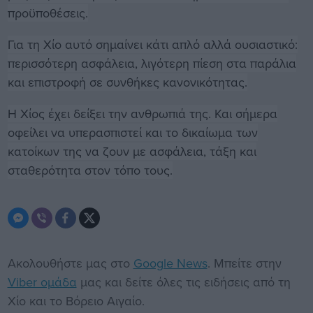
προϋποθέσεις.
Για τη Χίο αυτό σημαίνει κάτι απλό αλλά ουσιαστικό:
περισσότερη ασφάλεια, λιγότερη πίεση στα παράλια
και επιστροφή σε συνθήκες κανονικότητας.
Η Χίος έχει δείξει την ανθρωπιά της. Και σήμερα
οφείλει να υπερασπιστεί και το δικαίωμα των
κατοίκων της να ζουν με ασφάλεια, τάξη και
σταθερότητα στον τόπο τους.
Ακολουθήστε μας στο
Google News
. Μπείτε στην
Viber ομάδα
μας και δείτε όλες τις ειδήσεις από τη
Χίο και το Βόρειο Αιγαίο.