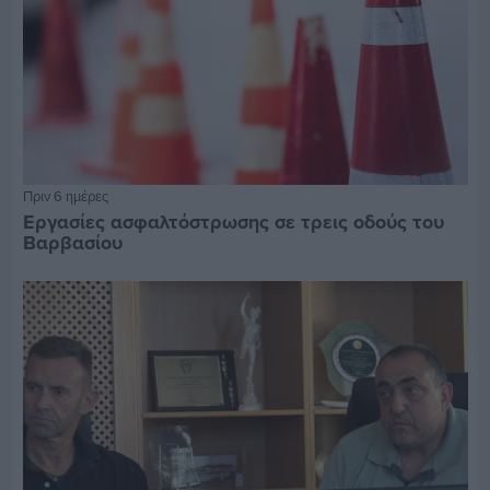
Πριν 6 ημέρες
Εργασίες ασφαλτόστρωσης σε τρεις οδούς του
Βαρβασίου