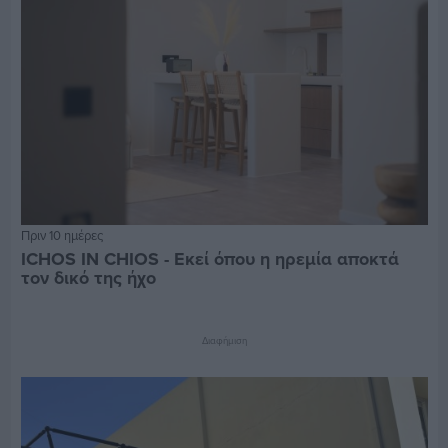
Πριν 10 ημέρες
ICHOS IN CHIOS - Εκεί όπου η ηρεμία αποκτά
τον δικό της ήχο
Διαφήμιση