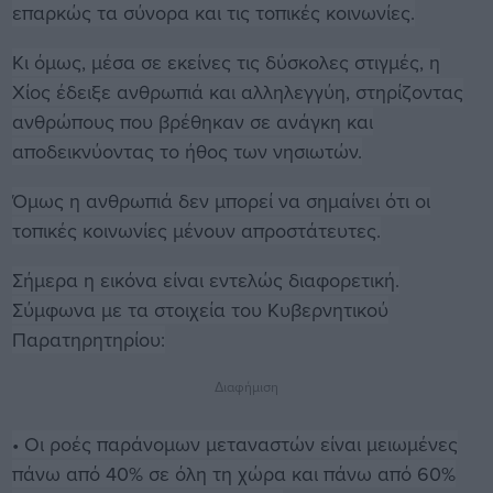
επαρκώς τα σύνορα και τις τοπικές κοινωνίες.
Κι όμως, μέσα σε εκείνες τις δύσκολες στιγμές, η
Χίος έδειξε ανθρωπιά και αλληλεγγύη, στηρίζοντας
ανθρώπους που βρέθηκαν σε ανάγκη και
αποδεικνύοντας το ήθος των νησιωτών.
Όμως η ανθρωπιά δεν μπορεί να σημαίνει ότι οι
τοπικές κοινωνίες μένουν απροστάτευτες.
Σήμερα η εικόνα είναι εντελώς διαφορετική.
Σύμφωνα με τα στοιχεία του Κυβερνητικού
Παρατηρητηρίου:
Διαφήμιση
• Οι ροές παράνομων μεταναστών είναι μειωμένες
πάνω από 40% σε όλη τη χώρα και πάνω από 60%