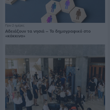
Πριν 2 ημέρες
Αδειάζουν τα νησιά – Το δημογραφικό στο
«κόκκινο»