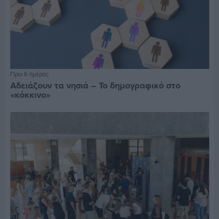
Πριν 6 ημέρες
Αδειάζουν τα νησιά – Το δημογραφικό στο
«κόκκινο»