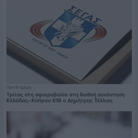
Πριν 10 ημέρες
Τρίτος στη σφαιροβολία στη διεθνή συνάντηση
Ελλάδας–Κύπρου Κ18 ο Δημήτρης Τέλλιος