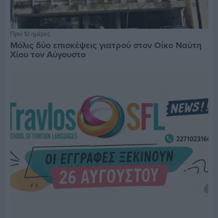
Πριν 10 ημέρες
Μόλις δύο επισκέψεις γιατρού στον Οίκο Ναύτη
Χίου τον Αύγουστο