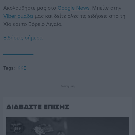
Ακολουθήστε μας στο
Google News
. Μπείτε στην
Viber ομάδα
μας και δείτε όλες τις ειδήσεις από τη
Χίο και το Βόρειο Αιγαίο.
Ειδήσεις σήμερα
Tags:
ΚΚΕ
Διαφήμιση
ΔΙΑΒΑΣΤΕ ΕΠΙΣΗΣ