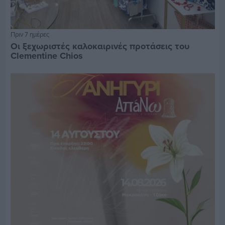
Πριν 7 ημέρες
Οι ξεχωριστές καλοκαιρινές προτάσεις του
Clementine Chios