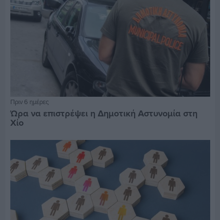
Πριν 6 ημέρες
Ώρα να επιστρέψει η Δημοτική Αστυνομία στη
Χίο