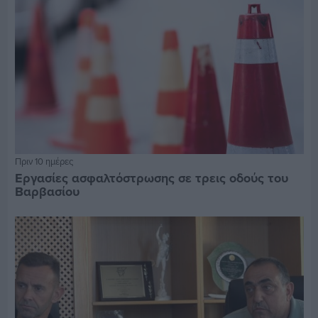
Πριν 10 ημέρες
Εργασίες ασφαλτόστρωσης σε τρεις οδούς του
Βαρβασίου