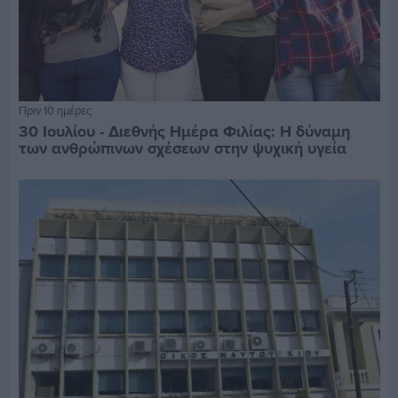
Πριν 10 ημέρες
30 Ιουλίου - Διεθνής Ημέρα Φιλίας: Η δύναμη
των ανθρώπινων σχέσεων στην ψυχική υγεία