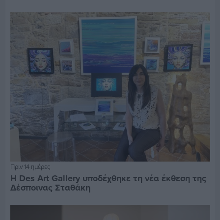
Πριν 14 ημέρες
Η Des Art Gallery υποδέχθηκε τη νέα έκθεση της
Δέσποινας Σταθάκη