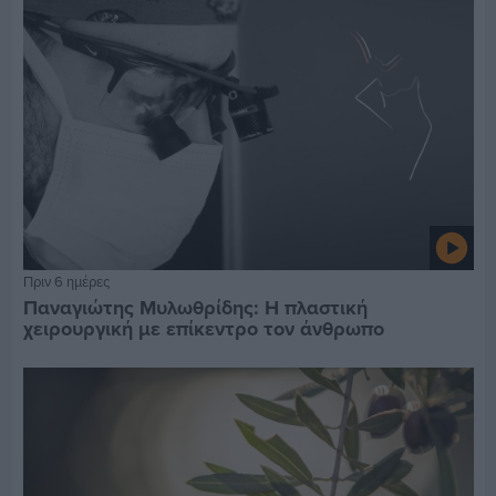
Πριν 6 ημέρες
Παναγιώτης Μυλωθρίδης: Η πλαστική
χειρουργική με επίκεντρο τον άνθρωπο