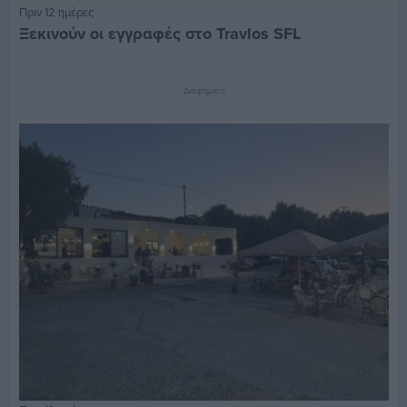
Πριν 12 ημέρες
Ξεκινούν οι εγγραφές στο Travlos SFL
Διαφήμιση