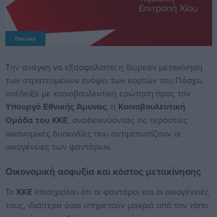
Πολιτική
Την ανάγκη να εξασφαλιστεί η δωρεάν μετακίνηση
των στρατευμένων ενόψει των εορτών του Πάσχα,
ανέδειξε με κοινοβουλευτική ερώτηση προς τον
Υπουργό Εθνικής Άμυνας
, η
Κοινοβουλευτική
Ομάδα του ΚΚΕ
, αναδεικνύοντας τις τεράστιες
οικονομικές δυσκολίες που αντιμετωπίζουν οι
οικογένειες των φαντάρων.
Οικονομική ασφυξία και κόστος μετακίνησης
Το
ΚΚΕ
επισημαίνει ότι οι φαντάροι και οι οικογένειές
τους, ιδιαίτερα όσοι υπηρετούν μακριά από τον τόπο