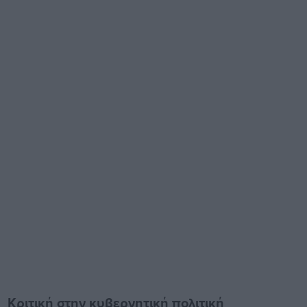
Κριτική στην κυβερνητική πολιτική