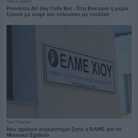
Πριν 12 ημέρες
Provenzo All day Cafe Bar - Στη Βοκαριά η μέρα
ξεκινά με καφέ και τελειώνει με cocktail
Πριν 13 ημέρες
Νέο σχολικό συγκρότημα ζητά η ΕΛΜΕ για το
Μουσικό Σχολείο