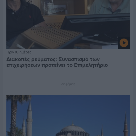
Πριν 10 ημέρες
Διακοπές ρεύματος: Συνασπισμό των
επιχειρήσεων προτείνει το Επιμελητήριο
Διαφήμιση