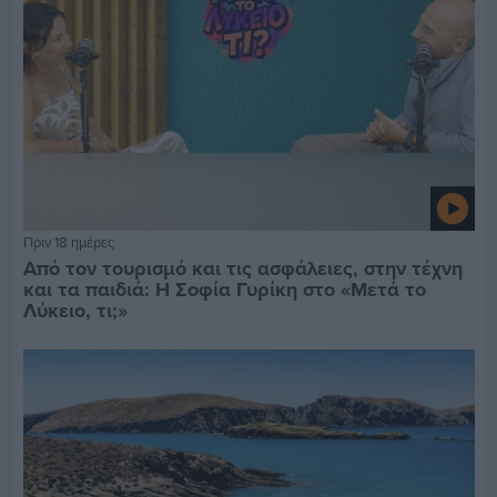
Πριν 18 ημέρες
Από τον τουρισμό και τις ασφάλειες, στην τέχνη
και τα παιδιά: Η Σοφία Γυρίκη στο «Μετά το
Λύκειο, τι;»