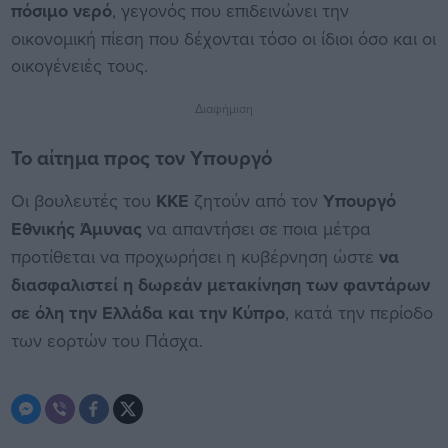
πόσιμο νερό
, γεγονός που επιδεινώνει την
οικονομική πίεση που δέχονται τόσο οι ίδιοι όσο και οι
οικογένειές τους.
Διαφήμιση
Το αίτημα προς τον Υπουργό
Οι βουλευτές του
ΚΚΕ
ζητούν από τον
Υπουργό
Εθνικής Άμυνας
να απαντήσει σε ποια μέτρα
προτίθεται να προχωρήσει η κυβέρνηση ώστε
να
διασφαλιστεί η δωρεάν μετακίνηση των φαντάρων
σε όλη την Ελλάδα και την Κύπρο
, κατά την περίοδο
των εορτών του Πάσχα.