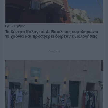
Πριν 21 ημέρες
Το Κέντρο Καλαγκιά Α. Βασιλείας συμπληρώνει
10 χρόνια και προσφέρει δωρεάν αξιολογήσεις
Διαφήμιση