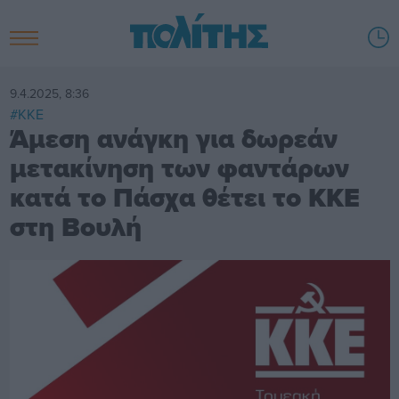
9.4.2025, 8:36
#ΚΚΕ
Άμεση ανάγκη για δωρεάν
μετακίνηση των φαντάρων
κατά το Πάσχα θέτει το ΚΚΕ
στη Βουλή