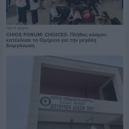
Πριν 6 ημέρες
CHIOS FORUM: CHOICES- Πλήθος κόσμου
κατέκλυσε το Ομήρειο για την μεγάλη
διοργάνωση