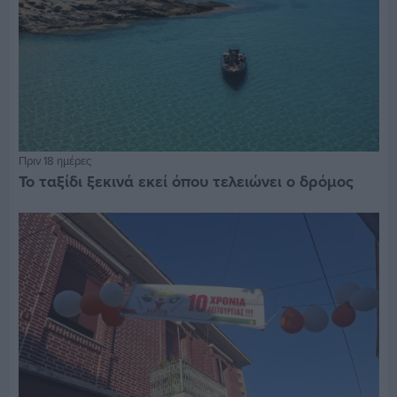
Πριν 18 ημέρες
Το ταξίδι ξεκινά εκεί όπου τελειώνει ο δρόμος