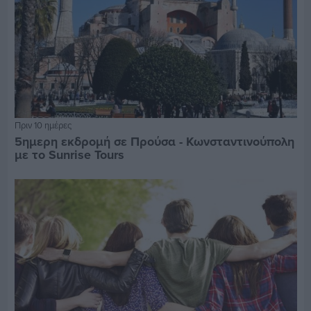
Πριν 10 ημέρες
5ημερη εκδρομή σε Προύσα - Κωνσταντινούπολη
με το Sunrise Tours