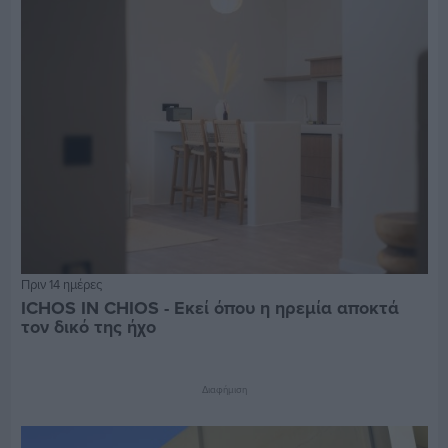
Πριν 14 ημέρες
ICHOS IN CHIOS - Εκεί όπου η ηρεμία αποκτά
τον δικό της ήχο
Διαφήμιση