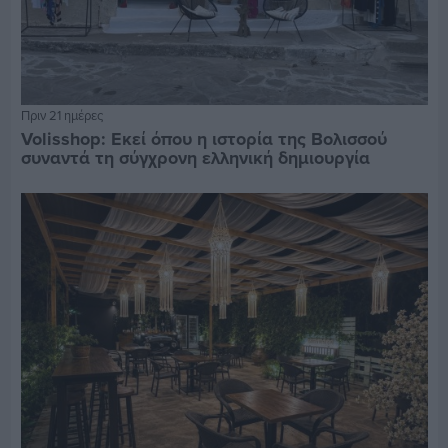
Πριν 21 ημέρες
Volisshop: Εκεί όπου η ιστορία της Βολισσού
συναντά τη σύγχρονη ελληνική δημιουργία