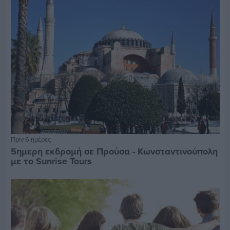
Πριν 6 ημέρες
5ημερη εκδρομή σε Προύσα - Κωνσταντινούπολη
με το Sunrise Tours