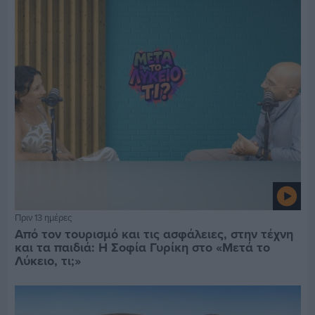
Πριν 13 ημέρες
Από τον τουρισμό και τις ασφάλειες, στην τέχνη
και τα παιδιά: Η Σοφία Γυρίκη στο «Μετά το
Λύκειο, τι;»