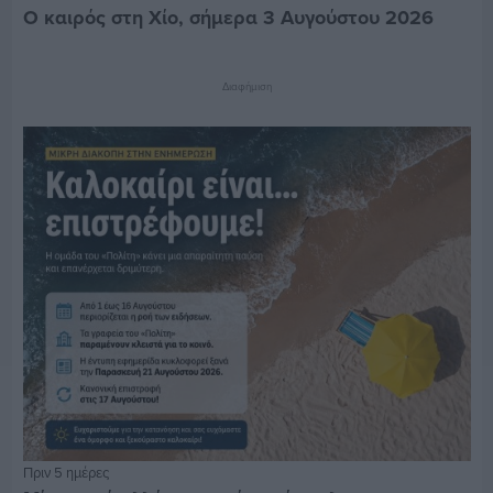
Ο καιρός στη Χίο, σήμερα 3 Αυγούστου 2026
Διαφήμιση
Πριν 5 ημέρες