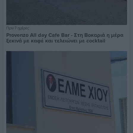
Πριν 7 ημέρες
Provenzo All day Cafe Bar - Στη Βοκαριά η μέρα
ξεκινά με καφέ και τελειώνει με cocktail