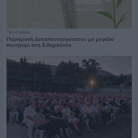
Πριν 2 ημέρες
Παραμονή Δεκαπενταύγουστου με μεγάλο
πανηγύρι στη Σιδηρούντα