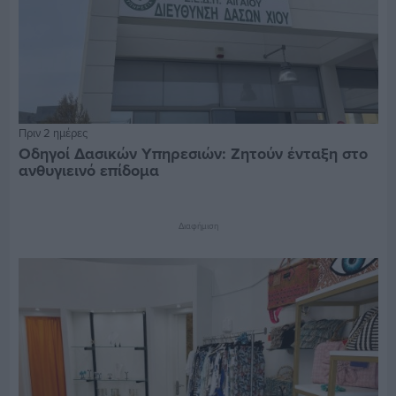
Πριν 2 ημέρες
Οδηγοί Δασικών Υπηρεσιών: Ζητούν ένταξη στο
ανθυγιεινό επίδομα
Διαφήμιση