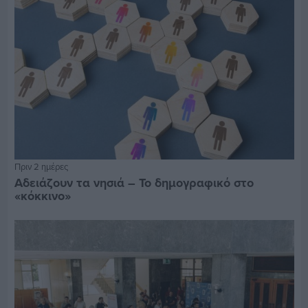
Πριν 2 ημέρες
Αδειάζουν τα νησιά – Το δημογραφικό στο
«κόκκινο»