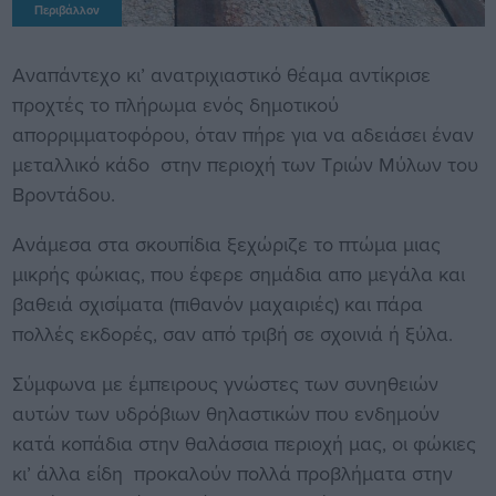
Περιβάλλον
Αναπάντεχο κι’ ανατριχιαστικό θέαμα αντίκρισε
προχτές το πλήρωμα ενός δημοτικού
απορριμματοφόρου, όταν πήρε για να αδειάσει έναν
μεταλλικό κάδο στην περιοχή των Τριών Μύλων του
Βροντάδου.
Ανάμεσα στα σκουπίδια ξεχώριζε το πτώμα μιας
μικρής φώκιας, που έφερε σημάδια απο μεγάλα και
βαθειά σχισίματα (πιθανόν μαχαιριές) και πάρα
πολλές εκδορές, σαν από τριβή σε σχοινιά ή ξύλα.
Σύμφωνα με έμπειρους γνώστες των συνηθειών
αυτών των υδρόβιων θηλαστικών που ενδημούν
κατά κοπάδια στην θαλάσσια περιοχή μας, οι φώκιες
κι’ άλλα είδη προκαλούν πολλά προβλήματα στην