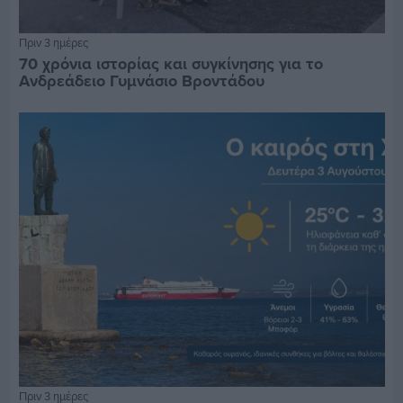
Πριν 3 ημέρες
70 χρόνια ιστορίας και συγκίνησης για το
Ανδρεάδειο Γυμνάσιο Βροντάδου
Πριν 3 ημέρες