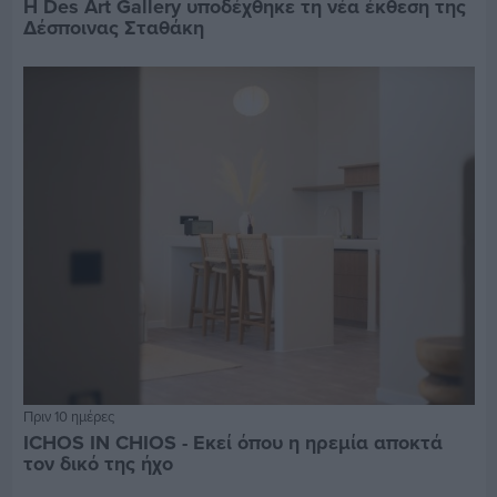
Η Des Art Gallery υποδέχθηκε τη νέα έκθεση της
Δέσποινας Σταθάκη
Πριν 10 ημέρες
ICHOS IN CHIOS - Εκεί όπου η ηρεμία αποκτά
τον δικό της ήχο