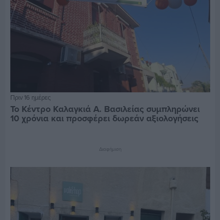
Πριν 16 ημέρες
Το Κέντρο Καλαγκιά Α. Βασιλείας συμπληρώνει
10 χρόνια και προσφέρει δωρεάν αξιολογήσεις
Διαφήμιση