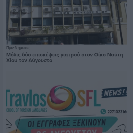
Πριν 6 ημέρες
Μόλις δύο επισκέψεις γιατρού στον Οίκο Ναύτη
Χίου τον Αύγουστο