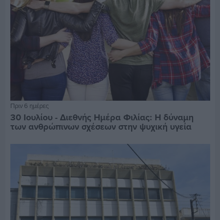
Πριν 6 ημέρες
30 Ιουλίου - Διεθνής Ημέρα Φιλίας: Η δύναμη
των ανθρώπινων σχέσεων στην ψυχική υγεία