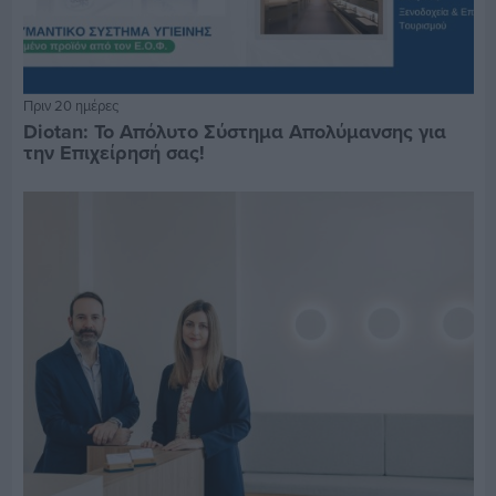
Πριν 20 ημέρες
Diotan: Το Απόλυτο Σύστημα Απολύμανσης για
την Επιχείρησή σας!