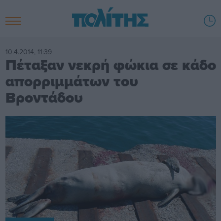
10.4.2014, 11:39
Πέταξαν νεκρή φώκια σε κάδο
απορριμμάτων του
Βροντάδου