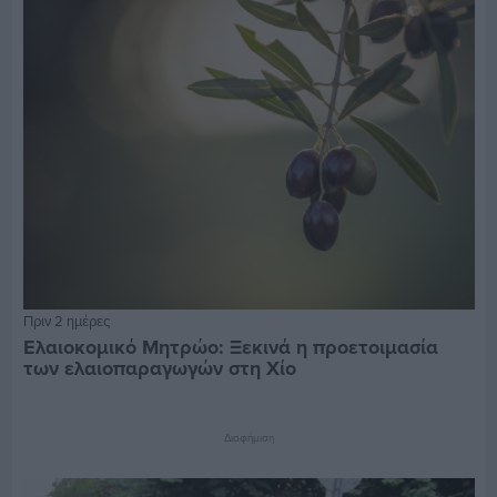
Πριν 2 ημέρες
Ελαιοκομικό Μητρώο: Ξεκινά η προετοιμασία
των ελαιοπαραγωγών στη Χίο
Διαφήμιση