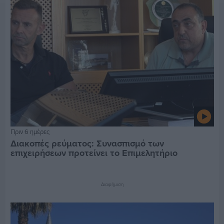
Πριν 6 ημέρες
Διακοπές ρεύματος: Συνασπισμό των
επιχειρήσεων προτείνει το Επιμελητήριο
Διαφήμιση