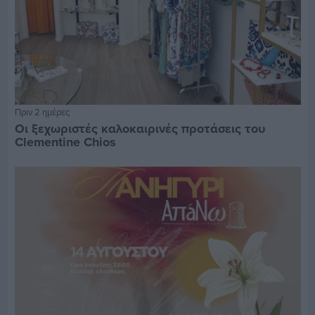
Πριν 2 ημέρες
Οι ξεχωριστές καλοκαιρινές προτάσεις του
Clementine Chios