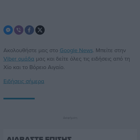
Ακολουθήστε μας στο
Google News
. Μπείτε στην
Viber ομάδα
μας και δείτε όλες τις ειδήσεις από τη
Χίο και το Βόρειο Αιγαίο.
Ειδήσεις σήμερα
Διαφήμιση
ΔΙΑΒΑΣΤΕ ΕΠΙΣΗΣ