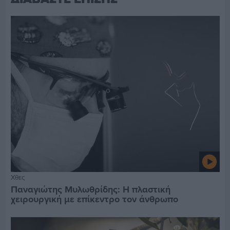
Χθες
Παναγιώτης Μυλωθρίδης: Η πλαστική
χειρουργική με επίκεντρο τον άνθρωπο