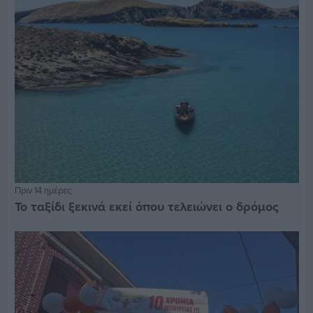
Πριν 14 ημέρες
Το ταξίδι ξεκινά εκεί όπου τελειώνει ο δρόμος