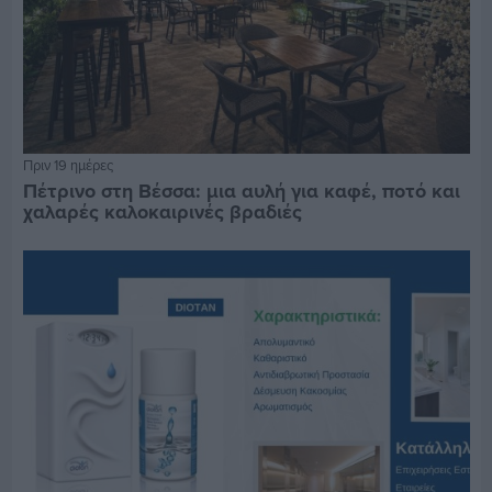
Πριν 19 ημέρες
Πέτρινο στη Βέσσα: μια αυλή για καφέ, ποτό και
χαλαρές καλοκαιρινές βραδιές