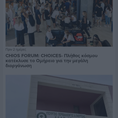
Πριν 2 ημέρες
CHIOS FORUM: CHOICES- Πλήθος κόσμου
κατέκλυσε το Ομήρειο για την μεγάλη
διοργάνωση