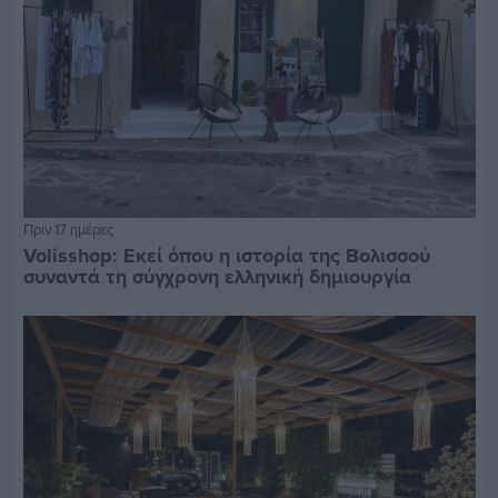
Πριν 17 ημέρες
Volisshop: Εκεί όπου η ιστορία της Βολισσού
συναντά τη σύγχρονη ελληνική δημιουργία