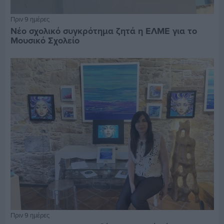
Πριν 9 ημέρες
Νέο σχολικό συγκρότημα ζητά η ΕΛΜΕ για το
Μουσικό Σχολείο
Πριν 9 ημέρες