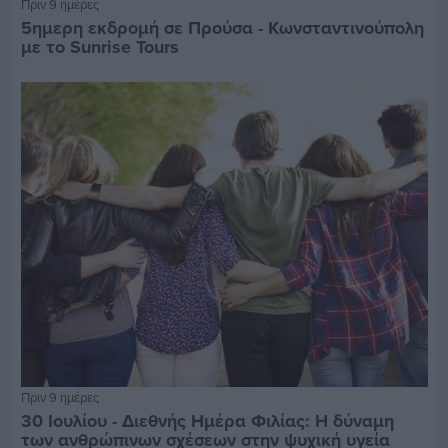
Πριν 9 ημέρες
5ημερη εκδρομή σε Προύσα - Κωνσταντινούπολη
με το Sunrise Tours
Πριν 9 ημέρες
30 Ιουλίου - Διεθνής Ημέρα Φιλίας: Η δύναμη
των ανθρώπινων σχέσεων στην ψυχική υγεία