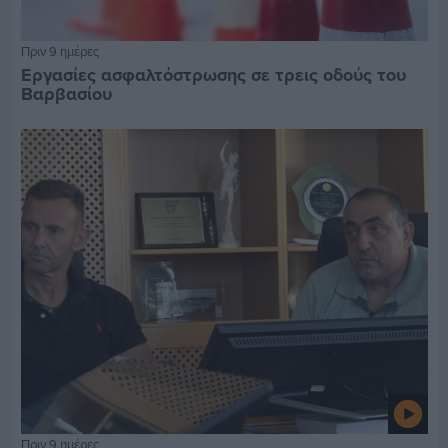
Πριν 9 ημέρες
Εργασίες ασφαλτόστρωσης σε τρεις οδούς του
Βαρβασίου
Πριν 9 ημέρες