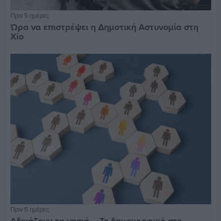
Πριν 5 ημέρες
Ώρα να επιστρέψει η Δημοτική Αστυνομία στη
Χίο
Πριν 5 ημέρες
Αδειάζουν τα νησιά – Το δημογραφικό στο