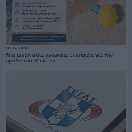
Πριν 9 ημέρες
Μία μικρή αλλά αναγκαία ανάπαυλα για την
ομάδα του «Πολίτη»