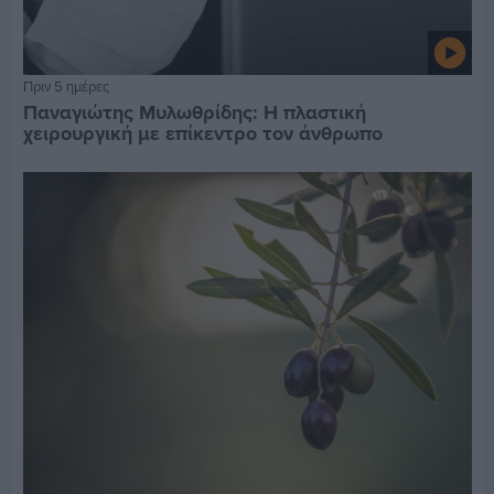
Πριν 5 ημέρες
Παναγιώτης Μυλωθρίδης: Η πλαστική
χειρουργική με επίκεντρο τον άνθρωπο