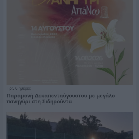
Πριν 6 ημέρες
Παραμονή Δεκαπενταύγουστου με μεγάλο
πανηγύρι στη Σιδηρούντα