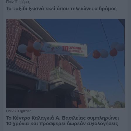
Πριν 17 ημέρες
Το ταξίδι ξεκινά εκεί όπου τελειώνει ο δρόμος
Πριν 20 ημέρες
Το Κέντρο Καλαγκιά Α. Βασιλείας συμπληρώνει
10 χρόνια και προσφέρει δωρεάν αξιολογήσεις