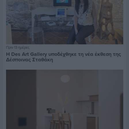
Πριν 13 ημέρες
Η Des Art Gallery υποδέχθηκε τη νέα έκθεση της
Δέσποινας Σταθάκη