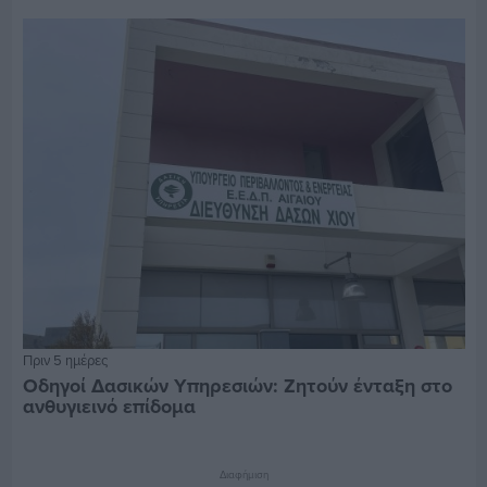
Πριν 5 ημέρες
Οδηγοί Δασικών Υπηρεσιών: Ζητούν ένταξη στο
ανθυγιεινό επίδομα
Διαφήμιση