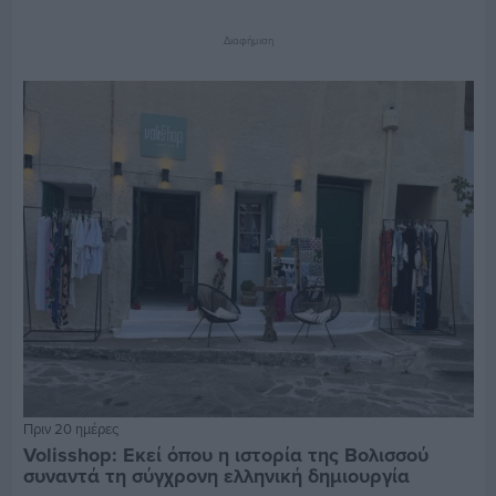
Διαφήμιση
Πριν 20 ημέρες
Volisshop: Εκεί όπου η ιστορία της Βολισσού
συναντά τη σύγχρονη ελληνική δημιουργία