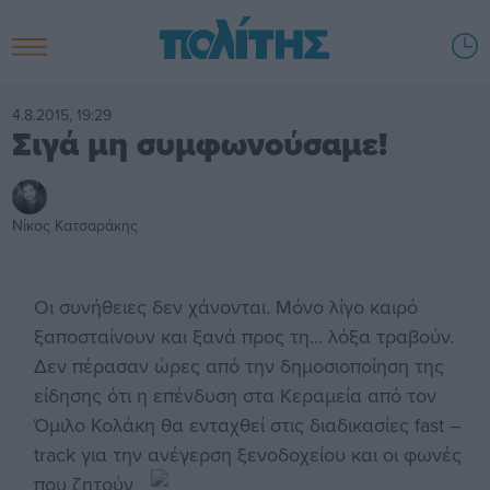
4.8.2015, 19:29
Σιγά μη συμφωνούσαμε!
Νίκος Κατσαράκης
Οι συνήθειες δεν χάνονται. Μόνο λίγο καιρό
ξαποσταίνουν και ξανά προς τη... λόξα τραβούν.
Δεν πέρασαν ώρες από την δημοσιοποίηση της
είδησης ότι η επένδυση στα Κεραμεία από τον
Όμιλο Κολάκη θα ενταχθεί στις διαδικασίες fast –
track για την ανέγερση
ξενοδοχείου και οι φωνές
που ζητούν