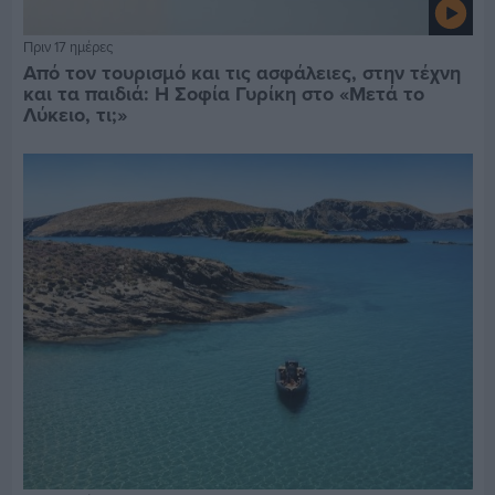
Πριν 17 ημέρες
Από τον τουρισμό και τις ασφάλειες, στην τέχνη
και τα παιδιά: Η Σοφία Γυρίκη στο «Μετά το
Λύκειο, τι;»