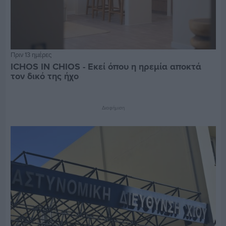
Πριν 13 ημέρες
ICHOS IN CHIOS - Εκεί όπου η ηρεμία αποκτά
τον δικό της ήχο
Διαφήμιση