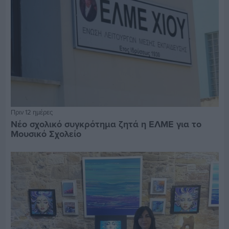
Πριν 12 ημέρες
Νέο σχολικό συγκρότημα ζητά η ΕΛΜΕ για το
Μουσικό Σχολείο