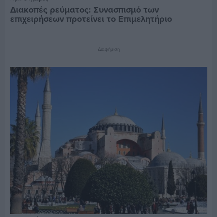
Διακοπές ρεύματος: Συνασπισμό των
επιχειρήσεων προτείνει το Επιμελητήριο
Διαφήμιση