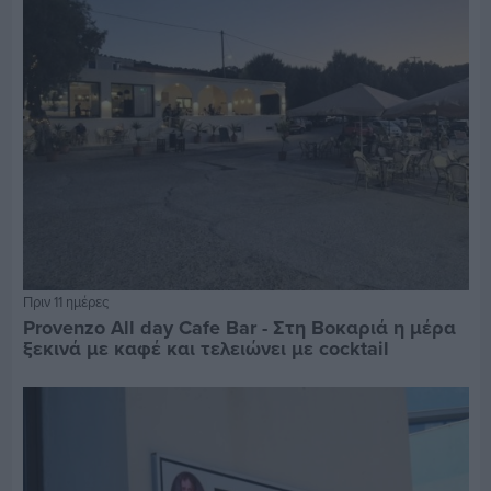
Πριν 11 ημέρες
Provenzo All day Cafe Bar - Στη Βοκαριά η μέρα
ξεκινά με καφέ και τελειώνει με cocktail