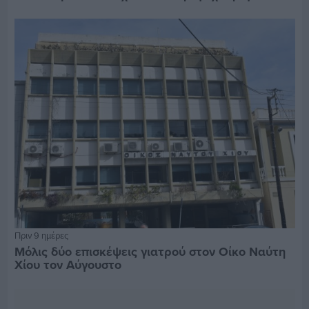
Πριν 9 ημέρες
Μόλις δύο επισκέψεις γιατρού στον Οίκο Ναύτη
Χίου τον Αύγουστο