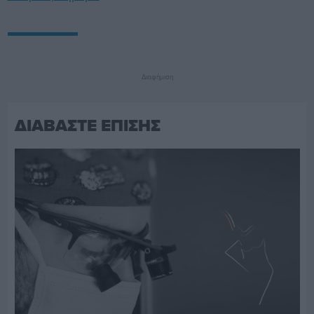
Διαφήμιση
ΔΙΑΒΑΣΤΕ ΕΠΙΣΗΣ