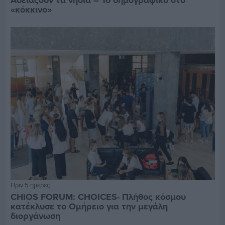
«κόκκινο»
Πριν 5 ημέρες
CHIOS FORUM: CHOICES- Πλήθος κόσμου
κατέκλυσε το Ομήρειο για την μεγάλη
διοργάνωση