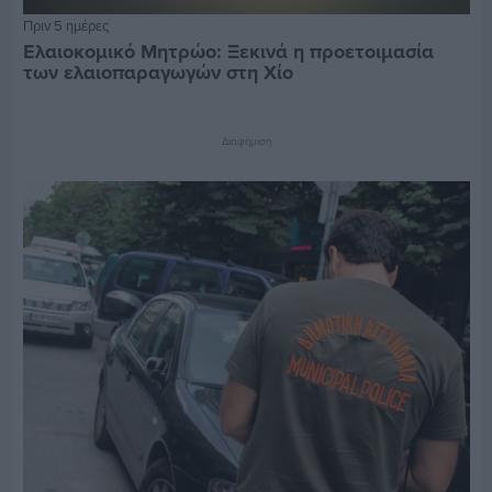
Πριν 5 ημέρες
Ελαιοκομικό Μητρώο: Ξεκινά η προετοιμασία
των ελαιοπαραγωγών στη Χίο
Διαφήμιση