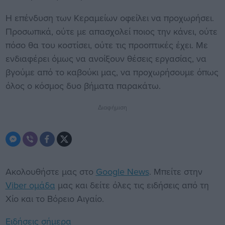
Η επένδυση των Κεραμείων οφείλει να προχωρήσει.
Προσωπικά, ούτε με απασχολεί ποιος την κάνει, ούτε
πόσο θα του κοστίσει, ούτε τις προοπτικές έχει. Με
ενδιαφέρει όμως να ανοίξουν θέσεις εργασίας, να
βγούμε από το καβούκι μας, να προχωρήσουμε όπως
όλος ο κόσμος δυο βήματα παρακάτω.
Διαφήμιση
Ακολουθήστε μας στο
Google News
. Μπείτε στην
Viber ομάδα
μας και δείτε όλες τις ειδήσεις από τη
Χίο και το Βόρειο Αιγαίο.
Ειδήσεις σήμερα