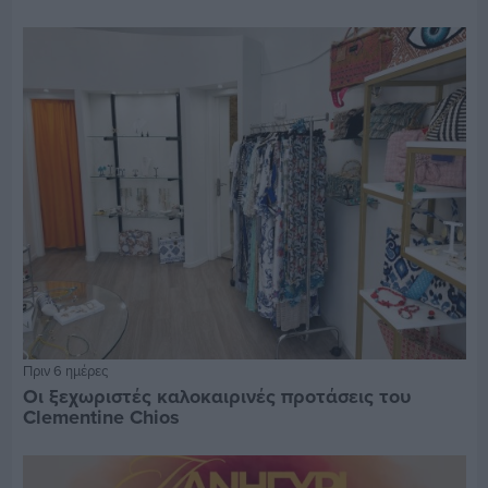
Πριν 6 ημέρες
Οι ξεχωριστές καλοκαιρινές προτάσεις του
Clementine Chios