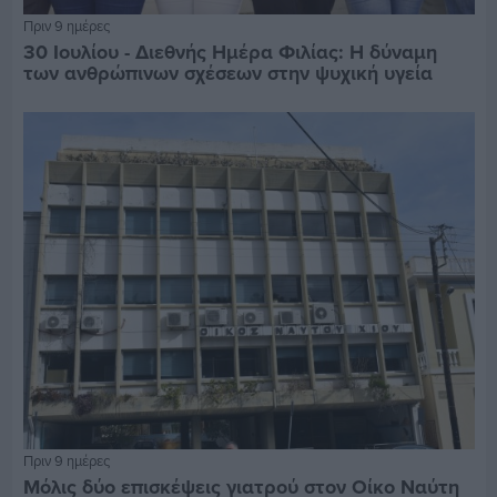
Πριν 9 ημέρες
30 Ιουλίου - Διεθνής Ημέρα Φιλίας: Η δύναμη
των ανθρώπινων σχέσεων στην ψυχική υγεία
Πριν 9 ημέρες
Μόλις δύο επισκέψεις γιατρού στον Οίκο Ναύτη