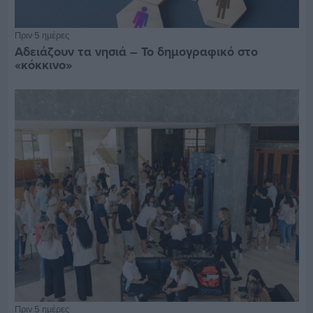
Πριν 5 ημέρες
Αδειάζουν τα νησιά – Το δημογραφικό στο
«κόκκινο»
Πριν 5 ημέρες