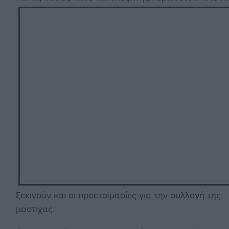
ξεκινούν και οι προετοιμασίες για την συλλογή της
μαστίχας.