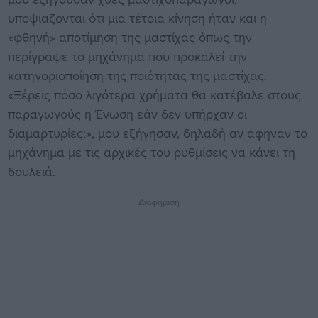
υποψιάζονται ότι μια τέτοια κίνηση ήταν και η
«φθηνή» αποτίμηση της μαστίχας όπως την
περίγραψε το μηχάνημα που προκαλεί την
κατηγοριοποίηση της ποιότητας της μαστίχας.
«Ξέρεις πόσο λιγότερα χρήματα θα κατέβαλε στους
παραγωγούς η Ένωση εάν δεν υπήρχαν οι
διαμαρτυρίες;», μου εξήγησαν, δηλαδή αν άφηναν το
μηχάνημα με τις αρχικές του ρυθμίσεις να κάνει τη
δουλειά.
Διαφήμιση