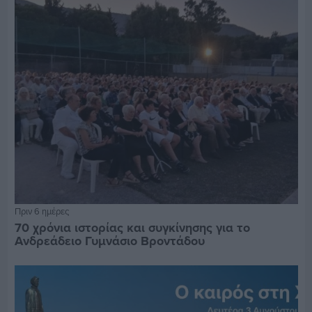
Πριν 6 ημέρες
70 χρόνια ιστορίας και συγκίνησης για το
Ανδρεάδειο Γυμνάσιο Βροντάδου