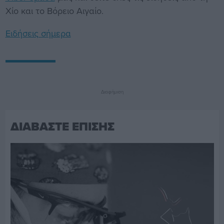
Χίο και το Βόρειο Αιγαίο.
Ειδήσεις σήμερα
Διαφήμιση
ΔΙΑΒΑΣΤΕ ΕΠΙΣΗΣ