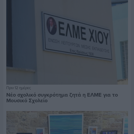
Πριν 12 ημέρες
Νέο σχολικό συγκρότημα ζητά η ΕΛΜΕ για το
Μουσικό Σχολείο