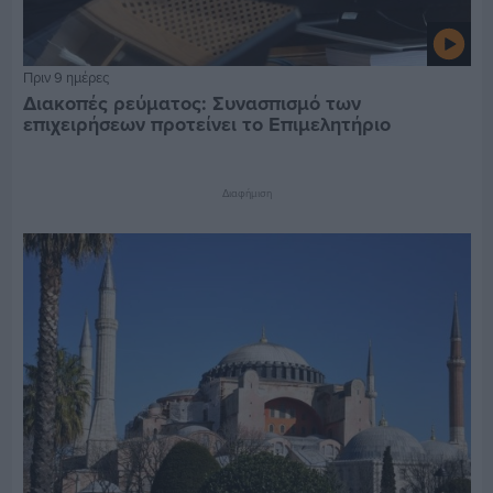
Πριν 9 ημέρες
Διακοπές ρεύματος: Συνασπισμό των
επιχειρήσεων προτείνει το Επιμελητήριο
Διαφήμιση