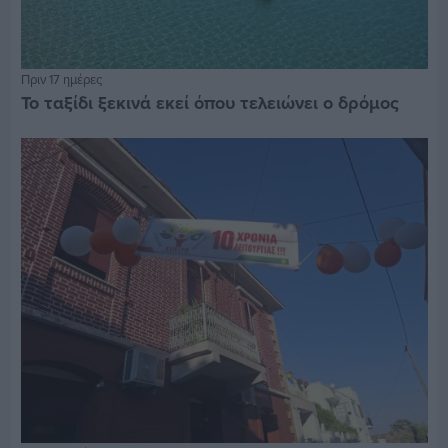
Πριν 17 ημέρες
Το ταξίδι ξεκινά εκεί όπου τελειώνει ο δρόμος