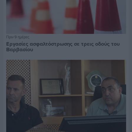
Πριν 9 ημέρες
Εργασίες ασφαλτόστρωσης σε τρεις οδούς του
Βαρβασίου