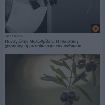
Πριν 5 ημέρες
Παναγιώτης Μυλωθρίδης: Η πλαστική
χειρουργική με επίκεντρο τον άνθρωπο