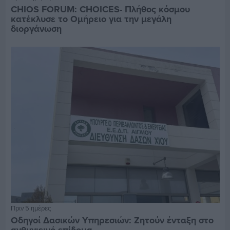
CHIOS FORUM: CHOICES- Πλήθος κόσμου
κατέκλυσε το Ομήρειο για την μεγάλη
διοργάνωση
Πριν 5 ημέρες
Οδηγοί Δασικών Υπηρεσιών: Ζητούν ένταξη στο