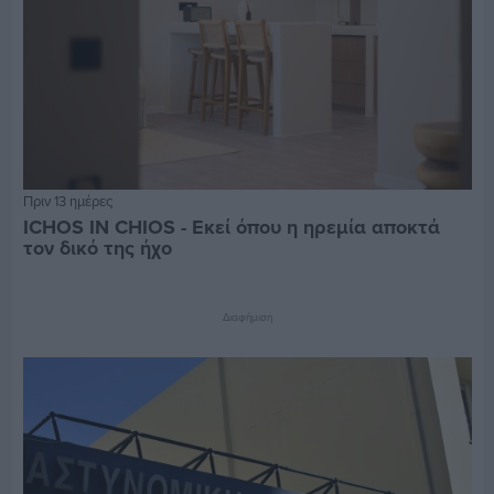
Πριν 13 ημέρες
ICHOS IN CHIOS - Εκεί όπου η ηρεμία αποκτά
τον δικό της ήχο
Διαφήμιση