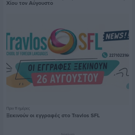
Χίου τον Αύγουστο
Πριν 11 ημέρες
Ξεκινούν οι εγγραφές στο Travlos SFL
Διαφήμιση