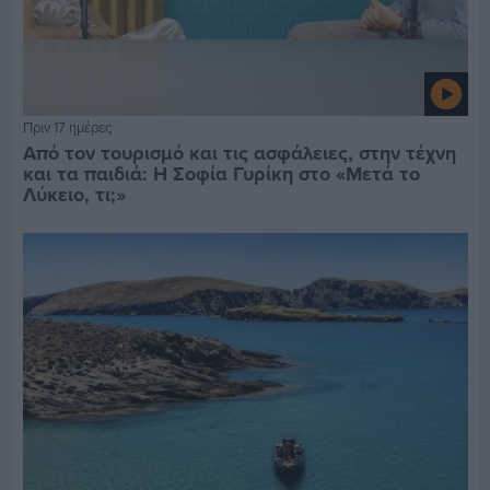
Πριν 17 ημέρες
Από τον τουρισμό και τις ασφάλειες, στην τέχνη
και τα παιδιά: Η Σοφία Γυρίκη στο «Μετά το
Λύκειο, τι;»