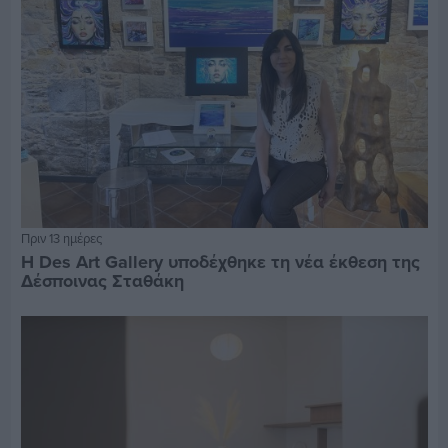
Πριν 13 ημέρες
Η Des Art Gallery υποδέχθηκε τη νέα έκθεση της
Δέσποινας Σταθάκη