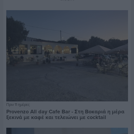
Πριν 11 ημέρες
Provenzo All day Cafe Bar - Στη Βοκαριά η μέρα
ξεκινά με καφέ και τελειώνει με cocktail