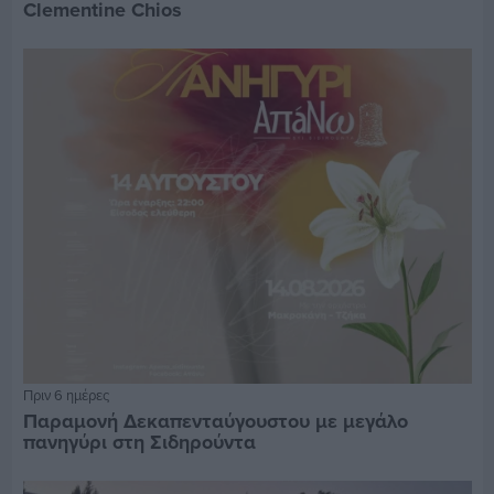
Clementine Chios
Πριν 6 ημέρες
Παραμονή Δεκαπενταύγουστου με μεγάλο
πανηγύρι στη Σιδηρούντα