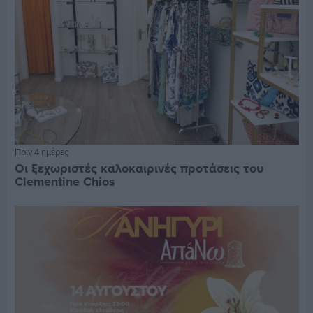
Πριν 4 ημέρες
Οι ξεχωριστές καλοκαιρινές προτάσεις του
Clementine Chios