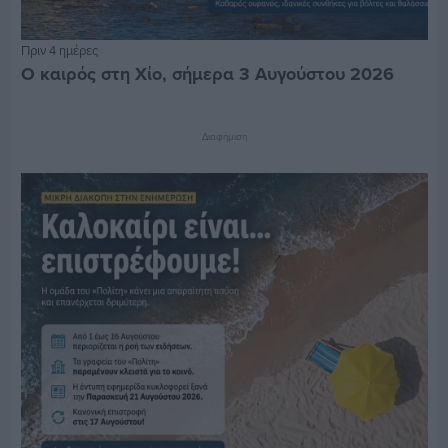
Πριν 4 ημέρες
Ο καιρός στη Χίο, σήμερα 3 Αυγούστου 2026
Διαφήμιση