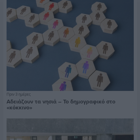
Πριν 3 ημέρες
Αδειάζουν τα νησιά – Το δημογραφικό στο
«κόκκινο»