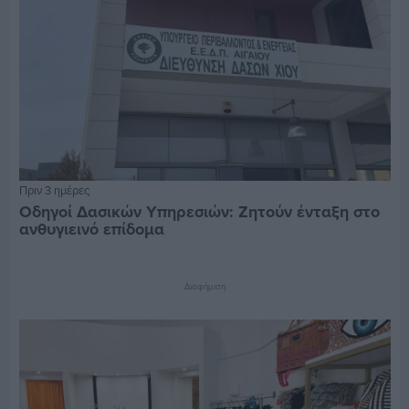
Πριν 3 ημέρες
Οδηγοί Δασικών Υπηρεσιών: Ζητούν ένταξη στο
ανθυγιεινό επίδομα
Διαφήμιση