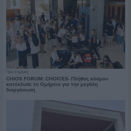
Πριν 3 ημέρες
CHIOS FORUM: CHOICES- Πλήθος κόσμου
κατέκλυσε το Ομήρειο για την μεγάλη
διοργάνωση