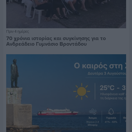
Πριν 4 ημέρες
70 χρόνια ιστορίας και συγκίνησης για το
Ανδρεάδειο Γυμνάσιο Βροντάδου