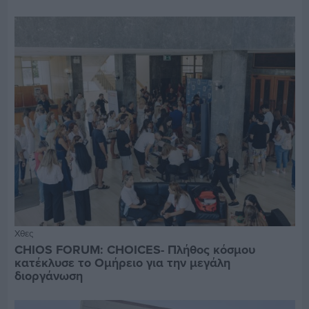
Χθες
CHIOS FORUM: CHOICES- Πλήθος κόσμου
κατέκλυσε το Ομήρειο για την μεγάλη
διοργάνωση