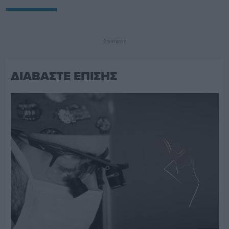
Διαφήμιση
ΔΙΑΒΑΣΤΕ ΕΠΙΣΗΣ