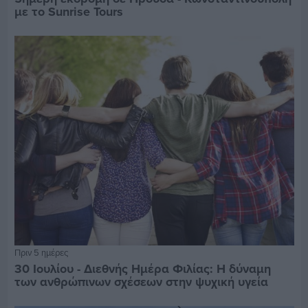
με το Sunrise Tours
Πριν 5 ημέρες
30 Ιουλίου - Διεθνής Ημέρα Φιλίας: Η δύναμη
των ανθρώπινων σχέσεων στην ψυχική υγεία