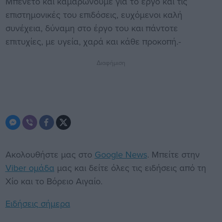
Μπενέτο και καμαρώνουμε για το έργο και τις
επιστημονικές του επιδόσεις, ευχόμενοι καλή
συνέχεια, δύναμη στο έργο του και πάντοτε
επιτυχίες, με υγεία, χαρά και κάθε προκοπή.-
Διαφήμιση
Ακολουθήστε μας στο
Google News
. Μπείτε στην
Viber ομάδα
μας και δείτε όλες τις ειδήσεις από τη
Χίο και το Βόρειο Αιγαίο.
Ειδήσεις σήμερα