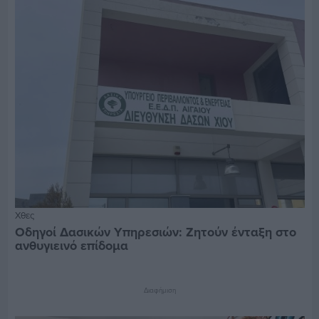
Χθες
Οδηγοί Δασικών Υπηρεσιών: Ζητούν ένταξη στο
ανθυγιεινό επίδομα
Διαφήμιση