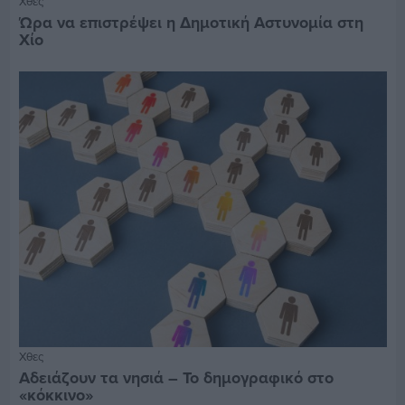
Χθες
Ώρα να επιστρέψει η Δημοτική Αστυνομία στη
Χίο
Χθες
Αδειάζουν τα νησιά – Το δημογραφικό στο
«κόκκινο»