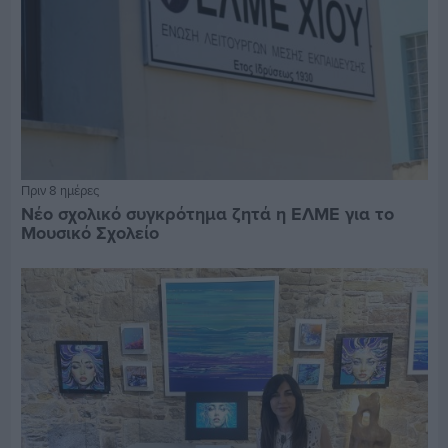
Πριν 8 ημέρες
Νέο σχολικό συγκρότημα ζητά η ΕΛΜΕ για το
Μουσικό Σχολείο