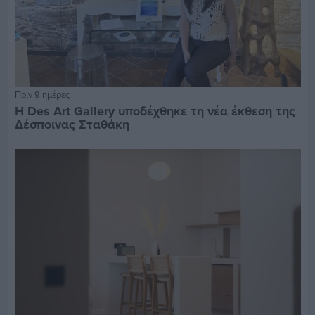
Πριν 9 ημέρες
Η Des Art Gallery υποδέχθηκε τη νέα έκθεση της
Δέσποινας Σταθάκη