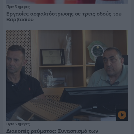
Πριν 5 ημέρες
Εργασίες ασφαλτόστρωσης σε τρεις οδούς του
Βαρβασίου
Πριν 5 ημέρες
Διακοπές ρεύματος: Συνασπισμό των