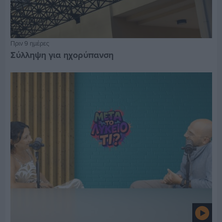
Πριν 9 ημέρες
Σύλληψη για ηχορύπανση