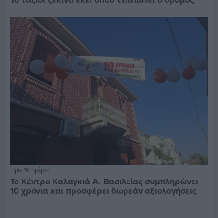
Πριν 16 ημέρες
Το Κέντρο Καλαγκιά Α. Βασιλείας συμπληρώνει
10 χρόνια και προσφέρει δωρεάν αξιολογήσεις