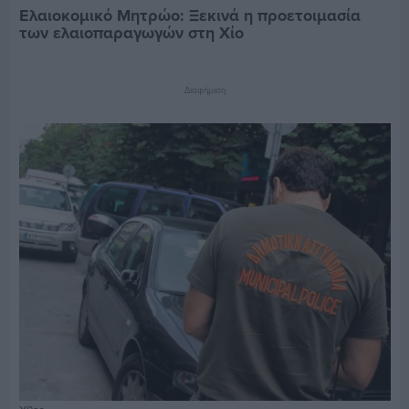
Ελαιοκομικό Μητρώο: Ξεκινά η προετοιμασία
των ελαιοπαραγωγών στη Χίο
Διαφήμιση