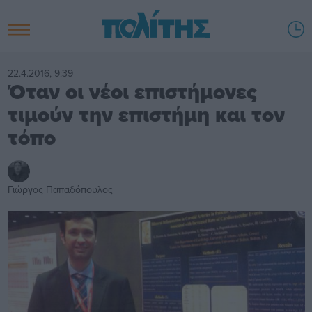
22.4.2016, 9:39
Όταν οι νέοι επιστήμονες
τιμούν την επιστήμη και τον
τόπο
Γιώργος Παπαδόπουλος