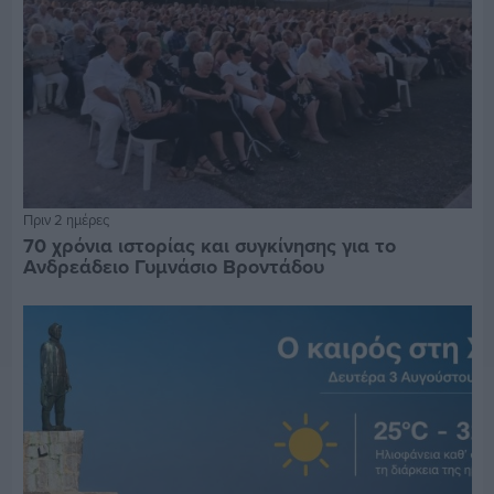
Πριν 2 ημέρες
70 χρόνια ιστορίας και συγκίνησης για το
Ανδρεάδειο Γυμνάσιο Βροντάδου