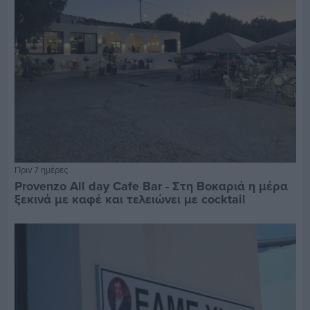
Πριν 7 ημέρες
Provenzo All day Cafe Bar - Στη Βοκαριά η μέρα
ξεκινά με καφέ και τελειώνει με cocktail