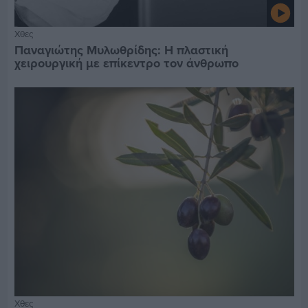
Χθες
Παναγιώτης Μυλωθρίδης: Η πλαστική
χειρουργική με επίκεντρο τον άνθρωπο
Χθες