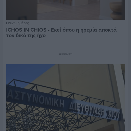
Πριν 9 ημέρες
ICHOS IN CHIOS - Εκεί όπου η ηρεμία αποκτά
τον δικό της ήχο
Διαφήμιση