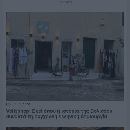
Διαφήμιση
Πριν 16 ημέρες
Volisshop: Εκεί όπου η ιστορία της Βολισσού
συναντά τη σύγχρονη ελληνική δημιουργία