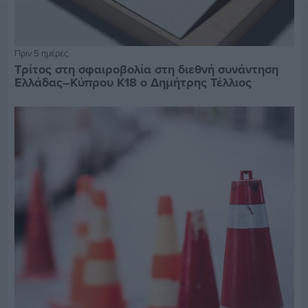
Πριν 5 ημέρες
Τρίτος στη σφαιροβολία στη διεθνή συνάντηση
Ελλάδας–Κύπρου Κ18 ο Δημήτρης Τέλλιος