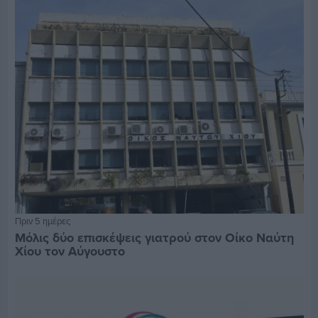
Πριν 5 ημέρες
Μόλις δύο επισκέψεις γιατρού στον Οίκο Ναύτη
Χίου τον Αύγουστο