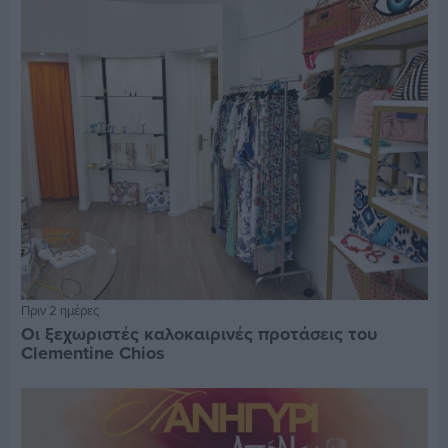
Πριν 2 ημέρες
Οι ξεχωριστές καλοκαιρινές προτάσεις του
Clementine Chios