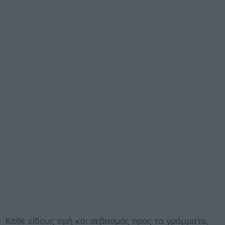
Κάθε είδους τιμή και σεβασμός προς τα γράμματα,