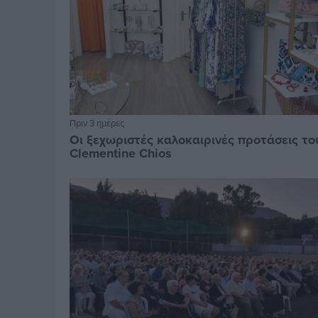
Πριν 3 ημέρες
Οι ξεχωριστές καλοκαιρινές προτάσεις το
Clementine Chios