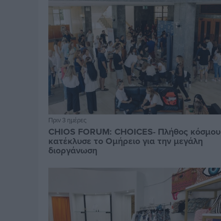
Πριν 3 ημέρες
CHIOS FORUM: CHOICES- Πλήθος κόσμου
κατέκλυσε το Ομήρειο για την μεγάλη
διοργάνωση