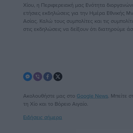
Χίου, η Περιφερειακή μας Ενότητα διοργανώνε
ετήσιες εκδηλώσεις για την Ημέρα Εθνικής Μ
Ασίας. Καλώ τους συμπολίτες και τις συμπολί
στις εκδηλώσεις να δείξουν ότι διατηρούμε 
Ακολουθήστε μας στο
Google News
. Μπείτε 
τη Χίο και το Βόρειο Αιγαίο.
Ειδήσεις σήμερα