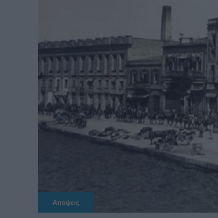
Απόψεις