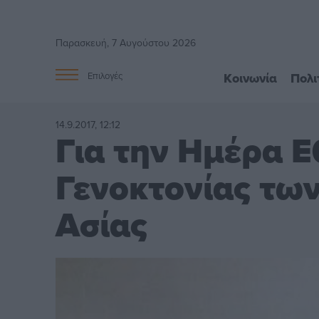
Παρασκευή, 7 Αυγούστου 2026
Κοινωνία
Πολι
Επιλογές
14.9.2017, 12:12
Για την Ημέρα 
Γενοκτονίας τω
Ασίας