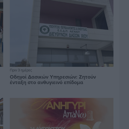
Πριν 3 ημέρες
Οδηγοί Δασικών Υπηρεσιών: Ζητούν
ένταξη στο ανθυγιεινό επίδομα