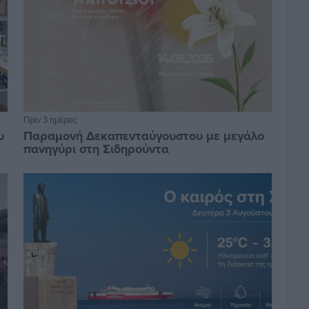
Πριν 3 ημέρες
υ
Παραμονή Δεκαπενταύγουστου με μεγάλο
πανηγύρι στη Σιδηρούντα