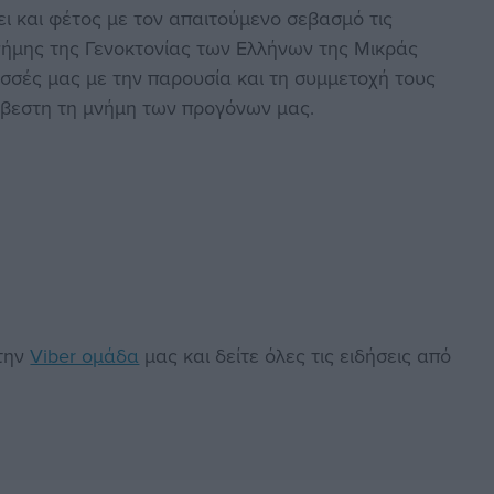
ι και φέτος με τον απαιτούμενο σεβασμό τις
νήμης της Γενοκτονίας των Ελλήνων της Μικράς
τισσές μας με την παρουσία και τη συμμετοχή τους
άσβεστη τη μνήμη των προγόνων μας.
στην
Viber ομάδα
μας και δείτε όλες τις ειδήσεις από