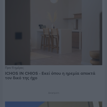
Πριν 11 ημέρες
ICHOS IN CHIOS - Εκεί όπου η ηρεμία αποκτά
τον δικό της ήχο
Διαφήμιση