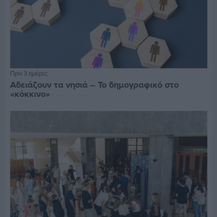
Πριν 3 ημέρες
Αδειάζουν τα νησιά – Το δημογραφικό στο
«κόκκινο»