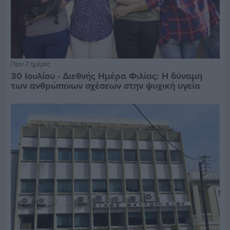
Πριν 7 ημέρες
30 Ιουλίου - Διεθνής Ημέρα Φιλίας: Η δύναμη
των ανθρώπινων σχέσεων στην ψυχική υγεία