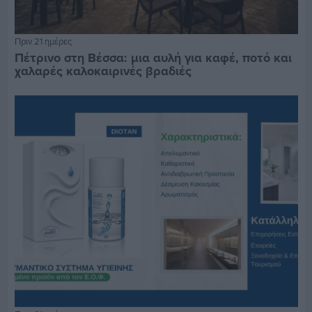
Πριν 21 ημέρες
Πέτρινο στη Βέσσα: μια αυλή για καφέ, ποτό και
χαλαρές καλοκαιρινές βραδιές