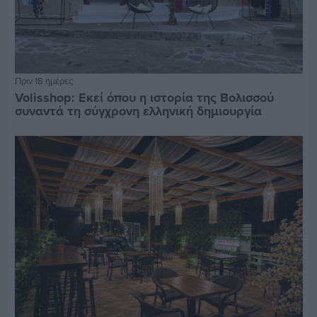
Πριν 18 ημέρες
Volisshop: Εκεί όπου η ιστορία της Βολισσού
συναντά τη σύγχρονη ελληνική δημιουργία