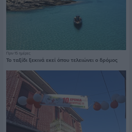
Πριν 15 ημέρες
Το ταξίδι ξεκινά εκεί όπου τελειώνει ο δρόμος