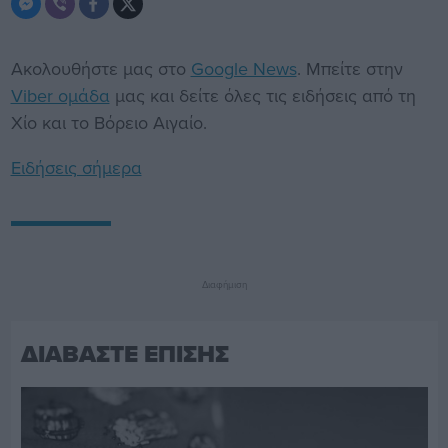
Ακολουθήστε μας στο
Google News
. Μπείτε στην
Viber ομάδα
μας και δείτε όλες τις ειδήσεις από τη
Χίο και το Βόρειο Αιγαίο.
Ειδήσεις σήμερα
Διαφήμιση
ΔΙΑΒΑΣΤΕ ΕΠΙΣΗΣ