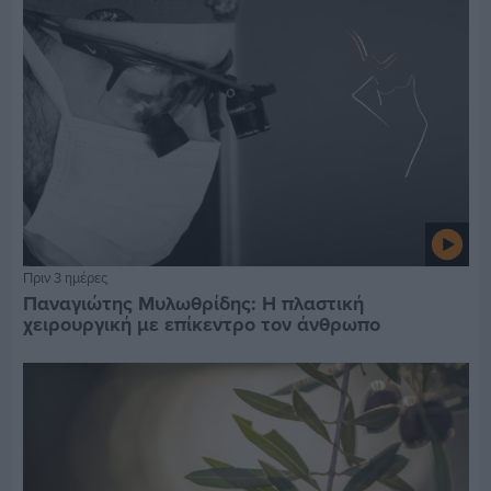
Πριν 3 ημέρες
Παναγιώτης Μυλωθρίδης: Η πλαστική
χειρουργική με επίκεντρο τον άνθρωπο