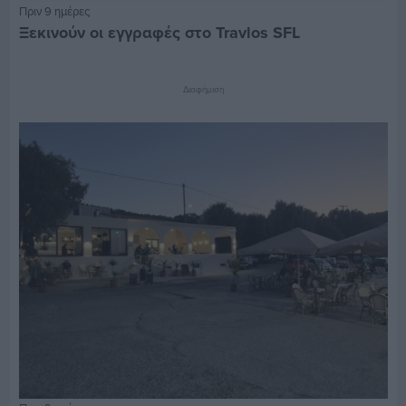
Πριν 9 ημέρες
Ξεκινούν οι εγγραφές στο Travlos SFL
Διαφήμιση