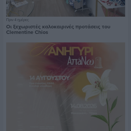
Πριν 4 ημέρες
Οι ξεχωριστές καλοκαιρινές προτάσεις του
Clementine Chios