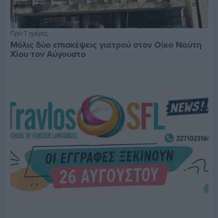
Πριν 7 ημέρες
Μόλις δύο επισκέψεις γιατρού στον Οίκο Ναύτη
Χίου τον Αύγουστο