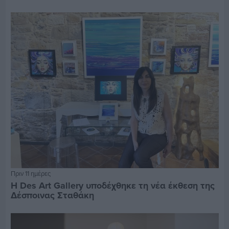
Πριν 11 ημέρες
Η Des Art Gallery υποδέχθηκε τη νέα έκθεση της
Δέσποινας Σταθάκη