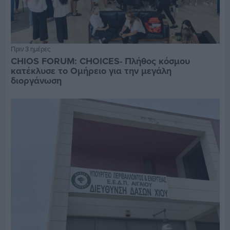
Πριν 3 ημέρες
CHIOS FORUM: CHOICES- Πλήθος κόσμου
κατέκλυσε το Ομήρειο για την μεγάλη
διοργάνωση