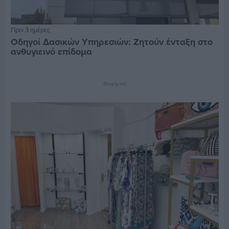
Πριν 3 ημέρες
Οδηγοί Δασικών Υπηρεσιών: Ζητούν ένταξη στο
ανθυγιεινό επίδομα
Διαφήμιση