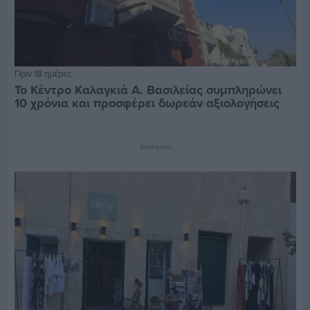
Πριν 18 ημέρες
Το Κέντρο Καλαγκιά Α. Βασιλείας συμπληρώνει
10 χρόνια και προσφέρει δωρεάν αξιολογήσεις
Διαφήμιση