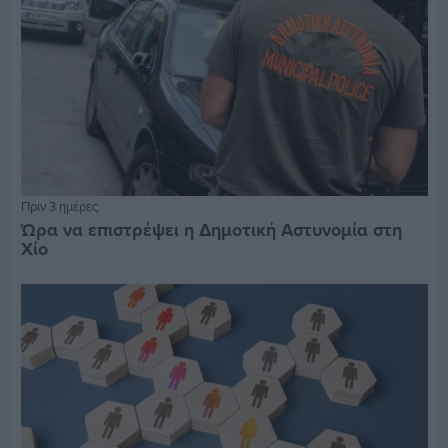
Πριν 3 ημέρες
Ώρα να επιστρέψει η Δημοτική Αστυνομία στη
Χίο