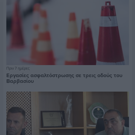
Πριν 7 ημέρες
Εργασίες ασφαλτόστρωσης σε τρεις οδούς του
Βαρβασίου