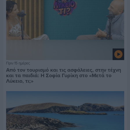
Πριν 15 ημέρες
Από τον τουρισμό και τις ασφάλειες, στην τέχνη
και τα παιδιά: Η Σοφία Γυρίκη στο «Μετά το
Λύκειο, τι;»