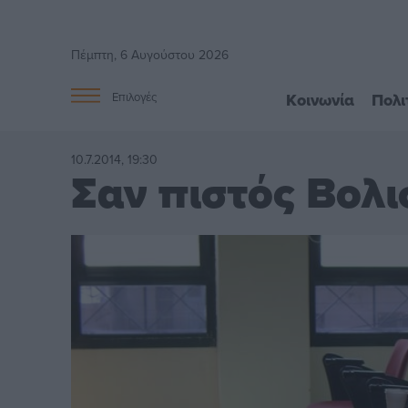
Πέμπτη, 6 Αυγούστου 2026
Κοινωνία
Πολι
Επιλογές
10.7.2014, 19:30
Σαν πιστός Βολι