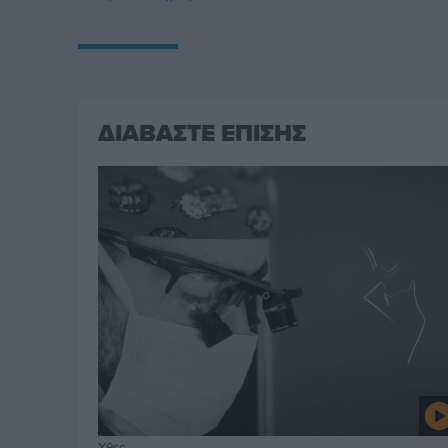
ΔΙΑΒΑΣΤΕ ΕΠΙΣΗΣ
Χθες