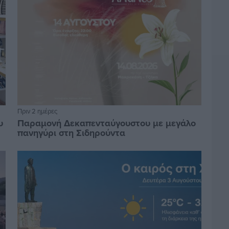
Πριν 2 ημέρες
υ
Παραμονή Δεκαπενταύγουστου με μεγάλο
πανηγύρι στη Σιδηρούντα