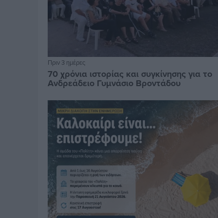
Πριν 3 ημέρες
70 χρόνια ιστορίας και συγκίνησης για το
Ανδρεάδειο Γυμνάσιο Βροντάδου