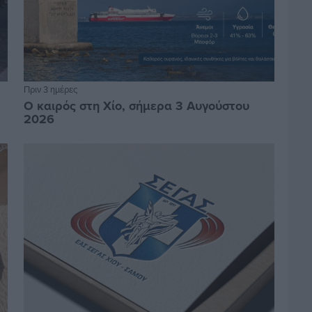
Πριν 3 ημέρες
Ο καιρός στη Χίο, σήμερα 3 Αυγούστου
2026