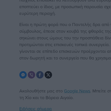
εποπτεύει ο ίδιος, με προσωπική παρουσία σχ
ευρύτερη περιοχή.
Είναι η πρώτη φορά που ο Παντελής δρα από 
σύμβουλος, έπεσε στον κουβά της φθοράς της 
σηκώνει στους ώμους του την προσπάθεια δίνει
προτιμώνται στις επισκευές τοπικά συνεργεία.
γίνονται σε επίπεδο επισκευών προέρχονται απ
στον δωρητή και το συνεργείο που θα χρησιμο
Ακολουθήστε μας στο
Google News
. Μπείτε 
τη Χίο και το Βόρειο Αιγαίο.
Ειδήσεις σήμερα