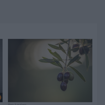
Πριν 2 ημέρες