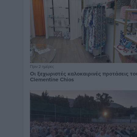
Πριν 2 ημέρες
Οι ξεχωριστές καλοκαιρινές προτάσεις το
Clementine Chios