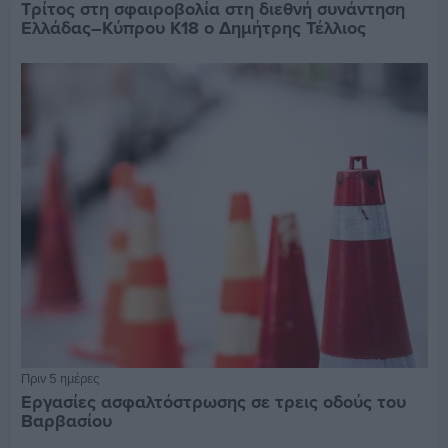
Τρίτος στη σφαιροβολία στη διεθνή συνάντηση
Ελλάδας–Κύπρου Κ18 ο Δημήτρης Τέλλιος
Πριν 5 ημέρες
Εργασίες ασφαλτόστρωσης σε τρεις οδούς του
Βαρβασίου