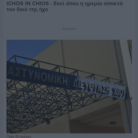
ICHOS IN CHIOS - Εκεί όπου η ηρεμία αποκτά
τον δικό της ήχο
Διαφήμιση
Πριν 10 ημέρες