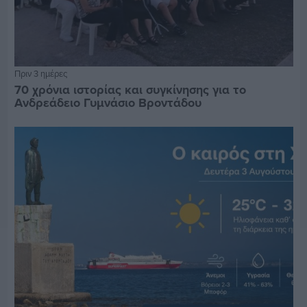
Πριν 3 ημέρες
70 χρόνια ιστορίας και συγκίνησης για το
Ανδρεάδειο Γυμνάσιο Βροντάδου