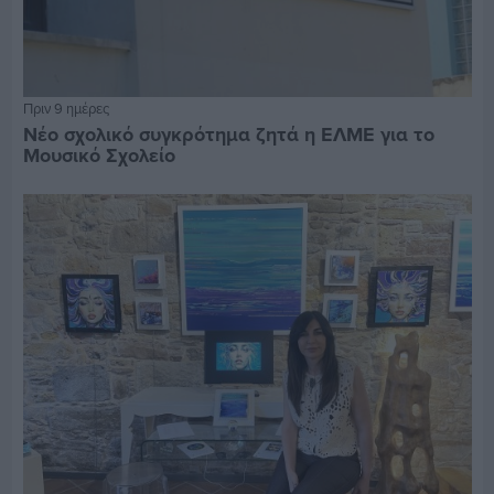
Πριν 9 ημέρες
Νέο σχολικό συγκρότημα ζητά η ΕΛΜΕ για το
Μουσικό Σχολείο