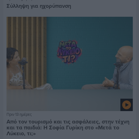
Σύλληψη για ηχορύπανση
Πριν 13 ημέρες
Από τον τουρισμό και τις ασφάλειες, στην τέχνη
και τα παιδιά: Η Σοφία Γυρίκη στο «Μετά το
Λύκειο, τι;»