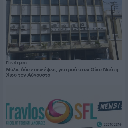
Πριν 6 ημέρες
Μόλις δύο επισκέψεις γιατρού στον Οίκο Ναύτη
Χίου τον Αύγουστο