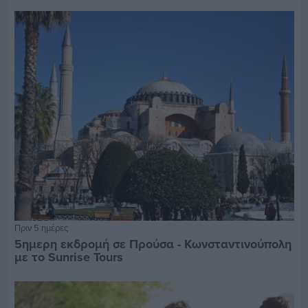
Πριν 5 ημέρες
5ημερη εκδρομή σε Προύσα - Κωνσταντινούπολη
με το Sunrise Tours