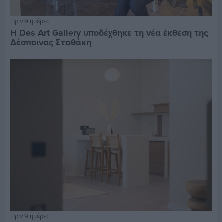
Πριν 9 ημέρες
Η Des Art Gallery υποδέχθηκε τη νέα έκθεση της
Δέσποινας Σταθάκη
Πριν 9 ημέρες