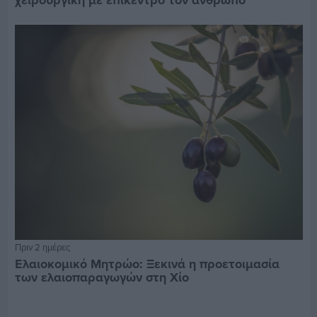
Πριν 2 ημέρες
Ελαιοκομικό Μητρώο: Ξεκινά η προετοιμασία
των ελαιοπαραγωγών στη Χίο