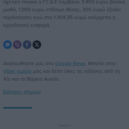
σχετικό πίνακα ο Γ.Γ.Δ.Ε λαμβάνει 3.450 ευρώ βασικό
μισθό, 1.000 ευρώ επίδομα θέσης, 300 ευρώ έξοδα
παράστασης ενώ στα 1.304,35 ευρώ ανέρχεται η
εργοδοτική εισφορά.
Ακολουθήστε μας στο
Google News
. Μπείτε στην
Viber ομάδα
μας και δείτε όλες τις ειδήσεις από τη
Χίο και το Βόρειο Αιγαίο.
Ειδήσεις σήμερα
Διαφήμιση