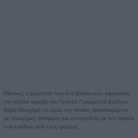
Πάντως, η ερώτηση των δύο βουλευτών αφορούσε
την ετήσια αμοιβή του Γενικού Γραμματέα Εσόδων
Χάρη Θεοχάρη το ύψος της οποίας προσδιορίζεται
με υπουργική απόφαση και συναρτάται με την πορεία
των εσόδων από τους φόρους.