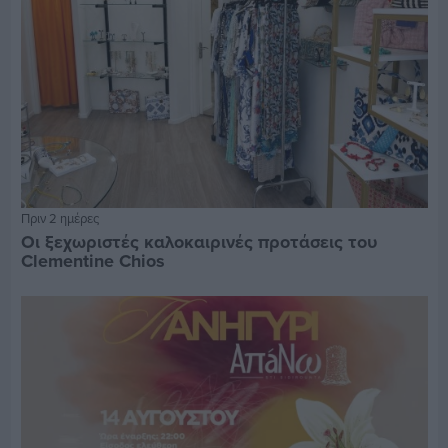
Πριν 2 ημέρες
Οι ξεχωριστές καλοκαιρινές προτάσεις του
Clementine Chios