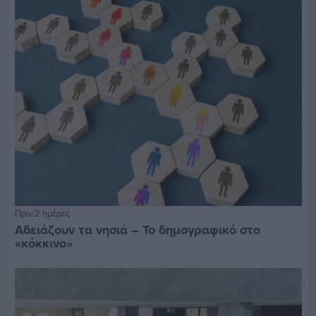
Πριν 2 ημέρες
Αδειάζουν τα νησιά – Το δημογραφικό στο
«κόκκινο»