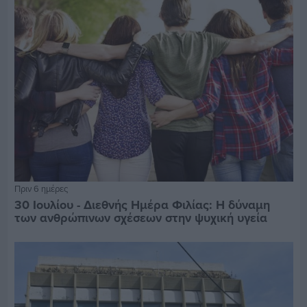
Πριν 6 ημέρες
30 Ιουλίου - Διεθνής Ημέρα Φιλίας: Η δύναμη
των ανθρώπινων σχέσεων στην ψυχική υγεία