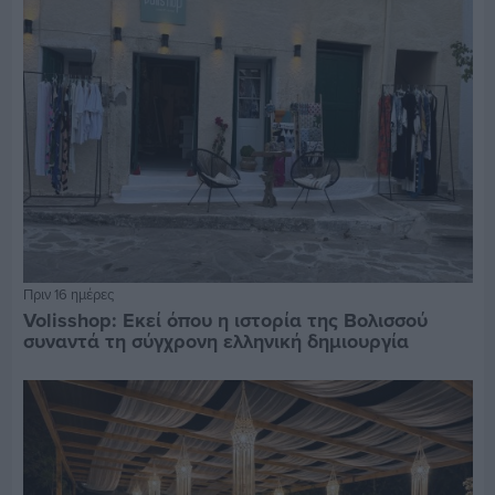
Πριν 16 ημέρες
Volisshop: Εκεί όπου η ιστορία της Βολισσού
συναντά τη σύγχρονη ελληνική δημιουργία