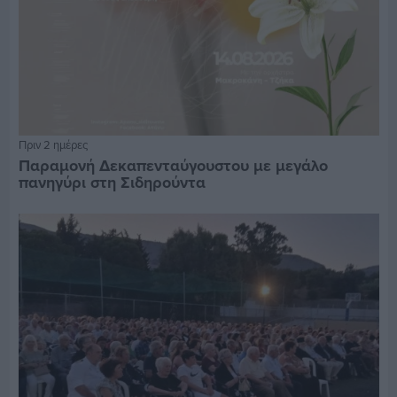
Πριν 2 ημέρες
Παραμονή Δεκαπενταύγουστου με μεγάλο
πανηγύρι στη Σιδηρούντα