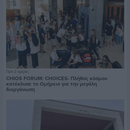
Πριν 2 ημέρες
CHIOS FORUM: CHOICES- Πλήθος κόσμου
κατέκλυσε το Ομήρειο για την μεγάλη
διοργάνωση