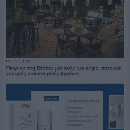
Πριν 19 ημέρες
Πέτρινο στη Βέσσα: μια αυλή για καφέ, ποτό και
χαλαρές καλοκαιρινές βραδιές