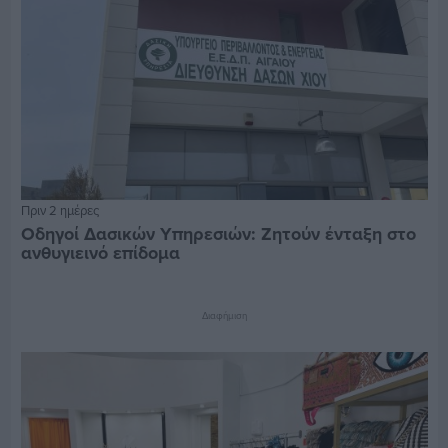
Πριν 2 ημέρες
Οδηγοί Δασικών Υπηρεσιών: Ζητούν ένταξη στο
ανθυγιεινό επίδομα
Διαφήμιση