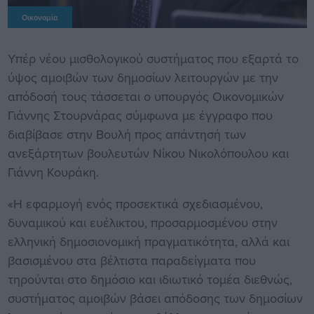
Οικονομία
Υπέρ νέου μισθολογικού συστήματος που εξαρτά το
ύψος αμοιβών των δημοσίων λειτουργών με την
απόδοσή τους τάσσεται ο υπουργός Οικονομικών
Γιάννης Στουρνάρας σύμφωνα με έγγραφο που
διαβίβασε στην Βουλή προς απάντησή των
ανεξάρτητων βουλευτών Νίκου Νικολόπουλου και
Γιάννη Κουράκη.
«Η εφαρμογή ενός προσεκτικά σχεδιασμένου,
δυναμικού και ευέλικτου, προσαρμοσμένου στην
ελληνική δημοσιονομική πραγματικότητα, αλλά και
βασισμένου στα βέλτιστα παραδείγματα που
τηρούνται στο δημόσιο και ιδιωτικό τομέα διεθνώς,
συστήματος αμοιβών βάσει απόδοσης των δημοσίων