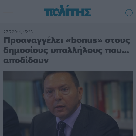
27.5.2014, 15:25
Προαναγγέλει «bonus» στους
δημοσίους υπαλλήλους που...
αποδίδουν