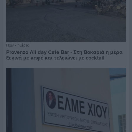
Πριν 7 ημέρες
Provenzo All day Cafe Bar - Στη Βοκαριά η μέρα
ξεκινά με καφέ και τελειώνει με cocktail