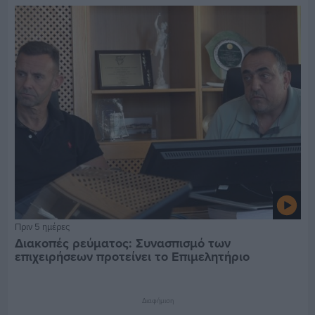
Πριν 5 ημέρες
Διακοπές ρεύματος: Συνασπισμό των
επιχειρήσεων προτείνει το Επιμελητήριο
Διαφήμιση