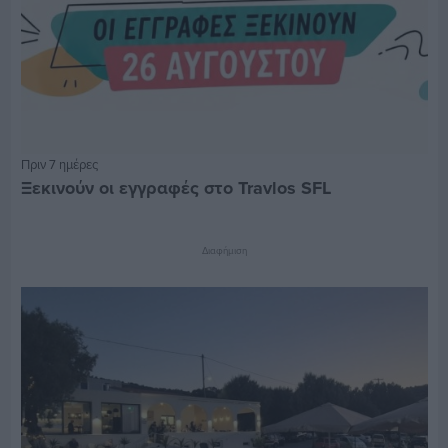
Πριν 7 ημέρες
Ξεκινούν οι εγγραφές στο Travlos SFL
Διαφήμιση