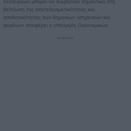
λειτουργών μπορεί να συμβάλλει σημαντικά στη
βελτίωση της αποτελεσματικότητας και
αποδοτικότητας των δημοσίων υπηρεσιών και
φορέων» αναφέρει ο υπουργός Οικονομικών.
Διαφήμιση