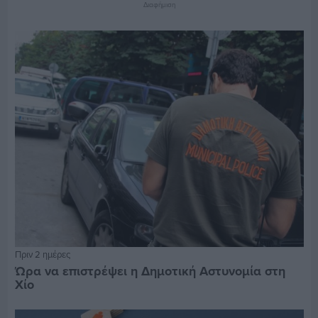
Διαφήμιση
Πριν 2 ημέρες
Ώρα να επιστρέψει η Δημοτική Αστυνομία στη
Χίο