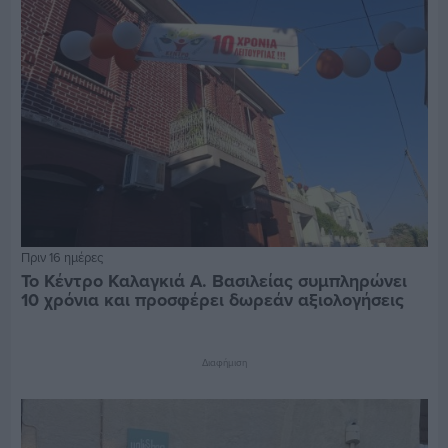
Πριν 16 ημέρες
Το Κέντρο Καλαγκιά Α. Βασιλείας συμπληρώνει
10 χρόνια και προσφέρει δωρεάν αξιολογήσεις
Διαφήμιση