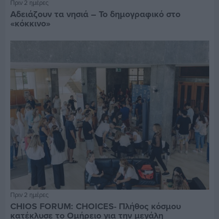
Πριν 2 ημέρες
Αδειάζουν τα νησιά – Το δημογραφικό στο
«κόκκινο»
Πριν 2 ημέρες
CHIOS FORUM: CHOICES- Πλήθος κόσμου
κατέκλυσε το Ομήρειο για την μεγάλη