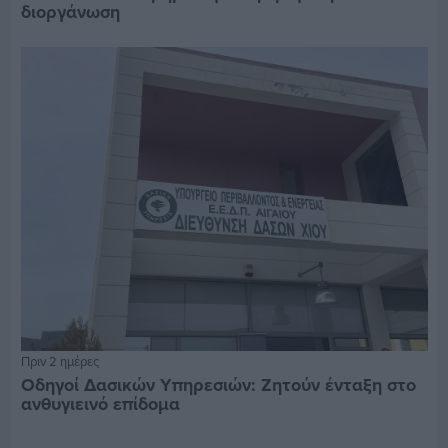
διοργάνωση
Πριν 2 ημέρες
Οδηγοί Δασικών Υπηρεσιών: Ζητούν ένταξη στο
ανθυγιεινό επίδομα