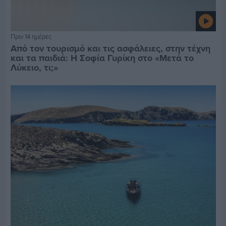
Πριν 14 ημέρες
Από τον τουρισμό και τις ασφάλειες, στην τέχνη
και τα παιδιά: Η Σοφία Γυρίκη στο «Μετά το
Λύκειο, τι;»