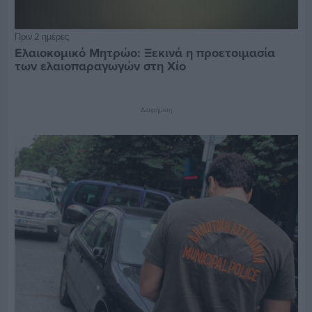
Πριν 2 ημέρες
Ελαιοκομικό Μητρώο: Ξεκινά η προετοιμασία
των ελαιοπαραγωγών στη Χίο
Διαφήμιση