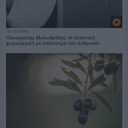
Πριν 2 ημέρες
Παναγιώτης Μυλωθρίδης: Η πλαστική
χειρουργική με επίκεντρο τον άνθρωπο