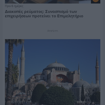
Πριν 6 ημέρες
Διακοπές ρεύματος: Συνασπισμό των
επιχειρήσεων προτείνει το Επιμελητήριο
Διαφήμιση