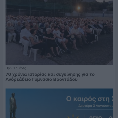
Πριν 3 ημέρες
70 χρόνια ιστορίας και συγκίνησης για το
Ανδρεάδειο Γυμνάσιο Βροντάδου