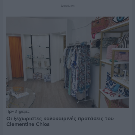
Διαφήμιση
Πριν 3 ημέρες
Οι ξεχωριστές καλοκαιρινές προτάσεις του
Clementine Chios