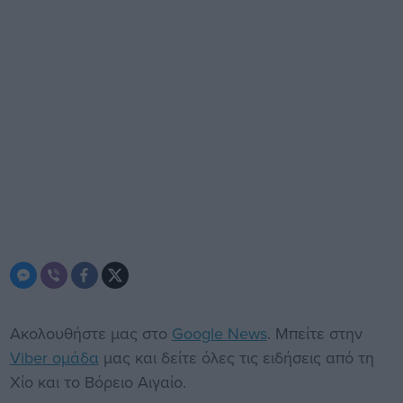
Ακολουθήστε μας στο
Google News
. Μπείτε στην
Viber ομάδα
μας και δείτε όλες τις ειδήσεις από τη
Χίο και το Βόρειο Αιγαίο.