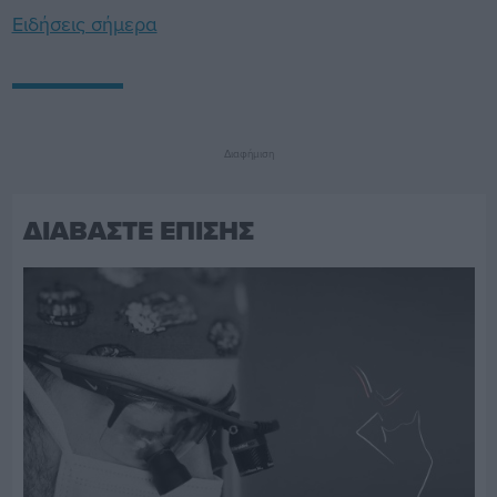
Ειδήσεις σήμερα
Διαφήμιση
ΔΙΑΒΑΣΤΕ ΕΠΙΣΗΣ