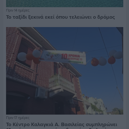
Πριν 14 ημέρες
Το ταξίδι ξεκινά εκεί όπου τελειώνει ο δρόμος
Πριν 17 ημέρες
Το Κέντρο Καλαγκιά Α. Βασιλείας συμπληρώνει