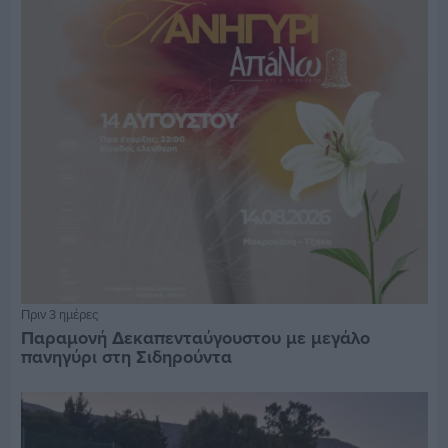
Πριν 3 ημέρες
Παραμονή Δεκαπενταύγουστου με μεγάλο
πανηγύρι στη Σιδηρούντα