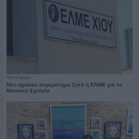
Πριν 9 ημέρες
Νέο σχολικό συγκρότημα ζητά η ΕΛΜΕ για το
Μουσικό Σχολείο