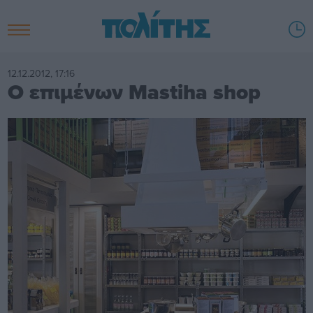
12.12.2012, 17:16
Ο επιμένων Mastiha shop