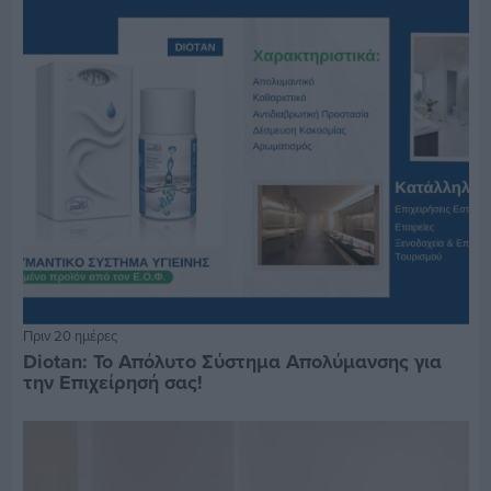
Πριν 20 ημέρες
Diotan: Το Απόλυτο Σύστημα Απολύμανσης για
την Επιχείρησή σας!