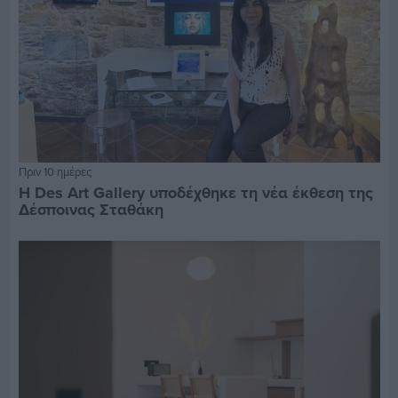
Πριν 10 ημέρες
Η Des Art Gallery υποδέχθηκε τη νέα έκθεση της
Δέσποινας Σταθάκη