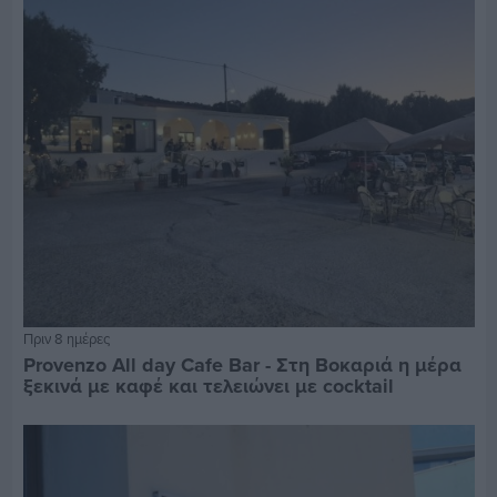
Πριν 8 ημέρες
Provenzo All day Cafe Bar - Στη Βοκαριά η μέρα
ξεκινά με καφέ και τελειώνει με cocktail