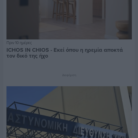
Πριν 10 ημέρες
ICHOS IN CHIOS - Εκεί όπου η ηρεμία αποκτά
τον δικό της ήχο
Διαφήμιση