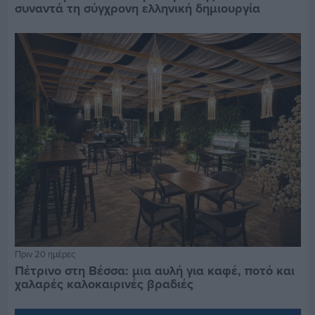
συναντά τη σύγχρονη ελληνική δημιουργία
Πριν 20 ημέρες
Πέτρινο στη Βέσσα: μια αυλή για καφέ, ποτό και
χαλαρές καλοκαιρινές βραδιές