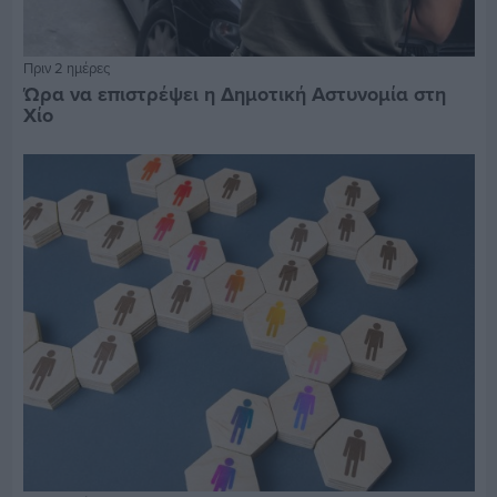
Πριν 2 ημέρες
Ώρα να επιστρέψει η Δημοτική Αστυνομία στη
Χίο