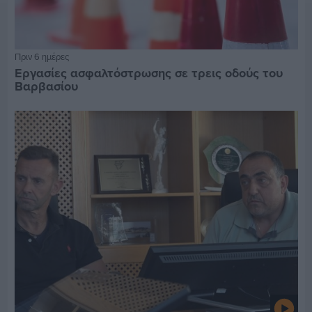
Πριν 6 ημέρες
Εργασίες ασφαλτόστρωσης σε τρεις οδούς του
Βαρβασίου