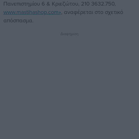
Πανεπιστημίου 6 & Κριεζώτου, 210 3632.750,
www.mastihashop.com»
, αναφέρεται στο σχετικό
απόσπασμα.
Διαφήμιση