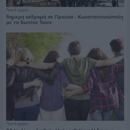
Πριν 6 ημέρες
5ημερη εκδρομή σε Προύσα - Κωνσταντινούπολη
με το Sunrise Tours
Πριν 6 ημέρες