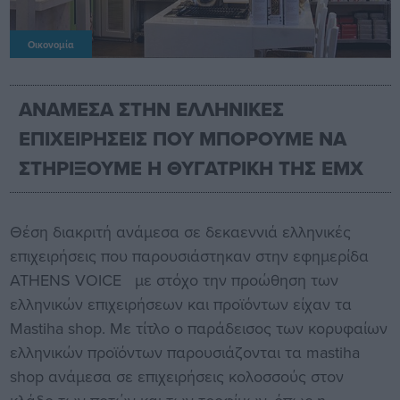
Οικονομία
ΑΝΑΜΕΣΑ ΣΤΗΝ ΕΛΛΗΝΙΚΕΣ
ΕΠΙΧΕΙΡΗΣΕΙΣ ΠΟΥ ΜΠΟΡΟΥΜΕ ΝΑ
ΣΤΗΡΙΞΟΥΜΕ Η ΘΥΓΑΤΡΙΚΗ ΤΗΣ ΕΜΧ
Θέση διακριτή ανάμεσα σε δεκαεννιά ελληνικές
επιχειρήσεις που παρουσιάστηκαν στην εφημερίδα
ATHENS VOICE με στόχο την προώθηση των
ελληνικών επιχειρήσεων και προϊόντων είχαν τα
Mastiha shop. Με τίτλο ο παράδεισος των κορυφαίων
ελληνικών προϊόντων παρουσιάζονται τα mastiha
shop ανάμεσα σε επιχειρήσεις κολοσσούς στον